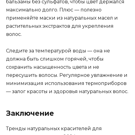
бальзамы без сульфатов, чтобы цвет держался
максимально долго. Плюс — полезно
применяйте маски из натуральных масел и
растительных экстрактов для укрепления
волос.
Следите за температурой воды — она не
должна быть слишком горячей, чтобы
сохранить насыщенность цвета и не
пересушить волосы. Регулярное увлажнение и
минимизация использования термоприборов
— залог красоты и здоровья натуральных волос.
Заключение
Тренды натуральных красителей для