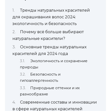
Тренды натуральных красителей
для окрашивания волос 2024:
экологичность и безопасность
Почему всё больше выбирают
натуральные красители?
Основные тренды натуральных
красителей для 2024 года
Экологичность и сохранение
природы
Безопасность и
гипоаллергенность
Природные оттенки и их
разнообразие
Современные составы и инновации
в сфере натуральных красителей