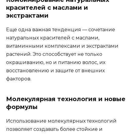
красителей с маслами и
экстрактами
Еще одна важная тенденция — сочетание
натуральных красителей с маслами,
витаминными комплексами и экстрактами
растений. Это способствует не только
окрашиванию, но и питанию волос, их
восстановлению и защите от внешних
факторов.
Молекулярная технология и новые
формулы
Использование молекулярных технологий
позволяет создавать более стойкие и