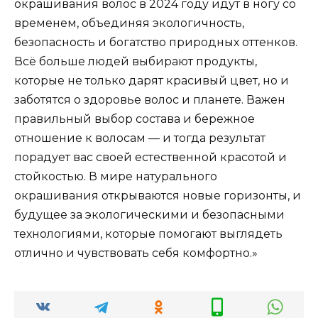
окрашивания волос в 2024 году идут в ногу со
временем, объединяя экологичность,
безопасность и богатство природных оттенков.
Всё больше людей выбирают продукты,
которые не только дарят красивый цвет, но и
заботятся о здоровье волос и планете. Важен
правильный выбор состава и бережное
отношение к волосам — и тогда результат
порадует вас своей естественной красотой и
стойкостью. В мире натурального
окрашивания открываются новые горизонты, и
будущее за экологическими и безопасными
технологиями, которые помогают выглядеть
отлично и чувствовать себя комфортно.»