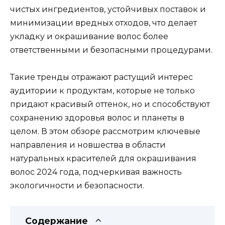
чистых ингредиентов, устойчивых поставок и
минимизации вредных отходов, что делает
укладку и окрашивание волос более
ответственными и безопасными процедурами.
Такие тренды отражают растущий интерес
аудитории к продуктам, которые не только
придают красивый оттенок, но и способствуют
сохранению здоровья волос и планеты в
целом. В этом обзоре рассмотрим ключевые
направления и новшества в области
натуральных красителей для окрашивания
волос 2024 года, подчеркивая важность
экологичности и безопасности.
Содержание