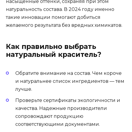
насыщенные оттенки, сохраняя при этом
натуральность состава. В 2024 году именно
такие инновации помогают добиться
желаемого результата без вредных химикатов.
Как правильно выбрать
натуральный краситель?
Обратите внимание на состав. Чем короче
и натуральнее список ингредиентов — тем
лучше.
Проверьте сертификаты экологичности и
качества. Надежные производители
сопровождают продукцию
соответствующими документами.