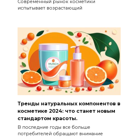
Современный рынок косметики
испытывает возрастающий
Тренды натуральных компонентов в
косметике 2024: что станет новым
стандартом красоты.
В последние годы все больше
потребителей обращают внимание