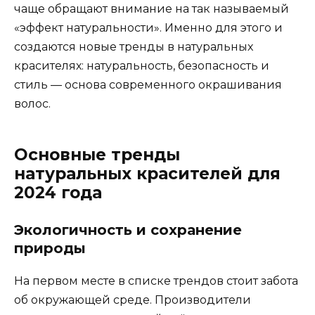
чаще обращают внимание на так называемый
«эффект натуральности». Именно для этого и
создаются новые тренды в натуральных
красителях: натуральность, безопасность и
стиль — основа современного окрашивания
волос.
Основные тренды
натуральных красителей для
2024 года
Экологичность и сохранение
природы
На первом месте в списке трендов стоит забота
об окружающей среде. Производители