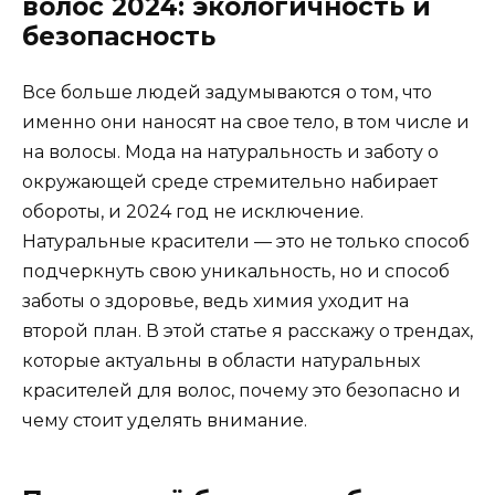
волос 2024: экологичность и
безопасность
Все больше людей задумываются о том, что
именно они наносят на свое тело, в том числе и
на волосы. Мода на натуральность и заботу о
окружающей среде стремительно набирает
обороты, и 2024 год не исключение.
Натуральные красители — это не только способ
подчеркнуть свою уникальность, но и способ
заботы о здоровье, ведь химия уходит на
второй план. В этой статье я расскажу о трендах,
которые актуальны в области натуральных
красителей для волос, почему это безопасно и
чему стоит уделять внимание.