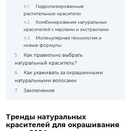
Гидролизированные
растительные красители
Комбинирование натуральных
красителей с маслами и экстрактами
Молекулярная технология и
новые формулы
Как правильно выбрать
натуральный краситель?
Как ухаживать за окрашенными
натуральными волосами
Заключение
Тренды натуральных
красителей для окрашивания