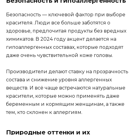
Безопасность и гипоаллергенность
Безопасность — ключевой фактор при выборе
красителя. Люди все больше заботятся о
здоровье, предпочитая продукты без вредных
химикатов. В 2024 году акцент делается на
гипоаллергенных составах, которые подходят
даже очень чувствительной коже головы.
Производители делают ставку на прозрачность
состава и снижение уровня аллергенных
веществ. И всё чаще встречаются натуральные
красители, которые можно применять даже
беременным и кормящим женщинам, а также
тем, кто склонен к аллергиям.
Природные оттенки и их