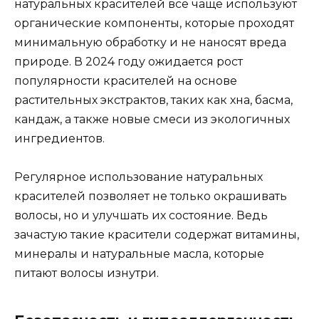
натуральных красителей всё чаще используют
органические компоненты, которые проходят
минимальную обработку и не наносят вреда
природе. В 2024 году ожидается рост
популярности красителей на основе
растительных экстрактов, таких как хна, басма,
кандаж, а также новые смеси из экологичных
ингредиентов.
Регулярное использование натуральных
красителей позволяет не только окрашивать
волосы, но и улучшать их состояние. Ведь
зачастую такие красители содержат витамины,
минералы и натуральные масла, которые
питают волосы изнутри.