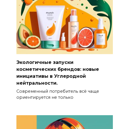
Экологичные запуски
косметических брендов: новые
инициативы в Углеродной
нейтральности.
Современный потребитель всё чаще
ориентируется не только