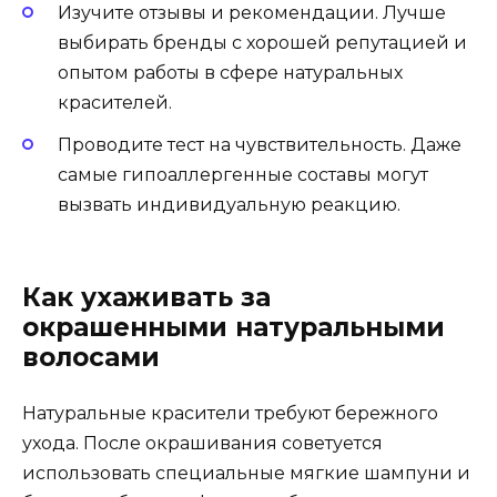
Изучите отзывы и рекомендации. Лучше
выбирать бренды с хорошей репутацией и
опытом работы в сфере натуральных
красителей.
Проводите тест на чувствительность. Даже
самые гипоаллергенные составы могут
вызвать индивидуальную реакцию.
Как ухаживать за
окрашенными натуральными
волосами
Натуральные красители требуют бережного
ухода. После окрашивания советуется
использовать специальные мягкие шампуни и