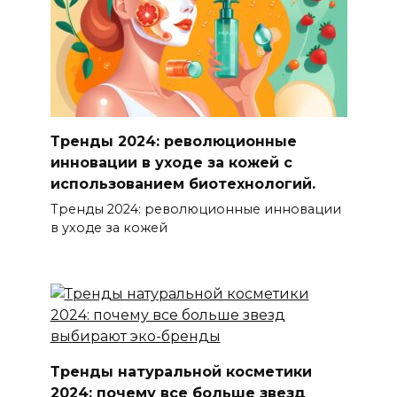
Тренды 2024: революционные
инновации в уходе за кожей с
использованием биотехнологий.
Тренды 2024: революционные инновации
в уходе за кожей
Тренды натуральной косметики
2024: почему все больше звезд