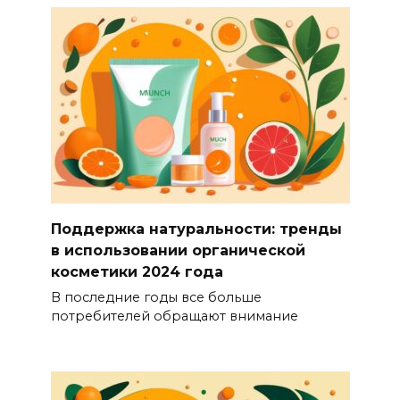
Поддержка натуральности: тренды
в использовании органической
косметики 2024 года
В последние годы все больше
потребителей обращают внимание