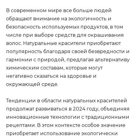
В современном мире все больше людей
обращают внимание на экологичность и
безопасность используемых продуктов, в том
числе при выборе средств для окрашивания
волос. Натуральные красители приобретают
популярность благодаря своей безвредности и
гармонии с природой, предлагая альтернативу
химическим составам, которые могут
негативно сказаться на здоровье и
окружающей среде.
Тенденции в области натуральных красителей
продолжат развиваться в 2024 году, объединяя
инновационные технологии с традиционными
рецептами. В этом контексте особое значение
приобретает использование экологически