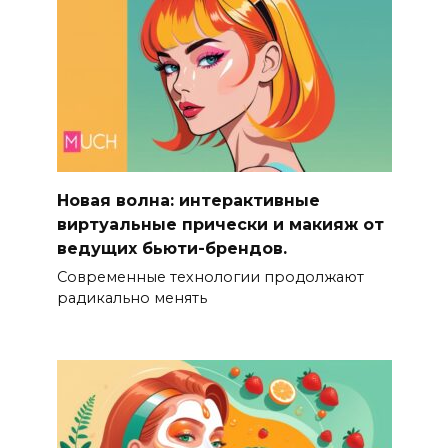
Новая волна: интерактивные
виртуальные прически и макияж от
ведущих бьюти-брендов.
Современные технологии продолжают
радикально менять