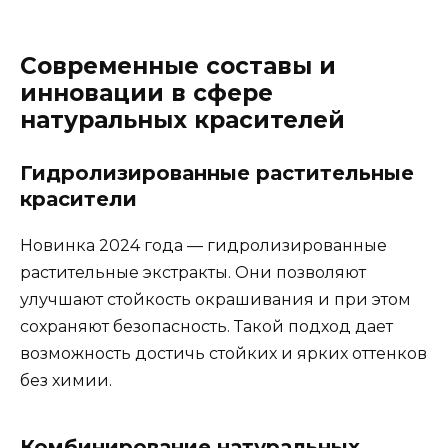
Современные составы и
инновации в сфере
натуральных красителей
Гидролизированные растительные
красители
Новинка 2024 года — гидролизированные
растительные экстракты. Они позволяют
улучшают стойкость окрашивания и при этом
сохраняют безопасность. Такой подход дает
возможность достичь стойких и ярких оттенков
без химии.
Комбинирование натуральных