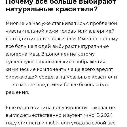
Почему всё больше выбирают
натуральные красители?
Многие из нас уже сталкивались с проблемой
чувствительной кожи головы или аллергией
на традиционные красители. Именно поэтому
всё больше людей выбирают натуральные
альтернативы. В дополнение к этому
существуют экологические соображения:
химические компоненты чаще всего вредят
окружающей среде, а натуральные красители
— это менее вредные и более безопасные
решения.
Еще одна причина популярности — желание
выглядеть естественно и аутентично. В 2024
году стилисты и любители ухода за собой все