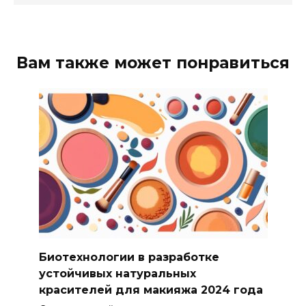
Вам также может понравиться
Биотехнологии в разработке
устойчивых натуральных
красителей для макияжа 2024 года