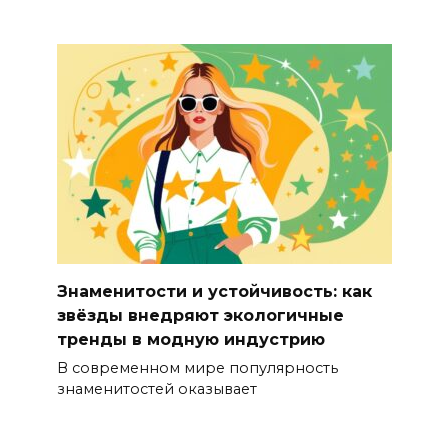
Знаменитости и устойчивость: как
звёзды внедряют экологичные
тренды в модную индустрию
В современном мире популярность
знаменитостей оказывает