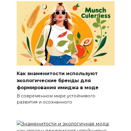
Как знаменитости используют
экологические бренды для
формирования имиджа в моде
В современном мире устойчивого
развития и осознанного