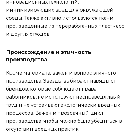
инновационных технологий,
минимизирующих вред для окружающей
среды. Также активно используются ткани,
произведенные из переработанных пластмасс
и других отходов.
Происхождение и этичность
производства
Кроме материала, важен и вопрос этичного
производства. Звезды выбирают наряды от
брендов, которые соблюдают права
работников, не используют несправедливый
труд и не устраивают экологически вредных
процессов. Важен и прозрачный цикл
производства, чтобы можно было убедиться в
отсутствии вредных практик.