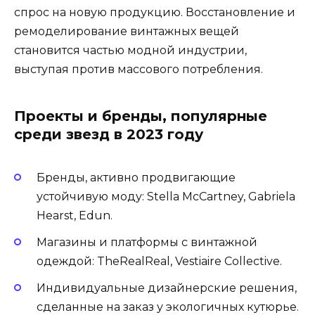
спрос на новую продукцию. Восстановление и
ремоделирование винтажных вещей
становится частью модной индустрии,
выступая против массового потребления.
Проекты и бренды, популярные
среди звезд в 2023 году
Бренды, активно продвигающие
устойчивую моду: Stella McCartney, Gabriela
Hearst, Edun.
Магазины и платформы с винтажной
одеждой: TheRealReal, Vestiaire Collective.
Индивидуальные дизайнерские решения,
сделанные на заказ у экологичных кутюрье.