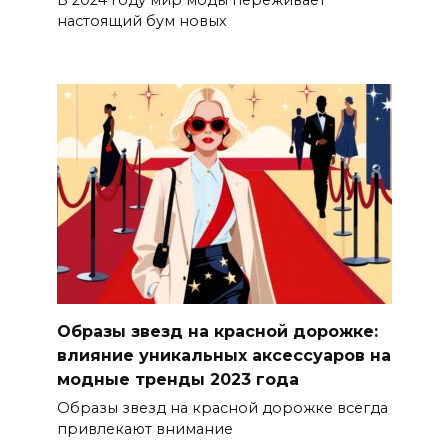
В 2024 году мир моды переживает
настоящий бум новых
Образы звезд на красной дорожке:
влияние уникальных аксессуаров на
модные тренды 2023 года
Образы звезд на красной дорожке всегда
привлекают внимание