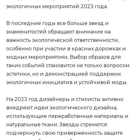
экологичных мероприятий 2023 года
В последние годы все больше звезд и
знаменитостей обращают внимание на
важность экологической ответственности,
особенно при участии в красных дорожках и
модных мероприятиях. Выбор образов для
таких событий становится не только вопросом
эстетики, но и демонстрацией поддержки
экологичных инициатив и устойчивой моды.
На 2023 год дизайнеры и стилисты активно
внедряют идеи экологического дизайна,
использующие переработанные материалы и
натуральные ткани. Звезды стремятся
подчеркнуть свою приверженность защите