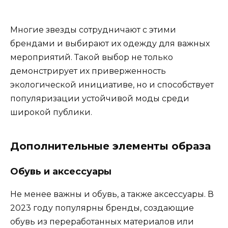
Многие звезды сотрудничают с этими
брендами и выбирают их одежду для важных
мероприятий. Такой выбор не только
демонстрирует их приверженность
экологической инициативе, но и способствует
популяризации устойчивой моды среди
широкой публики.
Дополнительные элементы образа
Обувь и аксессуары
Не менее важны и обувь, а также аксессуары. В
2023 году популярны бренды, создающие
обувь из переработанных материалов или