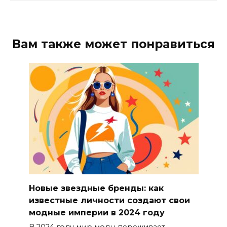
Вам также может понравиться
Новые звездные бренды: как
известные личности создают свои
модные империи в 2024 году