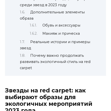
среди звезд в 2023 году
Дополнительные элементы
образа
Обувь и аксессуары
Макияж и прическа
Реальные истории и примеры
звезд
Почему важно продолжать
развивать экологичный стиль на red
carpet
Звезды на red carpet: как
выбирают образы для
экологичных мероприятий
2023 года