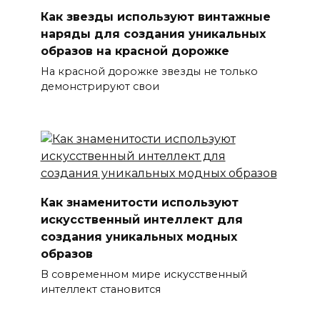
Как звезды используют винтажные
наряды для создания уникальных
образов на красной дорожке
На красной дорожке звезды не только
демонстрируют свои
Как знаменитости используют
искусственный интеллект для
создания уникальных модных
образов
В современном мире искусственный
интеллект становится