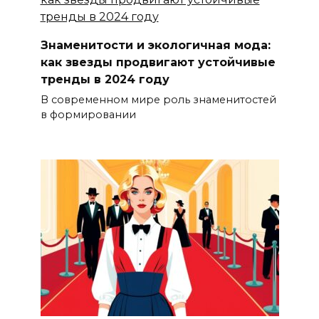
Знаменитости и экологичная мода:
как звезды продвигают устойчивые
тренды в 2024 году
В современном мире роль знаменитостей
в формировании