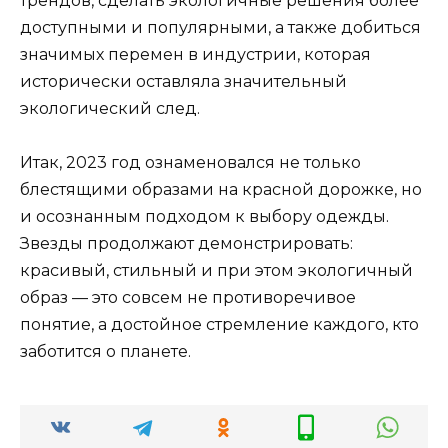
трендов, сделать экологичные решения более
доступными и популярными, а также добиться
значимых перемен в индустрии, которая
исторически оставляла значительный
экологический след.
Итак, 2023 год ознаменовался не только
блестящими образами на красной дорожке, но
и осознанным подходом к выбору одежды.
Звезды продолжают демонстрировать:
красивый, стильный и при этом экологичный
образ — это совсем не противоречивое
понятие, а достойное стремление каждого, кто
заботится о планете.