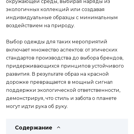
окружающей среды, выбирая наряды из
экологичных коллекций или создавая
индивидуальные образцы с минимальным
воздействием на природу.
Выбор одежды для таких мероприятий
включает множество аспектов: от этических
стандартов производства до выбора брендов,
придерживающихся принципов устойчивого
развития. В результате образ на красной
дорожке превращается в мощный сигнал
поддержки экологической ответственности,
демонстрируя, что стиль и забота о планете
могут идти рука об руку.
Содержание