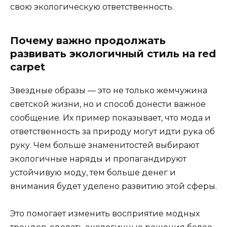
свою экологическую ответственность.
Почему важно продолжать
развивать экологичный стиль на red
carpet
Звездные образы — это не только жемчужина
светской жизни, но и способ донести важное
сообщение. Их пример показывает, что мода и
ответственность за природу могут идти рука об
руку. Чем больше знаменитостей выбирают
экологичные наряды и пропагандируют
устойчивую моду, тем больше денег и
внимания будет уделено развитию этой сферы.
Это помогает изменить восприятие модных