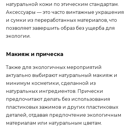
натуральной кожи по этическим стандартам.
Аксессуары — это часто винтажные украшения
и сумки из переработанных материалов, что
позволяет завершить образ без ущерба для
экологии.
Макияж и прическа
Также для экологичных мероприятий
актуально выбирают натуральный макияж и
минимум косметики, сделанной из
натуральных ингредиентов. Прически
предпочитают делать без использования
пластиковых зажимов и других пластиковых
деталей, отдавая предпочтение экологичным
материалам или натуральным цветам.