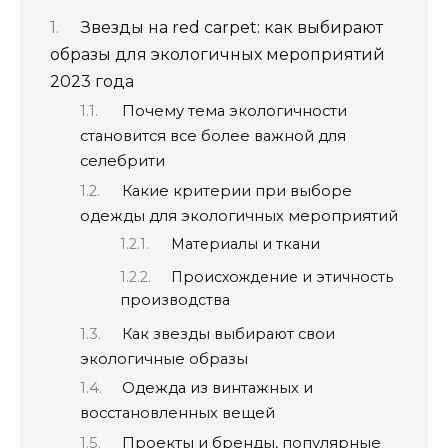
Звезды на red carpet: как выбирают
образы для экологичных мероприятий
2023 года
Почему тема экологичности
становится все более важной для
селебрити
Какие критерии при выборе
одежды для экологичных мероприятий
Материалы и ткани
Происхождение и этичность
производства
Как звезды выбирают свои
экологичные образы
Одежда из винтажных и
восстановленных вещей
Проекты и бренды, популярные