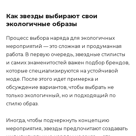
Как звезды выбирают свои
экологичные образы
Процесс выбора наряда для экологичных
мероприятий — это сложная и продуманная
работа. В первую очередь, звездные стилисты
и самих знаменитостей важен подбор брендов,
которые специализируются на устойчивой
моде. После этого идет примерка и
обсуждение вариантов, чтобы выбрать не
только экологичный, но и подходящий по
стилю образ.
Иногда, чтобы подчеркнуть концепцию
мероприятия, звезды предпочитают создавать