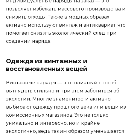
индивидуальные наряды на заказ — это
позволяет избежать массового производства и
снизить отходы. Также в модных образах
активно используют винтаж и антиквариат, что
помогает снизить экологический след при
создании наряда.
Одежда из винтажных и
восстановленных вещей
Винтажные наряды — это отличный способ
выглядеть стильно и при этом заботиться об
экологии. Многие знаменитости активно
выбирают одежду прошлого века или вещи из
комиссионных магазинов. Это не только
уникально и интересно, но и крайне
экологично, ведь таким образом уменьшается