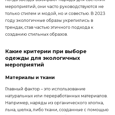
мероприятий, они часто руководствуются не
только стилем и модой, но и совестью. В 2023
году экологичные образы укрепились в
трендах, став частью этичного подхода к
созданию стильных образов.
Какие критерии при выборе
одежды для экологичных
мероприятий
Материалы и ткани
Главный фактор – это использование
натуральных или переработанных материалов.
Например, наряды из органического хлопка,
льна, шелка, либо ткани, созданные с помощью