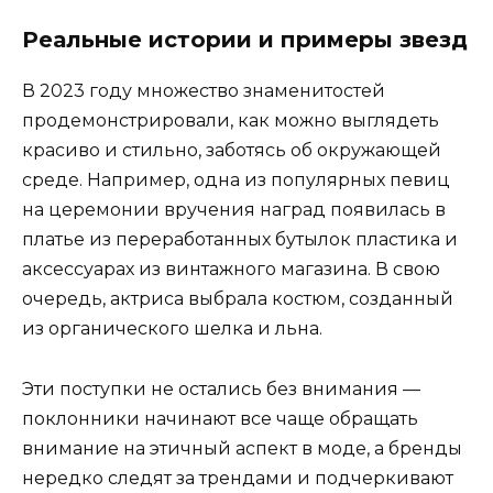
Реальные истории и примеры звезд
В 2023 году множество знаменитостей
продемонстрировали, как можно выглядеть
красиво и стильно, заботясь об окружающей
среде. Например, одна из популярных певиц
на церемонии вручения наград появилась в
платье из переработанных бутылок пластика и
аксессуарах из винтажного магазина. В свою
очередь, актриса выбрала костюм, созданный
из органического шелка и льна.
Эти поступки не остались без внимания —
поклонники начинают все чаще обращать
внимание на этичный аспект в моде, а бренды
нередко следят за трендами и подчеркивают