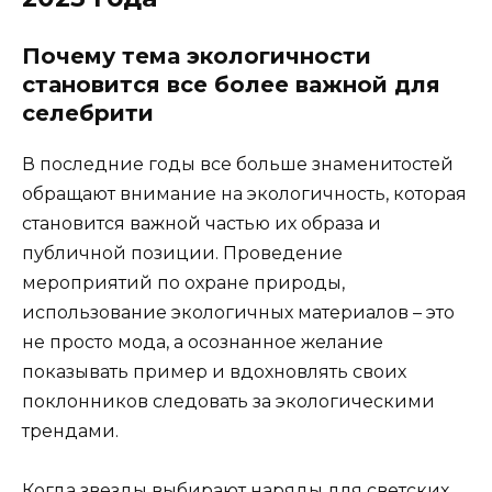
Почему тема экологичности
становится все более важной для
селебрити
В последние годы все больше знаменитостей
обращают внимание на экологичность, которая
становится важной частью их образа и
публичной позиции. Проведение
мероприятий по охране природы,
использование экологичных материалов – это
не просто мода, а осознанное желание
показывать пример и вдохновлять своих
поклонников следовать за экологическими
трендами.
Когда звезды выбирают наряды для светских