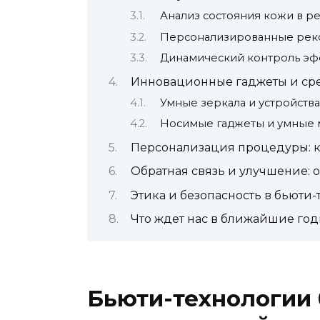
Анализ состояния кожи в р
Персонализированные рек
Динамический контроль эф
Инновационные гаджеты и сред
Умные зеркала и устройства
Носимые гаджеты и умные 
Персонализация процедуры: к
Обратная связь и улучшение: 
Этика и безопасность в бьюти
Что ждет нас в ближайшие го
Бьюти-технологии 