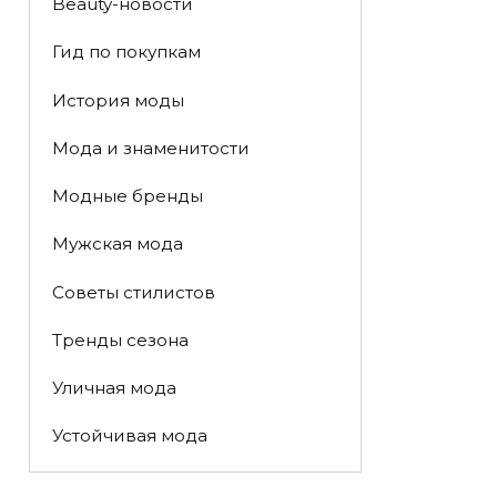
Beauty-новости
Гид по покупкам
История моды
Мода и знаменитости
Модные бренды
Мужская мода
Советы стилистов
Тренды сезона
Уличная мода
Устойчивая мода