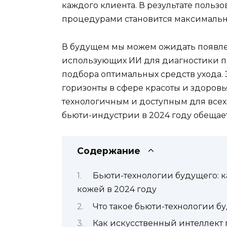
каждого клиента. В результате поль
процедурами становится максимальн
В будущем мы можем ожидать появлен
использующих ИИ для диагностики п
подбора оптимальных средств ухода.
горизонты в сфере красоты и здоров
технологичным и доступным для всех
бьюти-индустрии в 2024 году обещае
Содержание
Бьюти-технологии будущего: к
кожей в 2024 году
Что такое бьюти-технологии б
Как искусственный интеллект 