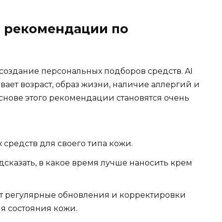
 рекомендации по
создание персональных подборов средств. AI
вает возраст, образ жизни, наличие аллергий и
основе этого рекомендации становятся очень
 средств для своего типа кожи.
сказать, в какое время лучше наносить крем
т регулярные обновления и корректировки
 состояния кожи.