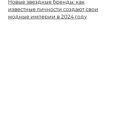
Новые звездные бренды: как
известные личности создают свои
модные империи в 2024 году