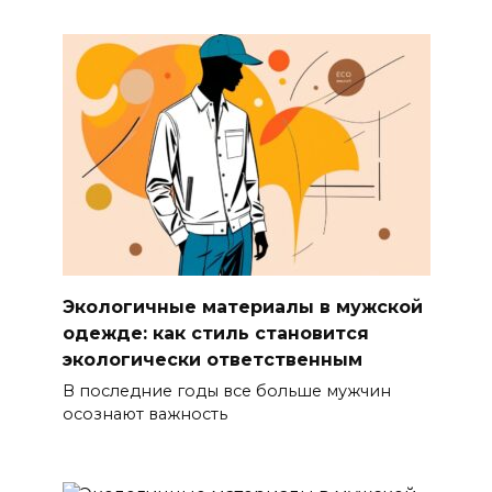
Экологичные материалы в мужской
одежде: как стиль становится
экологически ответственным
В последние годы все больше мужчин
осознают важность