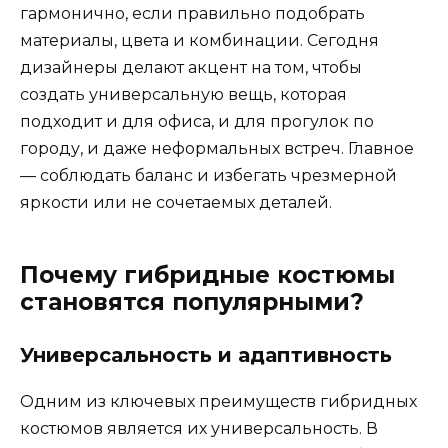
гармонично, если правильно подобрать
материалы, цвета и комбинации. Сегодня
дизайнеры делают акцент на том, чтобы
создать универсальную вещь, которая
подходит и для офиса, и для прогулок по
городу, и даже неформальных встреч. Главное
— соблюдать баланс и избегать чрезмерной
яркости или не сочетаемых деталей.
Почему гибридные костюмы
становятся популярными?
Универсальность и адаптивность
Одним из ключевых преимуществ гибридных
костюмов является их универсальность. В