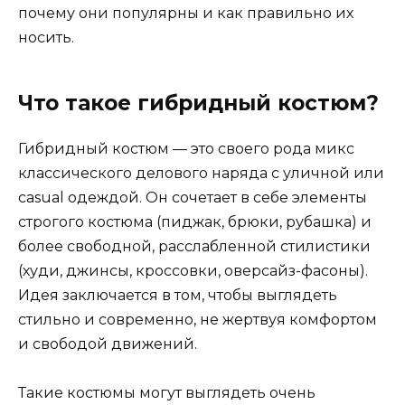
почему они популярны и как правильно их
носить.
Что такое гибридный костюм?
Гибридный костюм — это своего рода микс
классического делового наряда с уличной или
casual одеждой. Он сочетает в себе элементы
строгого костюма (пиджак, брюки, рубашка) и
более свободной, расслабленной стилистики
(худи, джинсы, кроссовки, оверсайз-фасоны).
Идея заключается в том, чтобы выглядеть
стильно и современно, не жертвуя комфортом
и свободой движений.
Такие костюмы могут выглядеть очень