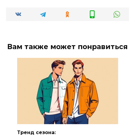
Вам также может понравиться
Тренд сезона: