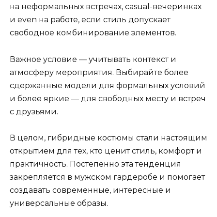
на неформальных встречах, casual-вечеринках
и even на работе, если стиль допускает
свободное комбинирование элементов.
Важное условие — учитывать контекст и
атмосферу мероприятия. Выбирайте более
сдержанные модели для формальных условий
и более яркие — для свободных месту и встреч
с друзьями.
В целом, гибридные костюмы стали настоящим
открытием для тех, кто ценит стиль, комфорт и
практичность. Постепенно эта тенденция
закрепляется в мужском гардеробе и помогает
создавать современные, интересные и
универсальные образы.