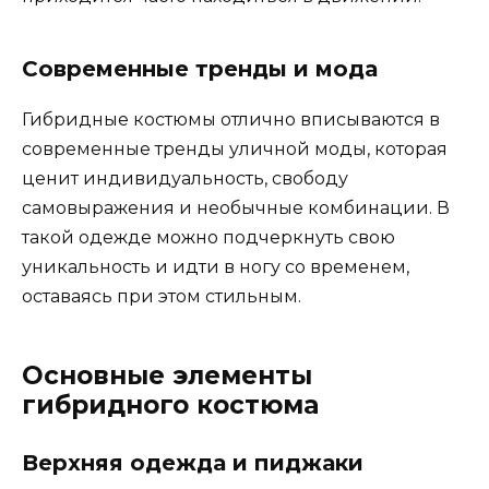
Современные тренды и мода
Гибридные костюмы отлично вписываются в
современные тренды уличной моды, которая
ценит индивидуальность, свободу
самовыражения и необычные комбинации. В
такой одежде можно подчеркнуть свою
уникальность и идти в ногу со временем,
оставаясь при этом стильным.
Основные элементы
гибридного костюма
Верхняя одежда и пиджаки