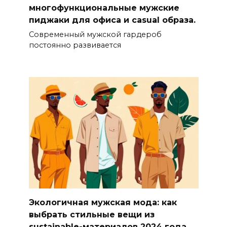
многофункциональные мужские
пиджаки для офиса и casual образа.
Современный мужской гардероб
постоянно развивается
Экологичная мужская мода: как
выбрать стильные вещи из
sustainable-материалов 2024 года