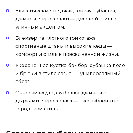
Классический пиджак, тонкая рубашка,
джинсы и кроссовки — деловой стиль с
уличным акцентом.
Блейзер из плотного трикотажа,
спортивные штаны и высокие кеды —
комфорт и стиль в повседневной жизни.
Укороченная куртка-бомбер, рубашка-поло
и брюки в стиле casual — универсальный
образ.
Оверсайз-худи, футболка, джинсы с
дырками и кроссовки — расслабленный
городской стиль.