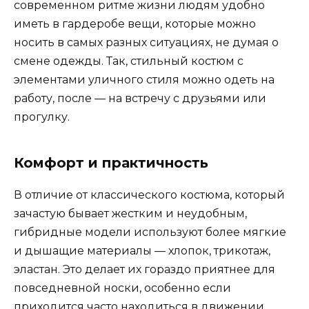
современном ритме жизни людям удобно
иметь в гардеробе вещи, которые можно
носить в самых разных ситуациях, не думая о
смене одежды. Так, стильный костюм с
элементами уличного стиля можно одеть на
работу, после — на встречу с друзьями или
прогулку.
Комфорт и практичность
В отличие от классического костюма, который
зачастую бывает жестким и неудобным,
гибридные модели используют более мягкие
и дышащие материалы — хлопок, трикотаж,
эластан. Это делает их гораздо приятнее для
повседневной носки, особенно если
приходится часто находиться в движении.