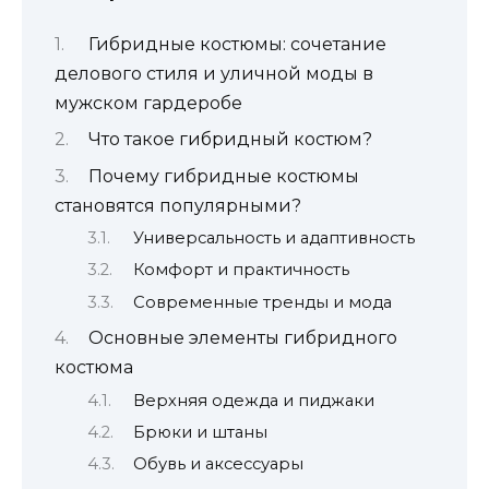
Гибридные костюмы: сочетание
делового стиля и уличной моды в
мужском гардеробе
Что такое гибридный костюм?
Почему гибридные костюмы
становятся популярными?
Универсальность и адаптивность
Комфорт и практичность
Современные тренды и мода
Основные элементы гибридного
костюма
Верхняя одежда и пиджаки
Брюки и штаны
Обувь и аксессуары