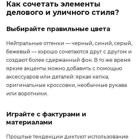
Как сочетать элементы
делового и уличного стиля?
Выбирайте правильные цвета
Нейтральные оттенки — черный, синий, серый,
бежевый — хорошо сочетаются друг с другом и
создают более сдержанный фон. В то же время
яркие акценты можно добавить с помощью
аксессуаров или деталей: яркая кепка,
оригинальные кроссовки, необычные рукава
или воротники.
Играйте с фактурами и
материалами
Прошлые тенденции диктуют использование