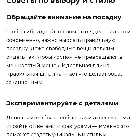
Советы по выбору и стилю
Обращайте внимание на посадку
Чтобы гибридный костюм выглядел стильно и
современно, важно выбрать правильную
посадку. Даже свободные вещи должны
сидеть так, чтобы костюм не превращался в
мешковатый мешок. Идеальная длина,
правильная ширина — вот что делает образ
законченным.
Экспериментируйте с деталями
Дополняйте образ необычными аксессуарами,
играйте с цветами и фактурами — именно это
поможет создать уникальный стиль и