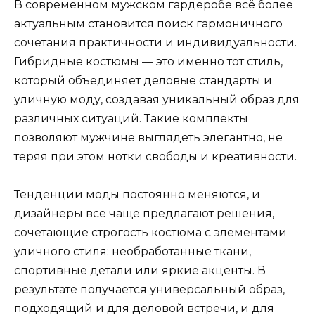
В современном мужском гардеробе всё более
актуальным становится поиск гармоничного
сочетания практичности и индивидуальности.
Гибридные костюмы — это именно тот стиль,
который объединяет деловые стандарты и
уличную моду, создавая уникальный образ для
различных ситуаций. Такие комплекты
позволяют мужчине выглядеть элегантно, не
теряя при этом нотки свободы и креативности.
Тенденции моды постоянно меняются, и
дизайнеры все чаще предлагают решения,
сочетающие строгость костюма с элементами
уличного стиля: необработанные ткани,
спортивные детали или яркие акценты. В
результате получается универсальный образ,
подходящий и для деловой встречи, и для