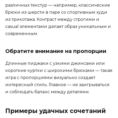
различных текстур — например, классические
брюки из шерсти в паре со спортивным худи
из трикотажа. Контраст между строгими и
casual элементами делает образ уникальным и
современным.
Обратите внимание на пропорции
Длинные пиджаки с узкими джинсами или
короткие куртки с широкими брюками — такая
игра с пропорциями визуально создает
интересный стиль. Главное — не заигрываться
и соблюдать баланс между деталями.
Примеры удачных сочетаний