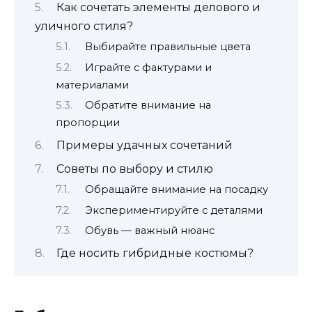
Как сочетать элементы делового и
уличного стиля?
Выбирайте правильные цвета
Играйте с фактурами и
материалами
Обратите внимание на
пропорции
Примеры удачных сочетаний
Советы по выбору и стилю
Обращайте внимание на посадку
Экспериментируйте с деталями
Обувь — важный нюанс
Где носить гибридные костюмы?