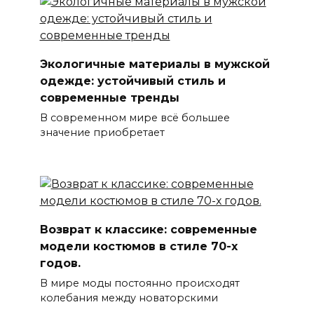
Экологичные материалы в мужской
одежде: устойчивый стиль и
современные тренды
В современном мире всё большее
значение приобретает
Возврат к классике: современные
модели костюмов в стиле 70-х
годов.
В мире моды постоянно происходят
колебания между новаторскими