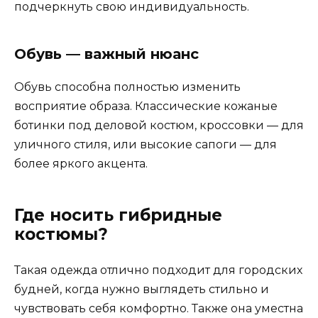
подчеркнуть свою индивидуальность.
Обувь — важный нюанс
Обувь способна полностью изменить
восприятие образа. Классические кожаные
ботинки под деловой костюм, кроссовки — для
уличного стиля, или высокие сапоги — для
более яркого акцента.
Где носить гибридные
костюмы?
Такая одежда отлично подходит для городских
будней, когда нужно выглядеть стильно и
чувствовать себя комфортно. Также она уместна