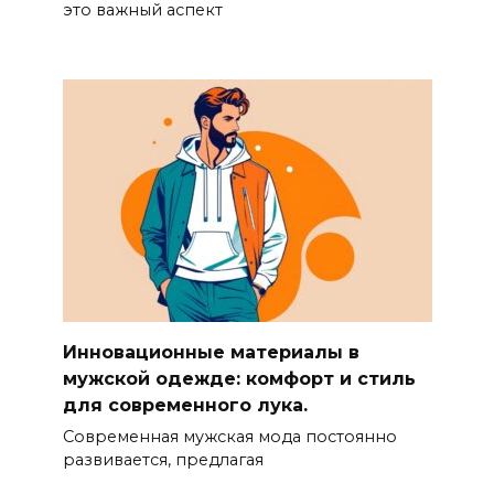
это важный аспект
Инновационные материалы в
мужской одежде: комфорт и стиль
для современного лука.
Современная мужская мода постоянно
развивается, предлагая