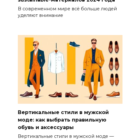
В современном мире всё больше людей
уделяют внимание
Вертикальные стили в мужской
моде: как выбрать правильную
обувь и аксессуары
Вертикальные стили в мужской моде —