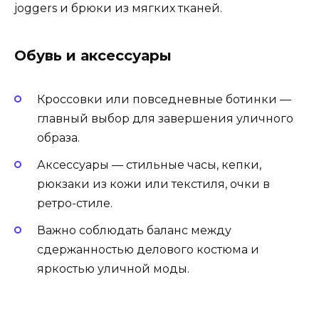
joggers и брюки из мягких тканей.
Обувь и аксессуары
Кроссовки или повседневные ботинки —
главный выбор для завершения уличного
образа.
Аксессуары — стильные часы, кепки,
рюкзаки из кожи или текстиля, очки в
ретро-стиле.
Важно соблюдать баланс между
сдержанностью делового костюма и
яркостью уличной моды.