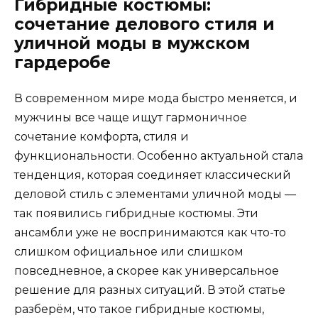
Гибридные костюмы:
сочетание делового стиля и
уличной моды в мужском
гардеробе
В современном мире мода быстро меняется, и
мужчины все чаще ищут гармоничное
сочетание комфорта, стиля и
функциональности. Особенно актуальной стала
тенденция, которая соединяет классический
деловой стиль с элементами уличной моды —
так появились гибридные костюмы. Эти
ансамбли уже не воспринимаются как что-то
слишком официальное или слишком
повседневное, а скорее как универсальное
решение для разных ситуаций. В этой статье
разберём, что такое гибридные костюмы,