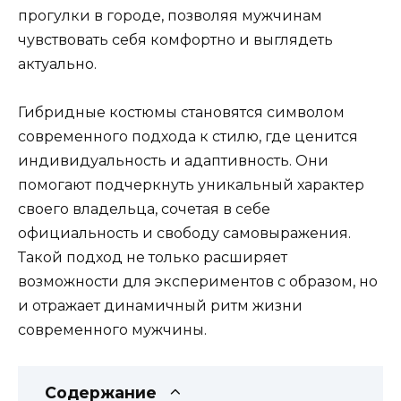
прогулки в городе, позволяя мужчинам
чувствовать себя комфортно и выглядеть
актуально.
Гибридные костюмы становятся символом
современного подхода к стилю, где ценится
индивидуальность и адаптивность. Они
помогают подчеркнуть уникальный характер
своего владельца, сочетая в себе
официальность и свободу самовыражения.
Такой подход не только расширяет
возможности для экспериментов с образом, но
и отражает динамичный ритм жизни
современного мужчины.
Содержание