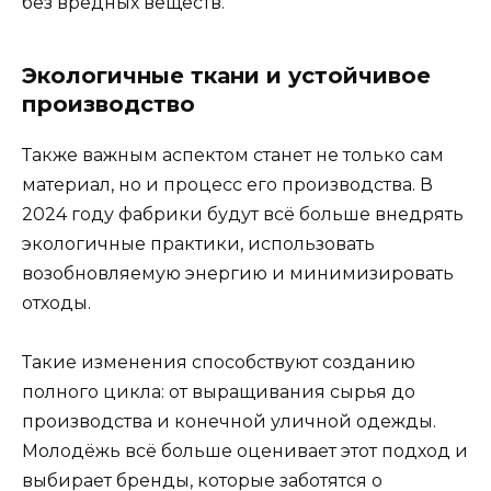
без вредных веществ.
Экологичные ткани и устойчивое
производство
Также важным аспектом станет не только сам
материал, но и процесс его производства. В
2024 году фабрики будут всё больше внедрять
экологичные практики, использовать
возобновляемую энергию и минимизировать
отходы.
Такие изменения способствуют созданию
полного цикла: от выращивания сырья до
производства и конечной уличной одежды.
Молодёжь всё больше оценивает этот подход и
выбирает бренды, которые заботятся о