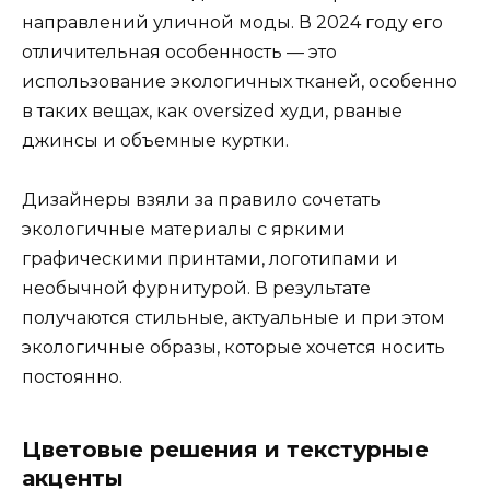
направлений уличной моды. В 2024 году его
отличительная особенность — это
использование экологичных тканей, особенно
в таких вещах, как oversized худи, рваные
джинсы и объемные куртки.
Дизайнеры взяли за правило сочетать
экологичные материалы с яркими
графическими принтами, логотипами и
необычной фурнитурой. В результате
получаются стильные, актуальные и при этом
экологичные образы, которые хочется носить
постоянно.
Цветовые решения и текстурные
акценты