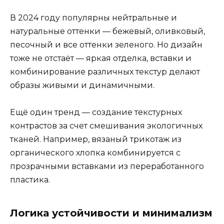
В 2024 году популярны нейтральные и
натуральные оттенки — бежевый, оливковый,
песочный и все оттенки зеленого. Но дизайн
тоже не отстаёт — яркая отделка, вставки и
комбинирование различных текстур делают
образы живыми и динамичными.
Ещё один тренд — создание текстурных
контрастов за счет смешивания экологичных
тканей. Например, вязаный трикотаж из
органического хлопка комбинируется с
прозрачными вставками из переработанного
пластика.
Логика устойчивости и минимализм