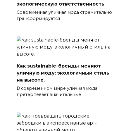
экологическую ответственность
Современная уличная мода стремительно
трансформируется
Как sustainable-бренды меняют
уличную моду: экологичный стиль
на высоте.
В современном мире уличная мода
претерпевает значительные