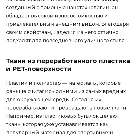
созданный с помощью нанотехнологий, он
обладает высокой износостойкостью и
привлекательным внешним видом. Благодаря
своим свойствам, изделия из него отлично
подходят для повседневного уличного стиля.
Ткани из переработанного пластика
и PET-поверхности
Пластик и полиэстер — материалы, которые
раньше считались одними из самых вредных
для окружающей среды. Сегодня их
перерабатывают и превращают в новые ткани.
Например, из пластиковых бутылок делают
ткань, которая уже устанавливается как
популярный материал для спортивных и