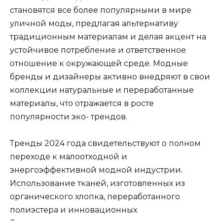
становятся все более популярными в мире
уличной моды, предлагая альтернативу
традиционным материалам и делая акцент на
устойчивое потребление и ответственное
отношение к окружающей среде. Модные
бренды и дизайнеры активно внедряют в свои
коллекции натуральные и переработанные
материалы, что отражается в росте
популярности эко- трендов.
Тренды 2024 года свидетельствуют о полном
переходе к малоотходной и
энергоэффективной модной индустрии.
Использование тканей, изготовленных из
органического хлопка, переработанного
полиэстера и инновационных