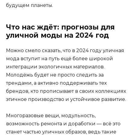
будущем планеты.
Что нас ждёт: прогнозы для
уличной моды на 2024 год
Можно смело сказать, что в 2024 году уличная
мода вступит на путь ещё более широкой
интеграции экологичных материалов.
Молодёжь будет не просто следить за
трендами, а активно поддерживать тех
брендов, кто прописывает в своих коллекциях
этичное производство и устойчивое развитие.
Многоразовые вещи, модульность,
возможность ремонта и доработки — всё это
станет частью уличных образов, ведь такие