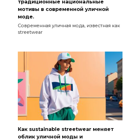
традиционные национальные
мотивы в современной уличной
моде.
Современная уличная мода, известная как
streetwear
Как sustainable streetwear меняет
облик уличной моды и