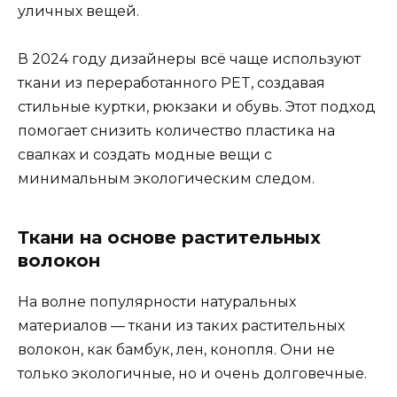
уличных вещей.
В 2024 году дизайнеры всё чаще используют
ткани из переработанного PET, создавая
стильные куртки, рюкзаки и обувь. Этот подход
помогает снизить количество пластика на
свалках и создать модные вещи с
минимальным экологическим следом.
Ткани на основе растительных
волокон
На волне популярности натуральных
материалов — ткани из таких растительных
волокон, как бамбук, лен, конопля. Они не
только экологичные, но и очень долговечные.