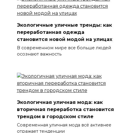
Экологичные уличные тренды: как
переработанная одежда
становится новой модой на улицах
В современном мире все больше людей
осознают важность
Экологичная уличная мода: как
вторичная переработка становится
трендом в городском стиле
Современная уличная мода всё активнее
отражает тенденции