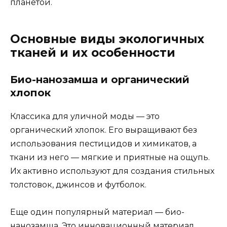
планетой.
Основные виды экологичных
тканей и их особенности
Био-нанозамша и органический
хлопок
Классика для уличной моды — это
органический хлопок. Его выращивают без
использования пестицидов и химикатов, а
ткани из него — мягкие и приятные на ощупь.
Их активно используют для создания стильных
толстовок, джинсов и футболок.
Еще один популярный материал — био-
нанозамша. Это инновационный материал,