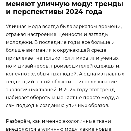
меняют уличную моду: тренды
и перспективы 2024 года
Уличная мода всегда была зеркалом времени,
отражая настроение, ценности и взгляды
молодёжи. В последние годы всё больше и
больше внимания к окружающей среде
привлекает не только политиков или ученых,
но и дизайнеров, производителей одежды и,
конечно же, обычных людей. А одна из главных
тенденций в этой области — использование
экологичных тканей. В 2024 году этот тренд
набирает обороты и меняет не просто моду, а
сам подход к созданию уличных образов.
Разберём, как именно экологичные ткани
внедряются в уличную моду, какие новые