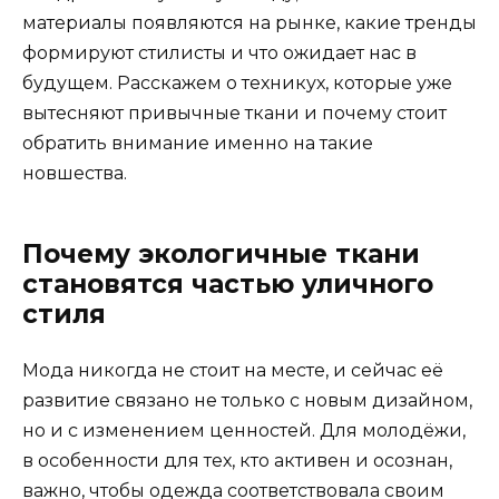
материалы появляются на рынке, какие тренды
формируют стилисты и что ожидает нас в
будущем. Расскажем о техникух, которые уже
вытесняют привычные ткани и почему стоит
обратить внимание именно на такие
новшества.
Почему экологичные ткани
становятся частью уличного
стиля
Мода никогда не стоит на месте, и сейчас её
развитие связано не только с новым дизайном,
но и с изменением ценностей. Для молодёжи,
в особенности для тех, кто активен и осознан,
важно, чтобы одежда соответствовала своим