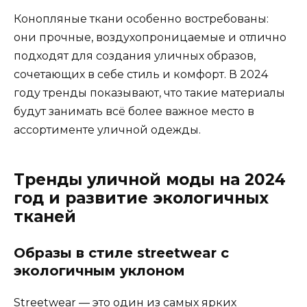
Конопляные ткани особенно востребованы:
они прочные, воздухопроницаемые и отлично
подходят для создания уличных образов,
сочетающих в себе стиль и комфорт. В 2024
году тренды показывают, что такие материалы
будут занимать всё более важное место в
ассортименте уличной одежды.
Тренды уличной моды на 2024
год и развитие экологичных
тканей
Образы в стиле streetwear с
экологичным уклоном
Streetwear — это один из самых ярких