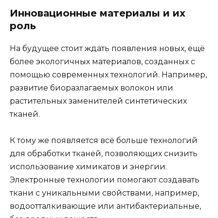
Инновационные материалы и их
роль
На будущее стоит ждать появления новых, ещё
более экологичных материалов, созданных с
помощью современных технологий. Например,
развитие биоразлагаемых волокон или
растительных заменителей синтетических
тканей.
К тому же появляется всё больше технологий
для обработки тканей, позволяющих снизить
использование химикатов и энергии.
Электронные технологии помогают создавать
ткани с уникальными свойствами, например,
водоотталкивающие или антибактериальные,