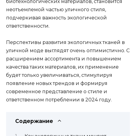
биотехнологических материалов, становится
неотъемлемой частью уличного стиля,
подчеркивая важность экологической
ответственности.
Перспективы развития экологичных тканей в
уличной моде выглядят очень оптимистично. С
расширением ассортимента и повышением
качества таких материалов, их применение
будет только увеличиваться, стимулируя
появление новых трендов и формируя
современное представление о стиле и
ответственном потреблении в 2024 году.
Содержание