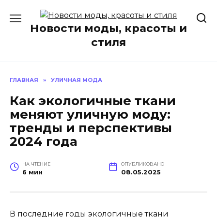
Перейти
к
Новости моды, красоты и
содержанию
стиля
ГЛАВНАЯ
»
УЛИЧНАЯ МОДА
Как экологичные ткани
меняют уличную моду:
тренды и перспективы
2024 года
НА ЧТЕНИЕ
ОПУБЛИКОВАНО
6 мин
08.05.2025
В последние годы экологичные ткани