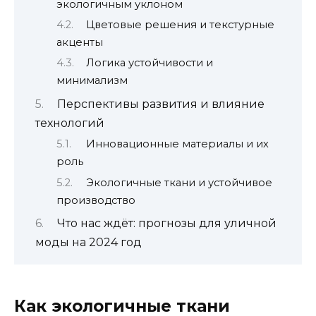
экологичным уклоном
Цветовые решения и текстурные
акценты
Логика устойчивости и
минимализм
Перспективы развития и влияние
технологий
Инновационные материалы и их
роль
Экологичные ткани и устойчивое
производство
Что нас ждёт: прогнозы для уличной
моды на 2024 год
Как экологичные ткани