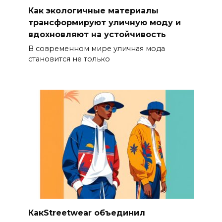
Как экологичные материалы
трансформируют уличную моду и
вдохновляют на устойчивость
В современном мире уличная мода
становится не только
КакStreetwear объединил