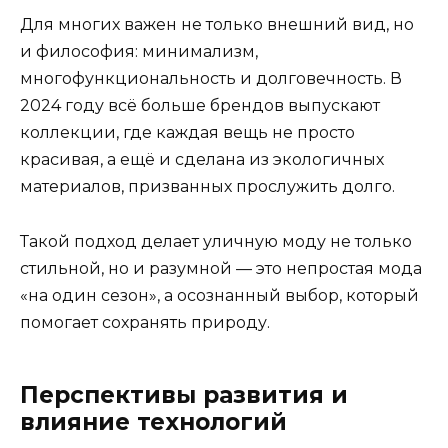
Для многих важен не только внешний вид, но
и философия: минимализм,
многофункциональность и долговечность. В
2024 году всё больше брендов выпускают
коллекции, где каждая вещь не просто
красивая, а ещё и сделана из экологичных
материалов, призванных прослужить долго.
Такой подход делает уличную моду не только
стильной, но и разумной — это непростая мода
«на один сезон», а осознанный выбор, который
помогает сохранять природу.
Перспективы развития и
влияние технологий