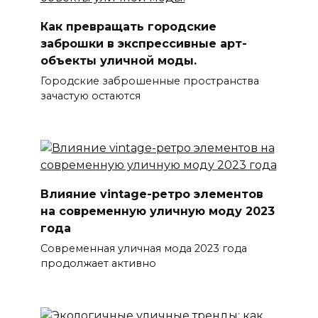
Как превращать городские
заброшки в экспрессивные арт-
объекты уличной моды.
Городские заброшенные пространства
зачастую остаются
Влияние vintage-ретро элементов
на современную уличную моду 2023
года
Современная уличная мода 2023 года
продолжает активно