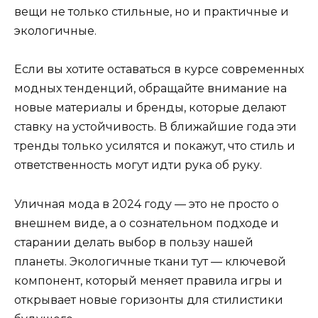
вещи не только стильные, но и практичные и
экологичные.
Если вы хотите оставаться в курсе современных
модных тенденций, обращайте внимание на
новые материалы и бренды, которые делают
ставку на устойчивость. В ближайшие года эти
тренды только усилятся и покажут, что стиль и
ответственность могут идти рука об руку.
Уличная мода в 2024 году — это не просто о
внешнем виде, а о сознательном подходе и
старании делать выбор в пользу нашей
планеты. Экологичные ткани тут — ключевой
компонент, который меняет правила игры и
открывает новые горизонты для стилистики