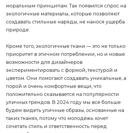
моральным принципам. Так появился спрос на
экологичные материалы, которые позволяют
создавать стильные наряды, не нанося ущерба
природе.
Кроме того, экологичные ткани — это не только
приоритет в этичном потреблении, но и новые
возможности для дизайнеров
экспериментировать с формой, текстурой и
цветом. Они помогают создавать уникальные, а
порой и очень комфортные вещи, что
положительно сказывается на популярности
уличных трендов. В 2024 году мы всё больше
будем видеть уличные образы, основанные на
таких тканях, потому что молодёжь хочет
сочетать стиль и ответственность перед