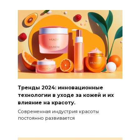
Тренды 2024: инновационные
технологии в уходе за кожей и их
влияние на красоту.
Современная индустрия красоты
постоянно развивается