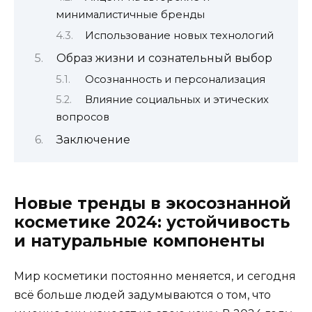
минималистичные бренды
Использование новых технологий
Образ жизни и сознательный выбор
Осознанность и персонализация
Влияние социальных и этических
вопросов
Заключение
Новые тренды в экосознанной
косметике 2024: устойчивость
и натуральные компоненты
Мир косметики постоянно меняется, и сегодня
всё больше людей задумываются о том, что