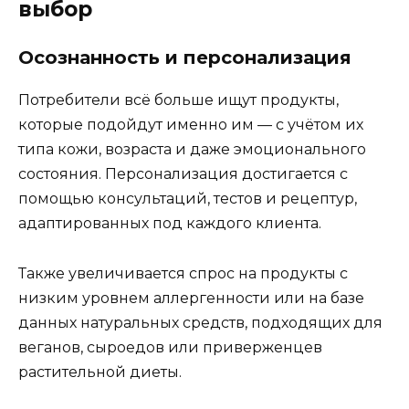
выбор
Осознанность и персонализация
Потребители всё больше ищут продукты,
которые подойдут именно им — с учётом их
типа кожи, возраста и даже эмоционального
состояния. Персонализация достигается с
помощью консультаций, тестов и рецептур,
адаптированных под каждого клиента.
Также увеличивается спрос на продукты с
низким уровнем аллергенности или на базе
данных натуральных средств, подходящих для
веганов, сыроедов или приверженцев
растительной диеты.