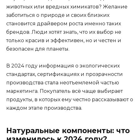
животных или вредных химикатов? Желание
заботиться о природе и своих близких
становится драйвером роста именно таких
брендов. Люди хотят знать, что их выбор не
только красив и эффективен, но и честен и
безопасен для планеты.
В 2024 году информация о экологических
стандартах, сертификациях и прозрачности
производства стала неотъемлемой частью
маркетинга. Покупатель всё чаще выбирает
продукты, в которых ему честно рассказывают о
каждом этапе производства.
Натуральные компоненты: что
изменилось к 2024 году?