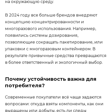
на окружающую среду.
В 2024 году все больше брендов внедряют
концепцию концентрированности и
многоразового использования. Например,
появились системы дозирования,
позволяющие сокращать пакетирование, или
упаковки с многоразовым контейнером. В
результате привычные средства превращаются
в более ответственный и экологичный выбор.
Почему устойчивость важна для
потребителя?
Современные покупатели всё чаще задаются
вопросами: откуда взяты компоненты, как они
выращены или добыты, есть ли следы