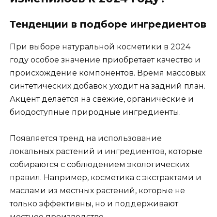
Тенденции в подборе ингредиентов
При выборе натуральной косметики в 2024
году особое значение приобретает качество и
происхождение компонентов. Время массовых
синтетических добавок уходит на задний план.
Акцент делается на свежие, органические и
биодоступные природные ингредиенты.
Появляется тренд на использование
локальных растений и ингредиентов, которые
собираются с соблюдением экологических
правил. Например, косметика с экстрактами и
маслами из местных растений, которые не
только эффективны, но и поддерживают
местное производство.