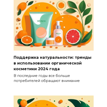
Поддержка натуральности: тренды
в использовании органической
косметики 2024 года
В последние годы все больше
потребителей обращают внимание