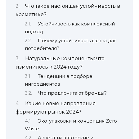
Что такое настоящая устойчивость в
косметике?
Устойчивость как комплексный
подход
Почему устойчивость важна для
потребителя?
Натуральные компоненты: что
изменилось к 2024 году?
Тенденции в подборе
ингредиентов
Что предпочитают бренды?
Какие новые направления
формируют рынок 2024?
Эко-упаковки и концепция Zero
Waste
Акцент на авторские и