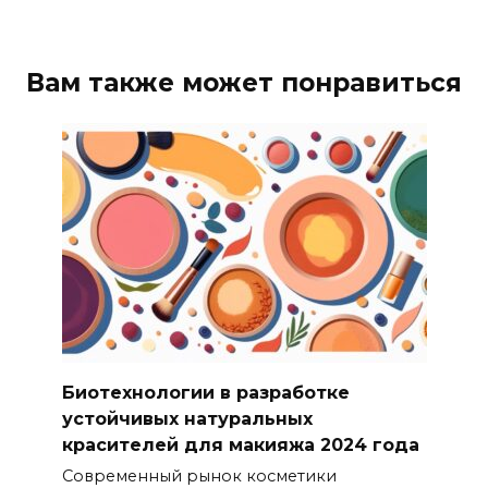
Вам также может понравиться
Биотехнологии в разработке
устойчивых натуральных
красителей для макияжа 2024 года
Современный рынок косметики