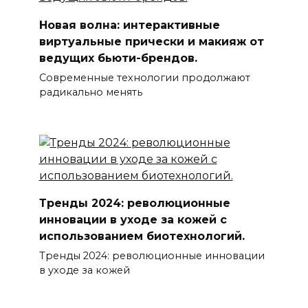
Новая волна: интерактивные
виртуальные прически и макияж от
ведущих бьюти-брендов.
Современные технологии продолжают
радикально менять
Тренды 2024: революционные
инновации в уходе за кожей с
использованием биотехнологий.
Тренды 2024: революционные инновации
в уходе за кожей