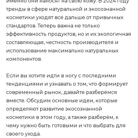
именно они наносят на свою кожу. В 2024 году
тренды в сфере натуральной и экосознанной
косметики уходят всё дальше от привычных
стандартов. Теперь важна не только
эффективность продуктов, но и их экологичная
составляющая, честность производителя и
использование максимально натуральных
компонентов.
Если вы хотите идти в ногу с последними
тенденциями и узнавать о том, что формирует
современный рынок, давайте разберёмся
вместе. Обсудим основные идеи, которые
определяют развитие экосознанной
косметики в этом году, а также разберём, к
чему нужно быть готовыми и что выбрать для
своего ухода.