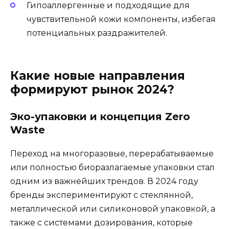
Гипоаллергенные и подходящие для
чувствительной кожи компоненты, избегая
потенциальных раздражителей.
Какие новые направления
формируют рынок 2024?
Эко-упаковки и концепция Zero
Waste
Переход на многоразовые, перерабатываемые
или полностью биоразлагаемые упаковки стал
одним из важнейших трендов. В 2024 году
бренды экспериментируют с стеклянной,
металлической или силиконовой упаковкой, а
также с системами дозирования, которые