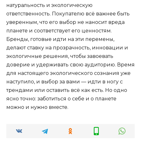
натуральность и экологическую
ответственность. Покупателю всё важнее быть
уверенным, что его выбор не наносит вреда
планете и соответствует его ценностям.
Бренды, готовые идти на эти перемены,
делают ставку на прозрачность, инновации и
экологичные решения, чтобы завоевать
доверие и удерживать свою аудиторию. Время
для настоящего экологического сознания уже
наступило, и выбор за вами — идти в ногу с
трендами или оставить всё как есть. Но одно
ясно точно: заботиться о себе и о планете
можно и нужно вместе.