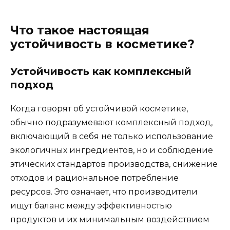
Что такое настоящая
устойчивость в косметике?
Устойчивость как комплексный
подход
Когда говорят об устойчивой косметике,
обычно подразумевают комплексный подход,
включающий в себя не только использование
экологичных ингредиентов, но и соблюдение
этических стандартов производства, снижение
отходов и рациональное потребление
ресурсов. Это означает, что производители
ищут баланс между эффективностью
продуктов и их минимальным воздействием