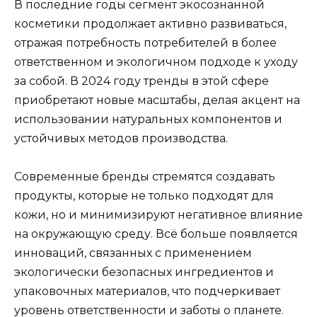
В последние годы сегмент экосознанной
косметики продолжает активно развиваться,
отражая потребность потребителей в более
ответственном и экологичном подходе к уходу
за собой. В 2024 году тренды в этой сфере
приобретают новые масштабы, делая акцент на
использовании натуральных компонентов и
устойчивых методов производства.
Современные бренды стремятся создавать
продукты, которые не только подходят для
кожи, но и минимизируют негативное влияние
на окружающую среду. Всё больше появляется
инноваций, связанных с применением
экологически безопасных ингредиентов и
упаковочных материалов, что подчеркивает
уровень ответственности и заботы о планете.