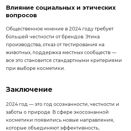
Влияние социальных и этических
вопросов
Общественное мнение в 2024 году требует
большей честности от брендов. Этика
производства, отказ от тестирования на
животных, поддержка местных сообществ —
все это становится стандартными критериями
при выборе косметики.
Заключение
2024 год — это год осознанности, честности и
заботы о природе. В сфере экосознанной
косметики появились новые направления,
которые объединяют эффективность,