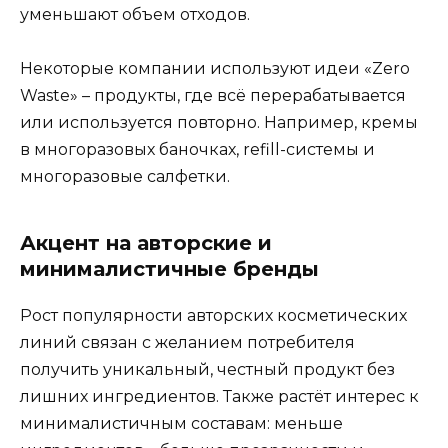
уменьшают объем отходов.
Некоторые компании используют идеи «Zero
Waste» – продукты, где всё перерабатывается
или используется повторно. Например, кремы
в многоразовых баночках, refill-системы и
многоразовые салфетки.
Акцент на авторские и
минималистичные бренды
Рост популярности авторских косметических
линий связан с желанием потребителя
получить уникальный, честный продукт без
лишних ингредиентов. Также растёт интерес к
минималистичным составам: меньше