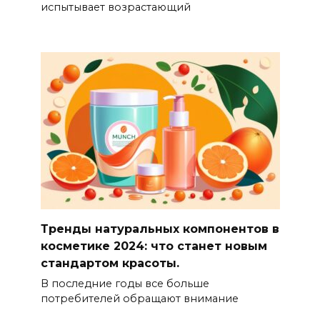
испытывает возрастающий
Тренды натуральных компонентов в
косметике 2024: что станет новым
стандартом красоты.
В последние годы все больше
потребителей обращают внимание