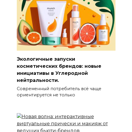
Экологичные запуски
косметических брендов: новые
инициативы в Углеродной
нейтральности.
Современный потребитель всё чаще
ориентируется не только