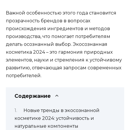
Важной особенностью этого года становится
прозрачность брендов в вопросах
происхождения ингредиентов и методов
производства, что помогает потребителям
делать осознанный выбор. Экосознанная
косметика 2024 – это гармония природных
элементов, науки и стремления к устойчивому
развитию, отвечающая запросам современных
потребителей.
Содержание
Новые тренды в экосознанной
косметике 2024: устойчивость и
натуральные компоненты