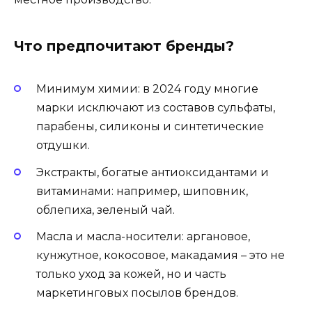
Что предпочитают бренды?
Минимум химии: в 2024 году многие
марки исключают из составов сульфаты,
парабены, силиконы и синтетические
отдушки.
Экстракты, богатые антиоксидантами и
витаминами: например, шиповник,
облепиха, зеленый чай.
Масла и масла-носители: аргановое,
кунжутное, кокосовое, макадамия – это не
только уход за кожей, но и часть
маркетинговых посылов брендов.