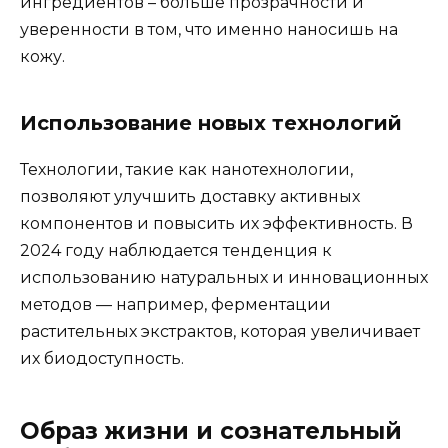
ингредиентов – больше прозрачности и
уверенности в том, что именно наносишь на
кожу.
Использование новых технологий
Технологии, такие как нанотехнологии,
позволяют улучшить доставку активных
компонентов и повысить их эффективность. В
2024 году наблюдается тенденция к
использованию натуральных и инновационных
методов — например, ферментации
растительных экстрактов, которая увеличивает
их биодоступность.
Образ жизни и сознательный