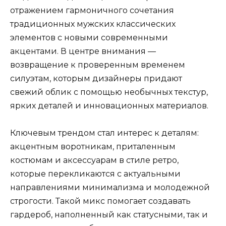
отражением гармоничного сочетания
традиционных мужских классических
элементов с новыми современными
акцентами. В центре внимания —
возвращение к проверенным временем
силуэтам, которым дизайнеры придают
свежий облик с помощью необычных текстур,
ярких деталей и инновационных материалов.
Ключевым трендом стал интерес к деталям:
акцентным воротникам, приталенным
костюмам и аксессуарам в стиле ретро,
которые перекликаются с актуальными
направлениями минимализма и молодежной
строгости. Такой микс помогает создавать
гардероб, наполненный как статусными, так и