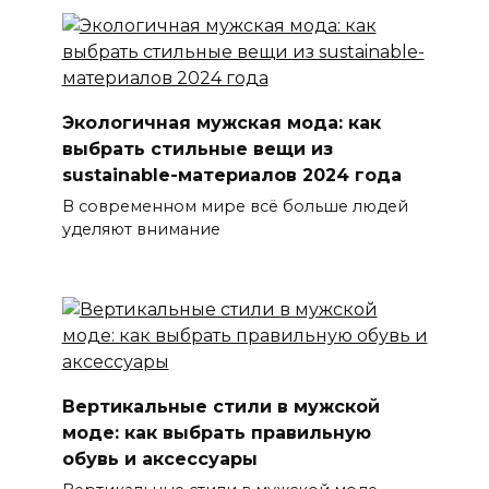
Экологичная мужская мода: как
выбрать стильные вещи из
sustainable-материалов 2024 года
В современном мире всё больше людей
уделяют внимание
Вертикальные стили в мужской
моде: как выбрать правильную
обувь и аксессуары