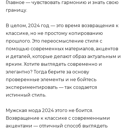
Главное — чувствовать гармонию и знать свою
границу.
В целом, 2024 год — это время возвращения к
классике, но не простому копированию
прошлого. Это переосмысление стиля с
помощью современных материалов, акцентов
и деталей, которые делают образ актуальным и
ярким. Хотите выглядеть современно и
элегантно? Тогда берите за основу
проверенные элементы и не бойтесь
экспериментировать — так создается
истинный стиль.
Мужская мода 2024 этого не боится.
Возвращение к классике с современными
акцентами — отличный способ выглядеть