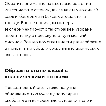
Обратите внимание на цветовые решения —
классические оттенки, такие как темно-синий,
серый, бордовый и бежевый, остаются в
тренде. В то же время, дизайнеры
экспериментируют с текстурами и узорами,
вводят тонкую полоску, клетку и мелкий
рисунок. Всё это помогает внести разнообразие
в привычный образ и сохранить классическую
элегантность.
Образы в стиле casual с
классическими нотками
Повседневный стиль тоже получил
обновление. В 2024 году популярны
свободные и комфортные футболки, поло и