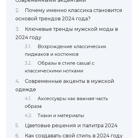
современными акцентами
Почему именно классика становится
основой трендов 2024 года?
Ключевые тренды мужской моды в
2024 году
Возрождение классических
пиджаков и костюмов
Образы в стиле casual с
классическими нотками
Современные акценты в мужской
одежде
Аксессуары как важная часть
образа
Ткани и материалы
Цветовые решения и палитра 2024
Как создавать свой стиль в 2024 году