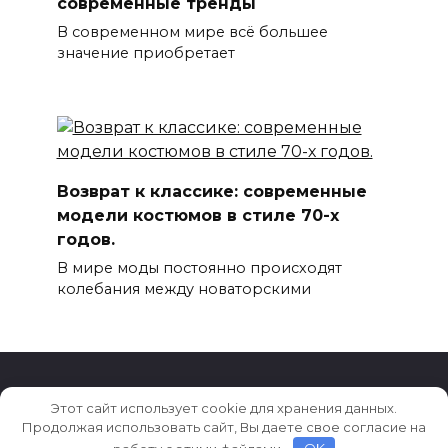
современные тренды
В современном мире всё большее
значение приобретает
Возврат к классике: современные
модели костюмов в стиле 70-х
годов.
В мире моды постоянно происходят
колебания между новаторскими
Этот сайт использует cookie для хранения данных.
© 2026 Новости моды, красоты и стиля
Продолжая использовать сайт, Вы даете свое согласие на