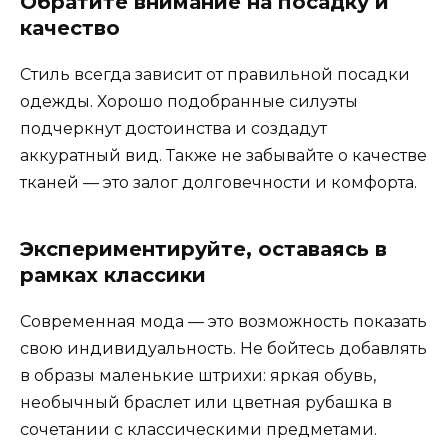
Обратите внимание на посадку и
качество
Стиль всегда зависит от правильной посадки
одежды. Хорошо подобранные силуэты
подчеркнут достоинства и создадут
аккуратный вид. Также не забывайте о качестве
тканей — это залог долговечности и комфорта.
Экспериментируйте, оставаясь в
рамках классики
Современная мода — это возможность показать
свою индивидуальность. Не бойтесь добавлять
в образы маленькие штрихи: яркая обувь,
необычный браслет или цветная рубашка в
сочетании с классическими предметами.