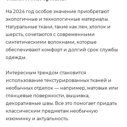
На 2024 год особое значение приобретают
экологичные и технологичные материалы.
Натуральные ткани, такие как лен, хлопок и
шерсть, сочетаются с современными
синтетическими волокнами, которые
обеспечивают комфорт и долгий срок службы
одежды.
Интересным трендом становится
использование текстурированных тканей и
необычных отделок — например, матовые или
глянцевые поверхности, вышивка,
декоративные швы. Всё это помогает придать
классическим предметам необычную
изюминку и актуальность.