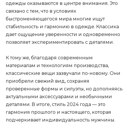
одежды оказываются в центре внимания. Это
связано с тем, что в условиях
быстроменяющегося мира многие ищут
стабильность и гармонию в одежде. Классика
дает ощущение уверенности и одновременно
позволяет экспериментировать с деталями.
К тому же, благодаря современным
материалам и технологиям производства,
классические вещи зазвучали по-новому. Они
приобрели свежий вид, сохраняя
проверенные формы и силуэты, но дополняясь
актуальными аксессуарами и необычными
деталями. В итоге, стиль 2024 года — это
гармония прошлого и настоящего, которая
подчеркивает индивидуальность мужчины.