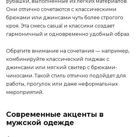
рубашки, выполненные из легких материалов.
Они отлично сочетаются с классическими
брюками или джинсами чуть более строгого
кроя. Эта смесь casual и классики создает
гармоничный и одновременно удобный образ.
Обратите внимание на сочетания — например,
комбинируйте классический пиджак с
джинсами или мягкий свитер с брюками-
чиносами. Такой стиль отлично подойдет для
работы, прогулок или даже неформальных
мероприятий.
Современные акценты в
мужской одежде