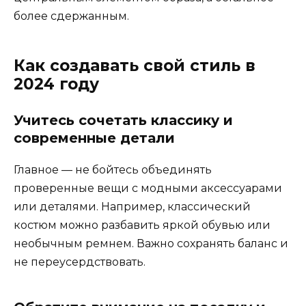
более сдержанным.
Как создавать свой стиль в
2024 году
Учитесь сочетать классику и
современные детали
Главное — не бойтесь объединять
проверенные вещи с модными аксессуарами
или деталями. Например, классический
костюм можно разбавить яркой обувью или
необычным ремнем. Важно сохранять баланс и
не переусердствовать.