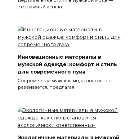
Вертикальные стили в мужской моде —
это важный аспект
Инновационные материалы в
мужской одежде: комфорт и стиль
для современного лука.
Современная мужская мода постоянно
развивается, предлагая
Экологичные материалы в мужской