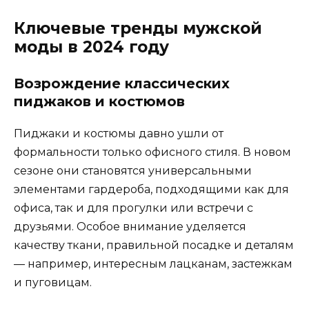
Ключевые тренды мужской
моды в 2024 году
Возрождение классических
пиджаков и костюмов
Пиджаки и костюмы давно ушли от
формальности только офисного стиля. В новом
сезоне они становятся универсальными
элементами гардероба, подходящими как для
офиса, так и для прогулки или встречи с
друзьями. Особое внимание уделяется
качеству ткани, правильной посадке и деталям
— например, интересным лацканам, застежкам
и пуговицам.