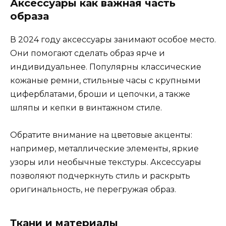
Аксессуары как важная часть
образа
В 2024 году аксессуары занимают особое место.
Они помогают сделать образ ярче и
индивидуальнее. Популярны классические
кожаные ремни, стильные часы с крупными
циферблатами, броши и цепочки, а также
шляпы и кепки в винтажном стиле.
Обратите внимание на цветовые акценты:
например, металлические элементы, яркие
узоры или необычные текстуры. Аксессуары
позволяют подчеркнуть стиль и раскрыть
оригинальность, не перегружая образ.
Ткани и материалы