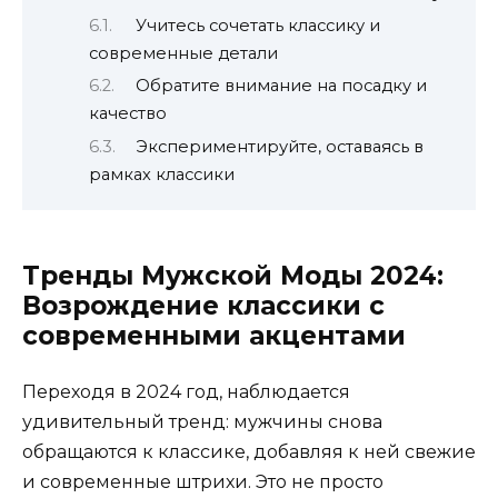
Учитесь сочетать классику и
современные детали
Обратите внимание на посадку и
качество
Экспериментируйте, оставаясь в
рамках классики
Тренды Мужской Моды 2024:
Возрождение классики с
современными акцентами
Переходя в 2024 год, наблюдается
удивительный тренд: мужчины снова
обращаются к классике, добавляя к ней свежие
и современные штрихи. Это не просто