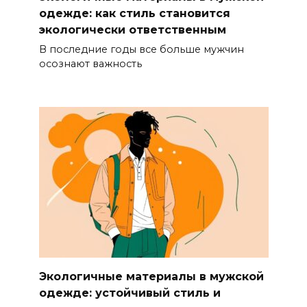
одежде: как стиль становится
экологически ответственным
В последние годы все больше мужчин
осознают важность
Экологичные материалы в мужской
одежде: устойчивый стиль и