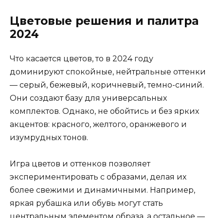
Цветовые решения и палитра
2024
Что касается цветов, то в 2024 году
доминируют спокойные, нейтральные оттенки
— серый, бежевый, коричневый, темно-синий.
Они создают базу для универсальных
комплектов. Однако, не обойтись и без ярких
акцентов: красного, желтого, оранжевого и
изумрудных тонов.
Игра цветов и оттенков позволяет
экспериментировать с образами, делая их
более свежими и динамичными. Например,
яркая рубашка или обувь могут стать
центральным элементом образа, а остальное —