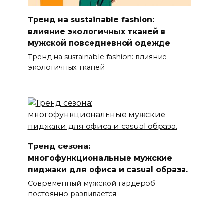
Тренд на sustainable fashion:
влияние экологичных тканей в
мужской повседневной одежде
Тренд на sustainable fashion: влияние
экологичных тканей
Тренд сезона:
многофункциональные мужские
пиджаки для офиса и casual образа.
Современный мужской гардероб
постоянно развивается