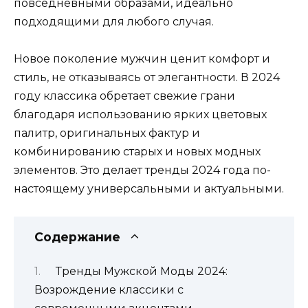
повседневными образами, идеально
подходящими для любого случая.
Новое поколение мужчин ценит комфорт и
стиль, не отказываясь от элегантности. В 2024
году классика обретает свежие грани
благодаря использованию ярких цветовых
палитр, оригинальных фактур и
комбинированию старых и новых модных
элементов. Это делает тренды 2024 года по-
настоящему универсальными и актуальными.
Содержание
Тренды Мужской Моды 2024:
Возрождение классики с