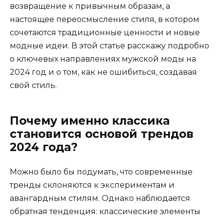
возвращение к привычным образам, а
настоящее переосмысление стиля, в котором
сочетаются традиционные ценности и новые
модные идеи. В этой статье расскажу подробно
о ключевых направлениях мужской моды на
2024 год и о том, как не ошибиться, создавая
свой стиль.
Почему именно классика
становится основой трендов
2024 года?
Можно было бы подумать, что современные
тренды склоняются к экспериментам и
авангардным стилям. Однако наблюдается
обратная тенденция: классические элементы