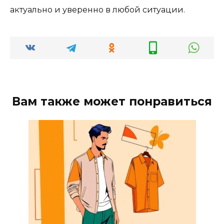
актуально и уверенно в любой ситуации.
Вам также может понравиться