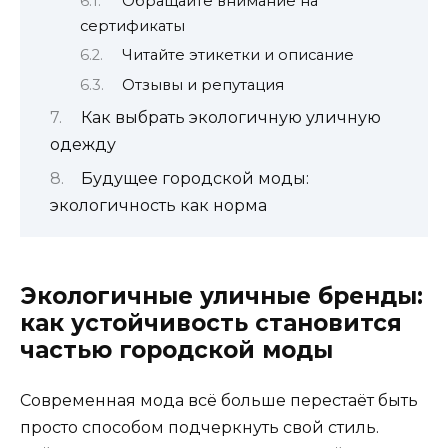
Обращайте внимание на
сертификаты
Читайте этикетки и описание
Отзывы и репутация
Как выбрать экологичную уличную
одежду
Будущее городской моды:
экологичность как норма
Экологичные уличные бренды:
как устойчивость становится
частью городской моды
Современная мода всё больше перестаёт быть
просто способом подчеркнуть свой стиль.