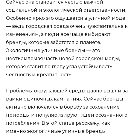
Сейчас она становится частью важной
социальной и экологической ответственности.
Особенно ярко это ощущается в уличной моде
— ведь городская среда очень чувствительна к
изменениям, а люди всё чаще выбирают
бренды, которые заботятся о планете.
Экологичные уличные бренды — это
неотъемлемая часть новой городской моды,
которая ставит во главу угла устойчивость,
честность и креативность.
Проблемы окружающей среды давно вышли за
рамки одиночных кампаниях. Сейчас бренды
активно включаются в борьбу за сохранение
природы и популяризируют идеи осознанного
потребления. В этой статье расскажу, как
именно экологичные уличные бренды