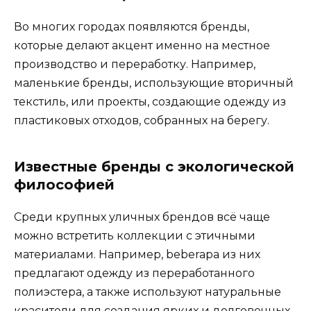
Во многих городах появляются бренды,
которые делают акцент именно на местное
производство и переработку. Например,
маленькие бренды, использующие вторичный
текстиль, или проекты, создающие одежду из
пластиковых отходов, собранных на берегу.
Известные бренды с экологической
философией
Среди крупных уличных брендов всё чаще
можно встретить коллекции с этичными
материалами. Например, beberapa из них
предлагают одежду из переработанного
полиэстера, а также используют натуральные
красители для создания ярких и долговечных