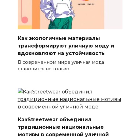
Как экологичные материалы
трансформируют уличную моду и
вдохновляют на устойчивость
В современном мире уличная мода
становится не только
КакStreetwear объединил
традиционные национальные
мотивы в современной уличной