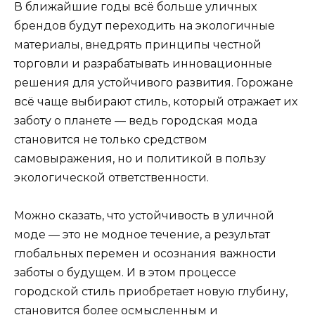
В ближайшие годы всё больше уличных
брендов будут переходить на экологичные
материалы, внедрять принципы честной
торговли и разрабатывать инновационные
решения для устойчивого развития. Горожане
всё чаще выбирают стиль, который отражает их
заботу о планете — ведь городская мода
становится не только средством
самовыражения, но и политикой в пользу
экологической ответственности.
Можно сказать, что устойчивость в уличной
моде — это не модное течение, а результат
глобальных перемен и осознания важности
заботы о будущем. И в этом процессе
городской стиль приобретает новую глубину,
становится более осмысленным и