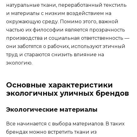
натуральные ткани, переработанный текстиль
и материалы с низким воздействием на
окружающую среду. Помимо этого, важной
частью их философии является прозрачность
производства и социальная ответственность —
они заботятся о рабочих, используют этичный
труд и стараются снизить влияние на
экологию.
Основные характеристики
экологичных уличных брендов
Экологические материалы
Все начинается с выбора материалов. В таких
брендах можно встретить ткани из