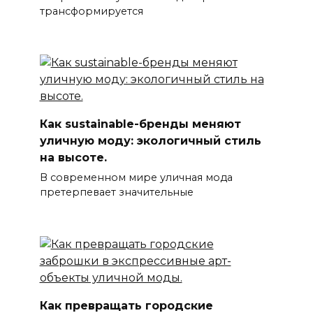
трансформируется
Как sustainable-бренды меняют
уличную моду: экологичный стиль
на высоте.
В современном мире уличная мода
претерпевает значительные
Как превращать городские