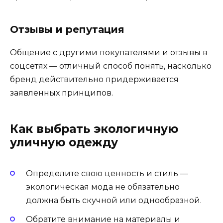
Отзывы и репутация
Общение с другими покупателями и отзывы в
соцсетях — отличный способ понять, насколько
бренд действительно придерживается
заявленных принципов.
Как выбрать экологичную
уличную одежду
Определите свою ценность и стиль —
экологическая мода не обязательно
должна быть скучной или однообразной.
Обратите внимание на материалы и