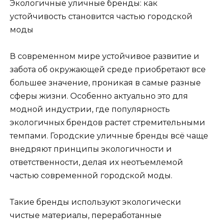
Экологичные уличные бренды: как
устойчивость становится частью городской
моды
В современном мире устойчивое развитие и
забота об окружающей среде приобретают все
большее значение, проникая в самые разные
сферы жизни. Особенно актуально это для
модной индустрии, где популярность
экологичных брендов растет стремительными
темпами. Городские уличные бренды всё чаще
внедряют принципы экологичности и
ответственности, делая их неотъемлемой
частью современной городской моды.
Такие бренды используют экологически
чистые материалы, переработанные