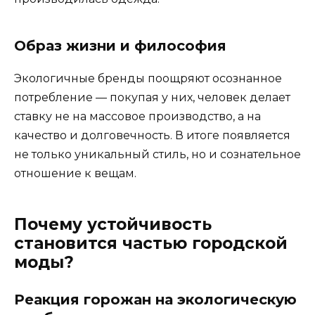
Образ жизни и философия
Экологичные бренды поощряют осознанное
потребление — покупая у них, человек делает
ставку не на массовое производство, а на
качество и долговечность. В итоге появляется
не только уникальный стиль, но и сознательное
отношение к вещам.
Почему устойчивость
становится частью городской
моды?
Реакция горожан на экологическую