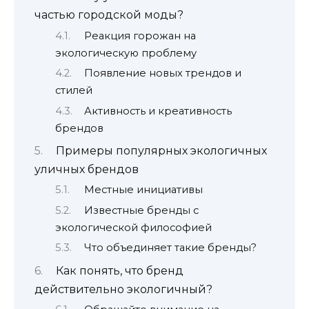
частью городской моды?
Реакция горожан на
экологическую проблему
Появление новых трендов и
стилей
Активность и креативность
брендов
Примеры популярных экологичных
уличных брендов
Местные инициативы
Известные бренды с
экологической философией
Что объединяет такие бренды?
Как понять, что бренд
действительно экологичный?