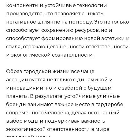
компоненты и устойчивые технологии
производства, что позволяет снижать
негативное влияние на природу. Это не только
способствует сохранению ресурсов, но и
способствует формированию новой эстетики и
стиля, отражающего ценности ответственности
и экологической сознательности.
Образ городской жизни все чаще
ассоциируется не только с динамикой и
инновациями, но и с заботой о будущем
планеты. В результате, устойчивые уличные
бренды занимают важное место в гардеробе
современного человека, делая осознанный
выбор моды и подчеркивая важность
экологической ответственности в мире