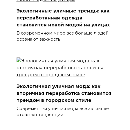
Экологичные уличные тренды: как
переработанная одежда
становится новой модой на улицах
В современном мире все больше людей
осознают важность
Экологичная уличная мода: как
вторичная переработка становится
трендом в городском стиле
Современная уличная мода всё активнее
отражает тенденции