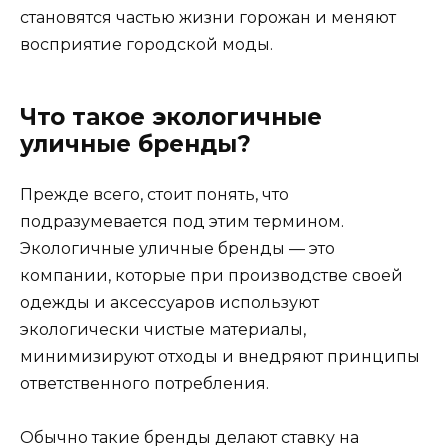
становятся частью жизни горожан и меняют
восприятие городской моды.
Что такое экологичные
уличные бренды?
Прежде всего, стоит понять, что
подразумевается под этим термином.
Экологичные уличные бренды — это
компании, которые при производстве своей
одежды и аксессуаров используют
экологически чистые материалы,
минимизируют отходы и внедряют принципы
ответственного потребления.
Обычно такие бренды делают ставку на