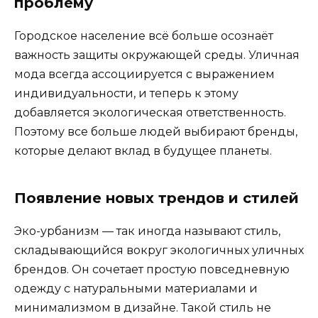
проблему
Городское население всё больше осознаёт
важность защиты окружающей среды. Уличная
мода всегда ассоциируется с выражением
индивидуальности, и теперь к этому
добавляется экологическая ответственность.
Поэтому все больше людей выбирают бренды,
которые делают вклад в будущее планеты.
Появление новых трендов и стилей
Эко-урбанизм — так иногда называют стиль,
складывающийся вокруг экологичных уличных
брендов. Он сочетает простую повседневную
одежду с натуральными материалами и
минимализмом в дизайне. Такой стиль не