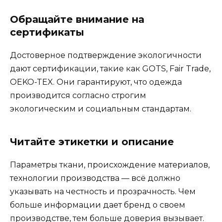
Обращайте внимание на
сертификаты
Достоверное подтверждение экологичности
дают сертификации, такие как GOTS, Fair Trade,
OEKO-TEX. Они гарантируют, что одежда
производится согласно строгим
экологическим и социальным стандартам.
Читайте этикетки и описание
Параметры ткани, происхождение материалов,
технологии производства — всё должно
указывать на честность и прозрачность. Чем
больше информации дает бренд о своем
производстве, тем больше доверия вызывает.