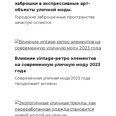
заброшки в экспрессивные арт-
объекты уличной моды.
Городские заброшенные пространства
зачастую остаются
Влияние vintage-ретро элементов
на современную уличную моду 2023
года
Современная уличная мода 2023 года
продолжает активно