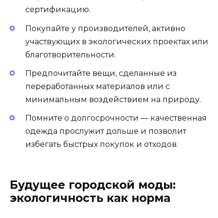
сертификацию.
Покупайте у производителей, активно
участвующих в экологических проектах или
благотворительности.
Предпочитайте вещи, сделанные из
переработанных материалов или с
минимальным воздействием на природу.
Помните о долгосрочности — качественная
одежда прослужит дольше и позволит
избегать быстрых покупок и отходов.
Будущее городской моды:
экологичность как норма