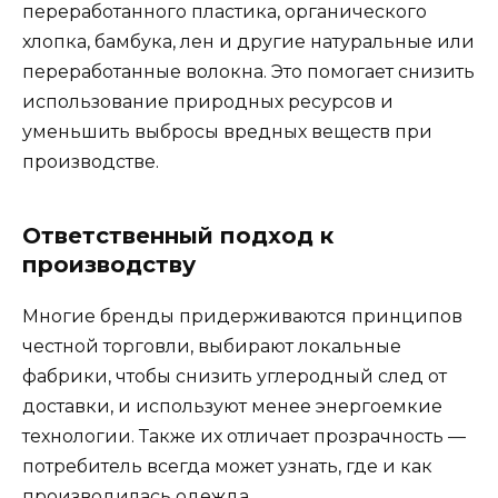
переработанного пластика, органического
хлопка, бамбука, лен и другие натуральные или
переработанные волокна. Это помогает снизить
использование природных ресурсов и
уменьшить выбросы вредных веществ при
производстве.
Ответственный подход к
производству
Многие бренды придерживаются принципов
честной торговли, выбирают локальные
фабрики, чтобы снизить углеродный след от
доставки, и используют менее энергоемкие
технологии. Также их отличает прозрачность —
потребитель всегда может узнать, где и как
производилась одежда.