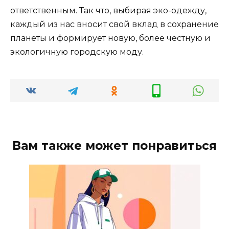
ответственным. Так что, выбирая эко-одежду,
каждый из нас вносит свой вклад в сохранение
планеты и формирует новую, более честную и
экологичную городскую моду.
Вам также может понравиться