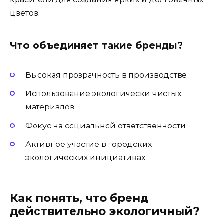
цветов.
Что объединяет такие бренды?
Высокая прозрачность в производстве
Использование экологически чистых
материалов
Фокус на социальной ответственности
Активное участие в городских
экологических инициативах
Как понять, что бренд
действительно экологичный?