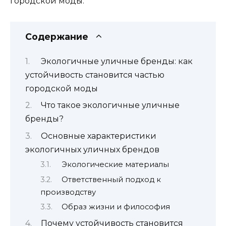
городской моды.
Содержание
Экологичные уличные бренды: как
устойчивость становится частью
городской моды
Что такое экологичные уличные
бренды?
Основные характеристики
экологичных уличных брендов
Экологические материалы
Ответственный подход к
производству
Образ жизни и философия
Почему устойчивость становится