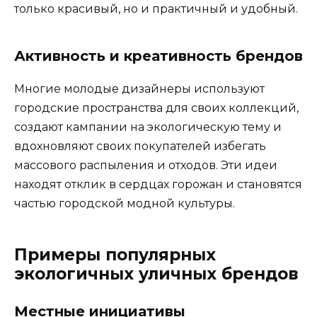
только красивый, но и практичный и удобный.
Активность и креативность брендов
Многие молодые дизайнеры используют
городские пространства для своих коллекций,
создают кампании на экологическую тему и
вдохновляют своих покупателей избегать
массового распыления и отходов. Эти идеи
находят отклик в сердцах горожан и становятся
частью городской модной культуры.
Примеры популярных
экологичных уличных брендов
Местные инициативы