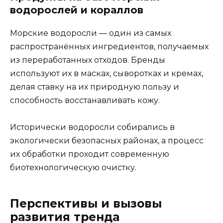
водорослей и кораллов
Морские водоросли — один из самых
распространённых ингредиентов, получаемых
из переработанных отходов. Бренды
используют их в масках, сыворотках и кремах,
делая ставку на их природную пользу и
способность восстанавливать кожу.
Исторически водоросли собирались в
экологически безопасных районах, а процесс
их обработки проходит современную
биотехнологическую очистку.
Перспективы и вызовы
развития тренда