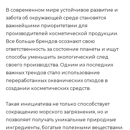
В современном мире устойчивое развитие и
забота об окружающей среде становятся
важнейшими приоритетами для
производителей косметической продукции.
Все больше брендов осознают свою
ответственность за состояние планеты и ищут
способы уменьшить экологический след
своего производства. Одним из последних
важных трендов стало использование
переработанных океанических отходов в
создании косметических средств.
Такая инициатива не только способствует
сокращению морского загрязнения, но и
позволяет получать уникальные природные
ингредиенты, богатые полезными веществами.