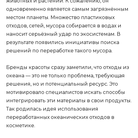
животных и растений. К сожалению, он
одновременно является самым загрязнённым
местом планеты. Множество пластиковых
отходов, сетей, мусора собирается в водах и
наносит серьёзный удар по экосистемам. В
результате появились инициативы поиска
решений по переработке такого мусора.
Бренды красоты сразу заметили, что отходы из
океана — это не только проблема, требующая
решения, но и потенциальный ресурс. Это
мотивировало специалистов искать способы
интегрировать эти материалы в свои продукты.
Так родилась идея использования
переработанных океанических отходов в
косметике.