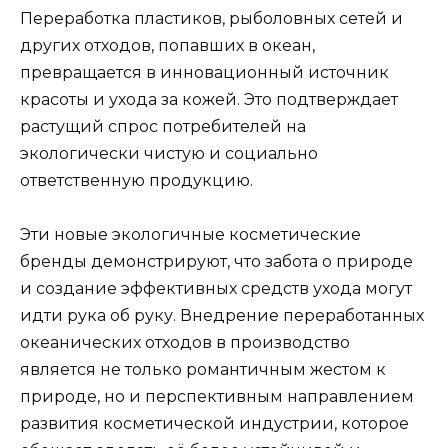
Переработка пластиков, рыболовных сетей и
других отходов, попавших в океан,
превращается в инновационный источник
красоты и ухода за кожей. Это подтверждает
растущий спрос потребителей на
экологически чистую и социально
ответственную продукцию.
Эти новые экологичные косметические
бренды демонстрируют, что забота о природе
и создание эффективных средств ухода могут
идти рука об руку. Внедрение переработанных
океанических отходов в производство
является не только романтичным жестом к
природе, но и перспективным направлением
развития косметической индустрии, которое