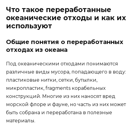
Что такое переработанные
океанические отходы и как их
используют
Общие понятия о переработанных
отходах из океана
Под океаническими отходами понимаются
различные виды мусора, попадающего в воду:
пластиковые нитки, сетки, бутылки,
микропластик, fragments корабельных
конструкций. Многие из них наносят вред
морской флоре и фауне, но часть из них может
быть собрана и переработана в полезные
материалы.