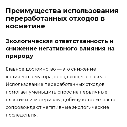
Преимущества использования
переработанных отходов в
косметике
Экологическая ответственность и
снижение негативного влияния на
природу
Главное достоинство — это снижение
количества мусора, попадающего в океан.
Использование переработанных отходов
помогает уменьшить спрос на первичные
пластики и материалы, добычу которых часто
сопровождают негативные экологические
последствия.