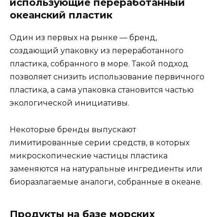
использующие переработанный
океанский пластик
Один из первых на рынке — бренд,
создающий упаковку из переработанного
пластика, собранного в море. Такой подход
позволяет снизить использование первичного
пластика, а сама упаковка становится частью
экологической инициативы.
Некоторые бренды выпускают
лимитированные серии средств, в которых
микроскопические частицы пластика
заменяются на натуральные ингредиенты или
биоразлагаемые аналоги, собранные в океане.
Продукты на базе морских