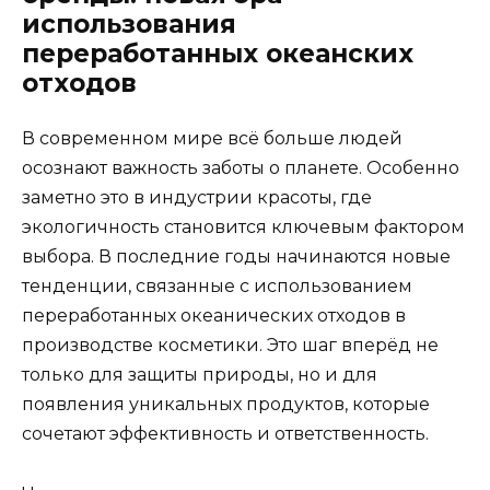
использования
переработанных океанских
отходов
В современном мире всё больше людей
осознают важность заботы о планете. Особенно
заметно это в индустрии красоты, где
экологичность становится ключевым фактором
выбора. В последние годы начинаются новые
тенденции, связанные с использованием
переработанных океанических отходов в
производстве косметики. Это шаг вперёд не
только для защиты природы, но и для
появления уникальных продуктов, которые
сочетают эффективность и ответственность.