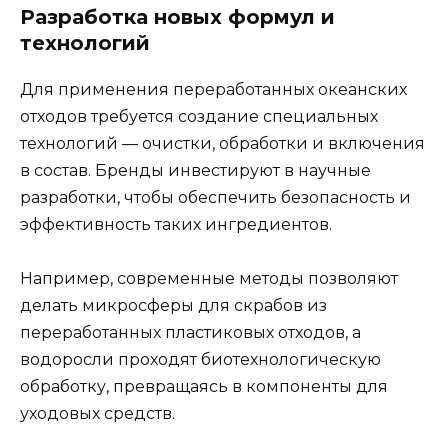
Разработка новых формул и
технологий
Для применения переработанных океанских
отходов требуется создание специальных
технологий — очистки, обработки и включения
в состав. Бренды инвестируют в научные
разработки, чтобы обеспечить безопасность и
эффективность таких ингредиентов.
Например, современные методы позволяют
делать микросферы для скрабов из
переработанных пластиковых отходов, а
водоросли проходят биотехнологическую
обработку, превращаясь в компоненты для
уходовых средств.