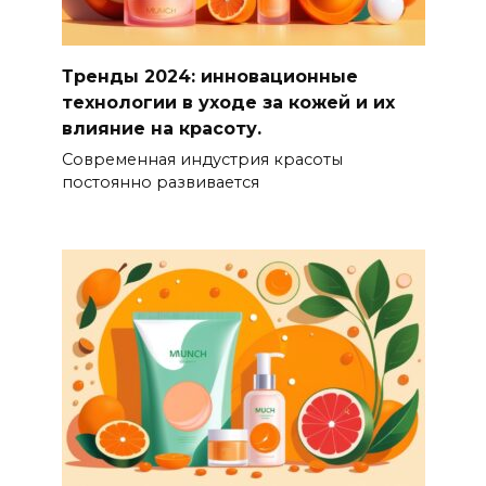
Тренды 2024: инновационные
технологии в уходе за кожей и их
влияние на красоту.
Современная индустрия красоты
постоянно развивается