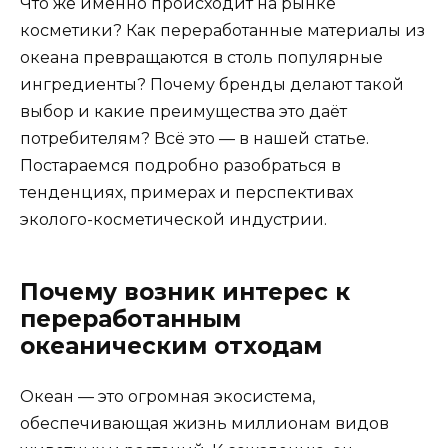
Что же именно происходит на рынке
косметики? Как переработанные материалы из
океана превращаются в столь популярные
ингредиенты? Почему бренды делают такой
выбор и какие преимущества это даёт
потребителям? Всё это — в нашей статье.
Постараемся подробно разобраться в
тенденциях, примерах и перспективах
эколого-косметической индустрии.
Почему возник интерес к
переработанным
океаническим отходам
Океан — это огромная экосистема,
обеспечивающая жизнь миллионам видов