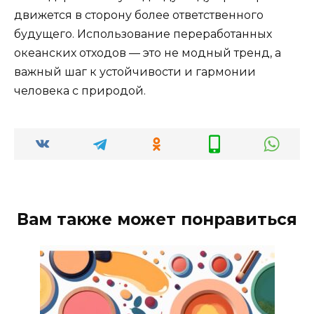
движется в сторону более ответственного
будущего. Использование переработанных
океанских отходов — это не модный тренд, а
важный шаг к устойчивости и гармонии
человека с природой.
Вам также может понравиться