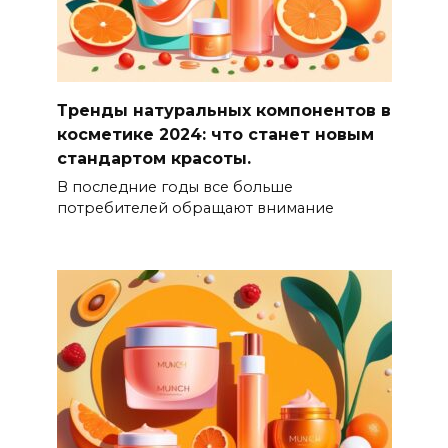
Тренды натуральных компонентов в
косметике 2024: что станет новым
стандартом красоты.
В последние годы все больше
потребителей обращают внимание