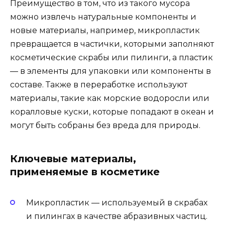
Преимущество в том, что из такого мусора
можно извлечь натуральные компоненты и
новые материалы, например, микропластик
превращается в частички, которыми заполняют
косметические скрабы или пилинги, а пластик
— в элементы для упаковки или компоненты в
составе. Также в переработке используют
материалы, такие как морские водоросли или
коралловые куски, которые попадают в океан и
могут быть собраны без вреда для природы.
Ключевые материалы,
применяемые в косметике
Микропластик — используемый в скрабах
и пилингах в качестве абразивных частиц.