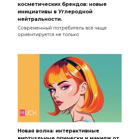
косметических брендов: новые
инициативы в Углеродной
нейтральности.
Современный потребитель всё чаще
ориентируется не только
Новая волна: интерактивные
виртуальные прически и макияж от