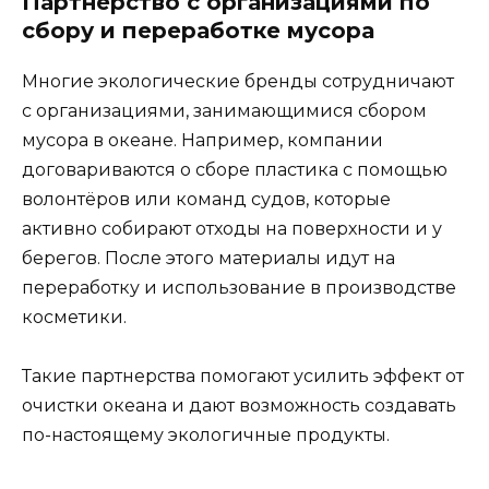
Партнерство с организациями по
сбору и переработке мусора
Многие экологические бренды сотрудничают
с организациями, занимающимися сбором
мусора в океане. Например, компании
договариваются о сборе пластика с помощью
волонтёров или команд судов, которые
активно собирают отходы на поверхности и у
берегов. После этого материалы идут на
переработку и использование в производстве
косметики.
Такие партнерства помогают усилить эффект от
очистки океана и дают возможность создавать
по-настоящему экологичные продукты.