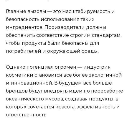
Главные вызовы — это масштабируемость и
безопасность использования таких
ингредиентов. Производители должны
обеспечить соответствие строгим стандартам,
чтобы продукты были безопасны для
потребителей и окружающей среды.
Однако потенциал огромен — индустрия
косметики становится всё более экологичной
и инновационной. В будущем всё больше
брендов будут внедрять идеи по переработке
океанического мусора, создавая продукты, в
которых сочетается красота, эффективность и
ответственность.