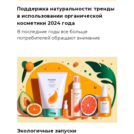
Поддержка натуральности: тренды
в использовании органической
косметики 2024 года
В последние годы все больше
потребителей обращают внимание
Экологичные запуски