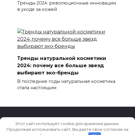
Тренды 2024: революционные инновации
в уходе за кожей
Тренды натуральной косметики
2024: почему все больше звезд
выбирают эко-бренды
В последние годы натуральная косметика
стала настоящим
Этот сайт использует cookie для хранения данных.
© 2026 Новости моды, красоты и стиля
Продолжая использовать сайт, Вы даете свое согласие на