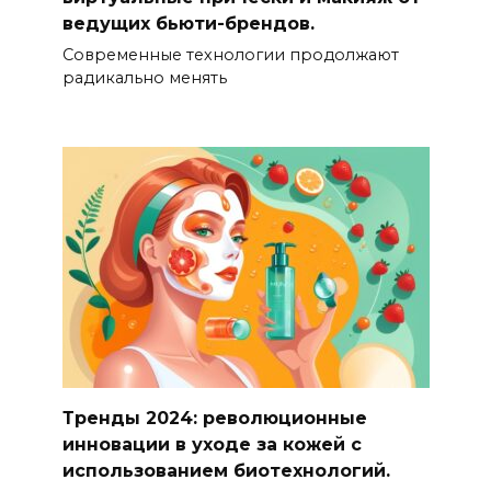
ведущих бьюти-брендов.
Современные технологии продолжают
радикально менять
Тренды 2024: революционные
инновации в уходе за кожей с
использованием биотехнологий.