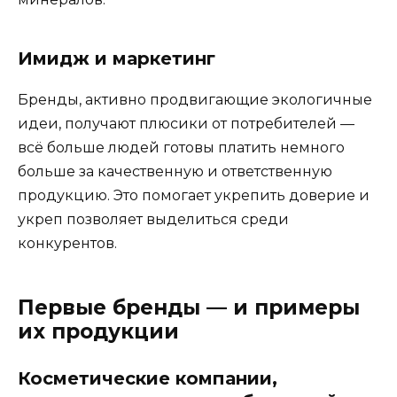
Имидж и маркетинг
Бренды, активно продвигающие экологичные
идеи, получают плюсики от потребителей —
всё больше людей готовы платить немного
больше за качественную и ответственную
продукцию. Это помогает укрепить доверие и
укреп позволяет выделиться среди
конкурентов.
Первые бренды — и примеры
их продукции
Косметические компании,