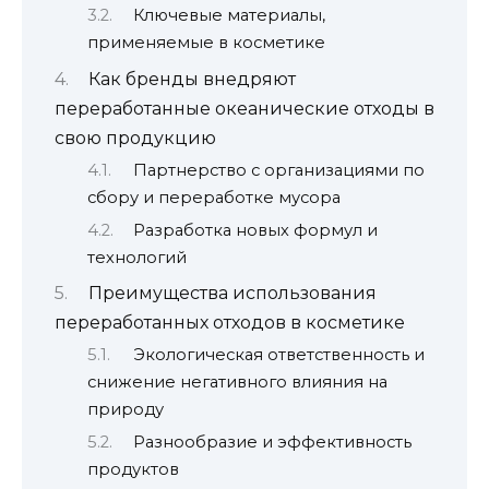
Ключевые материалы,
применяемые в косметике
Как бренды внедряют
переработанные океанические отходы в
свою продукцию
Партнерство с организациями по
сбору и переработке мусора
Разработка новых формул и
технологий
Преимущества использования
переработанных отходов в косметике
Экологическая ответственность и
снижение негативного влияния на
природу
Разнообразие и эффективность
продуктов