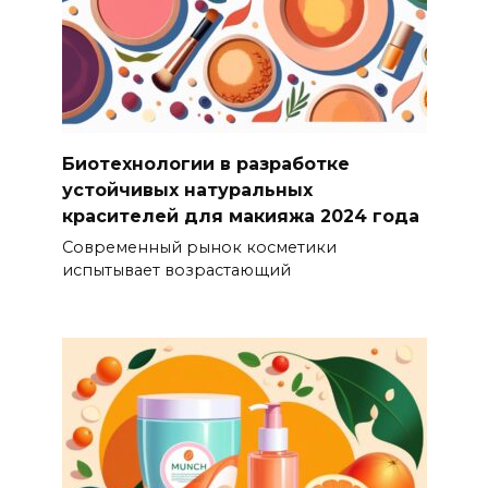
Биотехнологии в разработке
устойчивых натуральных
красителей для макияжа 2024 года
Современный рынок косметики
испытывает возрастающий