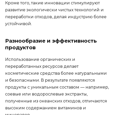
Кроме того, такие инновации стимулируют
развитие экологически чистых технологий и
переработки отходов, делая индустрию более
устойчивой.
Разнообразие и эффективность
продуктов
Использование органических и
переработанных ресурсов делает
косметические средства более натуральными
и безопасными. В результате появляются
продукты с уникальным составом — например,
соевые или водорослевые экстракты,
полученные из океанских отходов, отличаются
высоким содержанием витаминов и
минералов.