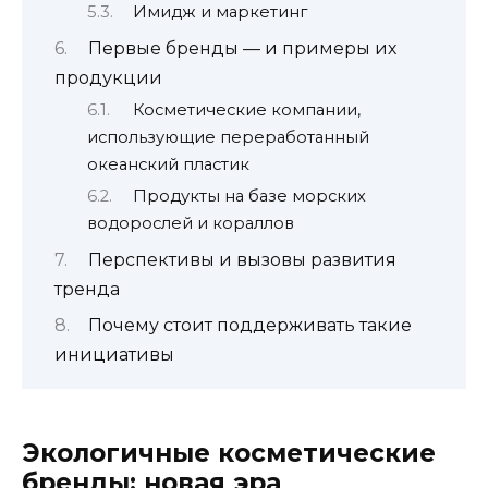
Имидж и маркетинг
Первые бренды — и примеры их
продукции
Косметические компании,
использующие переработанный
океанский пластик
Продукты на базе морских
водорослей и кораллов
Перспективы и вызовы развития
тренда
Почему стоит поддерживать такие
инициативы
Экологичные косметические
бренды: новая эра