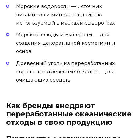
Морские водоросли — источник
витаминов и минералов, широко
используемый в масках и сыворотках.
Морские слюды и минералы — для
создания декоративной косметики и
основ.
Древесный уголь из переработанных
кораллов и древесных отходов — для
очищающих средств.
Как бренды внедряют
переработанные океанические
отходы в свою продукцию