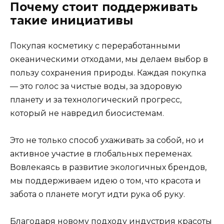
Почему стоит поддерживать
такие инициативы
Покупая косметику с переработанными
океаническими отходами, мы делаем выбор в
пользу сохранения природы. Каждая покупка
— это голос за чистые воды, за здоровую
планету и за технологический прогресс,
который не навредил биосистемам.
Это не только способ ухаживать за собой, но и
активное участие в глобальных переменах.
Вовлекаясь в развитие экологичных брендов,
мы поддерживаем идею о том, что красота и
забота о планете могут идти рука об руку.
Благодаря новому подходу индустрия красоты