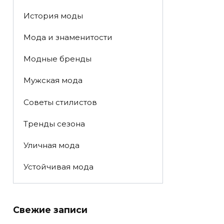
История моды
Мода и знаменитости
Модные бренды
Мужская мода
Советы стилистов
Тренды сезона
Уличная мода
Устойчивая мода
Свежие записи