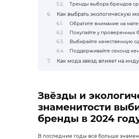
Тренды выбора брендов ср
Как выбрать экологическую мо
Обратите внимание на мат
Покупайте у проверенных 
Выбирайте качественную о
Поддерживайте секонд-хен
Как мода звезд влияет на инд
Звёзды и экологич
знаменитости выб
бренды в 2024 год
В последние годы всё больше знамен