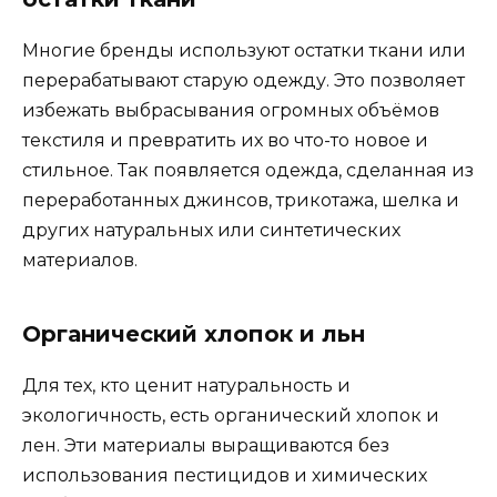
Многие бренды используют остатки ткани или
перерабатывают старую одежду. Это позволяет
избежать выбрасывания огромных объёмов
текстиля и превратить их во что-то новое и
стильное. Так появляется одежда, сделанная из
переработанных джинсов, трикотажа, шелка и
других натуральных или синтетических
материалов.
Органический хлопок и льн
Для тех, кто ценит натуральность и
экологичность, есть органический хлопок и
лен. Эти материалы выращиваются без
использования пестицидов и химических