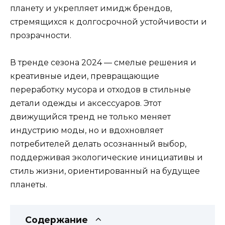
планету и укрепляет имидж брендов,
стремящихся к долгосрочной устойчивости и
прозрачности.
В тренде сезона 2024 — смелые решения и
креативные идеи, превращающие
переработку мусора и отходов в стильные
детали одежды и аксессуаров. Этот
движущийся тренд не только меняет
индустрию моды, но и вдохновляет
потребителей делать осознанный выбор,
поддерживая экологические инициативы и
стиль жизни, ориентированный на будущее
планеты.
Содержание