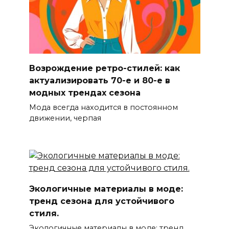
Возрождение ретро-стилей: как
актуализировать 70-е и 80-е в
модных трендах сезона
Мода всегда находится в постоянном
движении, черпая
Экологичные материалы в моде:
тренд сезона для устойчивого
стиля.
Экологичные материалы в моде: тренд