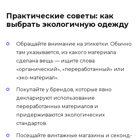
Практические советы: как
выбрать экологичную одежду
Обращайте внимание на этикетки. Обычно
там указывается, из какого материала
сделана вещь — ищите слова
«органический», «переработанный» или
«эко-материал».
Покупайте у брендов, которые явно
декларируют использование
переработанных материалов и
придерживаются экологических
стандартов.
Посещайте винтажные магазины и секонд-