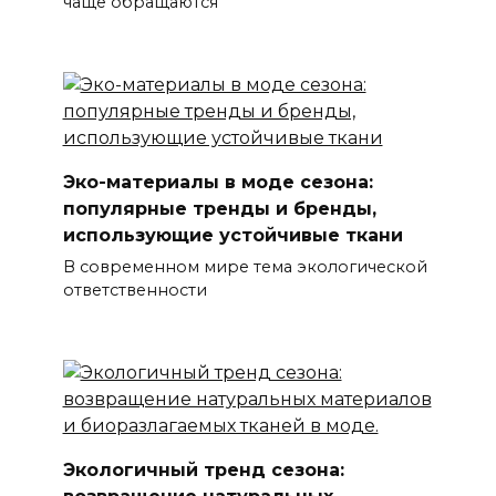
чаще обращаются
Эко-материалы в моде сезона:
популярные тренды и бренды,
использующие устойчивые ткани
В современном мире тема экологической
ответственности
Экологичный тренд сезона: