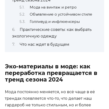
тренд сезона 2024
Мода на винтаж и ретро
Объявление о устойчивом стиле
Голливуд и инфлюенсеры
Практические советы: как выбрать
экологичную одежду
Что нас ждет в будущем
Эко-материалы в моде: как
переработка превращается в
тренд сезона 2024
Мода постоянно меняется, но всё чаще в её
трендах появляется что-то, что делает наш
гардероб не только стильным, но и более