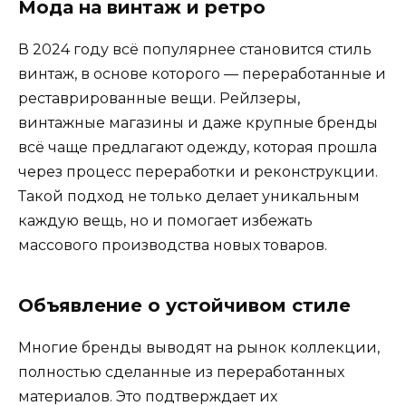
Мода на винтаж и ретро
В 2024 году всё популярнее становится стиль
винтаж, в основе которого — переработанные и
реставрированные вещи. Рейлзеры,
винтажные магазины и даже крупные бренды
всё чаще предлагают одежду, которая прошла
через процесс переработки и реконструкции.
Такой подход не только делает уникальным
каждую вещь, но и помогает избежать
массового производства новых товаров.
Объявление о устойчивом стиле
Многие бренды выводят на рынок коллекции,
полностью сделанные из переработанных
материалов. Это подтверждает их