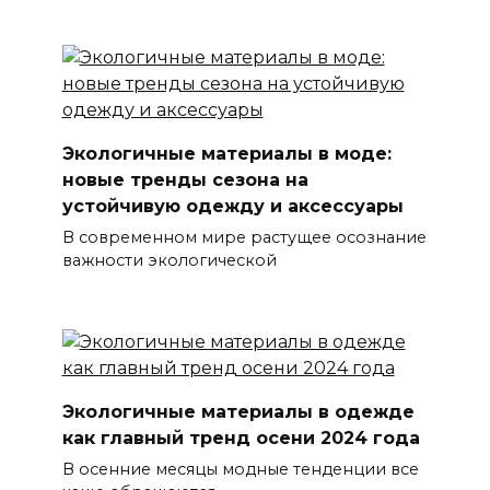
Экологичные материалы в моде:
новые тренды сезона на
устойчивую одежду и аксессуары
В современном мире растущее осознание
важности экологической
Экологичные материалы в одежде
как главный тренд осени 2024 года
В осенние месяцы модные тенденции все