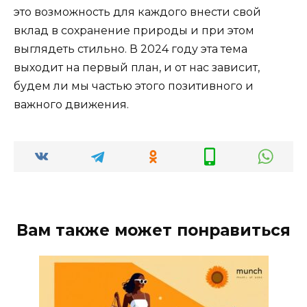
это возможность для каждого внести свой
вклад в сохранение природы и при этом
выглядеть стильно. В 2024 году эта тема
выходит на первый план, и от нас зависит,
будем ли мы частью этого позитивного и
важного движения.
Вам также может понравиться