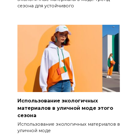
сезона для устойчивого
Использование экологичных
материалов в уличной моде этого
сезона
Использование экологичных материалов в
уличной моде