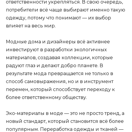
ответственности укрепляться. В свою очередь,
потребители всё чаще выбирают именно такую
одежду, потому что понимают — их выбор
влияет на весь мир.
Модные дома и дизайнеры всё активнее
инвестируют в разработки экологичных
материалов, создавая коллекции, которые
радуют глаз и делают добро планете. В
результате мода превращается не только в
способ самовыражения, но и в инструмент
перемен, который способствует переходу к
более ответственному обществу.
Эко-материалы в моде — это не просто тренд, а
новый стандарт, который становится всё более
популярным. Переработка одежды и тканей —