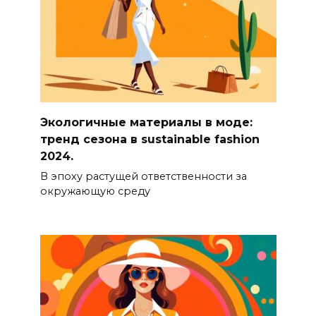
Экологичные материалы в моде:
тренд сезона в sustainable fashion
2024.
В эпоху растущей ответственности за
окружающую среду