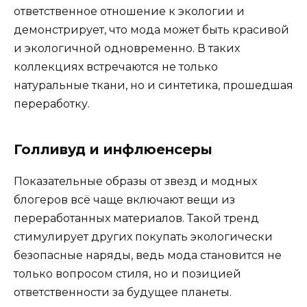
ответственное отношение к экологии и
демонстрирует, что мода может быть красивой
и экологичной одновременно. В таких
коллекциях встречаются не только
натуральные ткани, но и синтетика, прошедшая
переработку.
Голливуд и инфлюенсеры
Показательные образы от звезд и модных
блогеров всё чаще включают вещи из
переработанных материалов. Такой тренд
стимулирует других покупать экологически
безопасные наряды, ведь мода становится не
только вопросом стиля, но и позицией
ответственности за будущее планеты.