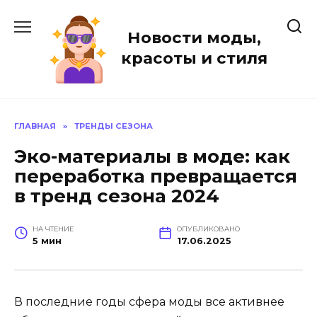
Перейти
к
Новости моды,
содержанию
красоты и стиля
ГЛАВНАЯ
»
ТРЕНДЫ СЕЗОНА
Эко-материалы в моде: как
переработка превращается
в тренд сезона 2024
НА ЧТЕНИЕ
ОПУБЛИКОВАНО
5 мин
17.06.2025
В последние годы сфера моды все активнее