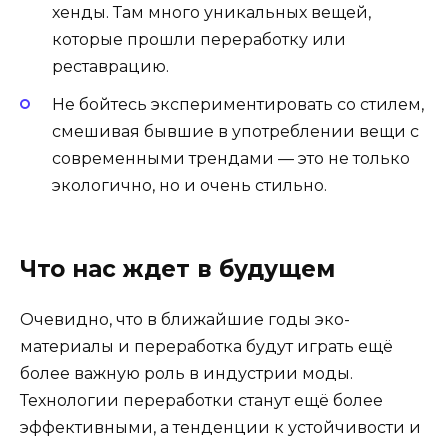
хенды. Там много уникальных вещей,
которые прошли переработку или
реставрацию.
Не бойтесь экспериментировать со стилем,
смешивая бывшие в употреблении вещи с
современными трендами — это не только
экологично, но и очень стильно.
Что нас ждет в будущем
Очевидно, что в ближайшие годы эко-
материалы и переработка будут играть ещё
более важную роль в индустрии моды.
Технологии переработки станут ещё более
эффективными, а тенденции к устойчивости и