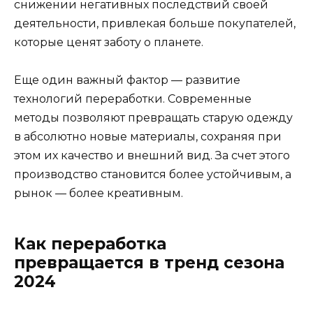
снижении негативных последствий своей
деятельности, привлекая больше покупателей,
которые ценят заботу о планете.
Еще один важный фактор — развитие
технологий переработки. Современные
методы позволяют превращать старую одежду
в абсолютно новые материалы, сохраняя при
этом их качество и внешний вид. За счет этого
производство становится более устойчивым, а
рынок — более креативным.
Как переработка
превращается в тренд сезона
2024