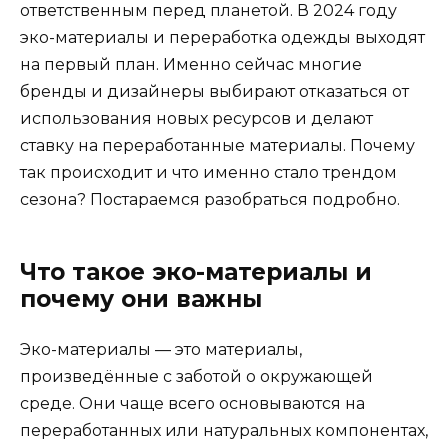
ответственным перед планетой. В 2024 году
эко-материалы и переработка одежды выходят
на первый план. Именно сейчас многие
бренды и дизайнеры выбирают отказаться от
использования новых ресурсов и делают
ставку на переработанные материалы. Почему
так происходит и что именно стало трендом
сезона? Постараемся разобраться подробно.
Что такое эко-материалы и
почему они важны
Эко-материалы — это материалы,
произведённые с заботой о окружающей
среде. Они чаще всего основываются на
переработанных или натуральных компонентах,