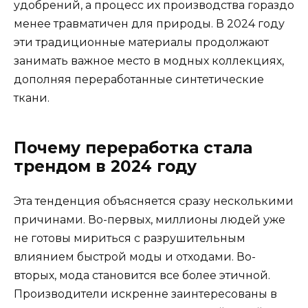
удобрений, а процесс их производства гораздо
менее травматичен для природы. В 2024 году
эти традиционные материалы продолжают
занимать важное место в модных коллекциях,
дополняя переработанные синтетические
ткани.
Почему переработка стала
трендом в 2024 году
Эта тенденция объясняется сразу несколькими
причинами. Во-первых, миллионы людей уже
не готовы мириться с разрушительным
влиянием быстрой моды и отходами. Во-
вторых, мода становится все более этичной.
Производители искренне заинтересованы в