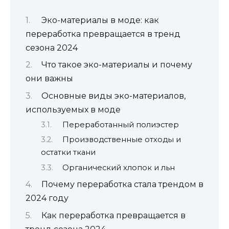
Эко-материалы в моде: как
переработка превращается в тренд
сезона 2024
Что такое эко-материалы и почему
они важны
Основные виды эко-материалов,
используемых в моде
Переработанный полиэстер
Производственные отходы и
остатки ткани
Органический хлопок и льн
Почему переработка стала трендом в
2024 году
Как переработка превращается в