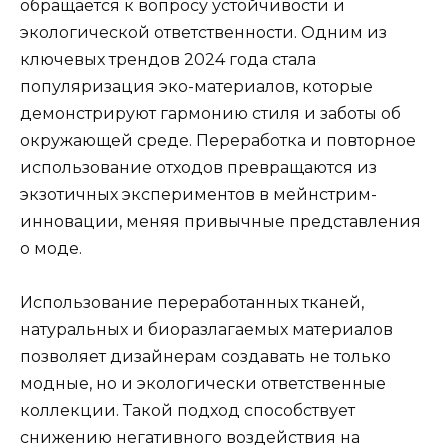
обращается к вопросу устойчивости и
экологической ответственности. Одним из
ключевых трендов 2024 года стала
популяризация эко-материалов, которые
демонстрируют гармонию стиля и заботы об
окружающей среде. Переработка и повторное
использование отходов превращаются из
экзотичных экспериментов в мейнстрим-
инновации, меняя привычные представления
о моде.
Использование переработанных тканей,
натуральных и биоразлагаемых материалов
позволяет дизайнерам создавать не только
модные, но и экологически ответственные
коллекции. Такой подход способствует
снижению негативного воздействия на