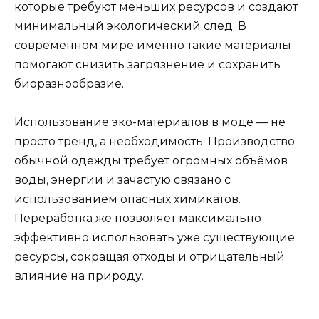
которые требуют меньших ресурсов и создают
минимальный экологический след. В
современном мире именно такие материалы
помогают снизить загрязнение и сохранить
биоразнообразие.
Использование эко-материалов в моде — не
просто тренд, а необходимость. Производство
обычной одежды требует огромных объёмов
воды, энергии и зачастую связано с
использованием опасных химикатов.
Переработка же позволяет максимально
эффективно использовать уже существующие
ресурсы, сокращая отходы и отрицательный
влияние на природу.