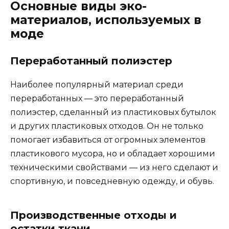
Основные виды эко-
материалов, используемых в
моде
Переработанный полиэстер
Наиболее популярный материал среди
переработанных — это переработанный
полиэстер, сделанный из пластиковых бутылок
и других пластиковых отходов. Он не только
помогает избавиться от огромных элементов
пластикового мусора, но и обладает хорошими
техническими свойствами — из него сделают и
спортивную, и повседневную одежду, и обувь.
Производственные отходы и
остатки ткани