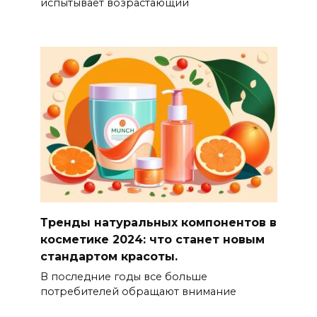
испытывает возрастающий
Тренды натуральных компонентов в
косметике 2024: что станет новым
стандартом красоты.
В последние годы все больше
потребителей обращают внимание