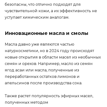
безопасны, что отлично подходят для
чувствительной кожи, а их эффективность не
уступает химическим аналогам.
Инновационные масла и смолы
Масла давно уже являются частью
натуркосметики, но в 2024 году происходят
новые открытия в области масел из необычных
семян и орехов. Например, масло из семян
ягод асаи или масла, полученные из
переработанных остатков лимонов и
апельсинов после производства сока.
Также растет популярность эфирных масел,
полученных методом