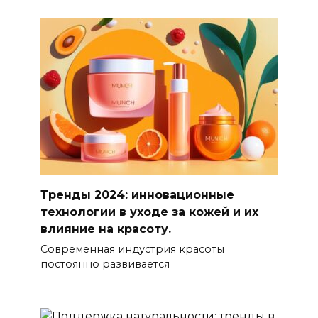
Тренды 2024: инновационные
технологии в уходе за кожей и их
влияние на красоту.
Современная индустрия красоты
постоянно развивается