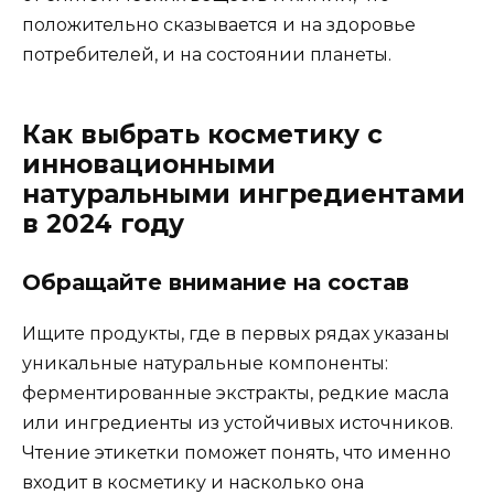
положительно сказывается и на здоровье
потребителей, и на состоянии планеты.
Как выбрать косметику с
инновационными
натуральными ингредиентами
в 2024 году
Обращайте внимание на состав
Ищите продукты, где в первых рядах указаны
уникальные натуральные компоненты:
ферментированные экстракты, редкие масла
или ингредиенты из устойчивых источников.
Чтение этикетки поможет понять, что именно
входит в косметику и насколько она