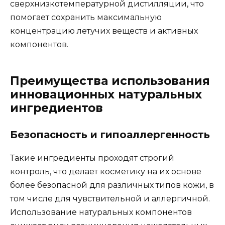
сверхнизкотемпературной дистилляции, что
помогает сохранить максимальную
концентрацию летучих веществ и активных
компонентов.
Преимущества использования
инновационных натуральных
ингредиентов
Безопасность и гипоаллергенность
Такие ингредиенты проходят строгий
контроль, что делает косметику на их основе
более безопасной для различных типов кожи, в
том числе для чувствительной и аллергичной.
Использование натуральных компонентов