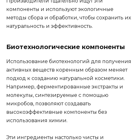
Производители тщательно ищут эти
компоненты и используют экологичные
методы сбора и обработки, чтобы сохранить их
натуральность и эффективность.
Биотехнологические компоненты
Использование биотехнологий для получения
активных веществ коренным образом меняет
подход к созданию натуральной косметики.
Например, ферментированные экстракты и
молекулы, синтезируемые с помощью
микробов, позволяют создавать
высокоэффективные компоненты без
использования химии.
Эти ингредиенты настолько чисты и