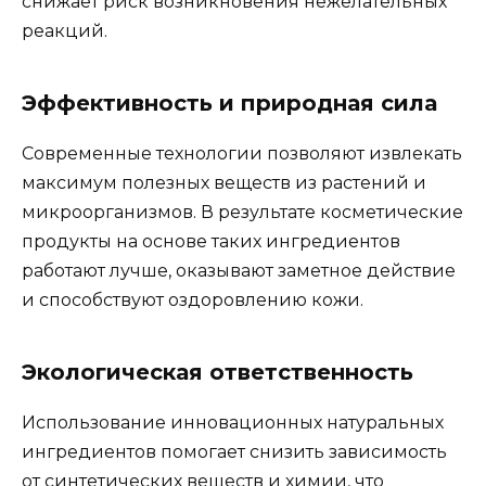
снижает риск возникновения нежелательных
реакций.
Эффективность и природная сила
Современные технологии позволяют извлекать
максимум полезных веществ из растений и
микроорганизмов. В результате косметические
продукты на основе таких ингредиентов
работают лучше, оказывают заметное действие
и способствуют оздоровлению кожи.
Экологическая ответственность
Использование инновационных натуральных
ингредиентов помогает снизить зависимость
от синтетических веществ и химии, что