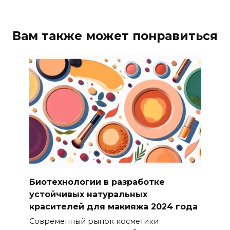
Вам также может понравиться
Биотехнологии в разработке
устойчивых натуральных
красителей для макияжа 2024 года
Современный рынок косметики