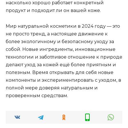
насколько хорошо работает конкретный
продукт и подходит ли он вашей коже.
Мир натуральной косметики в 2024 году — это
не просто тренд, а настоящее движение к
более экологичному и безопасному уходу за
собой. Новые ингредиенты, инновационные
технологии и заботливое отношение к природе
делают уход за кожей ещё более приятным и
полезным. Время открывать для себя новые
компоненты и экспериментировать с уходом, в
полной мере доверяя натуральным и
проверенным средствам.