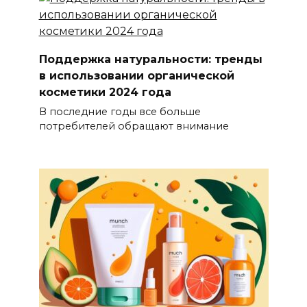
Поддержка натуральности: тренды
в использовании органической
косметики 2024 года
В последние годы все больше
потребителей обращают внимание