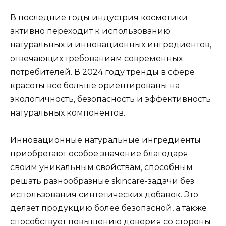
В последние годы индустрия косметики
активно переходит к использованию
натуральных и инновационных ингредиентов,
отвечающих требованиям современных
потребителей. В 2024 году тренды в сфере
красоты все больше ориентированы на
экологичность, безопасность и эффективность
натуральных компонентов.
Инновационные натуральные ингредиенты
приобретают особое значение благодаря
своим уникальным свойствам, способным
решать разнообразные skincare-задачи без
использования синтетических добавок. Это
делает продукцию более безопасной, а также
способствует повышению доверия со стороны