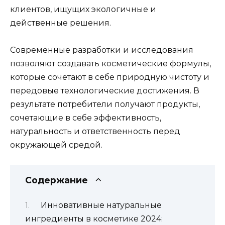
клиентов, ищущих экологичные и
действенные решения.
Современные разработки и исследования
позволяют создавать косметические формулы,
которые сочетают в себе природную чистоту и
передовые технологические достижения. В
результате потребители получают продукты,
сочетающие в себе эффективность,
натуральность и ответственность перед
окружающей средой.
Содержание
Инновативные натуральные
ингредиенты в косметике 2024: