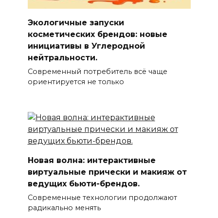
Экологичные запуски
косметических брендов: новые
инициативы в Углеродной
нейтральности.
Современный потребитель всё чаще
ориентируется не только
Новая волна: интерактивные
виртуальные прически и макияж от
ведущих бьюти-брендов.
Современные технологии продолжают
радикально менять