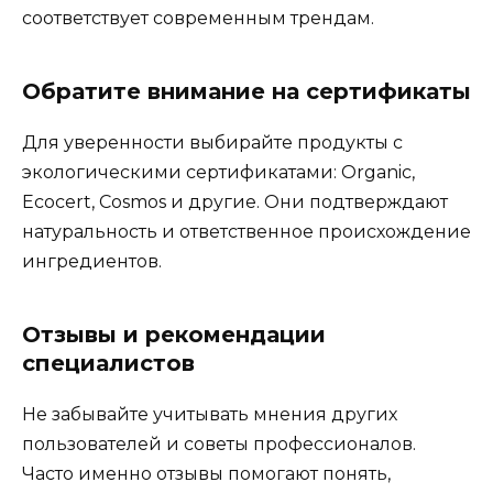
соответствует современным трендам.
Обратите внимание на сертификаты
Для уверенности выбирайте продукты с
экологическими сертификатами: Organic,
Ecocert, Cosmos и другие. Они подтверждают
натуральность и ответственное происхождение
ингредиентов.
Отзывы и рекомендации
специалистов
Не забывайте учитывать мнения других
пользователей и советы профессионалов.
Часто именно отзывы помогают понять,