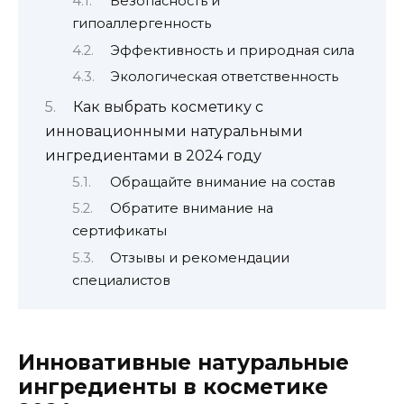
Безопасность и
гипоаллергенность
Эффективность и природная сила
Экологическая ответственность
Как выбрать косметику с
инновационными натуральными
ингредиентами в 2024 году
Обращайте внимание на состав
Обратите внимание на
сертификаты
Отзывы и рекомендации
специалистов
Инновативные натуральные
ингредиенты в косметике