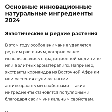
Основные инновационные
натуральные ингредиенты
2024
Экзотические и редкие растения
В этом году особое внимание уделяется
редким растениям, которые ранее
использовались в традиционной медицине
или в элитных ароматерапиях. Например,
экстракты кориандра из Восточной Африки
или растения с уникальными
антивозрастными свойствами – такие
ингредиенты становятся популярными
благодаря своим уникальным свойствам.