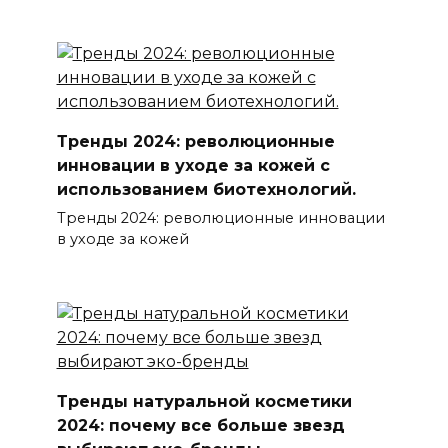
Тренды 2024: революционные
инновации в уходе за кожей с
использованием биотехнологий.
Тренды 2024: революционные инновации
в уходе за кожей
Тренды натуральной косметики
2024: почему все больше звезд