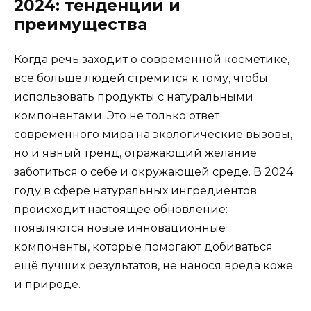
2024: тенденции и
преимущества
Когда речь заходит о современной косметике,
всё больше людей стремится к тому, чтобы
использовать продукты с натуральными
компонентами. Это не только ответ
современного мира на экологические вызовы,
но и явный тренд, отражающий желание
заботиться о себе и окружающей среде. В 2024
году в сфере натуральных ингредиентов
происходит настоящее обновление:
появляются новые инновационные
компоненты, которые помогают добиваться
ещё лучших результатов, не нанося вреда коже
и природе.