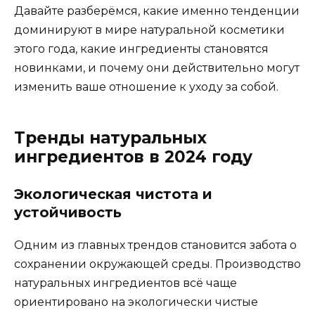
Давайте разберёмся, какие именно тенденции
доминируют в мире натуральной косметики
этого года, какие ингредиенты становятся
новинками, и почему они действительно могут
изменить ваше отношение к уходу за собой.
Тренды натуральных
ингредиентов в 2024 году
Экологическая чистота и
устойчивость
Одним из главных трендов становится забота о
сохранении окружающей среды. Производство
натуральных ингредиентов всё чаще
ориентировано на экологически чистые