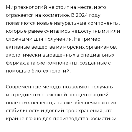
Мир технологий не стоит на месте, и это
отражается на косметике. В 2024 году
появляются новые натуральные компоненты,
которые ранее считались недоступными или
сложными для получения. Например,
активные вещества из морских организмов,
экологически выращенных в специальных
фермах, а также компоненты, созданные с
помощью биотехнологий.
Современные методы позволяют получать
ингредиенты с высокой концентрацией
полезных веществ, а также обеспечивают их
стабильность и долгий срок хранения, что
крайне важно для производства косметики.