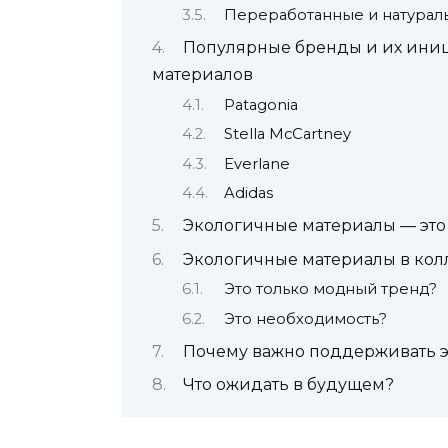
Переработанные и натурал
Популярные бренды и их ини
материалов
Patagonia
Stella McCartney
Everlane
Adidas
Экологичные материалы — это 
Экологичные материалы в кол
Это только модный тренд?
Это необходимость?
Почему важно поддерживать 
Что ожидать в будущем?