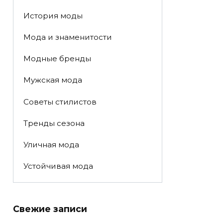
История моды
Мода и знаменитости
Модные бренды
Мужская мода
Советы стилистов
Тренды сезона
Уличная мода
Устойчивая мода
Свежие записи