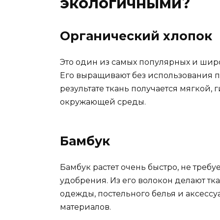
экологичными?
Органический хлопок
Это один из самых популярных и шир
Его выращивают без использования 
результате ткань получается мягкой,
окружающей среды.
Бамбук
Бамбук растет очень быстро, не треб
удобрения. Из его волокон делают тк
одежды, постельного белья и аксессу
материалов.