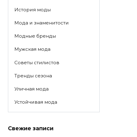
История моды
Мода и знаменитости
Модные бренды
Мужская мода
Советы стилистов
Тренды сезона
Уличная мода
Устойчивая мода
Свежие записи