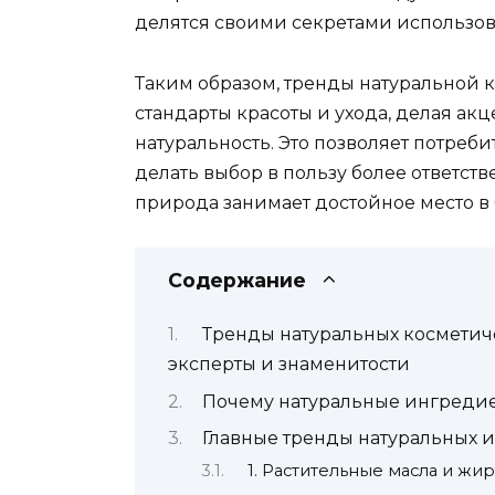
делятся своими секретами использов
Таким образом, тренды натуральной 
стандарты красоты и ухода, делая акц
натуральность. Это позволяет потреби
делать выбор в пользу более ответст
природа занимает достойное место в
Содержание
Тренды натуральных косметич
эксперты и знаменитости
Почему натуральные ингредие
Главные тренды натуральных 
1. Растительные масла и жи