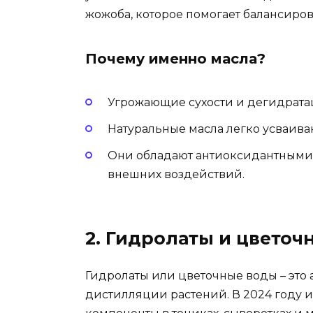
жожоба, которое помогает балансиров
Почему именно масла?
Угрожающие сухости и дегидрата
Натуральные масла легко усваива
Они обладают антиоксидантными 
внешних воздействий.
2. Гидролаты и цветоч
Гидролаты или цветочные воды – это
дистилляции растений. В 2024 году 