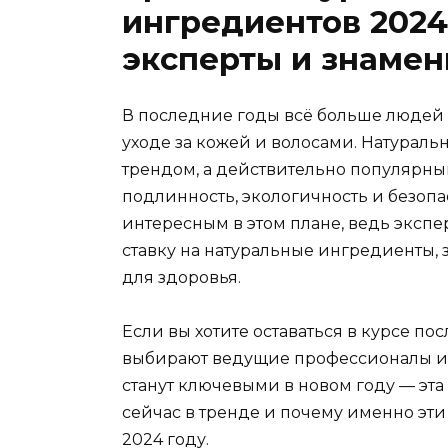
ингредиентов 2024
эксперты и знамен
В последние годы всё больше людей 
уходе за кожей и волосами. Натураль
трендом, а действительно популярным
подлинность, экологичность и безопа
интересным в этом плане, ведь экспе
ставку на натуральные ингредиенты,
для здоровья.
Если вы хотите оставаться в курсе по
выбирают ведущие профессионалы и з
станут ключевыми в новом году — эта 
сейчас в тренде и почему именно эти
2024 году.