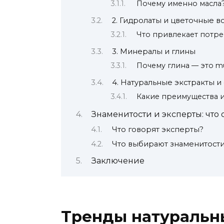
Почему именно масла
2. Гидролаты и цветочные в
Что привлекает потре
3. Минералы и глины
Почему глина — это mu
4. Натуральные экстракты 
Какие преимущества 
Знаменитости и эксперты: что
Что говорят эксперты?
Что выбирают знаменитост
Заключение
Тренды натуральн