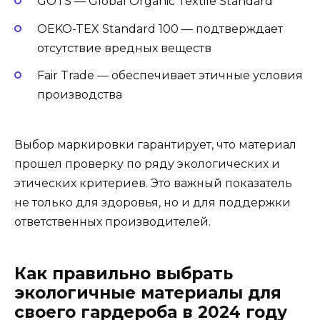
GOTS — Global Organic Textile Standard
OEKO-TEX Standard 100 — подтверждает
отсутствие вредных веществ
Fair Trade — обеспечивает этичные условия
производства
Выбор маркировки гарантирует, что материал
прошел проверку по ряду экологических и
этических критериев. Это важный показатель
не только для здоровья, но и для поддержки
ответственных производителей.
Как правильно выбрать
экологичные материалы для
своего гардероба в 2024 году