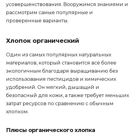
усовершенствования. Вооружимся знаниями и
рассмотрим самые популярные и
проверенные варианты.
Хлопок органический
Один из самых популярных натуральных
материалов, который становится всё более
экологичным благодаря выращиванию без
использования пестицидов и химических
удобрений. Он мягкий, дышащий и
безопасный для кожи, а также требует меньших
затрат ресурсов по сравнению с обычным
хлопком.
Плюсы органического хлопка