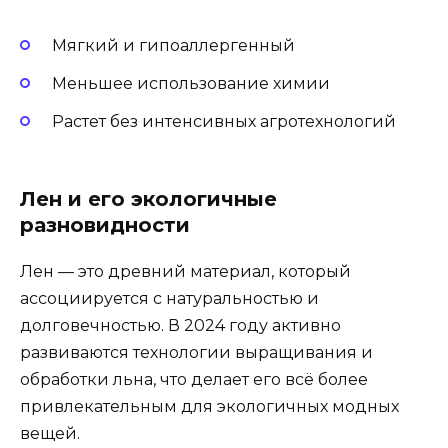
Мягкий и гипоаллергенный
Меньшее использование химии
Растет без интенсивных агротехнологий
Лен и его экологичные
разновидности
Лен — это древний материал, который
ассоциируется с натуральностью и
долговечностью. В 2024 году активно
развиваются технологии выращивания и
обработки льна, что делает его всё более
привлекательным для экологичных модных
вещей.