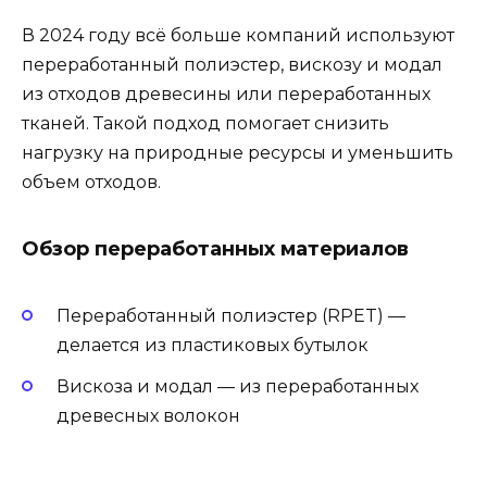
В 2024 году всё больше компаний используют
переработанный полиэстер, вискозу и модал
из отходов древесины или переработанных
тканей. Такой подход помогает снизить
нагрузку на природные ресурсы и уменьшить
объем отходов.
Обзор переработанных материалов
Переработанный полиэстер (RPET) —
делается из пластиковых бутылок
Вискоза и модал — из переработанных
древесных волокон