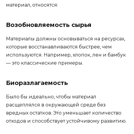
материал, относятся:
Возобновляемость сырья
Материалы должны основываться на ресурсах,
которые восстанавливаются быстрее, чем
используются. Например, хлопок, лен и бамбук
— это классические примеры.
Биоразлагаемость
Было бы идеально, чтобы материал
расщеплялся в окружающей среде без
вредных остатков. Это уменьшает количество
отходов и способствует устойчивому развитию.