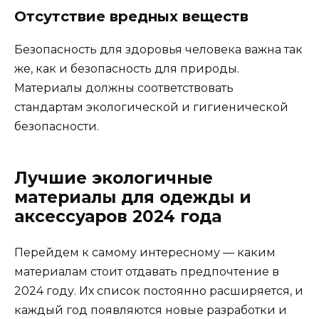
Отсутствие вредных веществ
Безопасность для здоровья человека важна так
же, как и безопасность для природы.
Материалы должны соответствовать
стандартам экологической и гигиенической
безопасности.
Лучшие экологичные
материалы для одежды и
аксессуаров 2024 года
Перейдем к самому интересному — каким
материалам стоит отдавать предпочтение в
2024 году. Их список постоянно расширяется, и
каждый год появляются новые разработки и