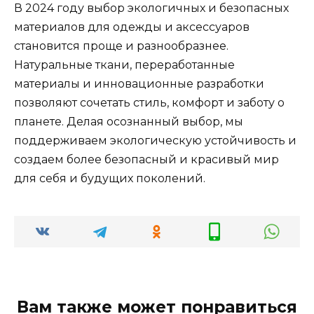
В 2024 году выбор экологичных и безопасных
материалов для одежды и аксессуаров
становится проще и разнообразнее.
Натуральные ткани, переработанные
материалы и инновационные разработки
позволяют сочетать стиль, комфорт и заботу о
планете. Делая осознанный выбор, мы
поддерживаем экологическую устойчивость и
создаем более безопасный и красивый мир
для себя и будущих поколений.
Вам также может понравиться