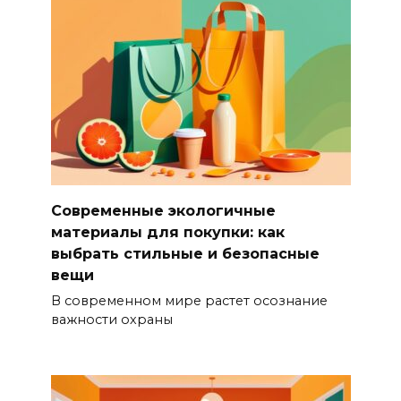
Современные экологичные
материалы для покупки: как
выбрать стильные и безопасные
вещи
В современном мире растет осознание
важности охраны