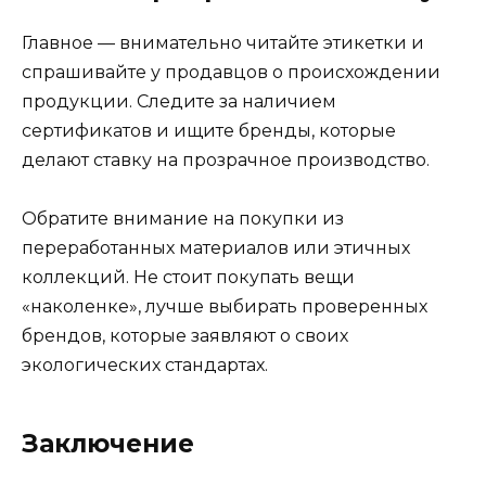
Главное — внимательно читайте этикетки и
спрашивайте у продавцов о происхождении
продукции. Следите за наличием
сертификатов и ищите бренды, которые
делают ставку на прозрачное производство.
Обратите внимание на покупки из
переработанных материалов или этичных
коллекций. Не стоит покупать вещи
«наколенке», лучше выбирать проверенных
брендов, которые заявляют о своих
экологических стандартах.
Заключение