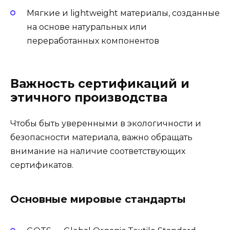
Мягкие и lightweight материалы, созданные
на основе натуральных или
переработанных компонентов
Важность сертификаций и
этичного производства
Чтобы быть уверенными в экологичности и
безопасности материала, важно обращать
внимание на наличие соответствующих
сертификатов.
Основные мировые стандарты