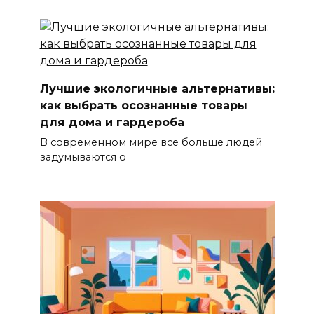
Лучшие экологичные альтернативы:
как выбрать осознанные товары
для дома и гардероба
В современном мире все больше людей
задумываются о