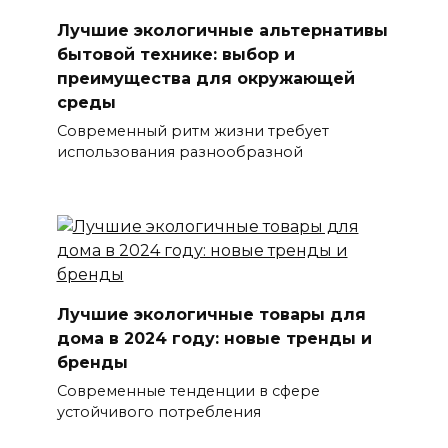
Лучшие экологичные альтернативы
бытовой технике: выбор и
преимущества для окружающей
среды
Современный ритм жизни требует
использования разнообразной
Лучшие экологичные товары для
дома в 2024 году: новые тренды и
бренды
Современные тенденции в сфере
устойчивого потребления