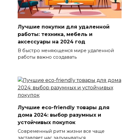
Лучшие покупки для удаленной
работы: техника, мебель и
аксессуары на 2024 год
В быстро меняющемся мире удаленной
работы важно создавать
Лучшие eco-friendly товары для
дома 2024: выбор разумных и
устойчивых покупок
Современный ритм жизни все чаще
заставляет нас задумываться