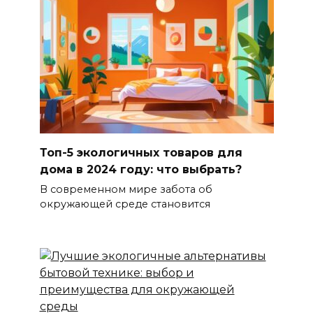
Топ-5 экологичных товаров для
дома в 2024 году: что выбрать?
В современном мире забота об
окружающей среде становится