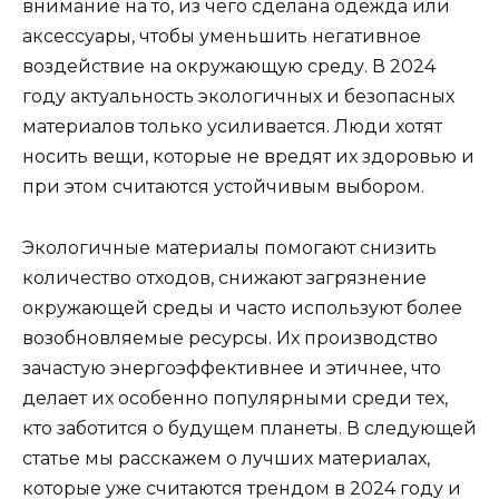
внимание на то, из чего сделана одежда или
аксессуары, чтобы уменьшить негативное
воздействие на окружающую среду. В 2024
году актуальность экологичных и безопасных
материалов только усиливается. Люди хотят
носить вещи, которые не вредят их здоровью и
при этом считаются устойчивым выбором.
Экологичные материалы помогают снизить
количество отходов, снижают загрязнение
окружающей среды и часто используют более
возобновляемые ресурсы. Их производство
зачастую энергоэффективнее и этичнее, что
делает их особенно популярными среди тех,
кто заботится о будущем планеты. В следующей
статье мы расскажем о лучших материалах,
которые уже считаются трендом в 2024 году и