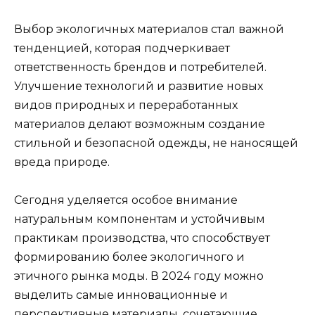
Выбор экологичных материалов стал важной
тенденцией, которая подчеркивает
ответственность брендов и потребителей.
Улучшение технологий и развитие новых
видов природных и переработанных
материалов делают возможным создание
стильной и безопасной одежды, не наносящей
вреда природе.
Сегодня уделяется особое внимание
натуральным компонентам и устойчивым
практикам производства, что способствует
формированию более экологичного и
этичного рынка моды. В 2024 году можно
выделить самые инновационные и
перспективные материалы, сочетающие