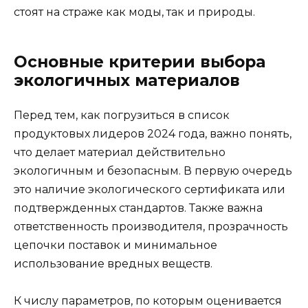
стоят на страже как моды, так и природы.
Основные критерии выбора
экологичных материалов
Перед тем, как погрузиться в список
продуктовых лидеров 2024 года, важно понять,
что делает материал действительно
экологичным и безопасным. В первую очередь
это наличие экологического сертификата или
подтвержденных стандартов. Также важна
ответственность производителя, прозрачность
цепочки поставок и минимальное
использование вредных веществ.
К числу параметров, по которым оценивается