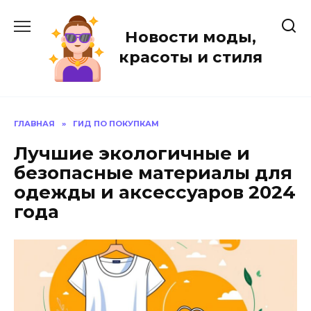
Перейти
к
Новости моды,
содержанию
красоты и стиля
ГЛАВНАЯ
»
ГИД ПО ПОКУПКАМ
Лучшие экологичные и
безопасные материалы для
одежды и аксессуаров 2024
года