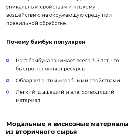
уникальным свойствам и низкому
воздействию на окружающую среду при
правильной обработке.
Почему бамбук популярен
Рост бамбука занимает всего 3-5 лет, что
быстро пополняет ресурсы
Обладает антимикробными свойствами
Легкий, дышащий и влагоотводящий
материал
Модальные и вискозные материалы
из вторичного сырья