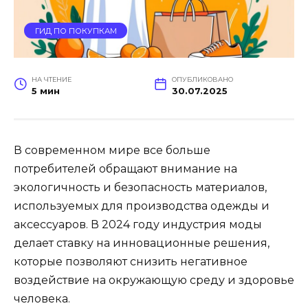
ГИД ПО ПОКУПКАМ
НА ЧТЕНИЕ
ОПУБЛИКОВАНО
5 мин
30.07.2025
В современном мире все больше
потребителей обращают внимание на
экологичность и безопасность материалов,
используемых для производства одежды и
аксессуаров. В 2024 году индустрия моды
делает ставку на инновационные решения,
которые позволяют снизить негативное
воздействие на окружающую среду и здоровье
человека.