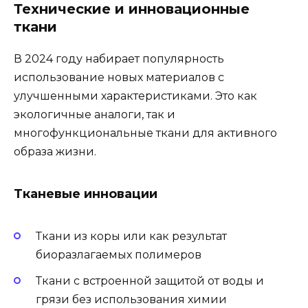
Технические и инновационные
ткани
В 2024 году набирает популярность
использование новых материалов с
улучшенными характеристиками. Это как
экологичные аналоги, так и
многофункциональные ткани для активного
образа жизни.
Тканевые инновации
Ткани из коры или как результат
биоразлагаемых полимеров
Ткани с встроенной защитой от воды и
грязи без использования химии