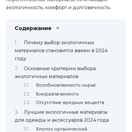
экологичность, комфорт и долговечность.
Содержание
Почему выбор экологичных
материалов становится важен в 2024
году
Основные критерии выбора
экологичных материалов
Возобновляемость сырья
Биоразлагаемость
Отсутствие вредных веществ
Лучшие экологичные материалы
для одежды и аксессуаров 2024 года
Хлопок органический