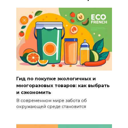
Гид по покупке экологичных и
многоразовых товаров: как выбрать
и сэкономить
В современном мире забота об
окружающей среде становится