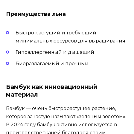
Преимущества льна
Быстро растущий и требующий
минимальных ресурсов для выращивания
Гипоаллергенный и дышащий
Биоразлагаемый и прочный
Бамбук как инновационный
материал
Бамбук — очень быстрорастущее растение,
которое зачастую называют «зеленым золотом».
В 2024 году бамбук активно используется в
производстве тканей благодаря своим