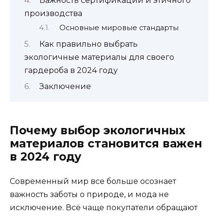
Важность сертификаций и этичного
производства
Основные мировые стандарты
Как правильно выбрать
экологичные материалы для своего
гардероба в 2024 году
Заключение
Почему выбор экологичных
материалов становится важен
в 2024 году
Современный мир все больше осознает
важность заботы о природе, и мода не
исключение. Всё чаще покупатели обращают