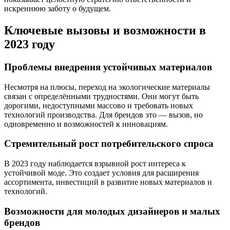
искреннюю заботу о будущем.
Ключевые вызовы и возможности в
2023 году
Проблемы внедрения устойчивых материалов
Несмотря на плюсы, переход на экологические материалы
связан с определёнными трудностями. Они могут быть
дорогими, недоступными массово и требовать новых
технологий производства. Для брендов это — вызов, но
одновременно и возможностей к инновациям.
Стремительный рост потребительского спроса
В 2023 году наблюдается взрывной рост интереса к
устойчивой моде. Это создает условия для расширения
ассортимента, инвестиций в развитие новых материалов и
технологий.
Возможности для молодых дизайнеров и малых
брендов