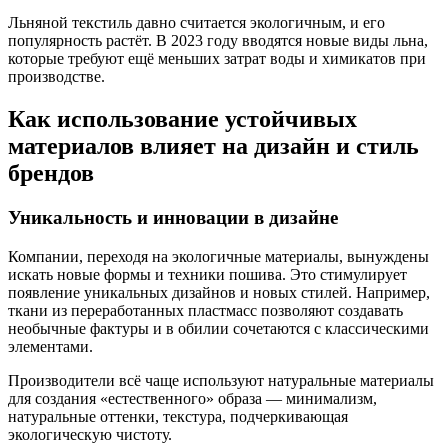
Льняной текстиль давно считается экологичным, и его
популярность растёт. В 2023 году вводятся новые виды льна,
которые требуют ещё меньших затрат воды и химикатов при
производстве.
Как использование устойчивых
материалов влияет на дизайн и стиль
брендов
Уникальность и инновации в дизайне
Компании, переходя на экологичные материалы, вынуждены
искать новые формы и техники пошива. Это стимулирует
появление уникальных дизайнов и новых стилей. Например,
ткани из переработанных пластмасс позволяют создавать
необычные фактуры и в обилии сочетаются с классическими
элементами.
Производители всё чаще используют натуральные материалы
для создания «естественного» образа — минимализм,
натуральные оттенки, текстура, подчеркивающая
экологическую чистоту.