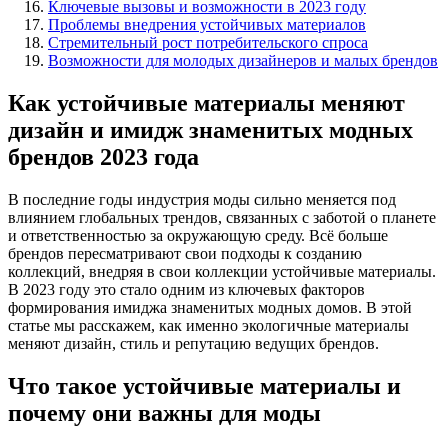
Ключевые вызовы и возможности в 2023 году
Проблемы внедрения устойчивых материалов
Стремительный рост потребительского спроса
Возможности для молодых дизайнеров и малых брендов
Как устойчивые материалы меняют
дизайн и имидж знаменитых модных
брендов 2023 года
В последние годы индустрия моды сильно меняется под
влиянием глобальных трендов, связанных с заботой о планете
и ответственностью за окружающую среду. Всё больше
брендов пересматривают свои подходы к созданию
коллекций, внедряя в свои коллекции устойчивые материалы.
В 2023 году это стало одним из ключевых факторов
формирования имиджа знаменитых модных домов. В этой
статье мы расскажем, как именно экологичные материалы
меняют дизайн, стиль и репутацию ведущих брендов.
Что такое устойчивые материалы и
почему они важны для моды