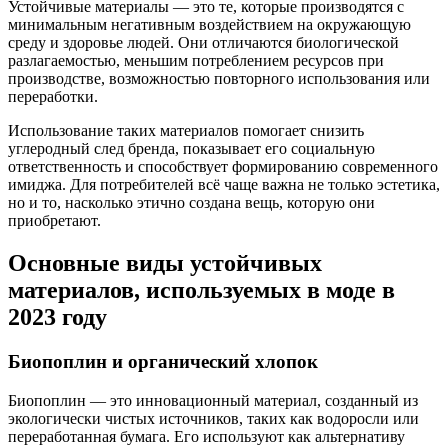
Устойчивые материалы — это те, которые производятся с
минимальным негативным воздействием на окружающую
среду и здоровье людей. Они отличаются биологической
разлагаемостью, меньшим потреблением ресурсов при
производстве, возможностью повторного использования или
переработки.
Использование таких материалов помогает снизить
углеродный след бренда, показывает его социальную
ответственность и способствует формированию современного
имиджа. Для потребителей всё чаще важна не только эстетика,
но и то, насколько этично создана вещь, которую они
приобретают.
Основные виды устойчивых
материалов, используемых в моде в
2023 году
Биопоплин и органический хлопок
Биопоплин — это инновационный материал, созданный из
экологически чистых источников, таких как водоросли или
переработанная бумага. Его используют как альтернативу