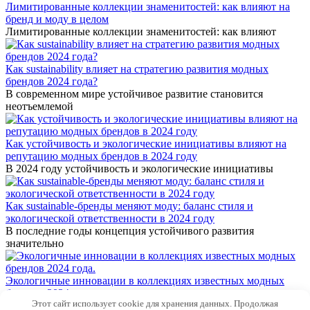
Лимитированные коллекции знаменитостей: как влияют на
бренд и моду в целом
Лимитированные коллекции знаменитостей: как влияют
Как sustainability влияет на стратегию развития модных
брендов 2024 года?
В современном мире устойчивое развитие становится
неотъемлемой
Как устойчивость и экологические инициативы влияют на
репутацию модных брендов в 2024 году
В 2024 году устойчивость и экологические инициативы
Как sustainable-бренды меняют моду: баланс стиля и
экологической ответственности в 2024 году
В последние годы концепция устойчивого развития
значительно
Экологичные инновации в коллекциях известных модных
брендов 2024 года.
Этот сайт использует cookie для хранения данных. Продолжая
В последние годы все больше модных брендов признают