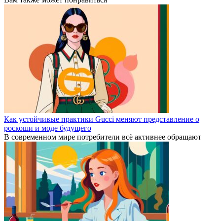
Как устойчивые практики Gucci меняют представление о
роскоши и моде будущего
В современном мире потребители всё активнее обращают