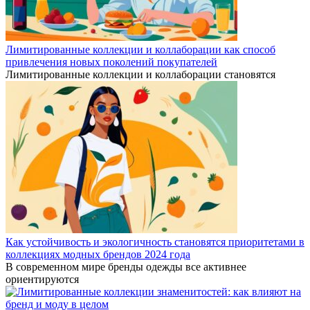
Лимитированные коллекции и коллаборации как способ
привлечения новых поколений покупателей
Лимитированные коллекции и коллаборации становятся
Как устойчивость и экологичность становятся приоритетами в
коллекциях модных брендов 2024 года
В современном мире бренды одежды все активнее
ориентируются