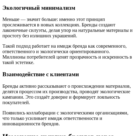
Экологичный минимализм
Меньше — значит больше: именно этот принцип
прослеживается в новых коллекциях. Бренды создают
лаконичные силуэты, делая упор на натуральные материалы и
простоту без излишних украшений.
Такой подход работает на имидж бренда как современного,
ответственного и экологически ориентированного.
Миллионы потребителей ценят прозрачность и искренность в
такой эстетике.
Взаимодействие с клиентами
Бренды активно рассказывают о происхождении материалов,
делятся процессом их производства, проводят экологические
кампании. Это создаёт доверие и формирует лояльность
покупателей.
Появились коллаборации с экологическими организациями,
что только усиливает имидж ответственности и
инновационности брендов.