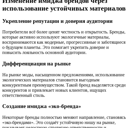
Изменение имиджа брендов через
использование устойчивых материалов
Укрепление репутации и доверия аудитории
Потребители всё более ценят честность и открытость. Бренды,
которые активно используют экологичные материалы,
воспринимаются как модерные, прогрессивные и заботящиеся
о будущем планеты. Это помогает укрепить доверие и
повысить лояльность основной аудитории.
Дифференциация на рынке
На рынке моды, насыщенном предложениями, использование
экологических материалов становится выгодным
конкурентным преимуществом. Такой бренд выделяется среди
конкурентов и привлекает новых клиентов, ищущих
ответственный стиль.
Создание имиджа «эко-бренда»
Некоторые бренды полностью меняют направление, становясь
«эко-брендами». Это создаёт устойчивую нишу на рынке,
показывает целостную стратегию ответственности и