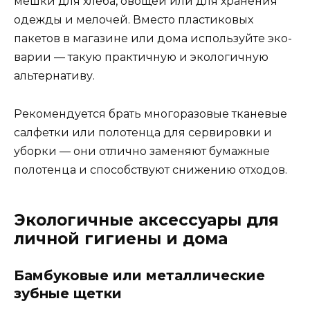
мешки для хлеба, овощей или для хранения
одежды и мелочей. Вместо пластиковых
пакетов в магазине или дома используйте эко-
варии — такую практичную и экологичную
альтернативу.
Рекомендуется брать многоразовые тканевые
салфетки или полотенца для сервировки и
уборки — они отлично заменяют бумажные
полотенца и способствуют снижению отходов.
Экологичные аксессуары для
личной гигиены и дома
Бамбуковые или металлические
зубные щетки