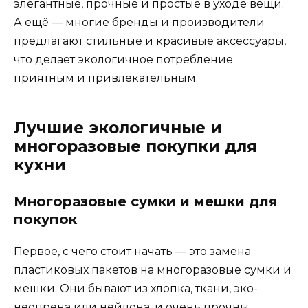
элегантные, прочные и простые в уходе вещи.
А ещё — многие бренды и производители
предлагают стильные и красивые аксессуары,
что делает экологичное потребление
приятным и привлекательным.
Лучшие экологичные и
многоразовые покупки для
кухни
Многоразовые сумки и мешки для
покупок
Первое, с чего стоит начать — это замена
пластиковых пакетов на многоразовые сумки и
мешки. Они бывают из хлопка, ткани, эко-
неопрена или нейлона, и очень прочны.