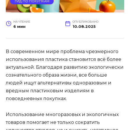
ГИД ПО ПОКУПКАМ
НА ЧТЕНИЕ
ОПУБЛИКОВАНО
6 мин
10.08.2025
В современном мире проблема чрезмерного
использования пластика становится всё более
актуальной. Благодаря развитию экологически
сознательного образа жизни, все больше
людей ищут альтернативы одноразовым и
вредным пластиковым изделиям в
повседневных покупках.
Использование многоразовых и экологичных
товаров помогает не только сократить