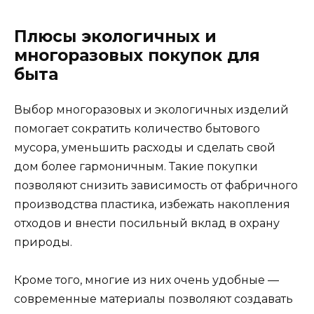
Плюсы экологичных и
многоразовых покупок для
быта
Выбор многоразовых и экологичных изделий
помогает сократить количество бытового
мусора, уменьшить расходы и сделать свой
дом более гармоничным. Такие покупки
позволяют снизить зависимость от фабричного
производства пластика, избежать накопления
отходов и внести посильный вклад в охрану
природы.
Кроме того, многие из них очень удобные —
современные материалы позволяют создавать