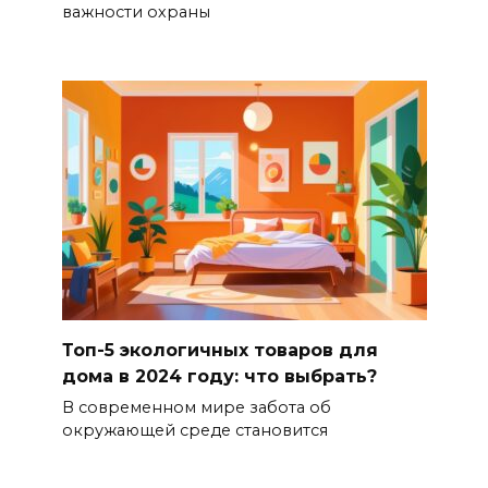
важности охраны
Топ-5 экологичных товаров для
дома в 2024 году: что выбрать?
В современном мире забота об
окружающей среде становится