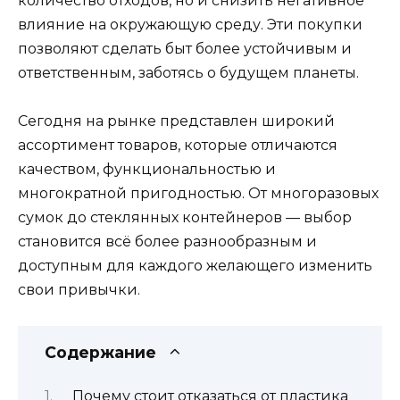
количество отходов, но и снизить негативное
влияние на окружающую среду. Эти покупки
позволяют сделать быт более устойчивым и
ответственным, заботясь о будущем планеты.
Сегодня на рынке представлен широкий
ассортимент товаров, которые отличаются
качеством, функциональностью и
многократной пригодностью. От многоразовых
сумок до стеклянных контейнеров — выбор
становится всё более разнообразным и
доступным для каждого желающего изменить
свои привычки.
Содержание
Почему стоит отказаться от пластика