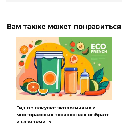
Вам также может понравиться
Гид по покупке экологичных и
многоразовых товаров: как выбрать
и сэкономить