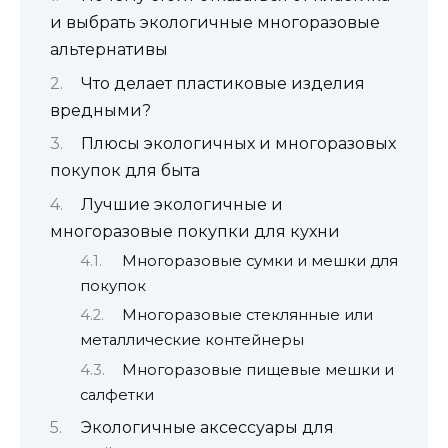
и выбрать экологичные многоразовые
альтернативы
Что делает пластиковые изделия
вредными?
Плюсы экологичных и многоразовых
покупок для быта
Лучшие экологичные и
многоразовые покупки для кухни
Многоразовые сумки и мешки для
покупок
Многоразовые стеклянные или
металлические контейнеры
Многоразовые пищевые мешки и
салфетки
Экологичные аксессуары для