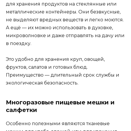
для хранения продуктов на стеклянные или
металлические контейнеры. Они безвкусные,
не выделяют вредных веществ и легко моются.
А ещё — их можно использовать в духовке,
микроволновке и даже отправлять на дачу или
в поездку.
Это удобно для хранения круп, овощей,
фруктов, салатов и готовых блюд.
Преимущество — длительный срок службы и
экологическая безопасность.
Многоразовые пищевые мешки и
салфетки
Особенно полезными являются тканевые