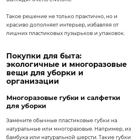
Такое решение не только практично, но и
красиво дополняет интерьер, избавляя от
лишних пластиковых пузырьков и упаковок.
Покупки для быта:
экологичные и многоразовые
вещи для уборки и
организации
Многоразовые губки и салфетки
для уборки
Замените обычные пластиковые губки на
натуральные или многоразовые. Например, из
бамбука или натуральной шерсти. Такие губки