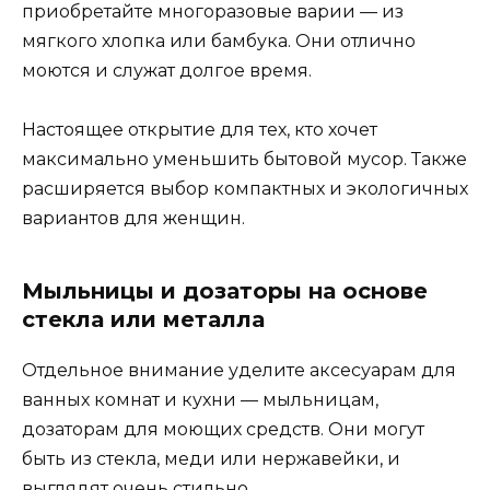
приобретайте многоразовые варии — из
мягкого хлопка или бамбука. Они отлично
моются и служат долгое время.
Настоящее открытие для тех, кто хочет
максимально уменьшить бытовой мусор. Также
расширяется выбор компактных и экологичных
вариантов для женщин.
Мыльницы и дозаторы на основе
стекла или металла
Отдельное внимание уделите аксесуарам для
ванных комнат и кухни — мыльницам,
дозаторам для моющих средств. Они могут
быть из стекла, меди или нержавейки, и
выглядят очень стильно.