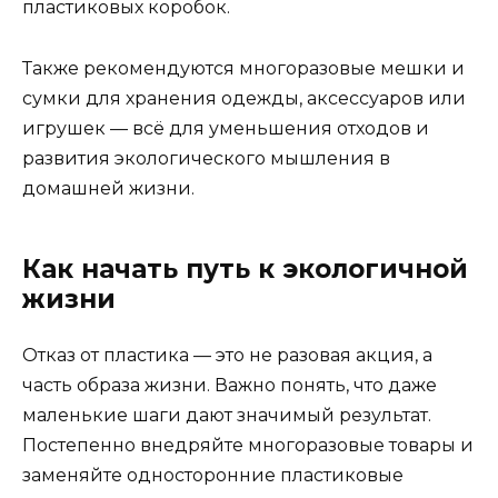
пластиковых коробок.
Также рекомендуются многоразовые мешки и
сумки для хранения одежды, аксессуаров или
игрушек — всё для уменьшения отходов и
развития экологического мышления в
домашней жизни.
Как начать путь к экологичной
жизни
Отказ от пластика — это не разовая акция, а
часть образа жизни. Важно понять, что даже
маленькие шаги дают значимый результат.
Постепенно внедряйте многоразовые товары и
заменяйте односторонние пластиковые