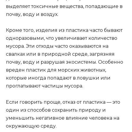
выделяет токсичные вещества, попадающие в
почву, воду и воздух.
Кроме того, изделия из пластика часто бывают
одноразовыми, что увеличивает количество
мусора. Эти отходы часто оказываются на
свалках или в природной среде, загрязняя
почву, воду и разрушая экосистемы. Особенно
вреден пластик для морских животных,
которые иногда попадают в ловушки или
проглатывают частицы мусора.
Если говорить проще, отказ от пластика — это
один из способов сохранить природу и
уменьшить негативное влияние человека на
окружающую среду.