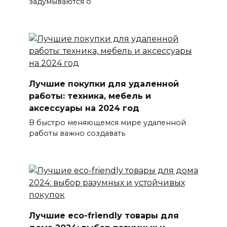
задумываются о
Лучшие покупки для удаленной
работы: техника, мебель и
аксессуары на 2024 год
В быстро меняющемся мире удаленной
работы важно создавать
Лучшие eco-friendly товары для