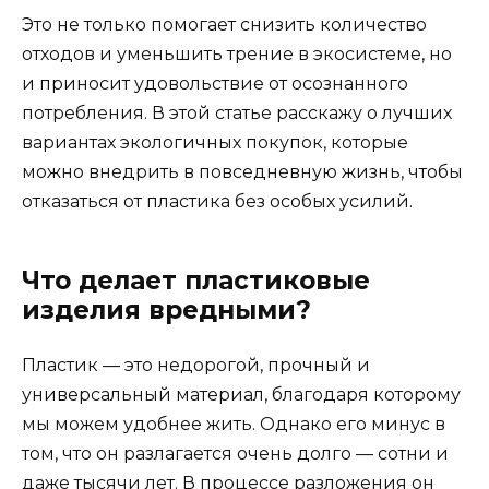
Это не только помогает снизить количество
отходов и уменьшить трение в экосистеме, но
и приносит удовольствие от осознанного
потребления. В этой статье расскажу о лучших
вариантах экологичных покупок, которые
можно внедрить в повседневную жизнь, чтобы
отказаться от пластика без особых усилий.
Что делает пластиковые
изделия вредными?
Пластик — это недорогой, прочный и
универсальный материал, благодаря которому
мы можем удобнее жить. Однако его минус в
том, что он разлагается очень долго — сотни и
даже тысячи лет. В процессе разложения он