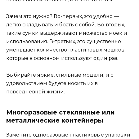
Зачем это нужно? Во-первых, это удобно —
легко складывать и брать с собой. Во-вторых,
такие сумки выдерживают множество моек и
использования. В-третьих, это существенно
уменьшает количество пластиковых мешков,
которые в основном используют один раз.
Выбирайте яркие, стильные модели, и с
удовольствием будете носить их в
повседневной жизни.
Многоразовые стеклянные или
металлические контейнеры
Замените одноразовые пластиковые упаковки