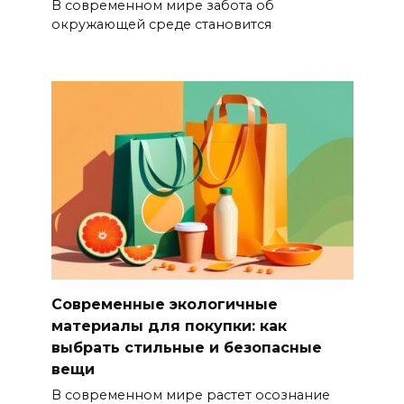
В современном мире забота об
окружающей среде становится
Современные экологичные
материалы для покупки: как
выбрать стильные и безопасные
вещи
В современном мире растет осознание