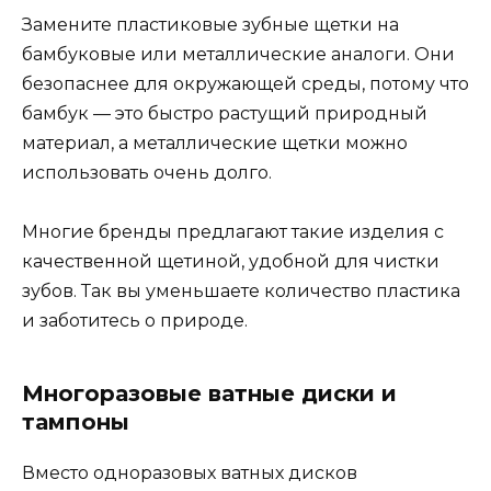
Замените пластиковые зубные щетки на
бамбуковые или металлические аналоги. Они
безопаснее для окружающей среды, потому что
бамбук — это быстро растущий природный
материал, а металлические щетки можно
использовать очень долго.
Многие бренды предлагают такие изделия с
качественной щетиной, удобной для чистки
зубов. Так вы уменьшаете количество пластика
и заботитесь о природе.
Многоразовые ватные диски и
тампоны
Вместо одноразовых ватных дисков