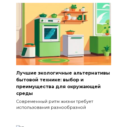
Лучшие экологичные альтернативы
бытовой технике: выбор и
преимущества для окружающей
среды
Современный ритм жизни требует
использования разнообразной