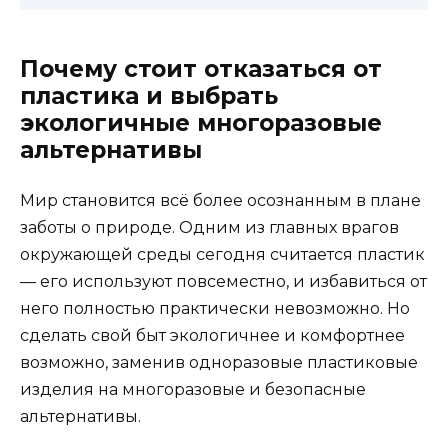
Почему стоит отказаться от
пластика и выбрать
экологичные многоразовые
альтернативы
Мир становится всё более осознанным в плане
заботы о природе. Одним из главных врагов
окружающей среды сегодня считается пластик
— его используют повсеместно, и избавиться от
него полностью практически невозможно. Но
сделать свой быт экологичнее и комфортнее
возможно, заменив одноразовые пластиковые
изделия на многоразовые и безопасные
альтернативы.