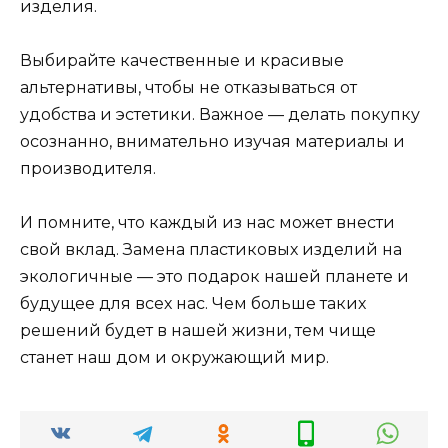
изделия.
Выбирайте качественные и красивые
альтернативы, чтобы не отказываться от
удобства и эстетики. Важное — делать покупку
осознанно, внимательно изучая материалы и
производителя.
И помните, что каждый из нас может внести
свой вклад. Замена пластиковых изделий на
экологичные — это подарок нашей планете и
будущее для всех нас. Чем больше таких
решений будет в нашей жизни, тем чище
станет наш дом и окружающий мир.