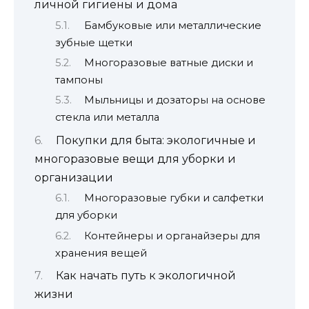
личной гигиены и дома
Бамбуковые или металлические
зубные щетки
Многоразовые ватные диски и
тампоны
Мыльницы и дозаторы на основе
стекла или металла
Покупки для быта: экологичные и
многоразовые вещи для уборки и
организации
Многоразовые губки и салфетки
для уборки
Контейнеры и органайзеры для
хранения вещей
Как начать путь к экологичной
жизни