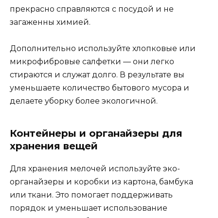
прекрасно справляются с посудой и не
загаженны химией.
Дополнительно используйте хлопковые или
микрофибровые салфетки — они легко
стираются и служат долго. В результате вы
уменьшаете количество бытового мусора и
делаете уборку более экологичной.
Контейнеры и органайзеры для
хранения вещей
Для хранения мелочей используйте эко-
органайзеры и коробки из картона, бамбука
или ткани. Это помогает поддерживать
порядок и уменьшает использование