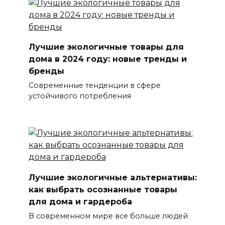
Лучшие экологичные товары для
дома в 2024 году: новые тренды и
бренды
Современные тенденции в сфере
устойчивого потребления
Лучшие экологичные альтернативы:
как выбрать осознанные товары
для дома и гардероба
В современном мире все больше людей