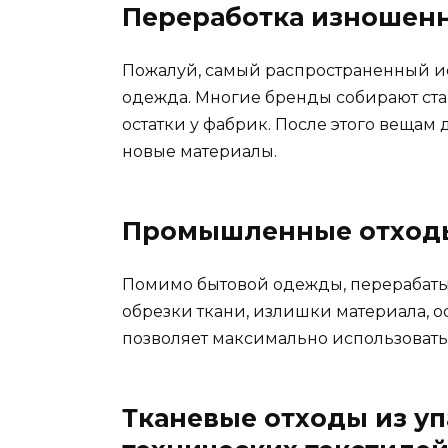
Переработка изношен
Пожалуй, самый распространенный и
одежда. Многие бренды собирают ста
остатки у фабрик. После этого вещам
новые материалы.
Промышленные отход
Помимо бытовой одежды, перерабаты
обрезки ткани, излишки материала, 
позволяет максимально использовать
Тканевые отходы из у