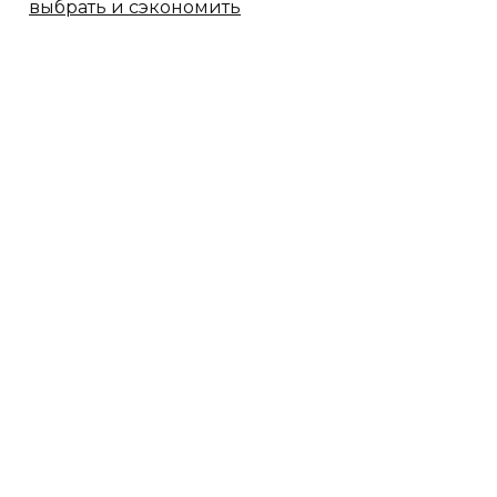
выбрать и сэкономить