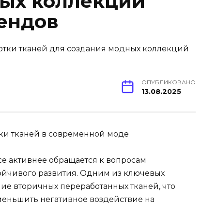
ых коллекций
ендов
ОПУБЛИКОВАНО
13.08.2025
ки тканей в современной моде
е активнее обращается к вопросам
тойчивого развития. Одним из ключевых
ие вторичных переработанных тканей, что
уменьшить негативное воздействие на