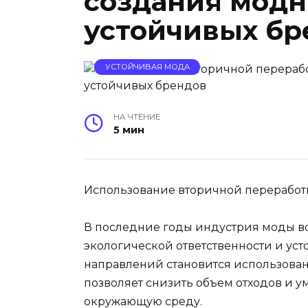
создания модн
устойчивых бр
УСТОЙЧИВАЯ МОДА
НА ЧТЕНИЕ
5 мин
Использование вторичной переработ
В последние годы индустрия моды вс
экологической ответственности и ус
направлений становится использован
позволяет снизить объем отходов и 
окружающую среду.