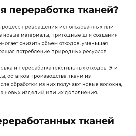
ая переработка тканей?
о процесс превращения использованных или
в новые материалы, пригодные для создания
омогает снизить объем отходов, уменьшая
ращая потребление природных ресурсов.
овка и переработка текстильных отходов. Эти
, остатков производства, ткани из
сле обработки из них получают новые волокна,
а новых изделий или их дополнения.
ереработанных тканей