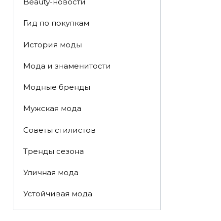
Beauty-новости
Гид по покупкам
История моды
Мода и знаменитости
Модные бренды
Мужская мода
Советы стилистов
Тренды сезона
Уличная мода
Устойчивая мода