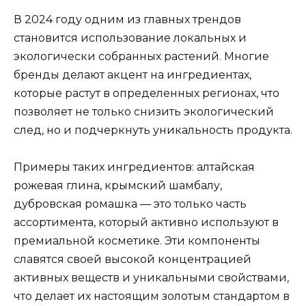
В 2024 году одним из главных трендов
становится использование локальных и
экологически собранных растений. Многие
бренды делают акцент на ингредиентах,
которые растут в определенных регионах, что
позволяет не только снизить экологический
след, но и подчеркнуть уникальность продукта.
Примеры таких ингредиентов: алтайская
рожевая глина, крымский шамбалу,
дубровская ромашка — это только часть
ассортимента, который активно используют в
премиальной косметике. Эти компоненты
славятся своей высокой концентрацией
активных веществ и уникальными свойствами,
что делает их настоящим золотым стандартом в