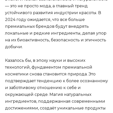
— это не просто мода, а главный тренд
устойчивого развития индустрии красоты. В
2024 году ожидается, что все больше
премиальных брендов будут внедрять
локальные и редкие ингредиенты, делая упор
на их биоактивность, безопасность и этичность
добычи.
Казалось бы, в эпоху науки и высоких
технологий, фундаментом премиальной
косметики снова становится природа. Это
подтверждает тенденцию к более осознанному
и заботливому отношению к себе и
окружающей среде. Магия натуральных
ингредиентов, поддержанная современными
достижениями, создаёт уникальные продукты