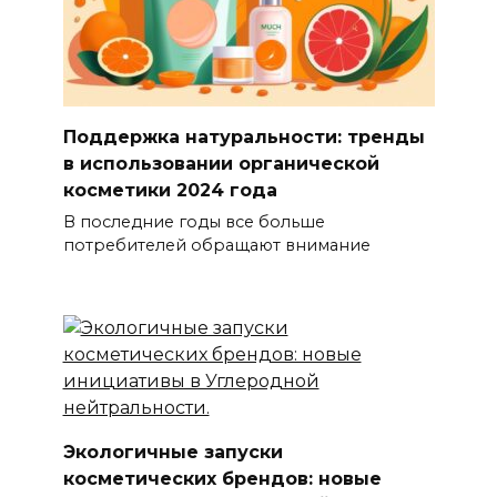
Поддержка натуральности: тренды
в использовании органической
косметики 2024 года
В последние годы все больше
потребителей обращают внимание
Экологичные запуски
косметических брендов: новые