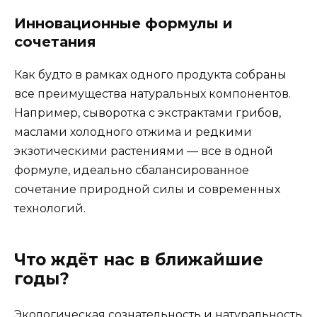
Инновационные формулы и
сочетания
Как будто в рамках одного продукта собраны
все преимущества натуральных компонентов.
Например, сыворотка с экстрактами грибов,
маслами холодного отжима и редкими
экзотическими растениями — все в одной
формуле, идеально сбалансированное
сочетание природной силы и современных
технологий.
Что ждёт нас в ближайшие
годы?
Экологическая сознательность и натуральность