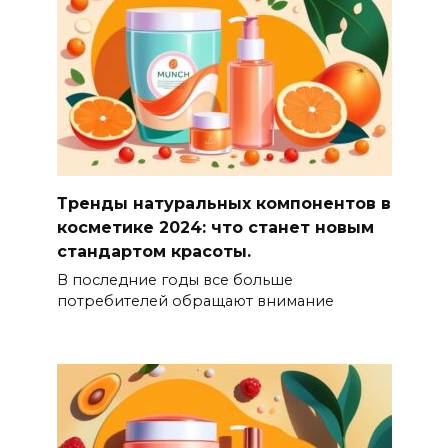
Тренды натуральных компонентов в
косметике 2024: что станет новым
стандартом красоты.
В последние годы все больше
потребителей обращают внимание