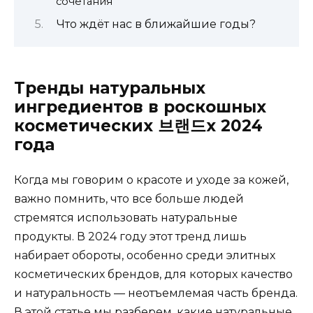
сочетания
Что ждёт нас в ближайшие годы?
Тренды натуральных
ингредиентов в роскошных
косметических 브랜드х 2024
года
Когда мы говорим о красоте и уходе за кожей,
важно помнить, что все больше людей
стремятся использовать натуральные
продукты. В 2024 году этот тренд лишь
набирает обороты, особенно среди элитных
косметических брендов, для которых качество
и натуральность — неотъемлемая часть бренда.
В этой статье мы разберем, какие натуральные