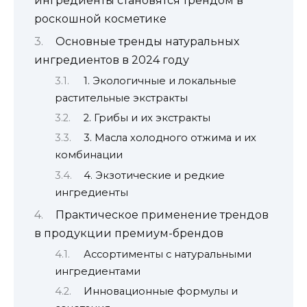
ингредиенты становятся трендом в
роскошной косметике
Основные тренды натуральных
ингредиентов в 2024 году
1. Экологичные и локальные
растительные экстракты
2. Грибы и их экстракты
3. Масла холодного отжима и их
комбинации
4. Экзотические и редкие
ингредиенты
Практическое применение трендов
в продукции премиум-брендов
Ассортименты с натуральными
ингредиентами
Инновационные формулы и