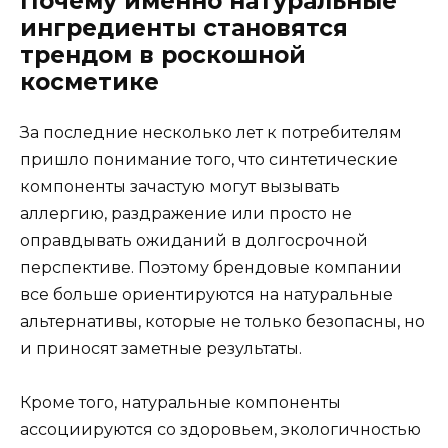
Почему именно натуральные
ингредиенты становятся
трендом в роскошной
косметике
За последние несколько лет к потребителям
пришло понимание того, что синтетические
компоненты зачастую могут вызывать
аллергию, раздражение или просто не
оправдывать ожиданий в долгосрочной
перспективе. Поэтому брендовые компании
все больше ориентируются на натуральные
альтернативы, которые не только безопасны, но
и приносят заметные результаты.
Кроме того, натуральные компоненты
ассоциируются со здоровьем, экологичностью