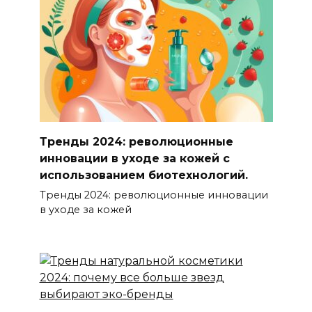
Тренды 2024: революционные
инновации в уходе за кожей с
использованием биотехнологий.
Тренды 2024: революционные инновации
в уходе за кожей