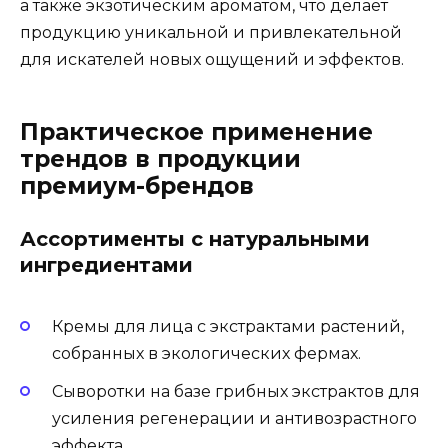
а также экзотическим ароматом, что делает
продукцию уникальной и привлекательной
для искателей новых ощущений и эффектов.
Практическое применение
трендов в продукции
премиум-брендов
Ассортименты с натуральными
ингредиентами
Кремы для лица с экстрактами растений,
собранных в экологических фермах.
Сыворотки на базе грибных экстрактов для
усиления регенерации и антивозрастного
эффекта.