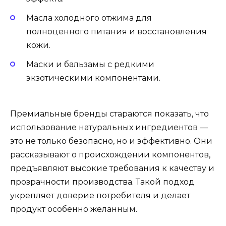
Масла холодного отжима для
полноценного питания и восстановления
кожи.
Маски и бальзамы с редкими
экзотическими компонентами.
Премиальные бренды стараются показать, что
использование натуральных ингредиентов —
это не только безопасно, но и эффективно. Они
рассказывают о происхождении компонентов,
предъявляют высокие требования к качеству и
прозрачности производства. Такой подход
укрепляет доверие потребителя и делает
продукт особенно желанным.