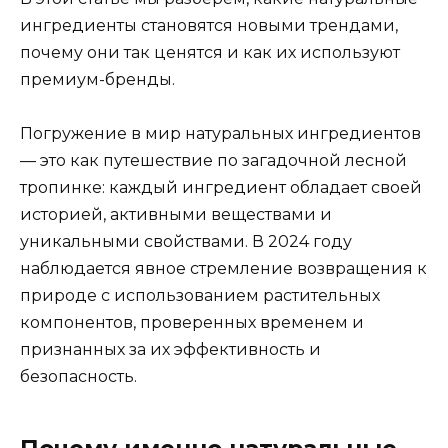
ингредиенты становятся новыми трендами,
почему они так ценятся и как их используют
премиум-бренды.
Погружение в мир натуральных ингредиентов
— это как путешествие по загадочной лесной
тропинке: каждый ингредиент обладает своей
историей, активными веществами и
уникальными свойствами. В 2024 году
наблюдается явное стремление возвращения к
природе с использованием растительных
компонентов, проверенных временем и
признанных за их эффективность и
безопасность.