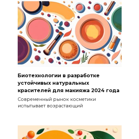
Биотехнологии в разработке
устойчивых натуральных
красителей для макияжа 2024 года
Современный рынок косметики
испытывает возрастающий