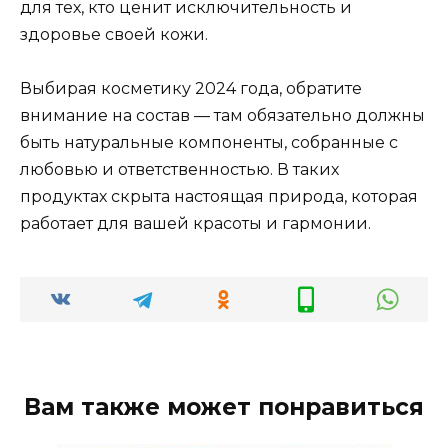
для тех, кто ценит исключительность и
здоровье своей кожи.
Выбирая косметику 2024 года, обратите
внимание на состав — там обязательно должны
быть натуральные компоненты, собранные с
любовью и ответственностью. В таких
продуктах скрыта настоящая природа, которая
работает для вашей красоты и гармонии.
Вам также может понравиться