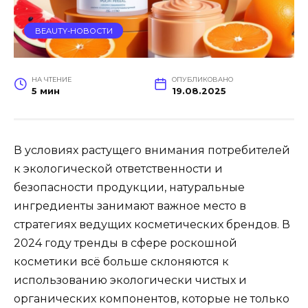
BEAUTY-НОВОСТИ
НА ЧТЕНИЕ
ОПУБЛИКОВАНО
5 мин
19.08.2025
В условиях растущего внимания потребителей
к экологической ответственности и
безопасности продукции, натуральные
ингредиенты занимают важное место в
стратегиях ведущих косметических брендов. В
2024 году тренды в сфере роскошной
косметики всё больше склоняются к
использованию экологически чистых и
органических компонентов, которые не только