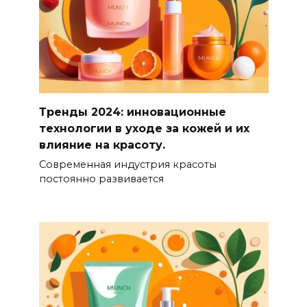
Тренды 2024: инновационные
технологии в уходе за кожей и их
влияние на красоту.
Современная индустрия красоты
постоянно развивается