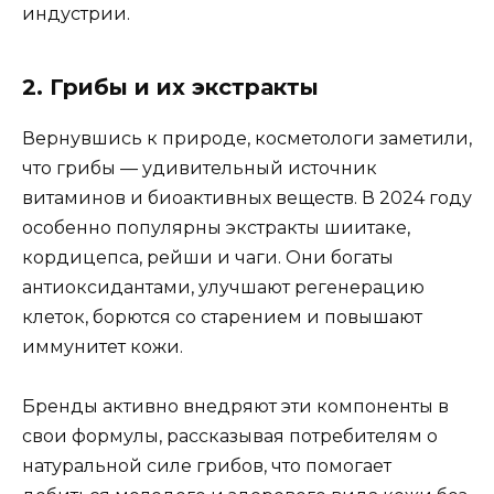
индустрии.
2. Грибы и их экстракты
Вернувшись к природе, косметологи заметили,
что грибы — удивительный источник
витаминов и биоактивных веществ. В 2024 году
особенно популярны экстракты шиитаке,
кордицепса, рейши и чаги. Они богаты
антиоксидантами, улучшают регенерацию
клеток, борются со старением и повышают
иммунитет кожи.
Бренды активно внедряют эти компоненты в
свои формулы, рассказывая потребителям о
натуральной силе грибов, что помогает