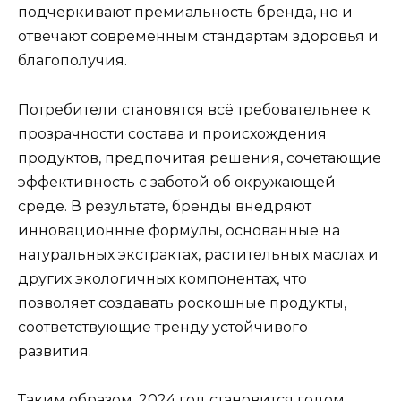
подчеркивают премиальность бренда, но и
отвечают современным стандартам здоровья и
благополучия.
Потребители становятся всё требовательнее к
прозрачности состава и происхождения
продуктов, предпочитая решения, сочетающие
эффективность с заботой об окружающей
среде. В результате, бренды внедряют
инновационные формулы, основанные на
натуральных экстрактах, растительных маслах и
других экологичных компонентах, что
позволяет создавать роскошные продукты,
соответствующие тренду устойчивого
развития.
Таким образом, 2024 год становится годом