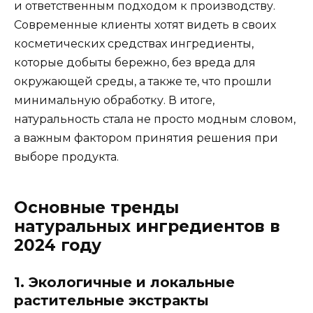
и ответственным подходом к производству.
Современные клиенты хотят видеть в своих
косметических средствах ингредиенты,
которые добыты бережно, без вреда для
окружающей среды, а также те, что прошли
минимальную обработку. В итоге,
натуральность стала не просто модным словом,
а важным фактором принятия решения при
выборе продукта.
Основные тренды
натуральных ингредиентов в
2024 году
1. Экологичные и локальные
растительные экстракты