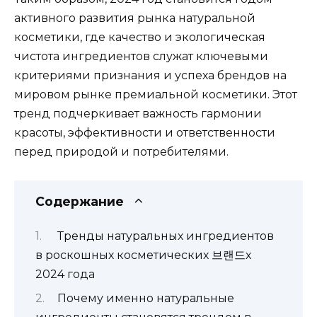
активного развития рынка натуральной
косметики, где качество и экологическая
чистота ингредиентов служат ключевыми
критериями признания и успеха брендов на
мировом рынке премиальной косметики. Этот
тренд подчеркивает важность гармонии
красоты, эффективности и ответственности
перед природой и потребителями.
Содержание
Тренды натуральных ингредиентов
в роскошных косметических 브랜드х
2024 года
Почему именно натуральные