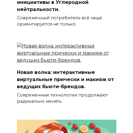
инициативы в Углеродной
нейтральности.
Современный потребитель всё чаще
ориентируется не только
Новая волна: интерактивные
виртуальные прически и макияж от
ведущих бьюти-брендов.
Современные технологии продолжают
радикально менять