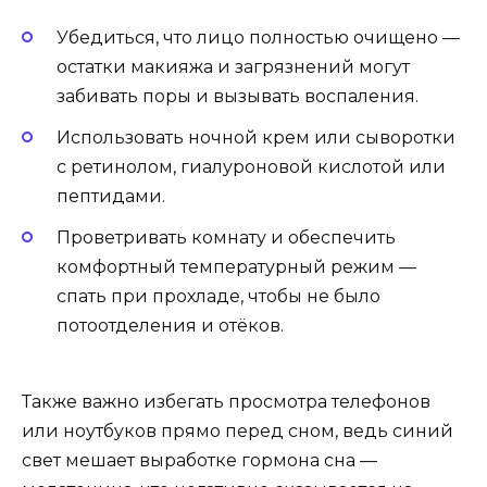
Убедиться, что лицо полностью очищено —
остатки макияжа и загрязнений могут
забивать поры и вызывать воспаления.
Использовать ночной крем или сыворотки
с ретинолом, гиалуроновой кислотой или
пептидами.
Проветривать комнату и обеспечить
комфортный температурный режим —
спать при прохладе, чтобы не было
потоотделения и отёков.
Также важно избегать просмотра телефонов
или ноутбуков прямо перед сном, ведь синий
свет мешает выработке гормона сна —