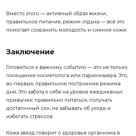
Вместо этого — активный образ жизни,
правильное питание, режим отдыха — всё это
помогает сохранить молодость и сияние кожи.
Заключение
Готовиться к важному событию — это не только
посещение косметолога или парикмахера. Это,
во-первых, правильное построение режима
дня. Это забота о себе на уровне ежедневных
привычек: правильно питаться, получать
достаточный сон, не забывать об уходе и
избегать стрессов.
Кожа звезд говорит о здоровье организма в