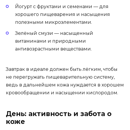
Йогурт с фруктами и семенами — для
хорошего пищеварения и насыщения
полезными микроэлементами.
Зелёный смузи — насыщенный
витаминами и природными
антивозрастными веществами.
Завтрак в идеале должен быть лёгким, чтобы
не перегружать пищеварительную систему,
ведь в дальнейшем кожа нуждается в хорошем
кровообращении и насыщении кислородом.
День: активность и забота о
коже