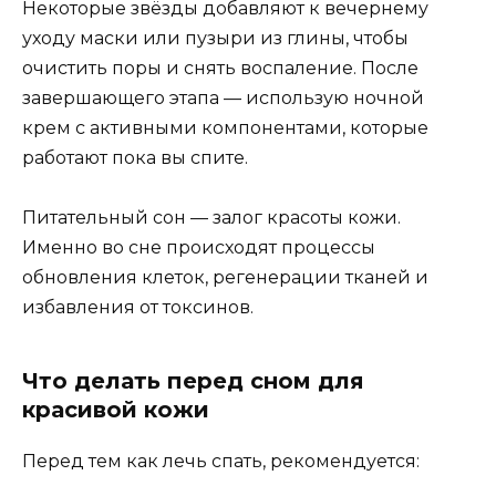
Некоторые звёзды добавляют к вечернему
уходу маски или пузыри из глины, чтобы
очистить поры и снять воспаление. После
завершающего этапа — использую ночной
крем с активными компонентами, которые
работают пока вы спите.
Питательный сон — залог красоты кожи.
Именно во сне происходят процессы
обновления клеток, регенерации тканей и
избавления от токсинов.
Что делать перед сном для
красивой кожи
Перед тем как лечь спать, рекомендуется: