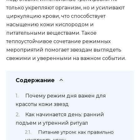
только укрепляют организм, но и усиливают
циркуляцию крови, что способствует
насыщению кожи кислородом и
питательными веществами. Такое
теплоустойчивое сочетание режимных
мероприятий помогает звездам выглядеть
свежими и уверенными на важном событии.
Содержание
Почему режим дня важен для
красоты кожи звезд
Как начинается день: ранний
подъем и утренний ритуал
Питание утром: как правильно