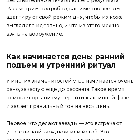
действительно впечатляющего результата.
Рассмотрим подробно, как именно звезды
адаптируют свой режим дня, чтобы их кожа
выглядела идеально, и что из этого можно
взять на вооружение.
Как начинается день: ранний
подъем и утренний ритуал
У многих знаменитостей утро начинается очень
рано, зачастую еще до рассвета. Такое время
помогает организму перейти к активной фазе
и задает правильный тон на весь день.
Первое, что делают звезды — это встречают
утро с легкой зарядкой или йогой. Это