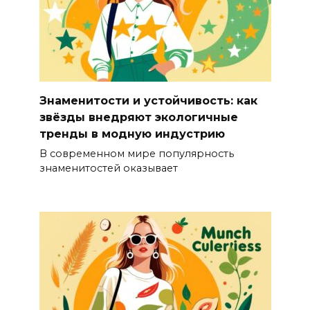
Знаменитости и устойчивость: как
звёзды внедряют экологичные
тренды в модную индустрию
В современном мире популярность
знаменитостей оказывает