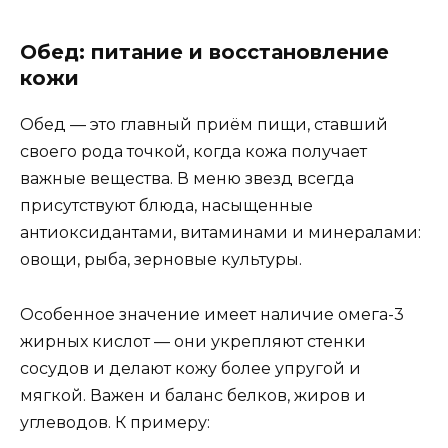
Обед: питание и восстановление
кожи
Обед — это главный приём пищи, ставший
своего рода точкой, когда кожа получает
важные вещества. В меню звезд всегда
присутствуют блюда, насыщенные
антиоксидантами, витаминами и минералами:
овощи, рыба, зерновые культуры.
Особенное значение имеет наличие омега-3
жирных кислот — они укрепляют стенки
сосудов и делают кожу более упругой и
мягкой. Важен и баланс белков, жиров и
углеводов. К примеру: