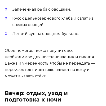
Запечённая рыба с овощами.
Кусок цельнозернового хлеба и салат из
свежих овощей.
Лёгкий суп на овощном бульоне.
Обед помогает коже получить всё
необходимое для восстановления и сияния.
Важна и умеренность, чтобы не переедать —
переизбыток пищи тоже влияет на кожу и
может вызвать отёки.
Вечер: отдых, уход и
подготовка к ночи