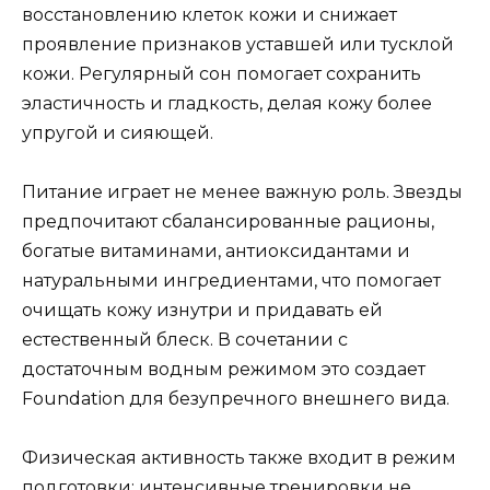
восстановлению клеток кожи и снижает
проявление признаков уставшей или тусклой
кожи. Регулярный сон помогает сохранить
эластичность и гладкость, делая кожу более
упругой и сияющей.
Питание играет не менее важную роль. Звезды
предпочитают сбалансированные рационы,
богатые витаминами, антиоксидантами и
натуральными ингредиентами, что помогает
очищать кожу изнутри и придавать ей
естественный блеск. В сочетании с
достаточным водным режимом это создает
Foundation для безупречного внешнего вида.
Физическая активность также входит в режим
подготовки: интенсивные тренировки не