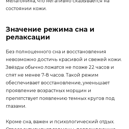
мелатонина, что негативно сказывается на
состоянии кожи.
Значение режима сна и
релаксации
Без полноценного сна и восстановления
невозможно достичь красивой и свежей кожи.
Звёзды обычно ложатся не позже 22 часов и
спят не менее 7-8 часов. Такой режим
обеспечивает восстановление, уменьшает
проявление возрастных морщин и
препятствует появлению темных кругов под
глазами.
Кроме сна, важен и психологический отдых.