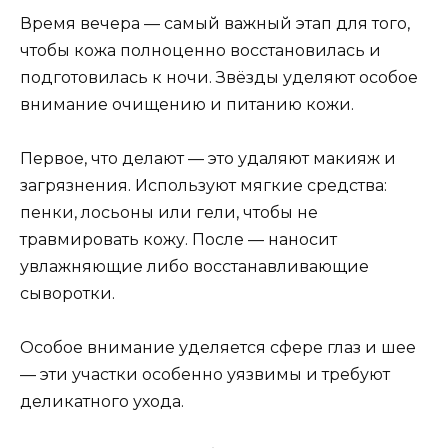
Время вечера — самый важный этап для того,
чтобы кожа полноценно восстановилась и
подготовилась к ночи. Звёзды уделяют особое
внимание очищению и питанию кожи.
Первое, что делают — это удаляют макияж и
загрязнения. Используют мягкие средства:
пенки, лосьоны или гели, чтобы не
травмировать кожу. После — наносит
увлажняющие либо восстанавливающие
сыворотки.
Особое внимание уделяется сфере глаз и шее
— эти участки особенно уязвимы и требуют
деликатного ухода.