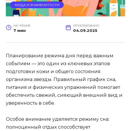
МОДА И ЗНАМЕНИТОСТИ
НА ЧТЕНИЕ
ОПУБЛИКОВАНО
7 мин
04.09.2025
Планирование режима дня перед важным
событием — это один из ключевых этапов
подготовки кожи и общего состояния
организма звезды. Правильный график сна,
питания и физических упражнений помогает
обеспечить свежий, сияющий внешний вид и
уверенность в себе.
Особое внимание уделяется режиму сна:
полноценный отдых способствует