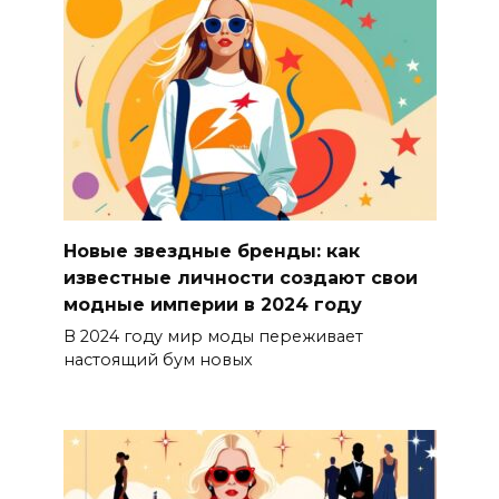
Новые звездные бренды: как
известные личности создают свои
модные империи в 2024 году
В 2024 году мир моды переживает
настоящий бум новых