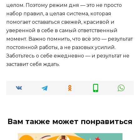
целом. Поэтому режим дня — это не просто
набор правил, а целая система, которая
помогает оставаться свежей, красивой и
уверенной в себе в самый ответственный
момент. Важно помнить, что всё это — результат
постоянной работы, а не разовых усилий.
Заботьтесь о себе ежедневно — и результат не
заставит себя ждать.
Вам также может понравиться