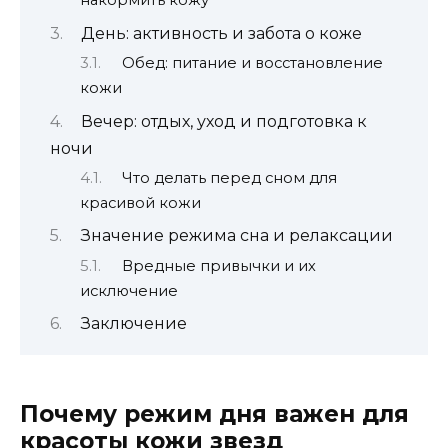
накормить кожу
День: активность и забота о коже
Обед: питание и восстановление
кожи
Вечер: отдых, уход и подготовка к
ночи
Что делать перед сном для
красивой кожи
Значение режима сна и релаксации
Вредные привычки и их
исключение
Заключение
Почему режим дня важен для
красоты кожи звезд