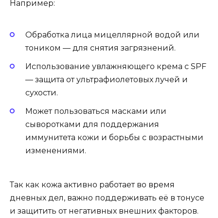
Например:
Обработка лица мицеллярной водой или
тоником — для снятия загрязнений.
Использование увлажняющего крема с SPF
— защита от ультрафиолетовых лучей и
сухости.
Может пользоваться масками или
сыворотками для поддержания
иммунитета кожи и борьбы с возрастными
изменениями.
Так как кожа активно работает во время
дневных дел, важно поддерживать её в тонусе
и защитить от негативных внешних факторов.