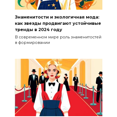
Знаменитости и экологичная мода:
как звезды продвигают устойчивые
тренды в 2024 году
В современном мире роль знаменитостей
в формировании