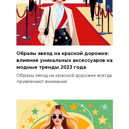
Образы звезд на красной дорожке:
влияние уникальных аксессуаров на
модные тренды 2023 года
Образы звезд на красной дорожке всегда
привлекают внимание