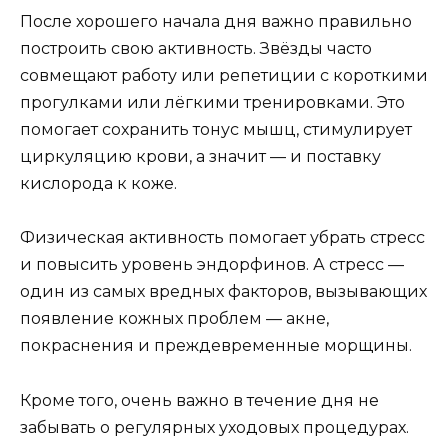
После хорошего начала дня важно правильно
построить свою активность. Звёзды часто
совмещают работу или репетиции с короткими
прогулками или лёгкими тренировками. Это
помогает сохранить тонус мышц, стимулирует
циркуляцию крови, а значит — и поставку
кислорода к коже.
Физическая активность помогает убрать стресс
и повысить уровень эндорфинов. А стресс —
один из самых вредных факторов, вызывающих
появление кожных проблем — акне,
покраснения и преждевременные морщины.
Кроме того, очень важно в течение дня не
забывать о регулярных уходовых процедурах.