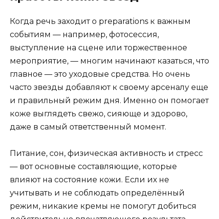
Когда речь заходит о preparations к важным
событиям — например, фотосессия,
выступление на сцене или торжественное
мероприятие, — многим начинают казаться, что
главное — это уходовые средства. Но очень
часто звезды добавляют к своему арсеналу еще
и правильный режим дня. Именно он помогает
коже выглядеть свежо, сияюще и здорово,
даже в самый ответственный момент.
Питание, сон, физическая активность и стресс
— вот основные составляющие, которые
влияют на состояние кожи. Если их не
учитывать и не соблюдать определённый
режим, никакие кремы не помогут добиться