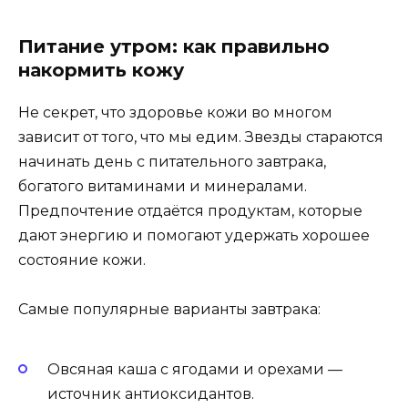
Питание утром: как правильно
накормить кожу
Не секрет, что здоровье кожи во многом
зависит от того, что мы едим. Звезды стараются
начинать день с питательного завтрака,
богатого витаминами и минералами.
Предпочтение отдаётся продуктам, которые
дают энергию и помогают удержать хорошее
состояние кожи.
Самые популярные варианты завтрака:
Овсяная каша с ягодами и орехами —
источник антиоксидантов.