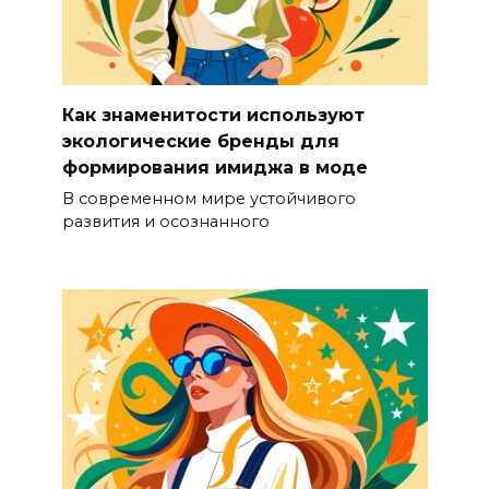
Как знаменитости используют
экологические бренды для
формирования имиджа в моде
В современном мире устойчивого
развития и осознанного