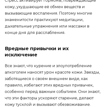
Стресс активирует гормоны, повреждающие
кожу, ухудшающие её обмен веществ и
вызывающие воспаления. Поэтому многие
знаменитости практикуют медитации,
дыхательные упражнения или массажи в
конце дня для расслабления.
Вредные привычки и их
исключение
Все знают, что курение и злоупотребление
алкоголем наносят урон красоте кожи. Звезды,
заботящиеся о своём внешнем виде, как
правило, избегают этих вредных привычек,
особенно перед важным событием. Они знают,
что эти факторы ускоряют старение, делают
кожу тусклой и вызывают обезвоживание.