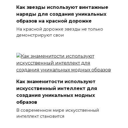
Как звезды используют винтажные
наряды для создания уникальных
образов на красной дорожке
На красной дорожке звезды не только
демонстрируют свои
Как знаменитости используют
искусственный интеллект для
создания уникальных модных
образов
В современном мире искусственный
интеллект становится