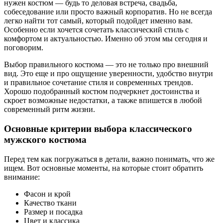
нужен костюм — будь то деловая встреча, свадьба,
собеседование или просто важный корпоратив. Но не всегда
легко найти тот самый, который подойдет именно вам.
Особенно если хочется сочетать классический стиль с
комфортом и актуальностью. Именно об этом мы сегодня и
поговорим.
Выбор правильного костюма — это не только про внешний
вид. Это еще и про ощущение уверенности, удобство внутри
и правильное сочетание стиля и современных трендов.
Хорошо подобранный костюм подчеркнет достоинства и
скроет возможные недостатки, а также впишется в любой
современный ритм жизни.
Основные критерии выбора классического
мужского костюма
Перед тем как погружаться в детали, важно понимать, что же
ищем. Вот основные моменты, на которые стоит обратить
внимание:
Фасон и крой
Качество ткани
Размер и посадка
Цвет и классика