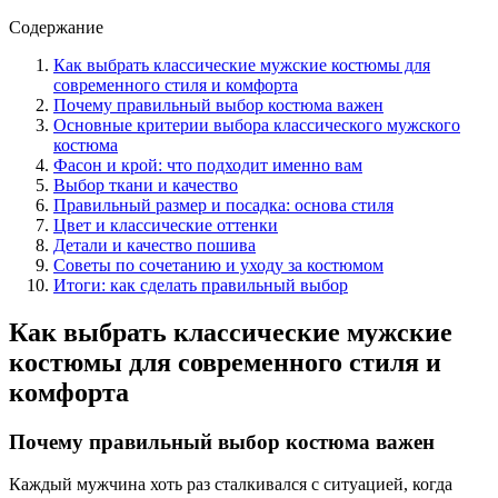
Содержание
Как выбрать классические мужские костюмы для
современного стиля и комфорта
Почему правильный выбор костюма важен
Основные критерии выбора классического мужского
костюма
Фасон и крой: что подходит именно вам
Выбор ткани и качество
Правильный размер и посадка: основа стиля
Цвет и классические оттенки
Детали и качество пошива
Советы по сочетанию и уходу за костюмом
Итоги: как сделать правильный выбор
Как выбрать классические мужские
костюмы для современного стиля и
комфорта
Почему правильный выбор костюма важен
Каждый мужчина хоть раз сталкивался с ситуацией, когда