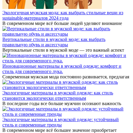
Экологичная мужская мода: как выбрать стильные вещи из
sustainable-материалов 2024 года
В современном мире всё больше людей уделяют внимание
Вертикальные стили в мужской моде: как выбрать
правильную обувь и аксессуары
Вертикальные стили в мужской моде — это важный аспект
Инновационные материалы в мужской одежде: комфорт и
стиль для современного лука.
Современная мужская мода постоянно развивается, предлагая
Экологичные материалы в мужской одежде: как стиль
становится экологически ответственным
В последние годы все больше мужчин осознают важность
Экологичные материалы в мужской одежде: устойчивый
стиль и современные тренды
В современном мире всё большее значение приобретает