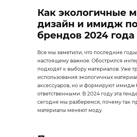
Как экологичные 
дизайн и имидж п
брендов 2024 года
Все мы заметили, что последние годы
настоящему важное. Обострился инте
подходят к выбору материалов. Уже 
использования экологичных материал
аксессуаров, но и формируют имидж 
ответственными. В 2024 году эта тенд
сегодня мы разберемся, почему так 
материалы меняют моду.