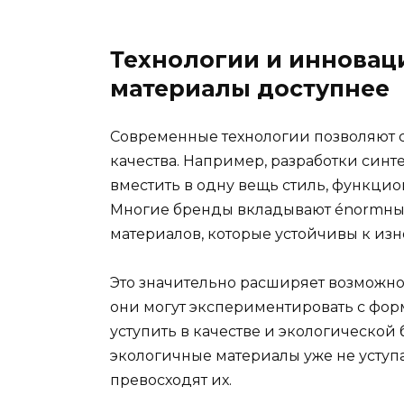
Технологии и инновац
материалы доступнее
Современные технологии позволяют 
качества. Например, разработки синт
вместить в одну вещь стиль, функцио
Многие бренды вкладывают énormные
материалов, которые устойчивы к изн
Это значительно расширяет возможно
они могут экспериментировать с форм
уступить в качестве и экологической б
экологичные материалы уже не уступа
превосходят их.