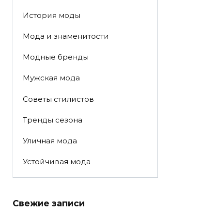
История моды
Мода и знаменитости
Модные бренды
Мужская мода
Советы стилистов
Тренды сезона
Уличная мода
Устойчивая мода
Свежие записи