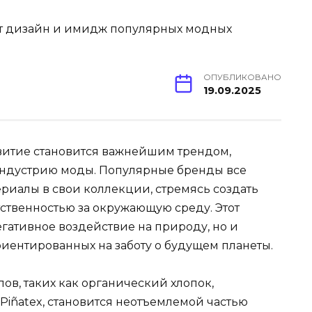
ОПУБЛИКОВАНО
19.09.2025
витие становится важнейшим трендом,
ндустрию моды. Популярные бренды все
риалы в свои коллекции, стремясь создать
ственностью за окружающую среду. Этот
егативное воздействие на природу, но и
ентированных на заботу о будущем планеты.
в, таких как органический хлопок,
Piñatex, становится неотъемлемой частью