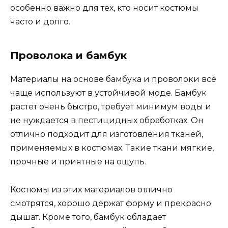
особенно важно для тех, кто носит костюмы
часто и долго.
Проволока и бамбук
Материалы на основе бамбука и проволоки всё
чаще используют в устойчивой моде. Бамбук
растет очень быстро, требует минимум воды и
не нуждается в пестицидных обработках. Он
отлично подходит для изготовления тканей,
применяемых в костюмах. Такие ткани мягкие,
прочные и приятные на ощупь.
Костюмы из этих материалов отлично
смотрятся, хорошо держат форму и прекрасно
дышат. Кроме того, бамбук обладает