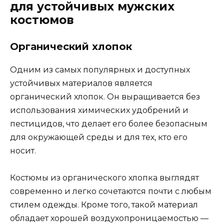
для устойчивых мужских
костюмов
Органический хлопок
Одним из самых популярных и доступных
устойчивых материалов является
органический хлопок. Он выращивается без
использования химических удобрений и
пестицидов, что делает его более безопасным
для окружающей среды и для тех, кто его
носит.
Костюмы из органического хлопка выглядят
современно и легко сочетаются почти с любым
стилем одежды. Кроме того, такой материал
обладает хорошей воздухопроницаемостью —