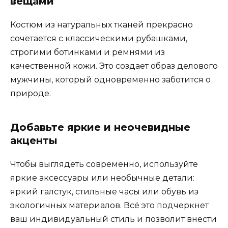
вещами
Костюм из натуральных тканей прекрасно
сочетается с классическими рубашками,
строгими ботинками и ремнями из
качественной кожи. Это создает образ делового
мужчины, который одновременно заботится о
природе.
Добавьте яркие и неочевидные
акценты
Чтобы выглядеть современно, используйте
яркие аксессуары или необычные детали:
яркий галстук, стильные часы или обувь из
экологичных материалов. Всё это подчеркнет
ваш индивидуальный стиль и позволит внести