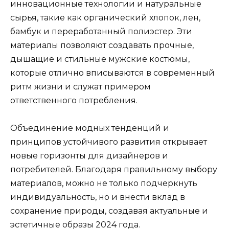
инновационные технологии и натуральные
сырья, такие как органический хлопок, лен,
бамбук и переработанный полиэстер. Эти
материалы позволяют создавать прочные,
дышащие и стильные мужские костюмы,
которые отлично вписываются в современный
ритм жизни и служат примером
ответственного потребления.
Объединение модных тенденций и
принципов устойчивого развития открывает
новые горизонты для дизайнеров и
потребителей. Благодаря правильному выбору
материалов, можно не только подчеркнуть
индивидуальность, но и внести вклад в
сохранение природы, создавая актуальные и
эстетичные образы 2024 года.