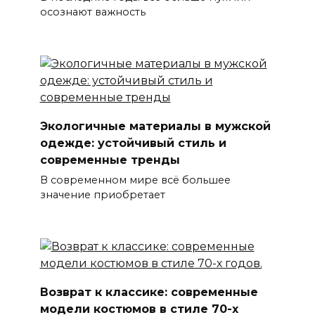
осознают важность
Экологичные материалы в мужской
одежде: устойчивый стиль и
современные тренды
В современном мире всё большее
значение приобретает
Возврат к классике: современные
модели костюмов в стиле 70-х