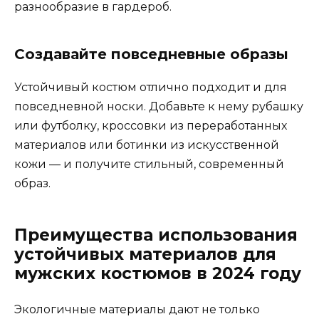
разнообразие в гардероб.
Создавайте повседневные образы
Устойчивый костюм отлично подходит и для
повседневной носки. Добавьте к нему рубашку
или футболку, кроссовки из переработанных
материалов или ботинки из искусственной
кожи — и получите стильный, современный
образ.
Преимущества использования
устойчивых материалов для
мужских костюмов в 2024 году
Экологичные материалы дают не только