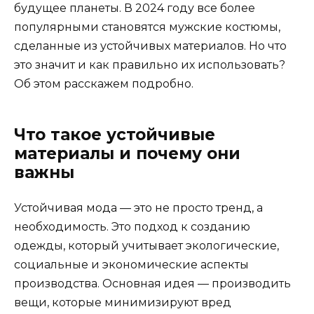
будущее планеты. В 2024 году все более
популярными становятся мужские костюмы,
сделанные из устойчивых материалов. Но что
это значит и как правильно их использовать?
Об этом расскажем подробно.
Что такое устойчивые
материалы и почему они
важны
Устойчивая мода — это не просто тренд, а
необходимость. Это подход к созданию
одежды, который учитывает экологические,
социальные и экономические аспекты
производства. Основная идея — производить
вещи, которые минимизируют вред