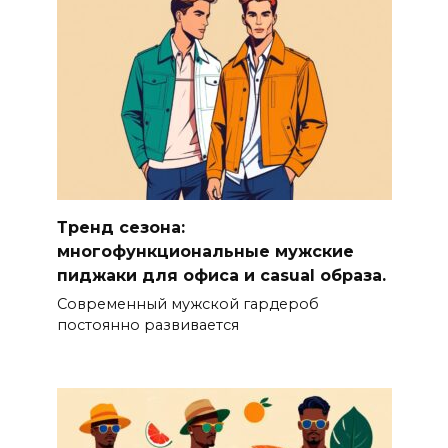
Тренд сезона:
многофункциональные мужские
пиджаки для офиса и casual образа.
Современный мужской гардероб
постоянно развивается