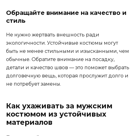
Обращайте внимание на качество и
стиль
Не нужно жертвать внешность ради
экологичности. Устойчивые костюмы могут
быть не менее стильными и изысканными, чем
обычные. Обратите внимание на посадку,
детали и качество швов — это поможет выбрать
долговечную вещь, которая прослужит долго и
не потребует замены.
Как ухаживать за мужским
костюмом из устойчивых
материалов