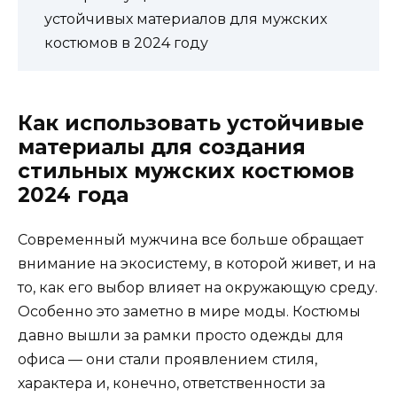
устойчивых материалов для мужских
костюмов в 2024 году
Как использовать устойчивые
материалы для создания
стильных мужских костюмов
2024 года
Современный мужчина все больше обращает
внимание на экосистему, в которой живет, и на
то, как его выбор влияет на окружающую среду.
Особенно это заметно в мире моды. Костюмы
давно вышли за рамки просто одежды для
офиса — они стали проявлением стиля,
характера и, конечно, ответственности за