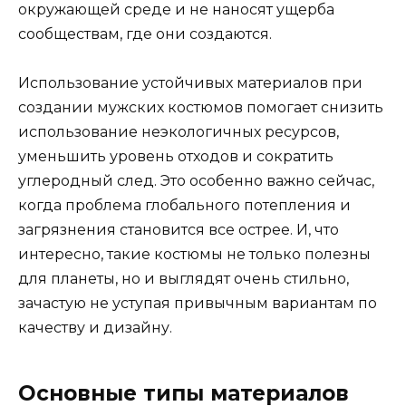
окружающей среде и не наносят ущерба
сообществам, где они создаются.
Использование устойчивых материалов при
создании мужских костюмов помогает снизить
использование неэкологичных ресурсов,
уменьшить уровень отходов и сократить
углеродный след. Это особенно важно сейчас,
когда проблема глобального потепления и
загрязнения становится все острее. И, что
интересно, такие костюмы не только полезны
для планеты, но и выглядят очень стильно,
зачастую не уступая привычным вариантам по
качеству и дизайну.
Основные типы материалов