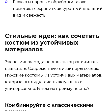
Глажка и паровые обработки также
помогают сохранить аккуратный внешний
вид и свежесть.
Стильные идеи: как сочетать
костюм из устойчивых
материалов
Экологичная мода не должна ограничивать
ваш стиль. Современные дизайнеры создают
мужские костюмы из устойчивых материалов,
которые выглядят очень актуально и
универсально. В чем их преимущества?
Комбинируйте с классическими