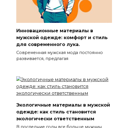
Инновационные материалы в
мужской одежде: комфорт и стиль
для современного лука.
Современная мужская мода постоянно
развивается, предлагая
Экологичные материалы в мужской
одежде: как стиль становится
экологически ответственным
В последние годы все больше мужчин