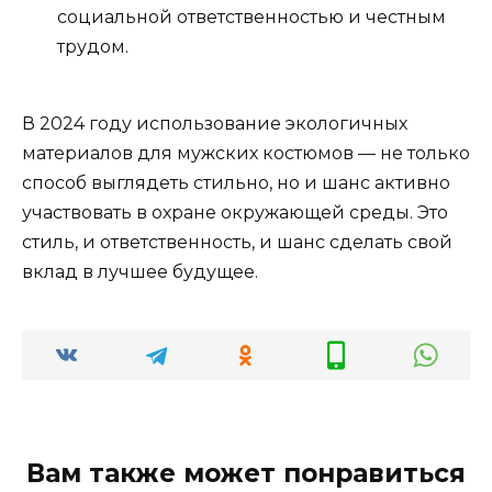
социальной ответственностью и честным
трудом.
В 2024 году использование экологичных
материалов для мужских костюмов — не только
способ выглядеть стильно, но и шанс активно
участвовать в охране окружающей среды. Это
стиль, и ответственность, и шанс сделать свой
вклад в лучшее будущее.
Вам также может понравиться