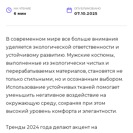
НА ЧТЕНИЕ
ОПУБЛИКОВАНО
6 мин
07.10.2025
В современном мире все больше внимания
уделяется экологической ответственности и
устойчивому развитию. Мужские костюмы,
выполненные из экологически чистых и
перерабатываемых материалов, становятся не
только стильными, но и осознанным выбором.
Использование устойчивых тканей помогает
уменьшить негативное воздействие на
окружающую среду, сохраняя при этом
высокий уровень комфорта и элегантности.
Тренды 2024 года делают акцент на