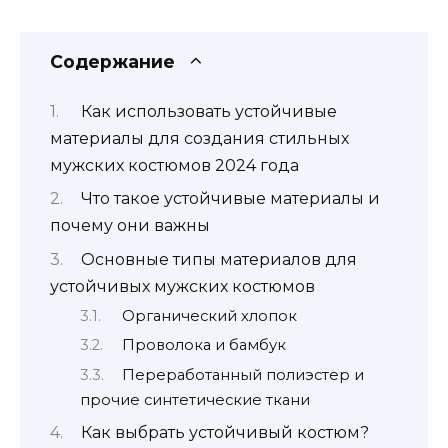
Содержание
Как использовать устойчивые
материалы для создания стильных
мужских костюмов 2024 года
Что такое устойчивые материалы и
почему они важны
Основные типы материалов для
устойчивых мужских костюмов
Органический хлопок
Проволока и бамбук
Переработанный полиэстер и
прочие синтетические ткани
Как выбрать устойчивый костюм?