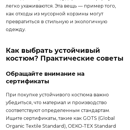
легко ухаживаются. Эта вещь — пример того,
как отходы из мусорной корзины могут
превратиться в стильную и экологичную
одежду.
Как выбрать устойчивый
костюм? Практические советы
Обращайте внимание на
сертификаты
При покупке устойчивого костюма важно
убедиться, что материал и производство
соответствуют определенным стандартам.
Ищите сертификаты, такие как GOTS (Global
Organic Textile Standard), OEKO-TEX Standard