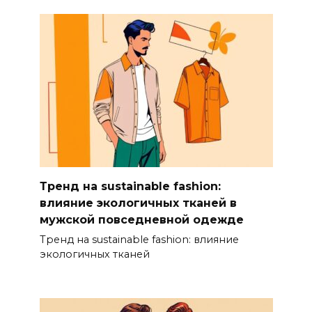
Тренд на sustainable fashion:
влияние экологичных тканей в
мужской повседневной одежде
Тренд на sustainable fashion: влияние
экологичных тканей