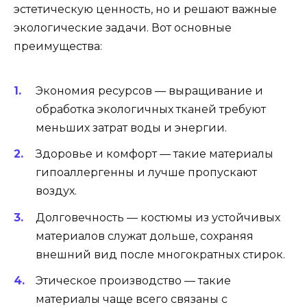
эстетическую ценность, но и решают важные
экологические задачи. Вот основные
преимущества:
Экономия ресурсов — выращивание и
обработка экологичных тканей требуют
меньших затрат воды и энергии.
Здоровье и комфорт — такие материалы
гипоаллергенны и лучше пропускают
воздух.
Долговечность — костюмы из устойчивых
материалов служат дольше, сохраняя
внешний вид после многократных стирок.
Этическое производство — такие
материалы чаще всего связаны с