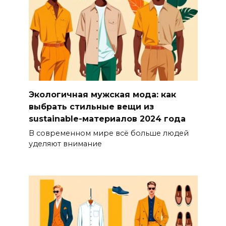
Экологичная мужская мода: как
выбрать стильные вещи из
sustainable-материалов 2024 года
В современном мире всё больше людей
уделяют внимание