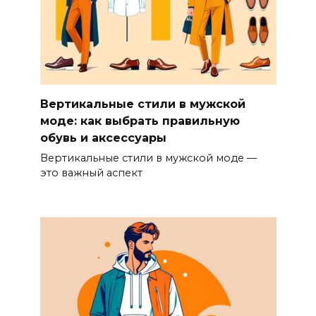
Вертикальные стили в мужской
моде: как выбрать правильную
обувь и аксессуары
Вертикальные стили в мужской моде —
это важный аспект