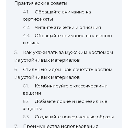
Практические советы
Обращайте внимание на
сертификаты
Читайте этикетки и описания
Обращайте внимание на качество
и стиль
Как ухаживать за мужским костюмом
из устойчивых материалов
Стильные идеи: как сочетать костюм
из устойчивых материалов
Комбинируйте с классическими
вещами
Добавьте яркие и неочевидные
акценты
Создавайте повседневные образы
Преимущества использования