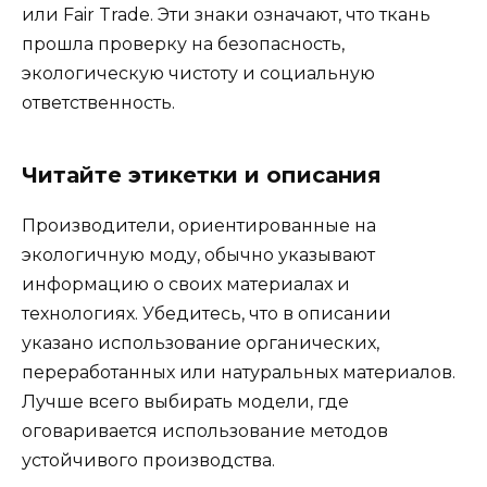
или Fair Trade. Эти знаки означают, что ткань
прошла проверку на безопасность,
экологическую чистоту и социальную
ответственность.
Читайте этикетки и описания
Производители, ориентированные на
экологичную моду, обычно указывают
информацию о своих материалах и
технологиях. Убедитесь, что в описании
указано использование органических,
переработанных или натуральных материалов.
Лучше всего выбирать модели, где
оговаривается использование методов
устойчивого производства.