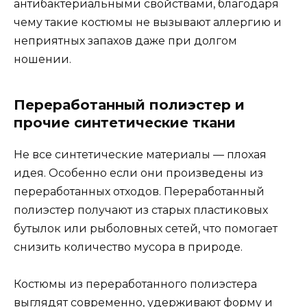
антибактериальными свойствами, благодаря
чему такие костюмы не вызывают аллергию и
неприятных запахов даже при долгом
ношении.
Переработанный полиэстер и
прочие синтетические ткани
Не все синтетические материалы — плохая
идея. Особенно если они произведены из
переработанных отходов. Переработанный
полиэстер получают из старых пластиковых
бутылок или рыболовных сетей, что помогает
снизить количество мусора в природе.
Костюмы из переработанного полиэстера
выглядят современно, удерживают форму и