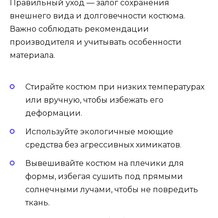
Правильный уход — залог сохранения
внешнего вида и долговечности костюма.
Важно соблюдать рекомендации
производителя и учитывать особенности
материала.
Стирайте костюм при низких температурах
или вручную, чтобы избежать его
деформации.
Используйте экологичные моющие
средства без агрессивных химикатов.
Вывешивайте костюм на плечики для
формы, избегая сушить под прямыми
солнечными лучами, чтобы не повредить
ткань.