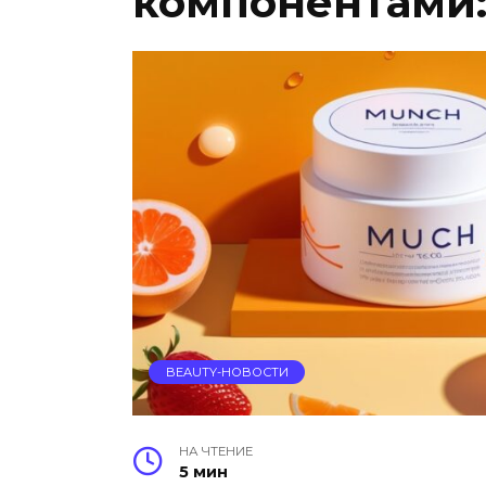
компонентами: 
BEAUTY-НОВОСТИ
НА ЧТЕНИЕ
5 мин