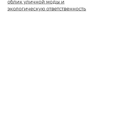
облик уличной моды и
экологическую ответственность