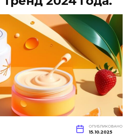
тренд 2024 года.
ОПУБЛИКОВАНО
15.10.2025