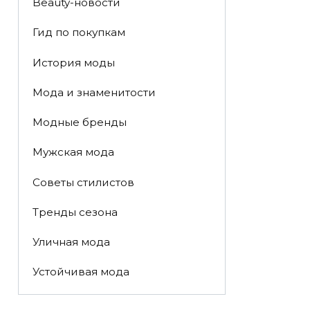
Beauty-новости
Гид по покупкам
История моды
Мода и знаменитости
Модные бренды
Мужская мода
Советы стилистов
Тренды сезона
Уличная мода
Устойчивая мода