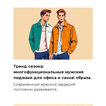
Тренд сезона:
многофункциональные мужские
пиджаки для офиса и casual образа.
Современный мужской гардероб
постоянно развивается