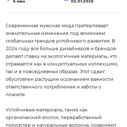
6 мин
02.01.2026
Современная мужская мода претерпевает
значительные изменения под влиянием
глобальных трендов устойчивого развития. В
2024 году все больше дизайнеров и брендов
делают ставку на экологичные материалы, что
отражается как в концептуальных коллекциях,
так и в повседневных образах. Этот сдвиг
обусловлен растущим осознанием важности
ответственного потребления и заботы о
планете.
Устойчивые материалы, такие как
органический хлопок, переработанный
полиэстер и натуральные волокна, позволяют