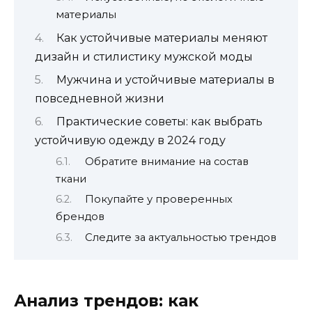
материалы
Как устойчивые материалы меняют
дизайн и стилистику мужской моды
Мужчина и устойчивые материалы в
повседневной жизни
Практические советы: как выбрать
устойчивую одежду в 2024 году
Обратите внимание на состав
ткани
Покупайте у проверенных
брендов
Следите за актуальностью трендов
Анализ трендов: как