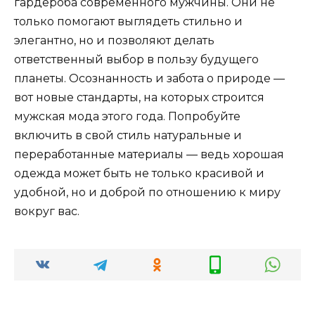
гардероба современного мужчины. Они не
только помогают выглядеть стильно и
элегантно, но и позволяют делать
ответственный выбор в пользу будущего
планеты. Осознанность и забота о природе —
вот новые стандарты, на которых строится
мужская мода этого года. Попробуйте
включить в свой стиль натуральные и
переработанные материалы — ведь хорошая
одежда может быть не только красивой и
удобной, но и доброй по отношению к миру
вокруг вас.