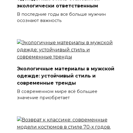
экологически ответственным
В последние годы все больше мужчин
осознают важность
Экологичные материалы в мужской
одежде: устойчивый стиль и
современные тренды
В современном мире всё большее
значение приобретает