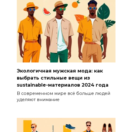
Экологичная мужская мода: как
выбрать стильные вещи из
sustainable-материалов 2024 года
В современном мире всё больше людей
уделяют внимание