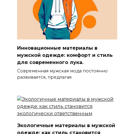
Инновационные материалы в
мужской одежде: комфорт и стиль
для современного лука.
Современная мужская мода постоянно
развивается, предлагая
Экологичные материалы в мужской
одежде: как стиль становится