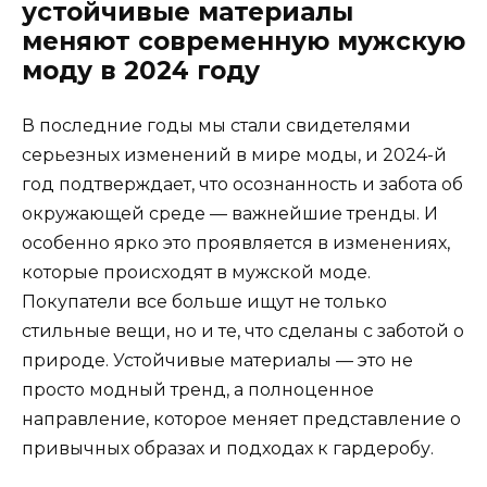
устойчивые материалы
меняют современную мужскую
моду в 2024 году
В последние годы мы стали свидетелями
серьезных изменений в мире моды, и 2024-й
год подтверждает, что осознанность и забота об
окружающей среде — важнейшие тренды. И
особенно ярко это проявляется в изменениях,
которые происходят в мужской моде.
Покупатели все больше ищут не только
стильные вещи, но и те, что сделаны с заботой о
природе. Устойчивые материалы — это не
просто модный тренд, а полноценное
направление, которое меняет представление о
привычных образах и подходах к гардеробу.