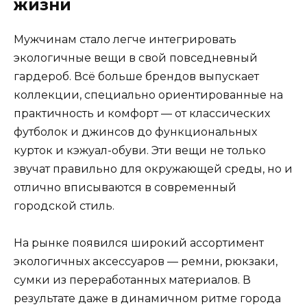
жизни
Мужчинам стало легче интегрировать
экологичные вещи в свой повседневный
гардероб. Всё больше брендов выпускает
коллекции, специально ориентированные на
практичность и комфорт — от классических
футболок и джинсов до функциональных
курток и кэжуал-обуви. Эти вещи не только
звучат правильно для окружающей среды, но и
отлично вписываются в современный
городской стиль.
На рынке появился широкий ассортимент
экологичных аксессуаров — ремни, рюкзаки,
сумки из переработанных материалов. В
результате даже в динамичном ритме города