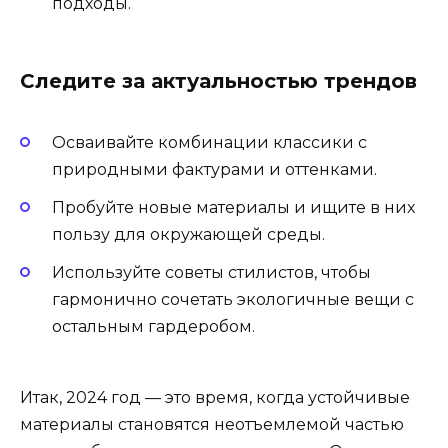
подходы.
Следите за актуальностью трендов
Осваивайте комбинации классики с
природными фактурами и оттенками.
Пробуйте новые материалы и ищите в них
пользу для окружающей среды.
Используйте советы стилистов, чтобы
гармонично сочетать экологичные вещи с
остальным гардеробом.
Итак, 2024 год — это время, когда устойчивые
материалы становятся неотъемлемой частью