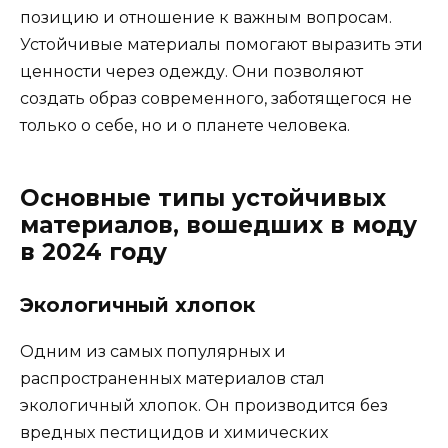
позицию и отношение к важным вопросам.
Устойчивые материалы помогают выразить эти
ценности через одежду. Они позволяют
создать образ современного, заботящегося не
только о себе, но и о планете человека.
Основные типы устойчивых
материалов, вошедших в моду
в 2024 году
Экологичный хлопок
Одним из самых популярных и
распространенных материалов стал
экологичный хлопок. Он производится без
вредных пестицидов и химических