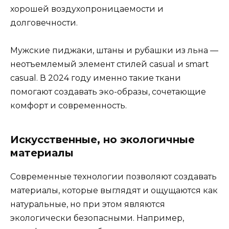
хорошей воздухопроницаемости и
долговечности.
Мужские пиджаки, штаны и рубашки из льна —
неотъемлемый элемент стилей casual и smart
casual. В 2024 году именно такие ткани
помогают создавать эко-образы, сочетающие
комфорт и современность.
Искусственные, но экологичные
материалы
Современные технологии позволяют создавать
материалы, которые выглядят и ощущаются как
натуральные, но при этом являются
экологически безопасными. Например,