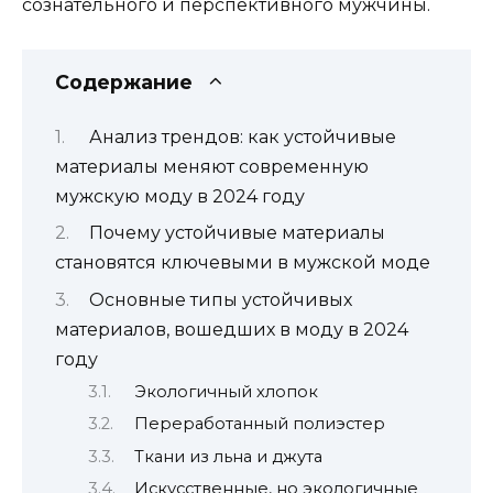
сознательного и перспективного мужчины.
Содержание
Анализ трендов: как устойчивые
материалы меняют современную
мужскую моду в 2024 году
Почему устойчивые материалы
становятся ключевыми в мужской моде
Основные типы устойчивых
материалов, вошедших в моду в 2024
году
Экологичный хлопок
Переработанный полиэстер
Ткани из льна и джута
Искусственные, но экологичные