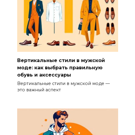
Вертикальные стили в мужской
моде: как выбрать правильную
обувь и аксессуары
Вертикальные стили в мужской моде —
это важный аспект