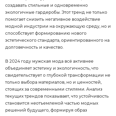
создавать стильные и одновременно
экологичные гардеробы. Этот тренд не только
помогает снизить негативное воздействие
модной индустрии на окружающую среду, но и
способствует формированию нового
эстетического стандарта, ориентированного на
долговечность и качество.
В 2024 году мужская мода всё активнее
объединяет эстетику и экологичность, что
свидетельствует о глубокой трансформации не
только выбора материалов, но и ценностей,
стоящих за современными стилями. Анализ
текущих трендов показывает, что устойчивость
становится неотъемлемой частью модных
решений будущего, формируя образ