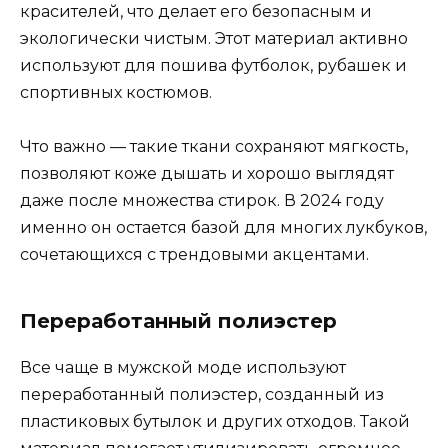
красителей, что делает его безопасным и
экологически чистым. Этот материал активно
используют для пошива футболок, рубашек и
спортивных костюмов.
Что важно — такие ткани сохраняют мягкость,
позволяют коже дышать и хорошо выглядят
даже после множества стирок. В 2024 году
именно он остается базой для многих лукбуков,
сочетающихся с трендовыми акцентами.
Переработанный полиэстер
Все чаще в мужской моде используют
переработанный полиэстер, созданный из
пластиковых бутылок и других отходов. Такой