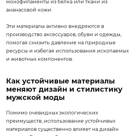
монофиламенты из белка или ткани из
ананасовой кожи.
Эти материалы активно внедряются в
производство аксессуаров, обуви и одежды,
помогая снизить давление на природные
ресурсы и избегая использования ископаемых
и животных компонентов.
Как устойчивые материалы
меняют дизайн и стилистику
мужской моды
Помимо очевидных экологических
преимуществ, использование устойчивых
материалов существенно влияет на дизайн