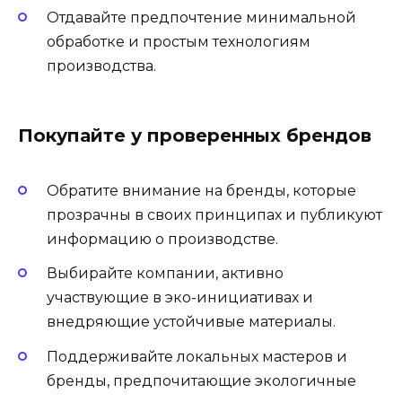
Отдавайте предпочтение минимальной
обработке и простым технологиям
производства.
Покупайте у проверенных брендов
Обратите внимание на бренды, которые
прозрачны в своих принципах и публикуют
информацию о производстве.
Выбирайте компании, активно
участвующие в эко-инициативах и
внедряющие устойчивые материалы.
Поддерживайте локальных мастеров и
бренды, предпочитающие экологичные