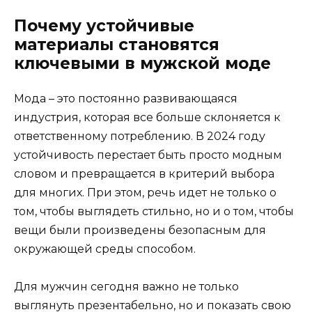
Почему устойчивые
материалы становятся
ключевыми в мужской моде
Мода – это постоянно развивающаяся
индустрия, которая все больше склоняется к
ответственному потреблению. В 2024 году
устойчивость перестает быть просто модным
словом и превращается в критерий выбора
для многих. При этом, речь идет не только о
том, чтобы выглядеть стильно, но и о том, чтобы
вещи были произведены безопасным для
окружающей среды способом.
Для мужчин сегодня важно не только
выглянуть презентабельно, но и показать свою