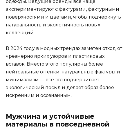
одежды. Ведущие бренды все чаще
экспериментируют с фактурами, фактурными
поверхностями и цветами, чтобы подчеркнуть
натуральность и экологичность новых
коллекций.
В 2024 году в модных трендах заметен отход от
чрезмерно ярких узоров и пластиковых
вставок. Вместо этого популярны более
нейтральные оттенки, натуральные фактуры и
минимализм — все это подчеркивает
экологический посыл и делает образ более
искренним и осознанным.
Мужчина и устойчивые
материалы в повседневной