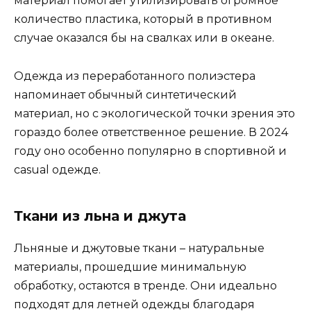
материал помогает утилизировать огромное
количество пластика, который в противном
случае оказался бы на свалках или в океане.
Одежда из переработанного полиэстера
напоминает обычный синтетический
материал, но с экологической точки зрения это
гораздо более ответственное решение. В 2024
году оно особенно популярно в спортивной и
casual одежде.
Ткани из льна и джута
Льняные и джутовые ткани – натуральные
материалы, прошедшие минимальную
обработку, остаются в тренде. Они идеально
подходят для летней одежды благодаря