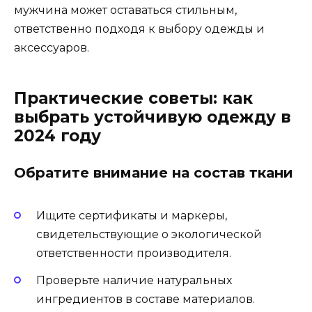
мужчина может оставаться стильным,
ответственно подходя к выбору одежды и
аксессуаров.
Практические советы: как
выбрать устойчивую одежду в
2024 году
Обратите внимание на состав ткани
Ищите сертификаты и маркеры,
свидетельствующие о экологической
ответственности производителя.
Проверьте наличие натуральных
ингредиентов в составе материалов.