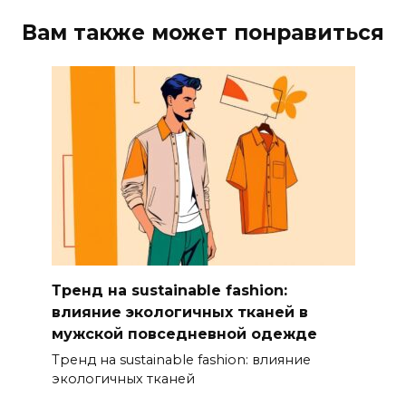
Вам также может понравиться
Тренд на sustainable fashion:
влияние экологичных тканей в
мужской повседневной одежде
Тренд на sustainable fashion: влияние
экологичных тканей