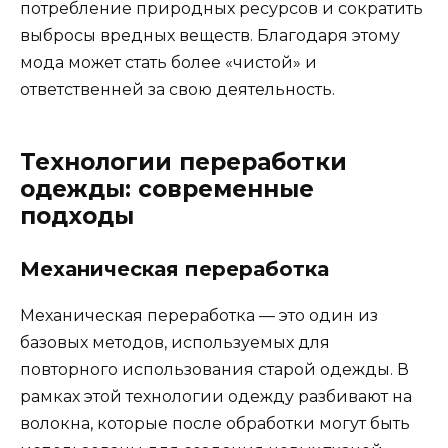
потребление природных ресурсов и сократить
выбросы вредных веществ. Благодаря этому
мода может стать более «чистой» и
ответственней за свою деятельность.
Технологии переработки
одежды: современные
подходы
Механическая переработка
Механическая переработка — это один из
базовых методов, используемых для
повторного использования старой одежды. В
рамках этой технологии одежду разбивают на
волокна, которые после обработки могут быть