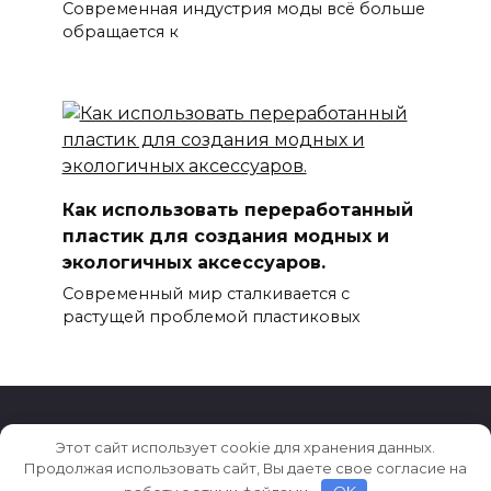
Современная индустрия моды всё больше
обращается к
Как использовать переработанный
пластик для создания модных и
экологичных аксессуаров.
Современный мир сталкивается с
растущей проблемой пластиковых
Этот сайт использует cookie для хранения данных.
© 2026 Новости моды, красоты и стиля
Продолжая использовать сайт, Вы даете свое согласие на