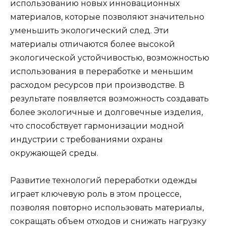
использованию новых инновационных
материалов, которые позволяют значительно
уменьшить экологический след. Эти
материалы отличаются более высокой
экологической устойчивостью, возможностью
использования в переработке и меньшим
расходом ресурсов при производстве. В
результате появляется возможность создавать
более экологичные и долговечные изделия,
что способствует гармонизации модной
индустрии с требованиями охраны
окружающей среды.
Развитие технологий переработки одежды
играет ключевую роль в этом процессе,
позволяя повторно использовать материалы,
сокращать объем отходов и снижать нагрузку