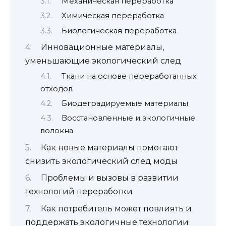
Механическая переработка
Химическая переработка
Биологическая переработка
Инновационные материалы,
уменьшающие экологический след
Ткани на основе переработанных
отходов
Биодеградируемые материалы
Восстановленные и экологичные
волокна
Как новые материалы помогают
снизить экологический след моды
Проблемы и вызовы в развитии
технологий переработки
Как потребитель может повлиять и
поддержать экологичные технологии