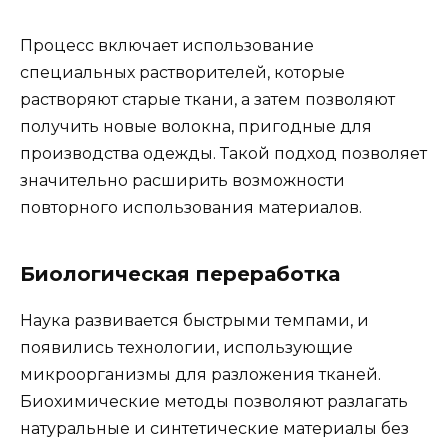
Процесс включает использование
специальных растворителей, которые
растворяют старые ткани, а затем позволяют
получить новые волокна, пригодные для
производства одежды. Такой подход позволяет
значительно расширить возможности
повторного использования материалов.
Биологическая переработка
Наука развивается быстрыми темпами, и
появились технологии, использующие
микроорганизмы для разложения тканей.
Биохимические методы позволяют разлагать
натуральные и синтетические материалы без