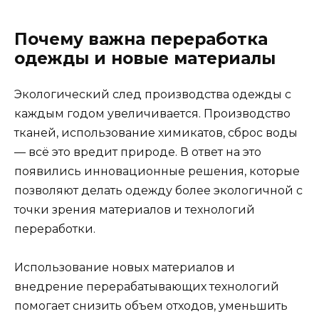
Почему важна переработка
одежды и новые материалы
Экологический след производства одежды с
каждым годом увеличивается. Производство
тканей, использование химикатов, сброс воды
— всё это вредит природе. В ответ на это
появились инновационные решения, которые
позволяют делать одежду более экологичной с
точки зрения материалов и технологий
переработки.
Использование новых материалов и
внедрение перерабатывающих технологий
помогает снизить объем отходов, уменьшить