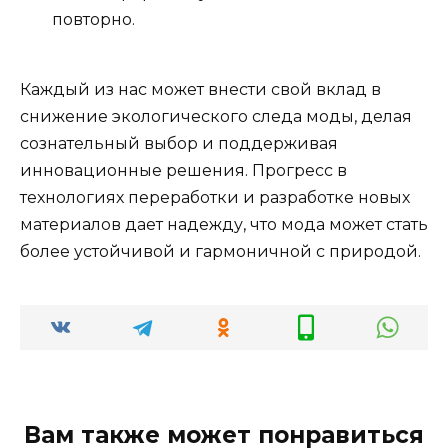
повторно.
Каждый из нас может внести свой вклад в
снижение экологического следа моды, делая
сознательный выбор и поддерживая
инновационные решения. Прогресс в
технологиях переработки и разработке новых
материалов дает надежду, что мода может стать
более устойчивой и гармоничной с природой.
Вам также может понравиться