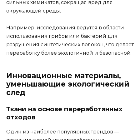
сильных химикатов, сокращая вред для
окружающей среды.
Например, исследования ведутся в области
использования грибов или бактерий для
разрушения синтетических волокон, что делает
переработку более экологичной и безопасной.
Инновационные материалы,
уменьшающие экологический
след
Ткани на основе переработанных
отходов
Один из наиболее популярных трендов —