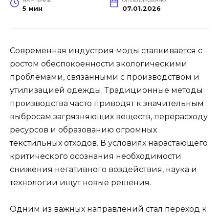
НА ЧТЕНИЕ
ОПУБЛИКОВАНО
5 мин
07.01.2026
Современная индустрия моды сталкивается с
ростом обеспокоенности экологическими
проблемами, связанными с производством и
утилизацией одежды. Традиционные методы
производства часто приводят к значительным
выбросам загрязняющих веществ, перерасходу
ресурсов и образованию огромных
текстильных отходов. В условиях нарастающего
критического осознания необходимости
снижения негативного воздействия, наука и
технологии ищут новые решения.
Одним из важных направлений стал переход к