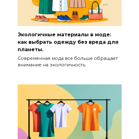
Экологичные материалы в моде:
как выбрать одежду без вреда для
планеты.
Современная мода все больше обращает
внимание на экологичность