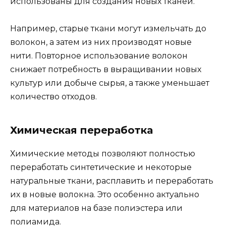
использованы для создания новых тканей.
Например, старые ткани могут измельчать до
волокон, а затем из них производят новые
нити. Повторное использование волокон
снижает потребность в выращивании новых
культур или добыче сырья, а также уменьшает
количество отходов.
Химическая переработка
Химические методы позволяют полностью
переработать синтетические и некоторые
натуральные ткани, расплавить и переработать
их в новые волокна. Это особенно актуально
для материалов на базе полиэстера или
полиамида.