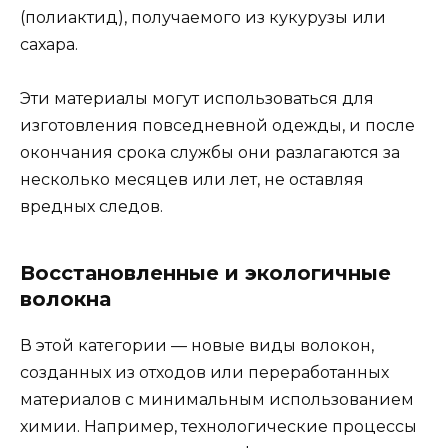
(полиактид), получаемого из кукурузы или
сахара.
Эти материалы могут использоваться для
изготовления повседневной одежды, и после
окончания срока службы они разлагаются за
несколько месяцев или лет, не оставляя
вредных следов.
Восстановленные и экологичные
волокна
В этой категории — новые виды волокон,
созданных из отходов или переработанных
материалов с минимальным использованием
химии. Например, технологические процессы