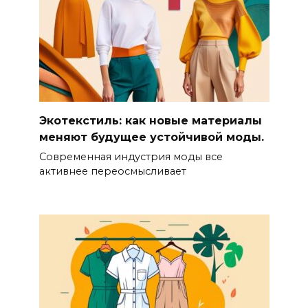
Экотекстиль: как новые материалы
меняют будущее устойчивой моды.
Современная индустрия моды все
активнее переосмысливает