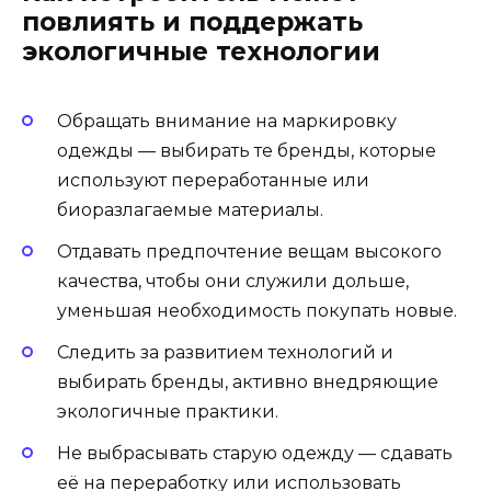
повлиять и поддержать
экологичные технологии
Обращать внимание на маркировку
одежды — выбирать те бренды, которые
используют переработанные или
биоразлагаемые материалы.
Отдавать предпочтение вещам высокого
качества, чтобы они служили дольше,
уменьшая необходимость покупать новые.
Следить за развитием технологий и
выбирать бренды, активно внедряющие
экологичные практики.
Не выбрасывать старую одежду — сдавать
её на переработку или использовать