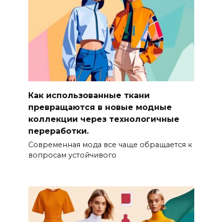
Как использованные ткани
превращаются в новые модные
коллекции через технологичные
переработки.
Современная мода все чаще обращается к
вопросам устойчивого