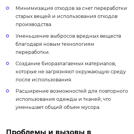
Минимизация отходов за счет переработки
старых вещей и использования отходов
производства.
Уменьшение выбросов вредных веществ
благодаря новым технологиям
переработки.
Создание биоразлагаемых материалов,
которые не загрязняют окружающую среду
после использования.
Расширение возможностей для повторного
использования одежды и тканей, что
уменьшает общий объем мусора.
Проблемы и вызовы в