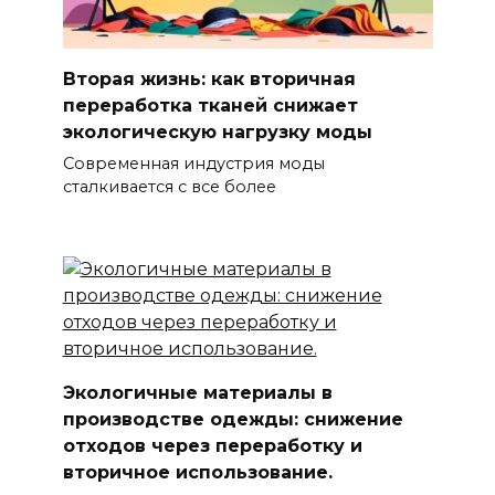
Вторая жизнь: как вторичная
переработка тканей снижает
экологическую нагрузку моды
Современная индустрия моды
сталкивается с все более
Экологичные материалы в
производстве одежды: снижение
отходов через переработку и
вторичное использование.