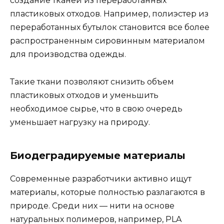
создание тканей из переработанных
пластиковых отходов. Например, полиэстер из
переработанных бутылок становится все более
распространенным сировинным материалом
для производства одежды.
Такие ткани позволяют снизить объем
пластиковых отходов и уменьшить
необходимое сырье, что в свою очередь
уменьшает нагрузку на природу.
Биодеградируемые материалы
Современные разработчики активно ищут
материалы, которые полностью разлагаются в
природе. Среди них — нити на основе
натуральных полимеров, например, PLA