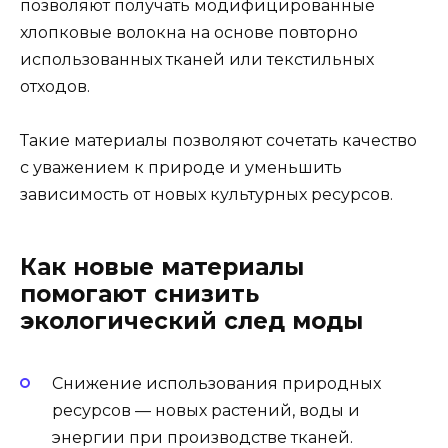
позволяют получать модифицированные
хлопковые волокна на основе повторно
использованных тканей или текстильных
отходов.
Такие материалы позволяют сочетать качество
с уважением к природе и уменьшить
зависимость от новых культурных ресурсов.
Как новые материалы
помогают снизить
экологический след моды
Снижение использования природных
ресурсов — новых растений, воды и
энергии при производстве тканей.