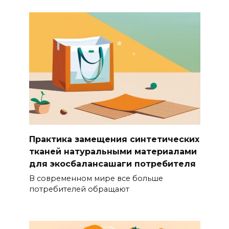
Практика замещения синтетических
тканей натуральными материалами
для экосбалансашаги потребителя
В современном мире все больше
потребителей обращают