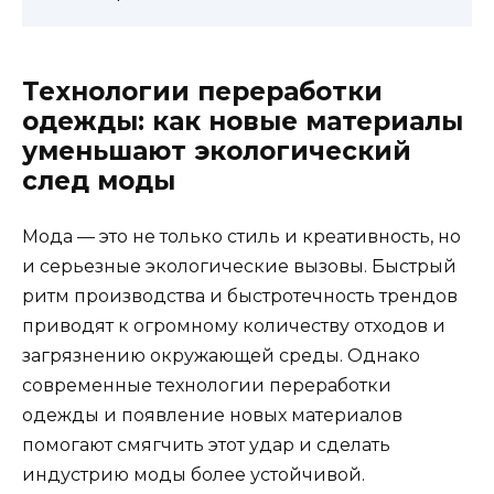
Технологии переработки
одежды: как новые материалы
уменьшают экологический
след моды
Мода — это не только стиль и креативность, но
и серьезные экологические вызовы. Быстрый
ритм производства и быстротечность трендов
приводят к огромному количеству отходов и
загрязнению окружающей среды. Однако
современные технологии переработки
одежды и появление новых материалов
помогают смягчить этот удар и сделать
индустрию моды более устойчивой.