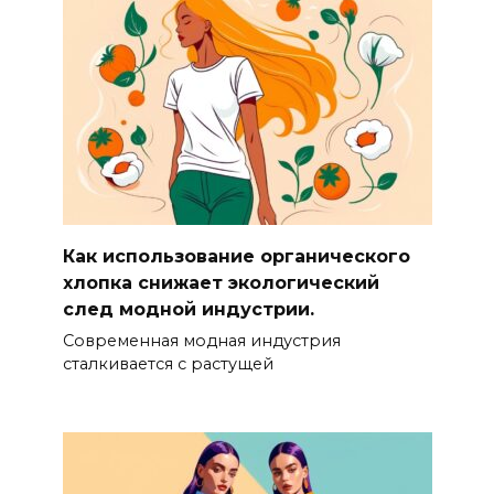
Как использование органического
хлопка снижает экологический
след модной индустрии.
Современная модная индустрия
сталкивается с растущей