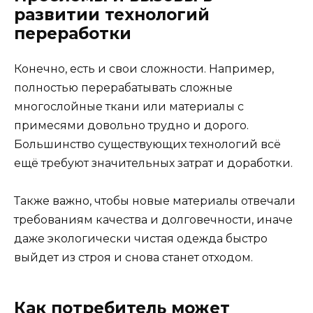
развитии технологий
переработки
Конечно, есть и свои сложности. Например,
полностью перерабатывать сложные
многослойные ткани или материалы с
примесями довольно трудно и дорого.
Большинство существующих технологий всё
ещё требуют значительных затрат и доработки.
Также важно, чтобы новые материалы отвечали
требованиям качества и долговечности, иначе
даже экологически чистая одежда быстро
выйдет из строя и снова станет отходом.
Как потребитель может