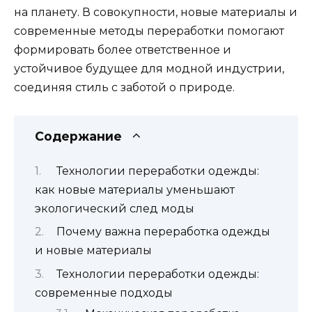
на планету. В совокупности, новые материалы и
современные методы переработки помогают
формировать более ответственное и
устойчивое будущее для модной индустрии,
соединяя стиль с заботой о природе.
Содержание
Технологии переработки одежды:
как новые материалы уменьшают
экологический след моды
Почему важна переработка одежды
и новые материалы
Технологии переработки одежды:
современные подходы