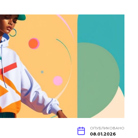
ОПУБЛИКОВАНО
08.01.2026