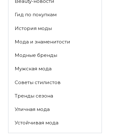
Beauty-новости
Гид по покупкам
История моды
Мода и знаменитости
Модные бренды
Мужская мода
Советы стилистов
Тренды сезона
Уличная мода
Устойчивая мода