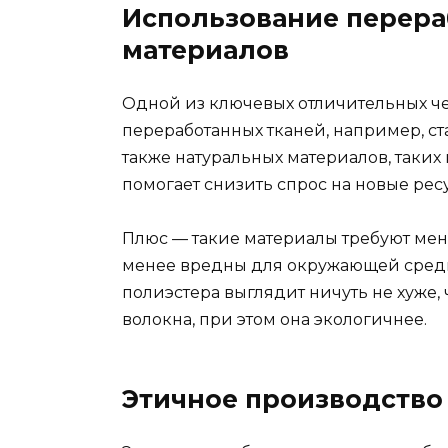
Использование перера
материалов
Одной из ключевых отличительных че
переработанных тканей, например, ста
также натуральных материалов, таких 
помогает снизить спрос на новые рес
Плюс — такие материалы требуют мен
менее вредны для окружающей среды
полиэстера выглядит ничуть не хуже, 
волокна, при этом она экологичнее.
Этичное производство