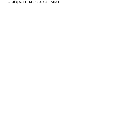
выбрать и сэкономить