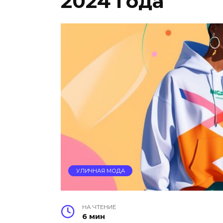
2024 года
УЛИЧНАЯ МОДА
НА ЧТЕНИЕ
6 мин