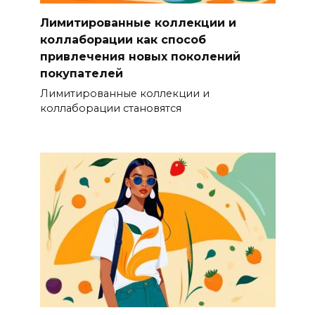
Лимитированные коллекции и
коллаборации как способ
привлечения новых поколений
покупателей
Лимитированные коллекции и
коллаборации становятся