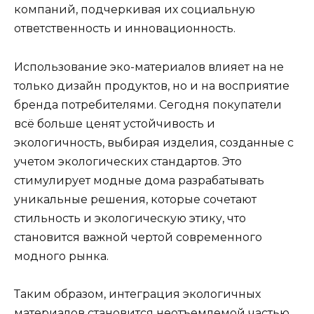
компаний, подчеркивая их социальную
ответственность и инновационность.
Использование эко-материалов влияет на не
только дизайн продуктов, но и на восприятие
бренда потребителями. Сегодня покупатели
всё больше ценят устойчивость и
экологичность, выбирая изделия, созданные с
учетом экологических стандартов. Это
стимулирует модные дома разрабатывать
уникальные решения, которые сочетают
стильность и экологическую этику, что
становится важной чертой современного
модного рынка.
Таким образом, интеграция экологичных
материалов становится неотъемлемой частью