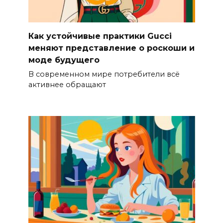
Как устойчивые практики Gucci
меняют представление о роскоши и
моде будущего
В современном мире потребители всё
активнее обращают