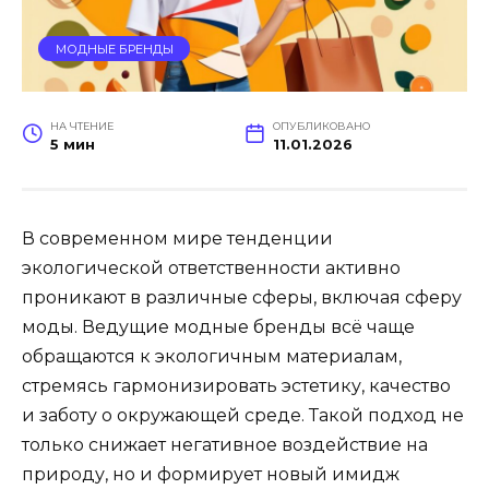
МОДНЫЕ БРЕНДЫ
НА ЧТЕНИЕ
ОПУБЛИКОВАНО
5 мин
11.01.2026
В современном мире тенденции
экологической ответственности активно
проникают в различные сферы, включая сферу
моды. Ведущие модные бренды всё чаще
обращаются к экологичным материалам,
стремясь гармонизировать эстетику, качество
и заботу о окружающей среде. Такой подход не
только снижает негативное воздействие на
природу, но и формирует новый имидж