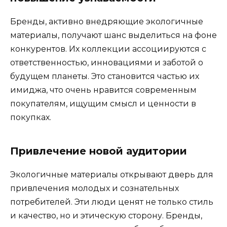
Бренды, активно внедряющие экологичные
материалы, получают шанс выделиться на фоне
конкурентов. Их коллекции ассоциируются с
ответственностью, инновациями и заботой о
будущем планеты. Это становится частью их
имиджа, что очень нравится современным
покупателям, ищущим смысл и ценности в
покупках.
Привлечение новой аудитории
Экологичные материалы открывают дверь для
привлечения молодых и сознательных
потребителей. Эти люди ценят не только стиль
и качество, но и этическую сторону. Бренды,