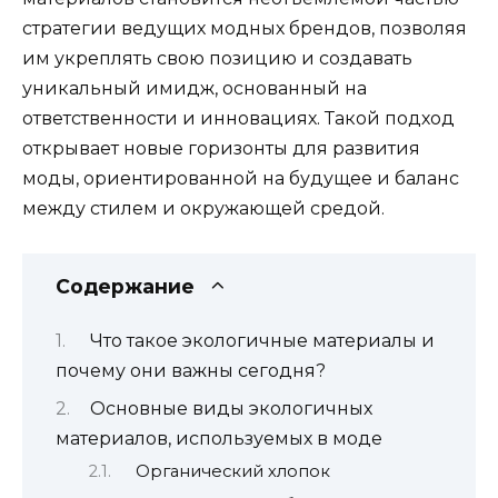
стратегии ведущих модных брендов, позволяя
им укреплять свою позицию и создавать
уникальный имидж, основанный на
ответственности и инновациях. Такой подход
открывает новые горизонты для развития
моды, ориентированной на будущее и баланс
между стилем и окружающей средой.
Содержание
Что такое экологичные материалы и
почему они важны сегодня?
Основные виды экологичных
материалов, используемых в моде
Органический хлопок