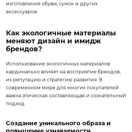
изготовления обуви, сумок и других
аксессуаров.
Как экологичные материалы
меняют дизайн и имидж
брендов?
Использование экологичных материалов
кардинально влияет на восприятие брендов,
их репутацию и стратегию развития. В
современном мире для многих покупателей
важна этическая составляющая и сознательный
подход.
Создание уникального образа и
повышение узнаваемости