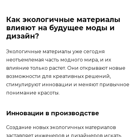
Как экологичные материалы
влияют на будущее моды и
дизайн?
Экологичные материалы уже сегодня
неотъемлемая часть модного мира, и их
влияние только растет. Они открывают новые
возможности для креативных решений,
стимулируют инновации и меняют привычное
понимание красоты.
Инновации в производстве
Создание новых экологичных материалов
заставляет инженеров и дизайнеров искать