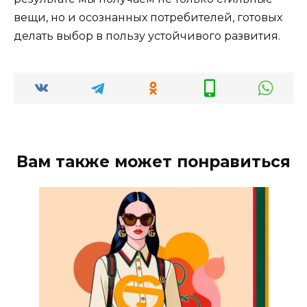
вещи, но и осознанных потребителей, готовых
делать выбор в пользу устойчивого развития.
Вам также может понравиться