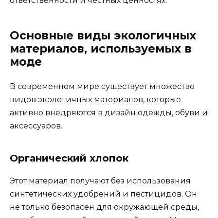
ответственности и честных ценностях.
Основные виды экологичных
материалов, используемых в
моде
В современном мире существует множество
видов экологичных материалов, которые
активно внедряются в дизайн одежды, обуви и
аксессуаров.
Органический хлопок
Этот материал получают без использования
синтетических удобрений и пестицидов. Он
не только безопасен для окружающей среды,