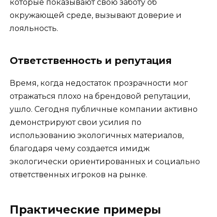
которые показывают свою заботу об
окружающей среде, вызывают доверие и
лояльность.
Ответственность и репутация
Время, когда недостаток прозрачности мог
отражаться плохо на брендовой репутации,
ушло. Сегодня публичные компании активно
демонстрируют свои усилия по
использованию экологичных материалов,
благодаря чему создается имидж
экологически ориентированных и социально
ответственных игроков на рынке.
Практические примеры