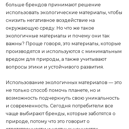
больше брендов принимают решение
использовать экологические материалы, чтобы
снизить негативное воздействие на
окружающую среду. Но что же такое
экологичные материалы и почему они так
важны? Проще говоря, это материалы, которые
производятся и используются с минимальным
вредом для природы, а также учитывают
вопросы этики и устойчивого развития.
Использование экологичных материалов — это
не только способ помочь планете, но и
возможность подчеркнуть свою уникальность
и современность. Сегодня потребители все
чаще выбирают бренды, которые заботятся о
природе, потому что это говорит о