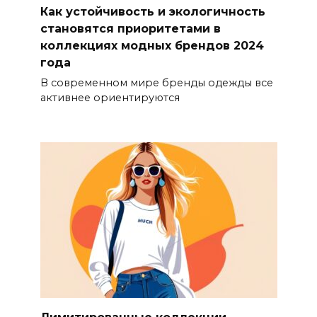
Как устойчивость и экологичность
становятся приоритетами в
коллекциях модных брендов 2024
года
В современном мире бренды одежды все
активнее ориентируются