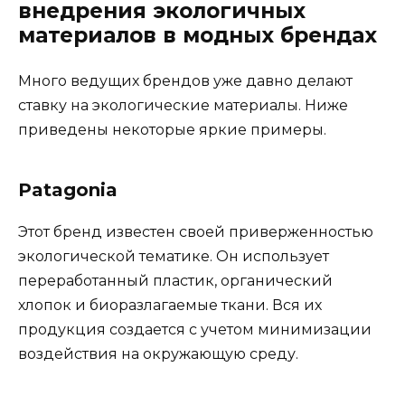
внедрения экологичных
материалов в модных брендах
Много ведущих брендов уже давно делают
ставку на экологические материалы. Ниже
приведены некоторые яркие примеры.
Patagonia
Этот бренд известен своей приверженностью
экологической тематике. Он использует
переработанный пластик, органический
хлопок и биоразлагаемые ткани. Вся их
продукция создается с учетом минимизации
воздействия на окружающую среду.