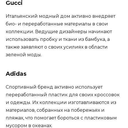
Gucci
Итальянский модный дом активно внедряет
био- и переработанные материалы в свои
коллекции. Ведущие дизайнеры начинают
использовать пробку и ткани из бамбука, а
также заявляют о своих усилиях в области
зеленой моды.
Adidas
Спортивный бренд активно использует
переработанный пластик для своих кроссовок
и одежды. Их коллекции изготавливаются из
материалов, собранных на побережьях и
пляжах, что помогает бороться с пластиковым
мусором в океанах.