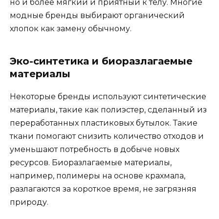
но и более мягкий и приятный к телу. Многие
модные бренды выбирают органический
хлопок как замену обычному.
Эко-синтетика и биоразлагаемые
материалы
Некоторые бренды используют синтетические
материалы, такие как полиэстер, сделанный из
переработанных пластиковых бутылок. Такие
ткани помогают снизить количество отходов и
уменьшают потребность в добыче новых
ресурсов. Биоразлагаемые материалы,
например, полимеры на основе крахмала,
разлагаются за короткое время, не загрязняя
природу.