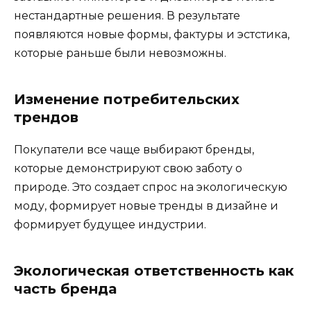
нестандартные решения. В результате
появляются новые формы, фактуры и эстстика,
которые раньше были невозможны.
Изменение потребительских
трендов
Покупатели все чаще выбирают бренды,
которые демонстрируют свою заботу о
природе. Это создает спрос на экологическую
моду, формирует новые тренды в дизайне и
формирует будущее индустрии.
Экологическая ответственность как
часть бренда