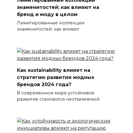
Лимитированные коллекции
знаменитостей: как влияют на
бренд и моду в целом
Лимитированные коллекции
знаменитостей: как влияют
Как sustainability влияет на
стратегию развития модных
брендов 2024 года?
В современном мире устойчивое
развитие становится неотъемлемой