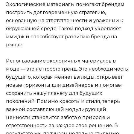
Экологические материалы помогают брендам
построить долговременную стратегию,
основанную на ответственности и уважении к
окружающей среде. Такой подход укрепляет
имидж и способствует развитию бренда на
рынке.
Использование экологичных материалов в
моде — это не просто тренд. Это необходимость
будущего, которая меняет взгляды, открывает
новые горизонты для дизайнеров и помогает
сохранить нашу планету для будущих
поколений. Помимо красоты и стиля, теперь
важной составляющей модулирующей
ценности становится забота о природе и
ответственности за каждое свое решение. В
результате мы получаем не только стильные