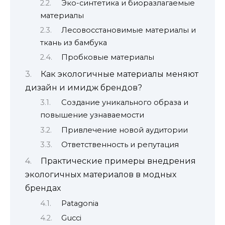
Эко-синтетика и биоразлагаемые
материалы
Лесовосстановимые материалы и
ткань из бамбука
Пробковые материалы
Как экологичные материалы меняют
дизайн и имидж брендов?
Создание уникального образа и
повышение узнаваемости
Привлечение новой аудитории
Ответственность и репутация
Практические примеры внедрения
экологичных материалов в модных
брендах
Patagonia
Gucci