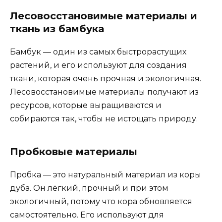
Лесовосстановимые материалы и
ткань из бамбука
Бамбук — один из самых быстрорастущих
растений, и его используют для создания
ткани, которая очень прочная и экологичная.
Лесовосстановимые материалы получают из
ресурсов, которые выращиваются и
собираются так, чтобы не истощать природу.
Пробковые материалы
Пробка — это натуральный материал из коры
дуба. Он лёгкий, прочный и при этом
экологичный, потому что кора обновляется
самостоятельно. Его используют для