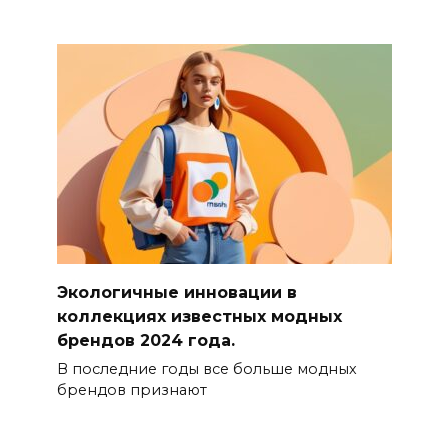
Экологичные инновации в
коллекциях известных модных
брендов 2024 года.
В последние годы все больше модных
брендов признают