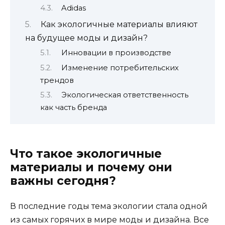
Adidas
Как экологичные материалы влияют
на будущее моды и дизайн?
Инновации в производстве
Изменение потребительских
трендов
Экологическая ответственность
как часть бренда
Что такое экологичные
материалы и почему они
важны сегодня?
В последние годы тема экологии стала одной
из самых горячих в мире моды и дизайна. Все