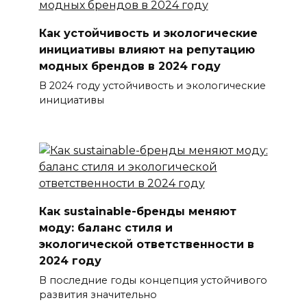
Как устойчивость и экологические
инициативы влияют на репутацию
модных брендов в 2024 году
В 2024 году устойчивость и экологические
инициативы
Как sustainable-бренды меняют
моду: баланс стиля и
экологической ответственности в
2024 году
В последние годы концепция устойчивого
развития значительно