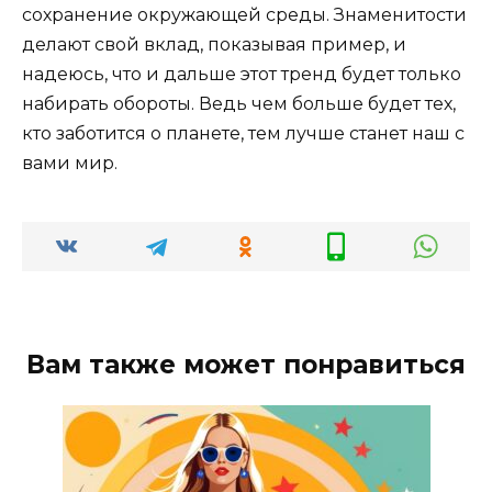
сохранение окружающей среды. Знаменитости
делают свой вклад, показывая пример, и
надеюсь, что и дальше этот тренд будет только
набирать обороты. Ведь чем больше будет тех,
кто заботится о планете, тем лучше станет наш с
вами мир.
Вам также может понравиться