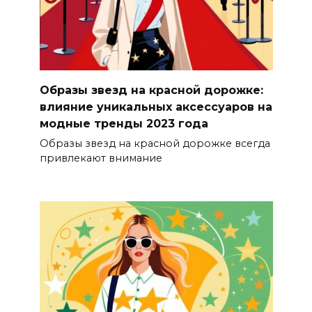
Образы звезд на красной дорожке:
влияние уникальных аксессуаров на
модные тренды 2023 года
Образы звезд на красной дорожке всегда
привлекают внимание