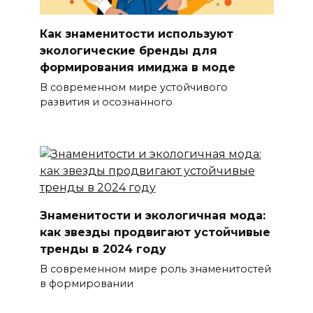
Как знаменитости используют
экологические бренды для
формирования имиджа в моде
В современном мире устойчивого
развития и осознанного
Знаменитости и экологичная мода:
как звезды продвигают устойчивые
тренды в 2024 году
В современном мире роль знаменитостей
в формировании