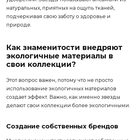
натуральных, приятных на ощупь тканей,
подчеркивая свою заботу о здоровье и
природе.
Как знаменитости внедряют
экологичные материалы в
свои коллекции?
Этот вопрос важен, потому что не просто
использование экологичных материалов
создает эффект. Важно, как именно звезды
делают свои коллекции более экологичными.
Создание собственных брендов