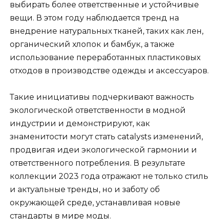
выбирать более ответственные и устойчивые
вещи. В этом году наблюдается тренд на
внедрение натуральных тканей, таких как лен,
органический хлопок и бамбук, а также
использование переработанных пластиковых
отходов в производстве одежды и аксессуаров.
Такие инициативы подчеркивают важность
экологической ответственности в модной
индустрии и демонстрируют, как
знаменитости могут стать catalysts изменений,
продвигая идеи экологической гармонии и
ответственного потребления. В результате
коллекции 2023 года отражают не только стиль
и актуальные тренды, но и заботу об
окружающей среде, устанавливая новые
стандарты в мире моды.