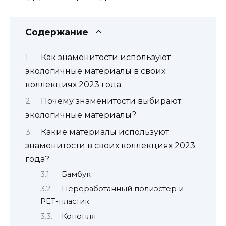
Содержание
Как знаменитости используют
экологичные материалы в своих
коллекциях 2023 года
Почему знаменитости выбирают
экологичные материалы?
Какие материалы используют
знаменитости в своих коллекциях 2023
года?
Бамбук
Переработанный полиэстер и
PET-пластик
Конопля