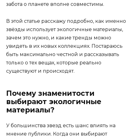
забота о планете вполне совместимы.
В этой статье расскажу подробно, как именно
звёзды использует экологичные материалы,
зачем это нужно, и какие тренды можно
увидеть в их новых коллекциях. Постараюсь
быть максимально честной и рассказывать
только о тех вещах, которые реально
существуют и происходят.
Почему знаменитости
выбирают экологичные
материалы?
У большинства звезд есть шанс влиять на
мнение публики. Когда они выбирают