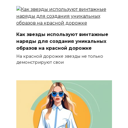
Как звезды используют винтажные
наряды для создания уникальных
образов на красной дорожке
На красной дорожке звезды не только
демонстрируют свои