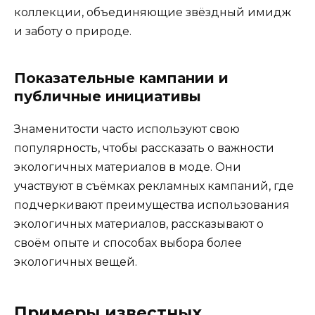
коллекции, объединяющие звёздный имидж
и заботу о природе.
Показательные кампании и
публичные инициативы
Знаменитости часто используют свою
популярность, чтобы рассказать о важности
экологичных материалов в моде. Они
участвуют в съёмках рекламных кампаний, где
подчеркивают преимущества использования
экологичных материалов, рассказывают о
своём опыте и способах выбора более
экологичных вещей.
Примеры известных