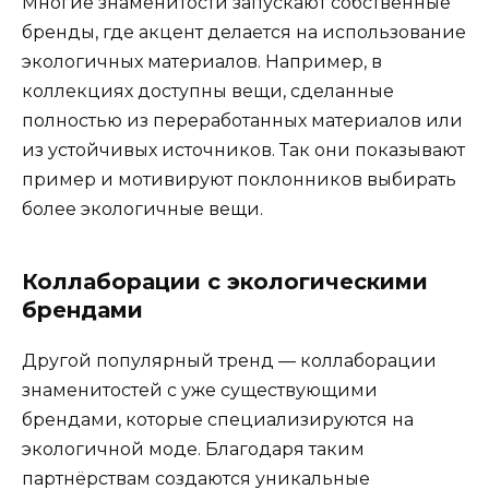
Многие знаменитости запускают собственные
бренды, где акцент делается на использование
экологичных материалов. Например, в
коллекциях доступны вещи, сделанные
полностью из переработанных материалов или
из устойчивых источников. Так они показывают
пример и мотивируют поклонников выбирать
более экологичные вещи.
Коллаборации с экологическими
брендами
Другой популярный тренд — коллаборации
знаменитостей с уже существующими
брендами, которые специализируются на
экологичной моде. Благодаря таким
партнёрствам создаются уникальные