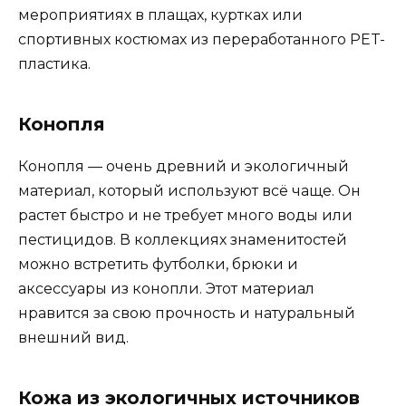
мероприятиях в плащах, куртках или
спортивных костюмах из переработанного PET-
пластика.
Конопля
Конопля — очень древний и экологичный
материал, который используют всё чаще. Он
растет быстро и не требует много воды или
пестицидов. В коллекциях знаменитостей
можно встретить футболки, брюки и
аксессуары из конопли. Этот материал
нравится за свою прочность и натуральный
внешний вид.
Кожа из экологичных источников