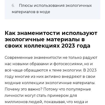
Плюсы использования экологичных
материалов в моде
Как знаменитости используют
экологичные материалы в
своих коллекциях 2023 года
Современные знаменитости не только радуют
нас новыми образами и фотосессиями, но и
всё чаще обращаются к теме экологии. В 2023
году многие из них активно внедряют в свои
модные коллекции экологичные материалы.
Почему это важно? Потому что популярные
личности могут стать примером для
миллионов людей, показывая, что мода и