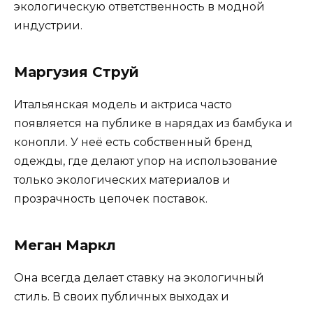
экологическую ответственность в модной
индустрии.
Маргузия Струй
Итальянская модель и актриса часто
появляется на публике в нарядах из бамбука и
конопли. У неё есть собственный бренд
одежды, где делают упор на использование
только экологических материалов и
прозрачность цепочек поставок.
Меган Маркл
Она всегда делает ставку на экологичный
стиль. В своих публичных выходах и