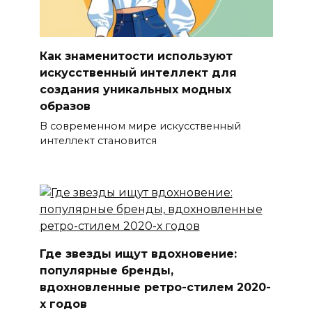
Как знаменитости используют
искусственный интеллект для
создания уникальных модных
образов
В современном мире искусственный
интеллект становится
Где звезды ищут вдохновение:
популярные бренды,
вдохновленные ретро-стилем 2020-
х годов