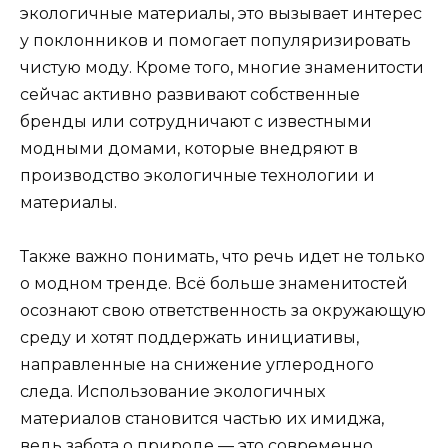
экологичные материалы, это вызывает интерес
у поклонников и помогает популяризировать
чистую моду. Кроме того, многие знаменитости
сейчас активно развивают собственные
бренды или сотрудничают с известными
модными домами, которые внедряют в
производство экологичные технологии и
материалы.
Также важно понимать, что речь идет не только
о модном тренде. Всё больше знаменитостей
осознают свою ответственность за окружающую
среду и хотят поддержать инициативы,
направленные на снижение углеродного
следа. Использование экологичных
материалов становится частью их имиджа,
ведь забота о природе — это современно,