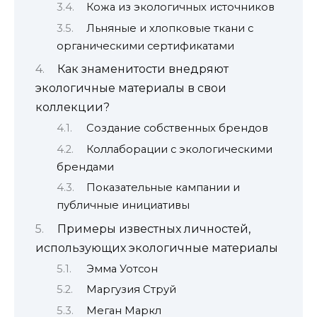
Кожа из экологичных источников
Льняные и хлопковые ткани с
органическими сертификатами
Как знаменитости внедряют
экологичные материалы в свои
коллекции?
Создание собственных брендов
Коллаборации с экологическими
брендами
Показательные кампании и
публичные инициативы
Примеры известных личностей,
использующих экологичные материалы
Эмма Уотсон
Маргузия Струй
Меган Маркл