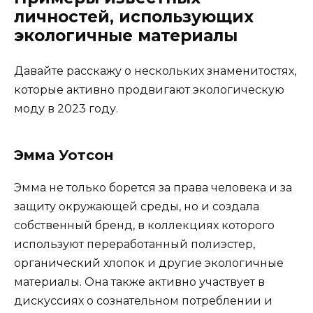
личностей, использующих
экологичные материалы
Давайте расскажу о нескольких знаменитостях,
которые активно продвигают экологическую
моду в 2023 году.
Эмма Уотсон
Эмма не только борется за права человека и за
защиту окружающей среды, но и создала
собственный бренд, в коллекциях которого
используют переработанный полиэстер,
органический хлопок и другие экологичные
материалы. Она также активно участвует в
дискуссиях о сознательном потреблении и