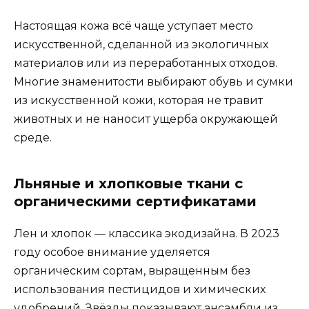
Настоящая кожа всё чаще уступает место
искусственной, сделанной из экологичных
материалов или из переработанных отходов.
Многие знаменитости выбирают обувь и сумки
из искусственной кожи, которая не травит
животных и не наносит ущерба окружающей
среде.
Льняные и хлопковые ткани с
органическими сертификатами
Лен и хлопок — классика экодизайна. В 2023
году особое внимание уделяется
органическим сортам, выращенным без
использования пестицидов и химических
удобрений. Звёзды показывают ансамбли из