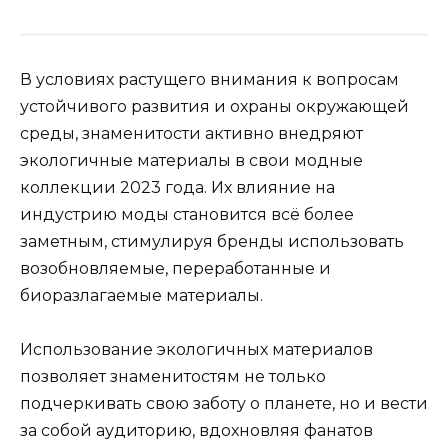
В условиях растущего внимания к вопросам
устойчивого развития и охраны окружающей
среды, знаменитости активно внедряют
экологичные материалы в свои модные
коллекции 2023 года. Их влияние на
индустрию моды становится всё более
заметным, стимулируя бренды использовать
возобновляемые, переработанные и
биоразлагаемые материалы.
Использование экологичных материалов
позволяет знаменитостям не только
подчеркивать свою заботу о планете, но и вести
за собой аудиторию, вдохновляя фанатов