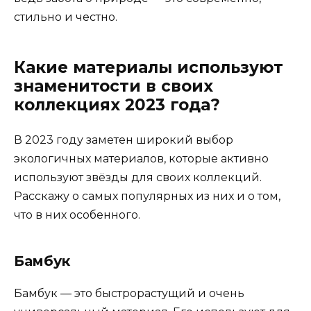
стильно и честно.
Какие материалы используют
знаменитости в своих
коллекциях 2023 года?
В 2023 году заметен широкий выбор
экологичных материалов, которые активно
используют звёзды для своих коллекций.
Расскажу о самых популярных из них и о том,
что в них особенного.
Бамбук
Бамбук — это быстрорастущий и очень