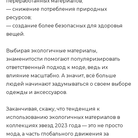
переработанных материалов;
— снижение потребления природных
ресурсов;
— создание более безопасных для здоровья
вещей.
Выбирая экологичные материалы,
знаменитости помогают популяризировать
ответственный подход к моде, ведь их
влияние масштабно. А значит, всё больше
людей начинают задумываться о своем выборе
одежды и аксессуаров.
Заканчивая, скажу, что тенденция к
использованию экологичных материалов в
коллекциях звезд 2023 года — это не просто
мода, а часть глобального движения за