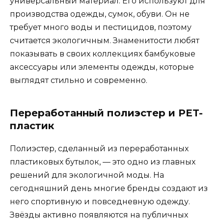
универсальный материал. Его используют для
производства одежды, сумок, обуви. Он не
требует много воды и пестицидов, поэтому
считается экологичным. Знаменитости любят
показывать в своих коллекциях бамбуковые
аксессуары или элементы одежды, которые
выглядят стильно и современно.
Переработанный полиэстер и PET-
пластик
Полиэстер, сделанный из переработанных
пластиковых бутылок, — это одно из главных
решений для экологичной моды. На
сегодняшний день многие бренды создают из
него спортивную и повседневную одежду.
Звёзды активно появляются на публичных