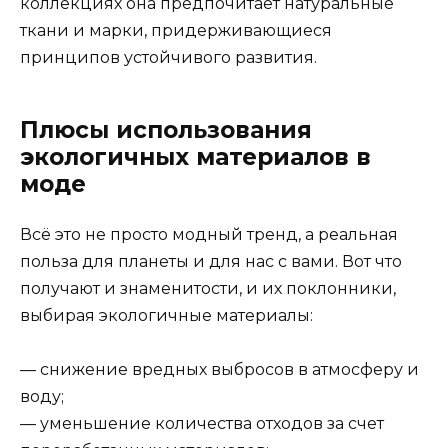
коллекциях она предпочитает натуральные
ткани и марки, придерживающиеся
принципов устойчивого развития.
Плюсы использования
экологичных материалов в
моде
Всё это не просто модный тренд, а реальная
польза для планеты и для нас с вами. Вот что
получают и знаменитости, и их поклонники,
выбирая экологичные материалы:
— снижение вредных выбросов в атмосферу и
воду;
— уменьшение количества отходов за счет