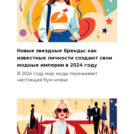
Новые звездные бренды: как
известные личности создают свои
модные империи в 2024 году
В 2024 году мир моды переживает
настоящий бум новых