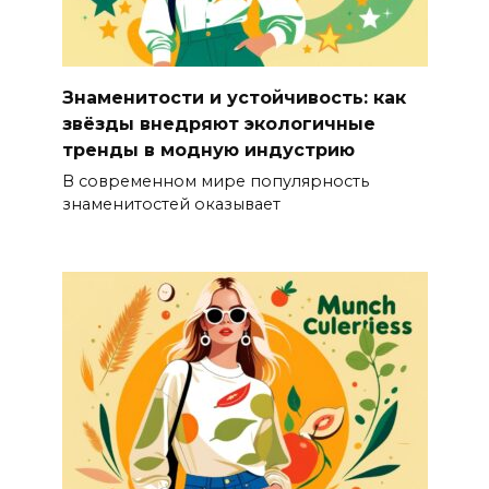
Знаменитости и устойчивость: как
звёзды внедряют экологичные
тренды в модную индустрию
В современном мире популярность
знаменитостей оказывает