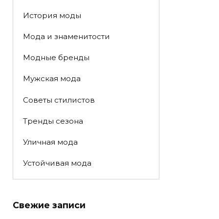
История моды
Мода и знаменитости
Модные бренды
Мужская мода
Советы стилистов
Тренды сезона
Уличная мода
Устойчивая мода
Свежие записи