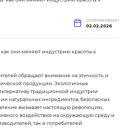
ОПУБЛИКОВАНО
02.02.2026
как они меняют индустрию красоты к
ителей обращают внимание на этичность и
тической продукции. Экологичные
льтернативу традиционной индустрии
нии натуральных ингредиентов, безопасных
оявление вызывает настоящую революцию,
тивного воздействия на окружающую среду и
зводителей, так и потребителей.