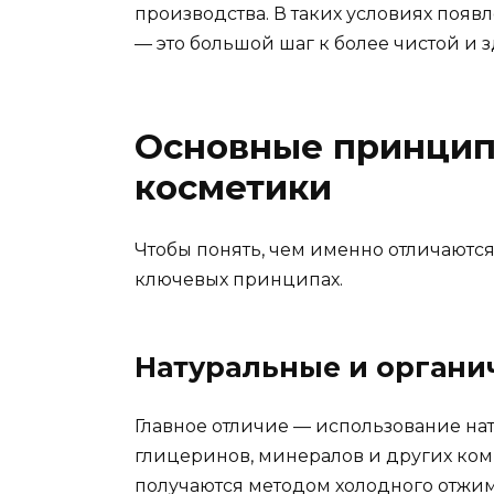
производства. В таких условиях появ
— это большой шаг к более чистой и 
Основные принцип
косметики
Чтобы понять, чем именно отличаются
ключевых принципах.
Натуральные и органи
Главное отличие — использование нат
глицеринов, минералов и других ком
получаются методом холодного отжи