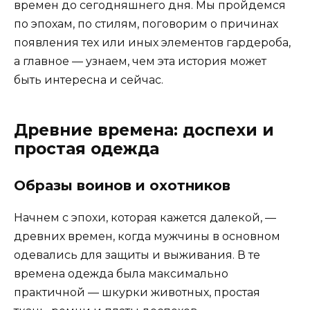
времен до сегодняшнего дня. Мы пройдемся
по эпохам, по стилям, поговорим о причинах
появления тех или иных элементов гардероба,
а главное — узнаем, чем эта история может
быть интересна и сейчас.
Древние времена: доспехи и
простая одежда
Образы воинов и охотников
Начнем с эпохи, которая кажется далекой, —
древних времен, когда мужчины в основном
одевались для защиты и выживания. В те
времена одежда была максимально
практичной — шкурки животных, простая