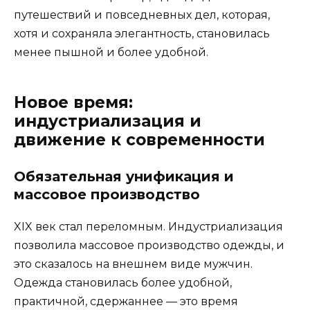
путешествий и повседневных дел, которая,
хотя и сохраняла элегантность, становилась
менее пышной и более удобной.
Новое время:
индустриализация и
движение к современности
Обязательная унификация и
массовое производство
XIX век стал переломным. Индустриализация
позволила массовое производство одежды, и
это сказалось на внешнем виде мужчин.
Одежда становилась более удобной,
практичной, сдержаннее — это время