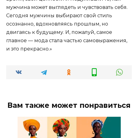
мужчина может выглядеть и чувствовать себя.
Сегодня мужчины выбирают свой стиль
осознанно, вдохновляясь прошлым, но
двигаясь к будущему. И, пожалуй, самое
главное — мода стала частью самовыражения,
и это прекрасно.»
Вам также может понравиться