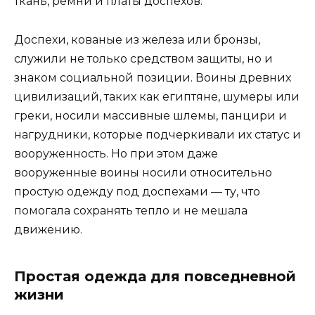
ткань, ремни и платы доспехов.
Доспехи, кованые из железа или бронзы,
служили не только средством защиты, но и
знаком социальной позиции. Воины древних
цивилизаций, таких как египтяне, шумеры или
греки, носили массивные шлемы, панцири и
нагрудники, которые подчеркивали их статус и
вооруженность. Но при этом даже
вооруженные воины носили относительно
простую одежду под доспехами — ту, что
помогала сохранять тепло и не мешала
движению.
Простая одежда для повседневной
жизни