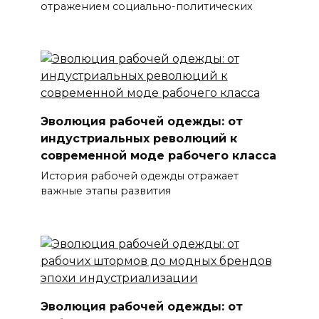
отражением социально-политических
Эволюция рабочей одежды: от
индустриальных революций к
современной моде рабочего класса
История рабочей одежды отражает
важные этапы развития
Эволюция рабочей одежды: от