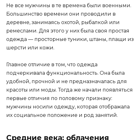
Не все мужчины в те времена были военными.
Большинство времени они проводили в
деревне, занимаясь охотой, рыбалкой или
ремеслами. Для этого у них была своя простая
одежда — просторные туники, штаны, плащи из
шерсти или кожи.
Главное отличие в том, что одежда
подчеркивала функциональность. Она была
удобной, прочной и не предназначалась для
красоты или моды. Тогда же начали появляться
первые отличия по половому признаку:
мужчины носили одежду, которая отображала
их социальное положение и род занятий.
Средние века: облачения