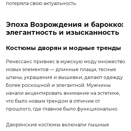
потеряла свою актуальность.
Эпоха Возрождения и барокко:
элегантность и изысканность
Костюмы дворян и модные тренды
Ренессанс привнес в мужскую моду множество
новых элементов — длинные плащи, тесные
штаны, украшения и вышивки, делают одежду
более роскошной и элегантной. Мужчины
начали акцентировать внимание на эстетике,
что было новым трендом в отличие от
прошлого, где главное было функционально.
Дворянские костюмы включали пышные