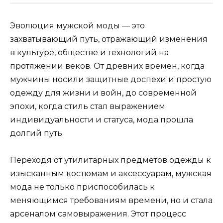
Эволюция мужской моды — это
захватывающий путь, отражающий изменения
в культуре, обществе и технологий на
протяжении веков. От древних времен, когда
мужчины носили защитные доспехи и простую
одежду для жизни и войн, до современной
эпохи, когда стиль стал выражением
индивидуальности и статуса, мода прошла
долгий путь.
Переходя от утилитарных предметов одежды к
изысканным костюмам и аксессуарам, мужская
мода не только приспособилась к
меняющимся требованиям времени, но и стала
арсеналом самовыражения. Этот процесс