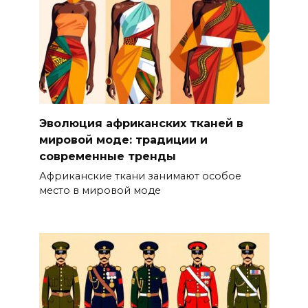
Эволюция африканских тканей в
мировой моде: традиции и
современные тренды
Африканские ткани занимают особое
место в мировой моде