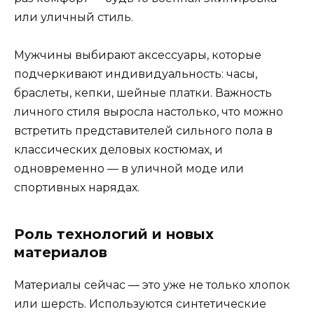
или уличный стиль.
Мужчины выбирают аксессуары, которые
подчеркивают индивидуальность: часы,
браслеты, кепки, шейные платки. Важность
личного стиля выросла настолько, что можно
встретить представителей сильного пола в
классических деловых костюмах, и
одновременно — в уличной моде или
спортивных нарядах.
Роль технологий и новых
материалов
Материалы сейчас — это уже не только хлопок
или шерсть. Используются синтетические