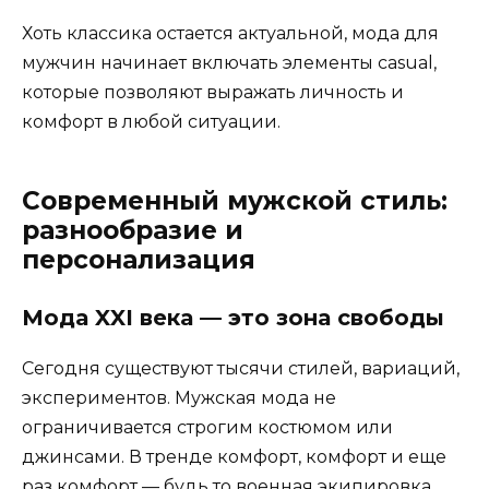
Хоть классика остается актуальной, мода для
мужчин начинает включать элементы casual,
которые позволяют выражать личность и
комфорт в любой ситуации.
Современный мужской стиль:
разнообразие и
персонализация
Мода XXI века — это зона свободы
Сегодня существуют тысячи стилей, вариаций,
экспериментов. Мужская мода не
ограничивается строгим костюмом или
джинсами. В тренде комфорт, комфорт и еще
раз комфорт — будь то военная экипировка