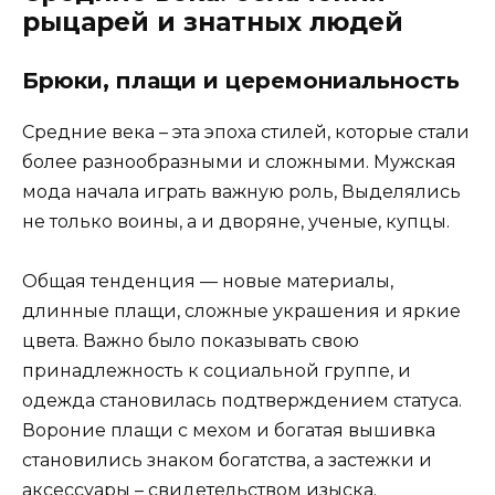
рыцарей и знатных людей
Брюки, плащи и церемониальность
Средние века – эта эпоха стилей, которые стали
более разнообразными и сложными. Мужская
мода начала играть важную роль, Выделялись
не только воины, а и дворяне, ученые, купцы.
Общая тенденция — новые материалы,
длинные плащи, сложные украшения и яркие
цвета. Важно было показывать свою
принадлежность к социальной группе, и
одежда становилась подтверждением статуса.
Вороние плащи с мехом и богатая вышивка
становились знаком богатства, а застежки и
аксессуары – свидетельством изыска.