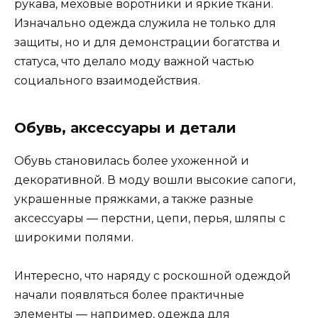
рукава, меховые воротники и яркие ткани.
Изначально одежда служила не только для
защиты, но и для демонстрации богатства и
статуса, что делало моду важной частью
социального взаимодействия.
Обувь, аксессуары и детали
Обувь становилась более ухоженной и
декоративной. В моду вошли высокие сапоги,
украшенные пряжками, а также разные
аксессуары — перстни, цепи, перья, шляпы с
широкими полями.
Интересно, что наряду с роскошной одеждой
начали появляться более практичные
элементы — например, одежда для