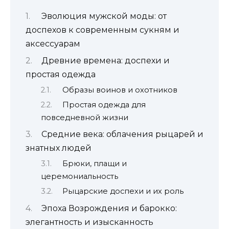
Эволюция мужской моды: от
доспехов к современным сукням и
аксессуарам
Древние времена: доспехи и
простая одежда
Образы воинов и охотников
Простая одежда для
повседневной жизни
Средние века: облачения рыцарей и
знатных людей
Брюки, плащи и
церемониальность
Рыцарские доспехи и их роль
Эпоха Возрождения и барокко:
элегантность и изысканность