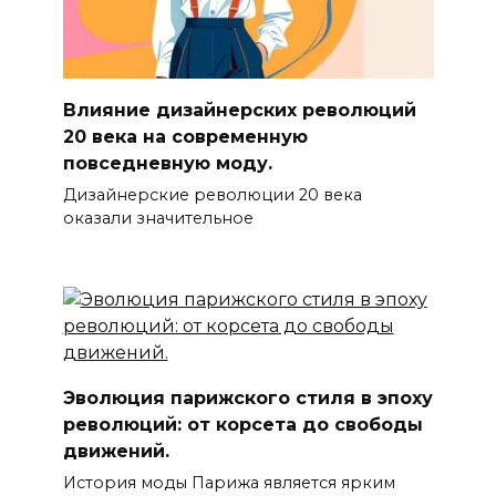
Влияние дизайнерских революций
20 века на современную
повседневную моду.
Дизайнерские революции 20 века
оказали значительное
Эволюция парижского стиля в эпоху
революций: от корсета до свободы
движений.
История моды Парижа является ярким