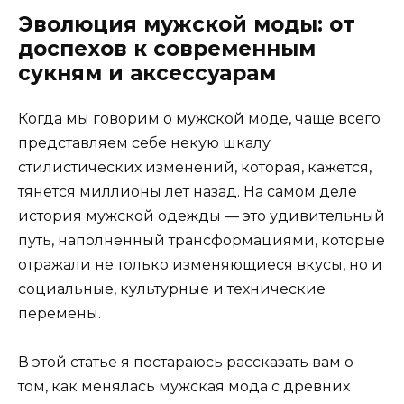
Эволюция мужской моды: от
доспехов к современным
сукням и аксессуарам
Когда мы говорим о мужской моде, чаще всего
представляем себе некую шкалу
стилистических изменений, которая, кажется,
тянется миллионы лет назад. На самом деле
история мужской одежды — это удивительный
путь, наполненный трансформациями, которые
отражали не только изменяющиеся вкусы, но и
социальные, культурные и технические
перемены.
В этой статье я постараюсь рассказать вам о
том, как менялась мужская мода с древних