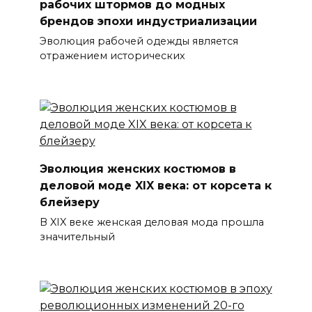
рабочих штормов до модных
брендов эпохи индустриализации
Эволюция рабочей одежды является
отражением исторических
Эволюция женских костюмов в
деловой моде XIX века: от корсета к
блейзеру
В XIX веке женская деловая мода прошла
значительный