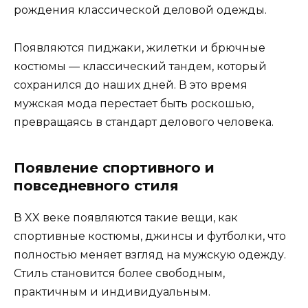
рождения классической деловой одежды.
Появляются пиджаки, жилетки и брючные
костюмы — классический тандем, который
сохранился до наших дней. В это время
мужская мода перестает быть роскошью,
превращаясь в стандарт делового человека.
Появление спортивного и
повседневного стиля
В XX веке появляются такие вещи, как
спортивные костюмы, джинсы и футболки, что
полностью меняет взгляд на мужскую одежду.
Стиль становится более свободным,
практичным и индивидуальным.