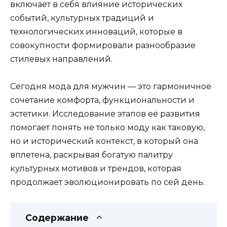
включает в себя влияние исторических
событий, культурных традиций и
технологических инноваций, которые в
совокупности формировали разнообразие
стилевых направлений.
Сегодня мода для мужчин — это гармоничное
сочетание комфорта, функциональности и
эстетики. Исследование этапов её развития
помогает понять не только моду как таковую,
но и исторический контекст, в который она
вплетена, раскрывая богатую палитру
культурных мотивов и трендов, которая
продолжает эволюционировать по сей день.
Содержание