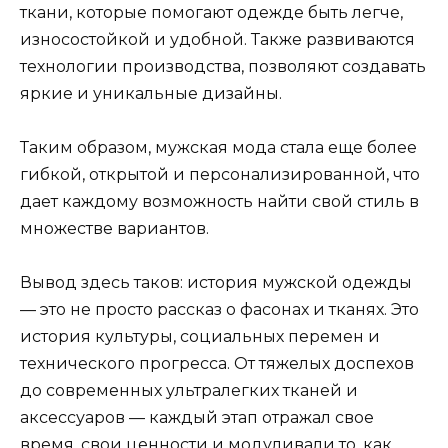
ткани, которые помогают одежде быть легче,
износостойкой и удобной. Также развиваются
технологии производства, позволяют создавать
яркие и уникальные дизайны.
Таким образом, мужская мода стала еще более
гибкой, открытой и персонализированной, что
дает каждому возможность найти свой стиль в
множестве вариантов.
Вывод здесь таков: история мужской одежды
— это не просто рассказ о фасонах и тканях. Это
история культуры, социальных перемен и
технического прогресса. От тяжелых доспехов
до современных ультралегких тканей и
аксессуаров — каждый этап отражал свое
время, свои ценности и модуливали то, как