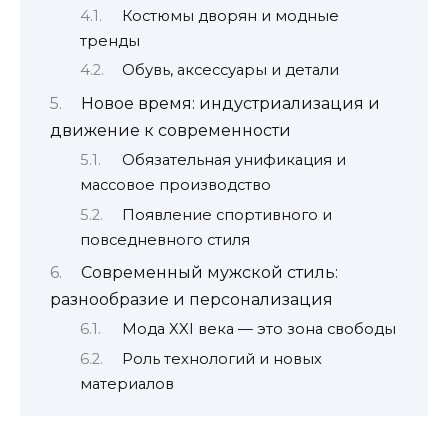
Костюмы дворян и модные
тренды
Обувь, аксессуары и детали
Новое время: индустриализация и
движение к современности
Обязательная унификация и
массовое производство
Появление спортивного и
повседневного стиля
Современный мужской стиль:
разнообразие и персонализация
Мода XXI века — это зона свободы
Роль технологий и новых
материалов