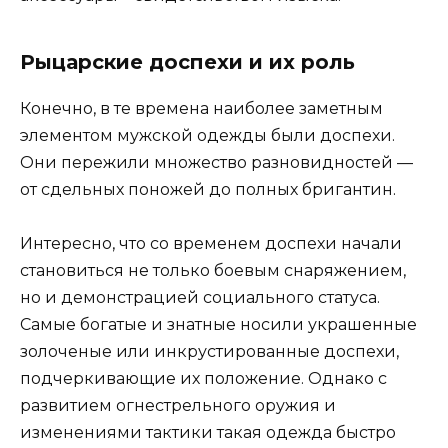
Рыцарские доспехи и их роль
Конечно, в те времена наиболее заметным
элементом мужской одежды были доспехи.
Они пережили множество разновидностей —
от сдельных поножей до полных бригантин.
Интересно, что со временем доспехи начали
становиться не только боевым снаряжением,
но и демонстрацией социального статуса.
Самые богатые и знатные носили украшенные
золоченые или инкрустированные доспехи,
подчеркивающие их положение. Однако с
развитием огнестрельного оружия и
изменениями тактики такая одежда быстро