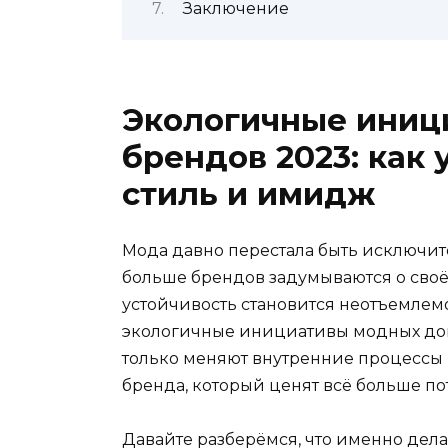
Заключение
Экологичные иниц
брендов 2023: как 
стиль и имидж
Мода давно перестала быть исключит
больше брендов задумываются о сво
устойчивость становится неотъемлемо
экологичные инициативы модных дом
только меняют внутренние процессы
бренда, который ценят всё больше по
Давайте разберёмся, что именно дела