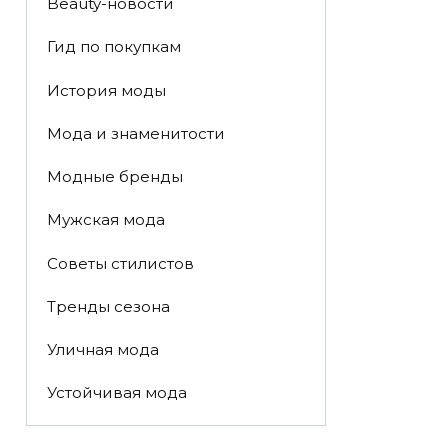
Beauty-новости
Гид по покупкам
История моды
Мода и знаменитости
Модные бренды
Мужская мода
Советы стилистов
Тренды сезона
Уличная мода
Устойчивая мода