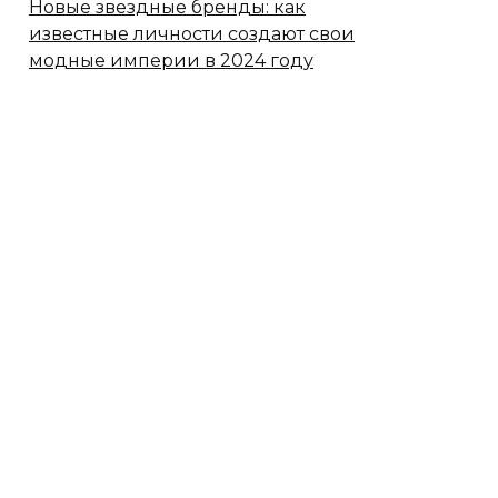
Новые звездные бренды: как
известные личности создают свои
модные империи в 2024 году