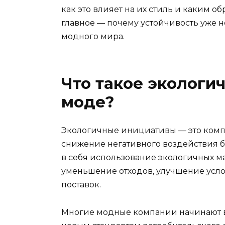
как это влияет на их стиль и каким об
главное — почему устойчивость уже н
модного мира.
Что такое экологи
моде?
Экологичные инициативы — это компл
снижение негативного воздействия 
в себя использование экологичных ма
уменьшение отходов, улучшение усло
поставок.
Многие модные компании начинают вн