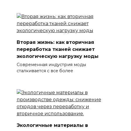
Вторая жизнь: как вторичная
переработка тканей снижает
экологическую нагрузку моды
Современная индустрия моды
сталкивается с все более
Экологичные материалы в