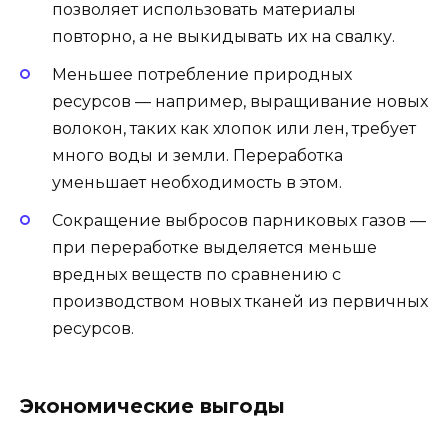
позволяет использовать материалы
повторно, а не выкидывать их на свалку.
Меньшее потребление природных
ресурсов — например, выращивание новых
волокон, таких как хлопок или лен, требует
много воды и земли. Переработка
уменьшает необходимость в этом.
Сокращение выбросов парниковых газов —
при переработке выделяется меньше
вредных веществ по сравнению с
производством новых тканей из первичных
ресурсов.
Экономические выгоды