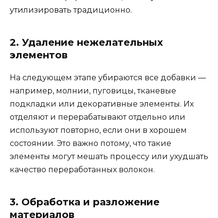
утилизировать традиционно.
2. Удаление нежелательных
элементов
На следующем этапе убираются все добавки —
например, молнии, пуговицы, тканевые
подкладки или декоративные элементы. Их
отделяют и перерабатывают отдельно или
используют повторно, если они в хорошем
состоянии. Это важно потому, что такие
элементы могут мешать процессу или ухудшать
качество переработанных волокон.
3. Обработка и разложение
материалов