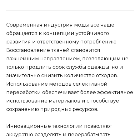
Современная индустрия моды все чаще
обращается к концепции устойчивого
развития и ответственному потреблению.
Восстановление тканей становится
важнейшим направлением, позволяющим не
только продлить срок службы одежды, но и
значительно снизить количество отходов.
Использование методов селективной
переработки обеспечивает более эффективное
использование материалов и способствует
сохранению природных ресурсов.
Инновационные технологии позволяют
аккуратно разделять и перерабатывать