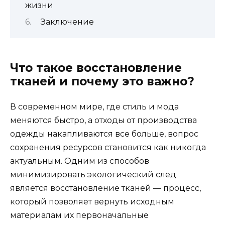
жизни
Заключение
Что такое восстановление
тканей и почему это важно?
В современном мире, где стиль и мода
меняются быстро, а отходы от производства
одежды накапливаются все больше, вопрос
сохранения ресурсов становится как никогда
актуальным. Одним из способов
минимизировать экологический след
является восстановление тканей — процесс,
который позволяет вернуть исходным
материалам их первоначальные