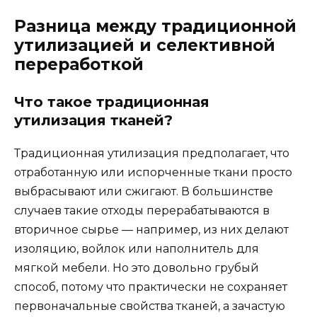
Разница между традиционной
утилизацией и селективной
переработкой
Что такое традиционная
утилизация тканей?
Традиционная утилизация предполагает, что
отработанную или испорченные ткани просто
выбрасывают или сжигают. В большинстве
случаев такие отходы перерабатываются в
вторичное сырье — например, из них делают
изоляцию, войлок или наполнитель для
мягкой мебели. Но это довольно грубый
способ, потому что практически не сохраняет
первоначальные свойства тканей, а зачастую