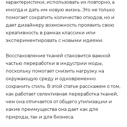
характеристики, использовать их повторно, а
иногда и дать им новую жизнь. Это не только
помогает сократить количество отходов, но и
дает дизайнеру возможность проявить свою
креативность в рамках классики или
экспериментировать с новыми идеями.
Восстановление тканей становится важной
частью переработки в индустрии моды,
поскольку помогает снизить нагрузку на
окружающую среду и одновременно
сохранить стиль. В этой статье расскажем о том,
как работает селективная переработка тканей,
чем она отличается от общего утилизации и
какие преимущества она дает как для
природы, так и для бизнеса.