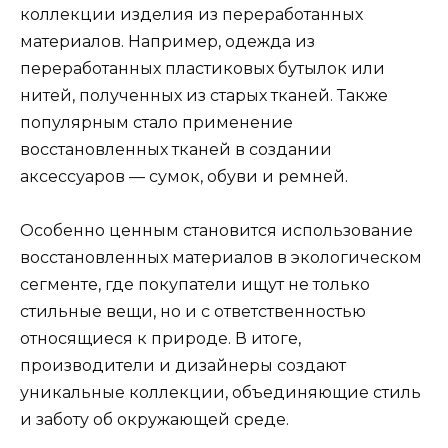
коллекции изделия из переработанных
материалов. Например, одежда из
переработанных пластиковых бутылок или
нитей, полученных из старых тканей. Также
популярным стало применение
восстановленных тканей в создании
аксессуаров — сумок, обуви и ремней.
Особенно ценным становится использование
восстановленных материалов в экологическом
сегменте, где покупатели ищут не только
стильные вещи, но и с ответственностью
относящиеся к природе. В итоге,
производители и дизайнеры создают
уникальные коллекции, объединяющие стиль
и заботу об окружающей среде.