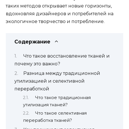
таких методов открывает новые горизонты,
вдохновляя дизайнеров и потребителей на
экологичное творчество и потребление.
Содержание
Что такое восстановление тканей и
почему это важно?
Разница между традиционной
утилизацией и селективной
переработкой
Что такое традиционная
утилизация тканей?
Что такое селективная
переработка тканей?