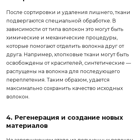
После сортировки и удаления лишнего, ткани
подвергаются специальной обработке. В
зависимости от типа волокон это могут быть
химические и механические процедуры,
которые помогают отделить волокна друг от
друга. Например, хлопковые ткани могут быть
освобождены от красителей, синтетические —
распущены на волокна для последующего
переплетения. Таким образом, удается
максимально сохранить качество исходных
волокон.
4. Регенерация и создание новых
материалов