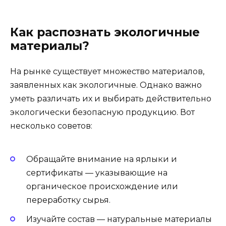
Как распознать экологичные
материалы?
На рынке существует множество материалов,
заявленных как экологичные. Однако важно
уметь различать их и выбирать действительно
экологически безопасную продукцию. Вот
несколько советов:
Обращайте внимание на ярлыки и
сертификаты — указывающие на
органическое происхождение или
переработку сырья.
Изучайте состав — натуральные материалы