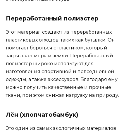
Переработанный полиэстер
Этот материал создают из переработанных
пластиковых отходов, таких как бутылки. Он
помогает бороться с пластиком, который
загрязняет моря и земли. Переработанный
полиэстер широко используют для
изготовления спортивной и повседневной
одежды, а также аксессуаров. Благодаря ему
можно получить качественные и прочные
ткани, при этом снижая нагрузку на природу.
Лён (хлопчатобамбук)
Это один из самых экологичных материалов