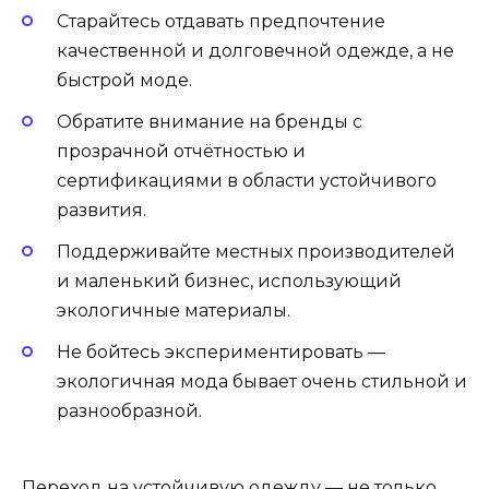
Старайтесь отдавать предпочтение
качественной и долговечной одежде, а не
быстрой моде.
Обратите внимание на бренды с
прозрачной отчётностью и
сертификациями в области устойчивого
развития.
Поддерживайте местных производителей
и маленький бизнес, использующий
экологичные материалы.
Не бойтесь экспериментировать —
экологичная мода бывает очень стильной и
разнообразной.
Переход на устойчивую одежду — не только