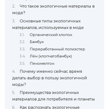
Что такое экологичные материалы в
моде?
Основные типы экологичных
материалов, используемых в моде
Органический хлопок
Бамбук
Переработанный полиэстер
Лён (хлопчатобамбук)
Пеномелтон
Почему именно сейчас время
делать выбор в пользу экологичной
моды?
Преимущества экологичных
материалов для потребителя и планеты
Как распознать экологичные