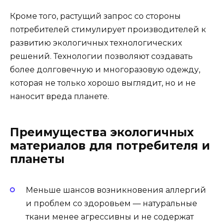
Кроме того, растущий запрос со стороны
потребителей стимулирует производителей к
развитию экологичных технологических
решений. Технологии позволяют создавать
более долговечную и многоразовую одежду,
которая не только хорошо выглядит, но и не
наносит вреда планете.
Преимущества экологичных
материалов для потребителя и
планеты
Меньше шансов возникновения аллергий
и проблем со здоровьем — натуральные
ткани менее агрессивны и не содержат