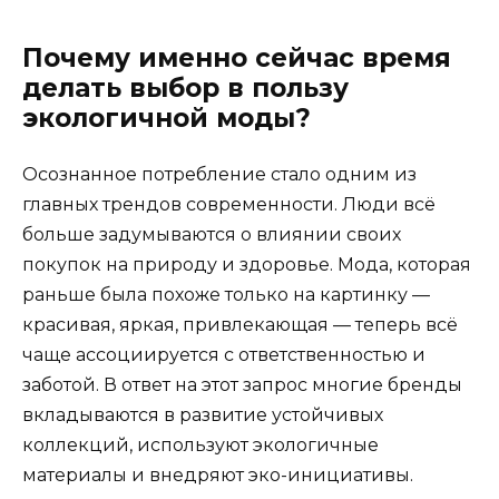
Почему именно сейчас время
делать выбор в пользу
экологичной моды?
Осознанное потребление стало одним из
главных трендов современности. Люди всё
больше задумываются о влиянии своих
покупок на природу и здоровье. Мода, которая
раньше была похоже только на картинку —
красивая, яркая, привлекающая — теперь всё
чаще ассоциируется с ответственностью и
заботой. В ответ на этот запрос многие бренды
вкладываются в развитие устойчивых
коллекций, используют экологичные
материалы и внедряют эко-инициативы.