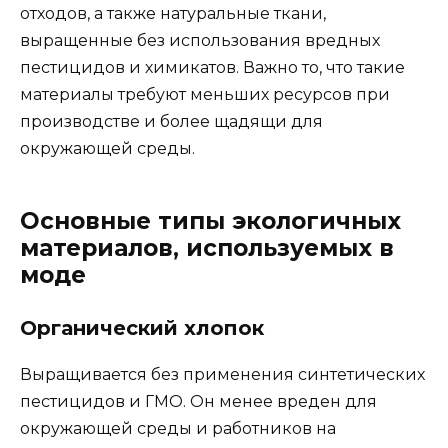
отходов, а также натуральные ткани,
выращенные без использования вредных
пестицидов и химикатов. Важно то, что такие
материалы требуют меньших ресурсов при
производстве и более щадящи для
окружающей среды.
Основные типы экологичных
материалов, используемых в
моде
Органический хлопок
Выращивается без применения синтетических
пестицидов и ГМО. Он менее вреден для
окружающей среды и работников на