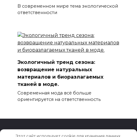
В современном мире тема экологической
ответственности
Экологичный тренд сезона:
возвращение натуральных
материалов и биоразлагаемых
тканей в моде.
Современная мода всё больше
ориентируется на ответственность
Этот сайт использует cookie для хранения данных.
© 2026 Новости моды, красоты и стиля