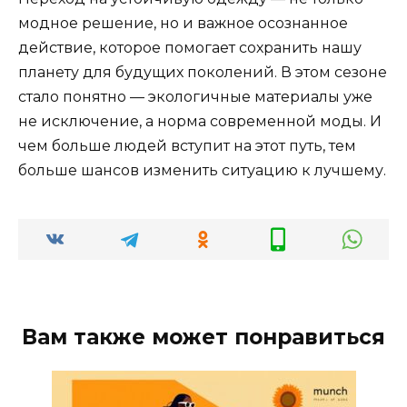
модное решение, но и важное осознанное
действие, которое помогает сохранить нашу
планету для будущих поколений. В этом сезоне
стало понятно — экологичные материалы уже
не исключение, а норма современной моды. И
чем больше людей вступит на этот путь, тем
больше шансов изменить ситуацию к лучшему.
Вам также может понравиться