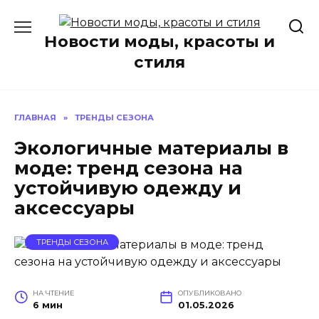
Перейти
к
Новости моды, красоты и
содержанию
стиля
ГЛАВНАЯ
»
ТРЕНДЫ СЕЗОНА
Экологичные материалы в
моде: тренд сезона на
устойчивую одежду и
аксессуары
ТРЕНДЫ СЕЗОНА
НА ЧТЕНИЕ
ОПУБЛИКОВАНО
6 мин
01.05.2026