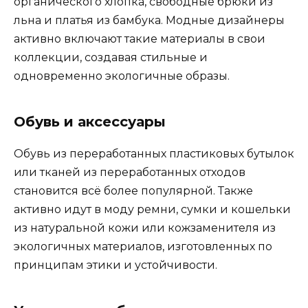
органического хлопка, свободные брюки из
льна и платья из бамбука. Модные дизайнеры
активно включают такие материалы в свои
коллекции, создавая стильные и
одновременно экологичные образы.
Обувь и аксессуары
Обувь из переработанных пластиковых бутылок
или тканей из переработанных отходов
становится всё более популярной. Также
активно идут в моду ремни, сумки и кошельки
из натуральной кожи или кожзаменителя из
экологичных материалов, изготовленных по
принципам этики и устойчивости.