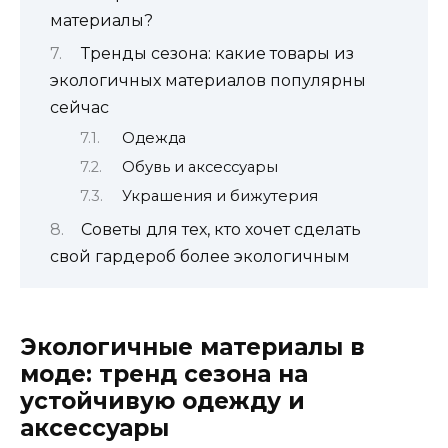
материалы?
Тренды сезона: какие товары из
экологичных материалов популярны
сейчас
Одежда
Обувь и аксессуары
Украшения и бижутерия
Советы для тех, кто хочет сделать
свой гардероб более экологичным
Экологичные материалы в
моде: тренд сезона на
устойчивую одежду и
аксессуары