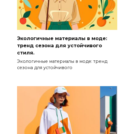
Экологичные материалы в моде:
тренд сезона для устойчивого
стиля.
Экологичные материалы в моде: тренд
сезона для устойчивого