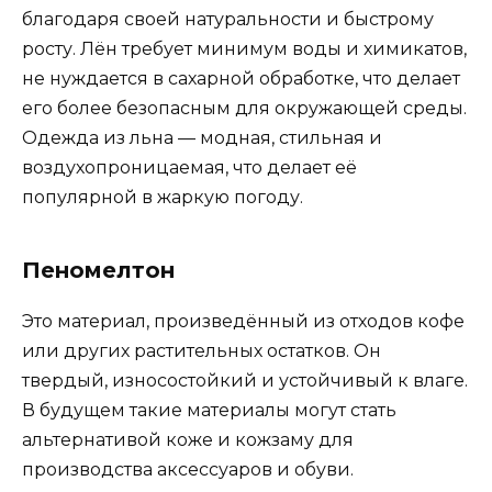
благодаря своей натуральности и быстрому
росту. Лён требует минимум воды и химикатов,
не нуждается в сахарной обработке, что делает
его более безопасным для окружающей среды.
Одежда из льна — модная, стильная и
воздухопроницаемая, что делает её
популярной в жаркую погоду.
Пеномелтон
Это материал, произведённый из отходов кофе
или других растительных остатков. Он
твердый, износостойкий и устойчивый к влаге.
В будущем такие материалы могут стать
альтернативой коже и кожзаму для
производства аксессуаров и обуви.