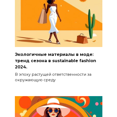
Экологичные материалы в моде:
тренд сезона в sustainable fashion
2024.
В эпоху растущей ответственности за
окружающую среду