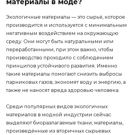
материалы в моде?
Экологичные материалы — это сырьё, которое
производится и используется с минимальным
негативным воздействием на окружающую
среду. Они могут быть натуральными или
переработанными, при этом важно, чтобы
производство проходило с соблюдением
принципов устойчивого развития. Именно
такие материалы помогают снизить выбросы
парниковых газов, экономят воду и энергию, а
также не наносят вреда здоровью человека.
Среди популярных видов экологичных
материалов в модной индустрии сейчас
выделяют биоразлагаемые ткани, материалы,
произведённые из вторичных сырьевых