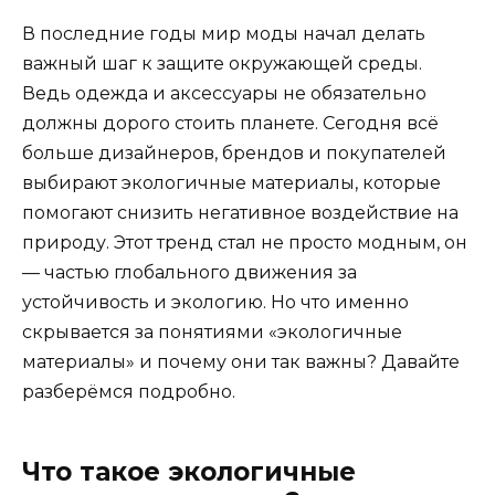
В последние годы мир моды начал делать
важный шаг к защите окружающей среды.
Ведь одежда и аксессуары не обязательно
должны дорого стоить планете. Сегодня всё
больше дизайнеров, брендов и покупателей
выбирают экологичные материалы, которые
помогают снизить негативное воздействие на
природу. Этот тренд стал не просто модным, он
— частью глобального движения за
устойчивость и экологию. Но что именно
скрывается за понятиями «экологичные
материалы» и почему они так важны? Давайте
разберёмся подробно.
Что такое экологичные