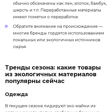
обычно обозначены как лен, хлопок, бамбук,
шерсть и т.п. Переработанные материалы
имеют пометки о переработке.
Обратите внимание на происхождение —
многие бренды гордятся использованием
локальных или экологичных источников
сырья.
Тренды сезона: какие товары
из экологичных материалов
популярны сейчас
Одежда
В текущем сезоне лидируют эко-майки из