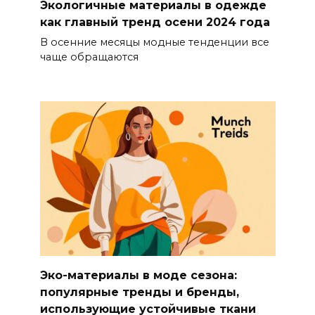
Экологичные материалы в одежде
как главный тренд осени 2024 года
В осенние месяцы модные тенденции все
чаще обращаются
Эко-материалы в моде сезона:
популярные тренды и бренды,
использующие устойчивые ткани