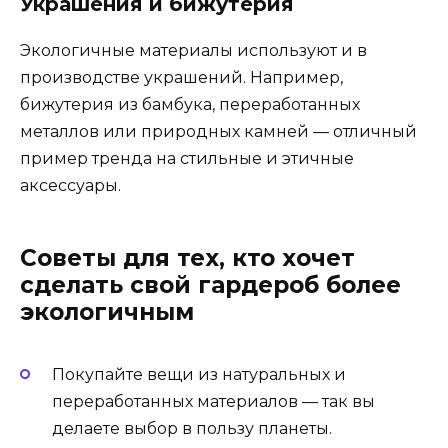
Украшения и бижутерия
Экологичные материалы используют и в
производстве украшений. Например,
бижутерия из бамбука, переработанных
металлов или природных камней — отличный
пример тренда на стильные и этичные
аксессуары.
Советы для тех, кто хочет
сделать свой гардероб более
экологичным
Покупайте вещи из натуральных и
переработанных материалов — так вы
делаете выбор в пользу планеты.