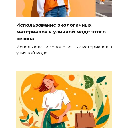
Использование экологичных
материалов в уличной моде этого
сезона
Использование экологичных материалов в
уличной моде