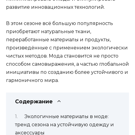
развитие инновационных технологий.
В этом сезоне всё большую популярность
приобретают натуральные ткани,
переработанные материалы и продукты,
произведённые с применением экологически
чистых методов. Мода становится не просто
способом самовыражения, а частью глобальной
инициативы по созданию более устойчивого и
гармоничного мира.
Содержание
Экологичные материалы в моде:
тренд сезона на устойчивую одежду и
аксессуары