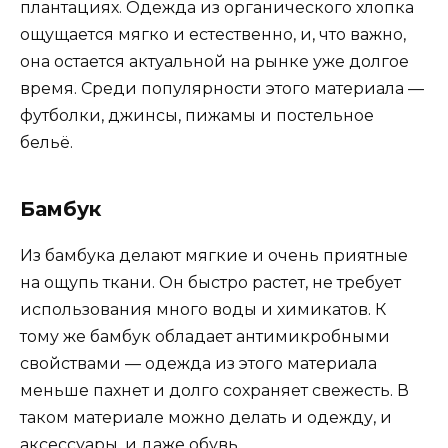
плантациях. Одежда из органического хлопка
ощущается мягко и естественно, и, что важно,
она остается актуальной на рынке уже долгое
время. Среди популярности этого материала —
футболки, джинсы, пижамы и постельное
бельё.
Бамбук
Из бамбука делают мягкие и очень приятные
на ощупь ткани. Он быстро растет, не требует
использования много воды и химикатов. К
тому же бамбук обладает антимикробными
свойствами — одежда из этого материала
меньше пахнет и долго сохраняет свежесть. В
таком материале можно делать и одежду, и
аксессуары, и даже обувь.