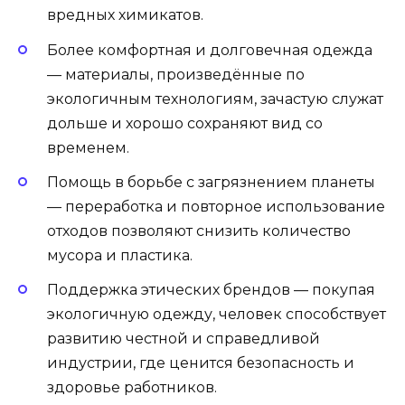
вредных химикатов.
Более комфортная и долговечная одежда
— материалы, произведённые по
экологичным технологиям, зачастую служат
дольше и хорошо сохраняют вид со
временем.
Помощь в борьбе с загрязнением планеты
— переработка и повторное использование
отходов позволяют снизить количество
мусора и пластика.
Поддержка этических брендов — покупая
экологичную одежду, человек способствует
развитию честной и справедливой
индустрии, где ценится безопасность и
здоровье работников.