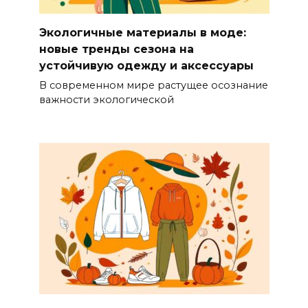
Экологичные материалы в моде:
новые тренды сезона на
устойчивую одежду и аксессуары
В современном мире растущее осознание
важности экологической