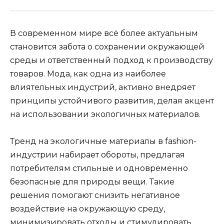
В современном мире всё более актуальным
становится забота о сохранении окружающей
среды и ответственный подход к производству
товаров. Мода, как одна из наиболее
влиятельных индустрий, активно внедряет
принципы устойчивого развития, делая акцент
на использовании экологичных материалов.
Тренд на экологичные материалы в fashion-
индустрии набирает обороты, предлагая
потребителям стильные и одновременно
безопасные для природы вещи. Такие
решения помогают снизить негативное
воздействие на окружающую среду,
минимизировать отходы и стимулировать