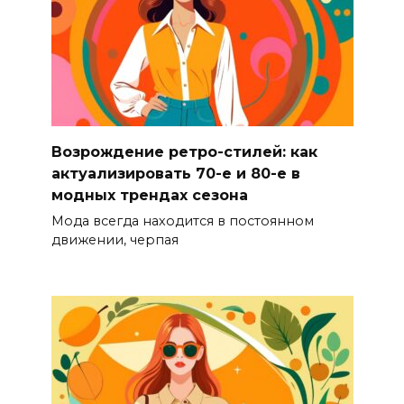
Возрождение ретро-стилей: как
актуализировать 70-е и 80-е в
модных трендах сезона
Мода всегда находится в постоянном
движении, черпая