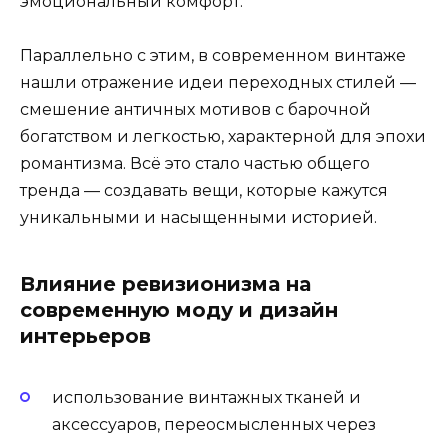
эмоциональный комфорт.
Параллельно с этим, в современном винтаже
нашли отражение идеи переходных стилей —
смешение античных мотивов с барочной
богатством и легкостью, характерной для эпохи
романтизма. Всё это стало частью общего
тренда — создавать вещи, которые кажутся
уникальными и насыщенными историей.
Влияние ревизионизма на
современную моду и дизайн
интерьеров
использование винтажных тканей и
аксессуаров, переосмысленных через