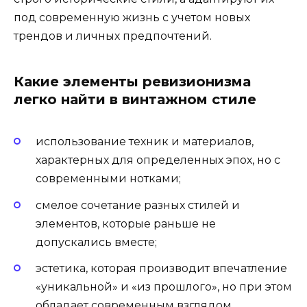
под современную жизнь с учетом новых
трендов и личных предпочтений.
Какие элементы ревизионизма
легко найти в винтажном стиле
использование техник и материалов,
характерных для определенных эпох, но с
современными нотками;
смелое сочетание разных стилей и
элементов, которые раньше не
допускались вместе;
эстетика, которая производит впечатление
«уникальной» и «из прошлого», но при этом
обладает современным взглядом.