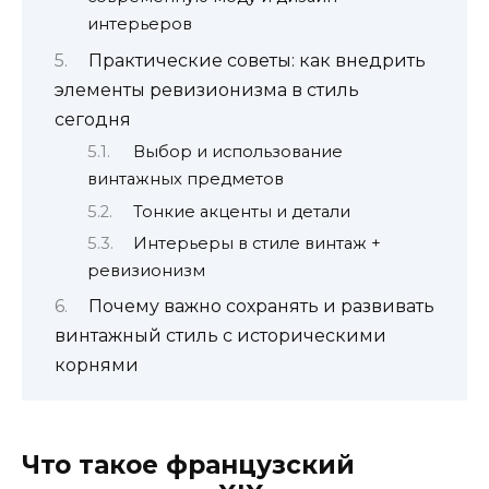
интерьеров
Практические советы: как внедрить
элементы ревизионизма в стиль
сегодня
Выбор и использование
винтажных предметов
Тонкие акценты и детали
Интерьеры в стиле винтаж +
ревизионизм
Почему важно сохранять и развивать
винтажный стиль с историческими
корнями
Что такое французский