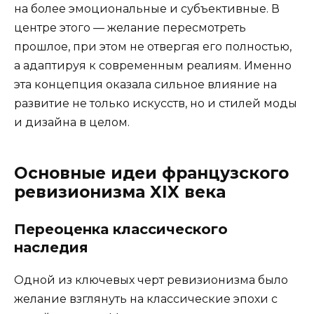
на более эмоциональные и субъективные. В
центре этого — желание пересмотреть
прошлое, при этом не отвергая его полностью,
а адаптируя к современным реалиям. Именно
эта концепция оказала сильное влияние на
развитие не только искусств, но и стилей моды
и дизайна в целом.
Основные идеи французского
ревизионизма XIX века
Переоценка классического
наследия
Одной из ключевых черт ревизионизма было
желание взглянуть на классические эпохи с