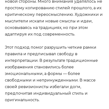
новой стороны. Много внимания уделялось не
простому копированию стилей прошлого, а их
критическому переосмыслению. Художники и
мыслители искали новые смыслы и идеи,
основываясь на традициях, но при этом
адаптируя их под современность.
Этот подход помог разрушить четкие рамки
правила и предписывал свободу в
интерпретации. В результате традиционные
изображения становились более
эмоциональными, а формы — более
свободными и непринужденными. В массе
своей ревизионисты избегали догм,
предпочитая индивидуальный стиль и
оригинальность.