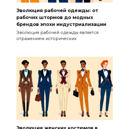
Эволюция рабочей одежды: от
рабочих штормов до модных
брендов эпохи индустриализации
Эволюция рабочей одежды является
отражением исторических
Эволюция женских костюмов в