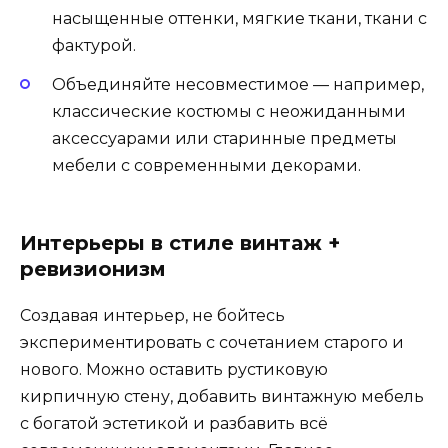
насыщенные оттенки, мягкие ткани, ткани с
фактурой.
Объединяйте несовместимое — например,
классические костюмы с неожиданными
аксессуарами или старинные предметы
мебели с современными декорами.
Интерьеры в стиле винтаж +
ревизионизм
Создавая интерьер, не бойтесь
экспериментировать с сочетанием старого и
нового. Можно оставить рустиковую
кирпичную стену, добавить винтажную мебель
с богатой эстетикой и разбавить всё