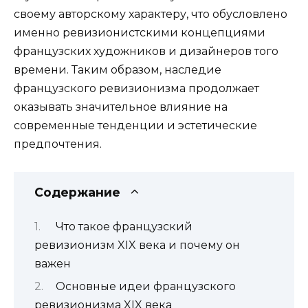
своему авторскому характеру, что обусловлено
именно ревизионистскими концепциями
французских художников и дизайнеров того
времени. Таким образом, наследие
французского ревизионизма продолжает
оказывать значительное влияние на
современные тенденции и эстетические
предпочтения.
Содержание
Что такое французский
ревизионизм XIX века и почему он
важен
Основные идеи французского
ревизионизма XIX века