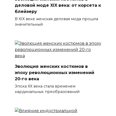
деловой моде XIX века: от корсета к
блейзеру
В XIX веке женская деловая мода прошла
значительный
Эволюция женских костюмов в
эпоху революционных изменений
20-го века
Эпоха XX века стала временем
кардинальных преобразований