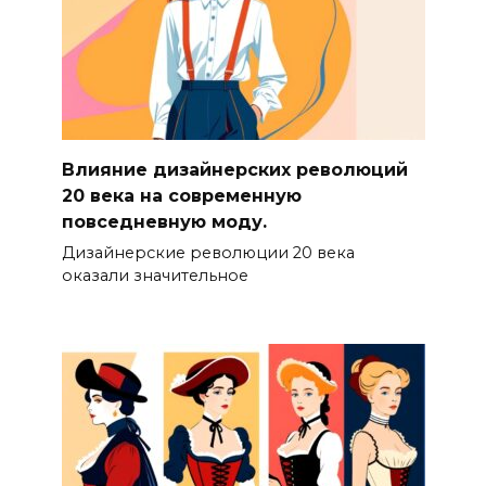
Влияние дизайнерских революций
20 века на современную
повседневную моду.
Дизайнерские революции 20 века
оказали значительное