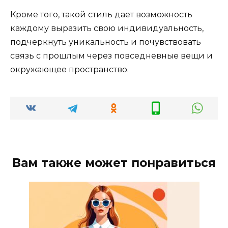
Кроме того, такой стиль дает возможность
каждому выразить свою индивидуальность,
подчеркнуть уникальность и почувствовать
связь с прошлым через повседневные вещи и
окружающее пространство.
Вам также может понравиться