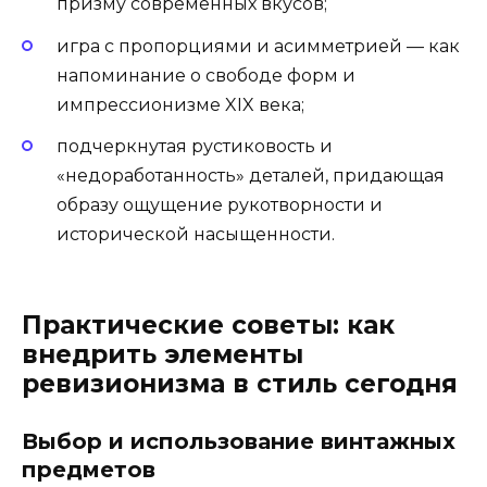
призму современных вкусов;
игра с пропорциями и асимметрией — как
напоминание о свободе форм и
импрессионизме XIX века;
подчеркнутая рустиковость и
«недоработанность» деталей, придающая
образу ощущение рукотворности и
исторической насыщенности.
Практические советы: как
внедрить элементы
ревизионизма в стиль сегодня
Выбор и использование винтажных
предметов