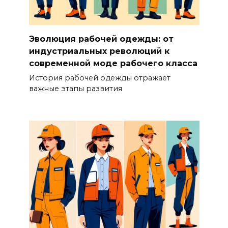
Эволюция рабочей одежды: от
индустриальных революций к
современной моде рабочего класса
История рабочей одежды отражает
важные этапы развития