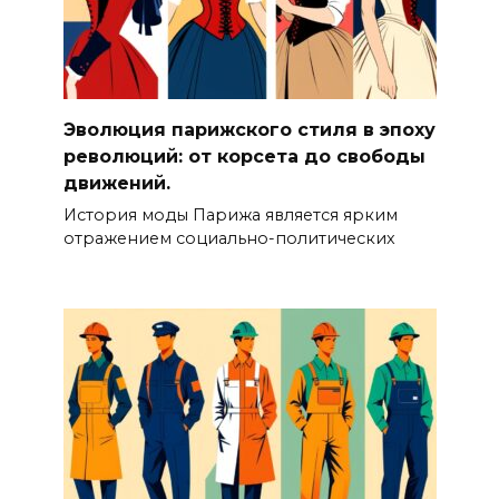
Эволюция парижского стиля в эпоху
революций: от корсета до свободы
движений.
История моды Парижа является ярким
отражением социально-политических