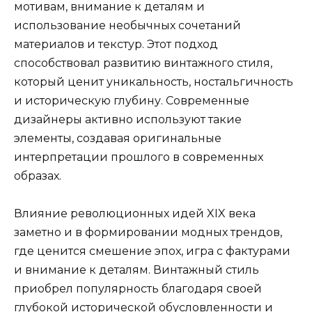
мотивам, внимание к деталям и
использование необычных сочетаний
материалов и текстур. Этот подход
способствовал развитию винтажного стиля,
который ценит уникальность, ностальгичность
и историческую глубину. Современные
дизайнеры активно используют такие
элементы, создавая оригинальные
интерпретации прошлого в современных
образах.
Влияние революционных идей XIX века
заметно и в формировании модных трендов,
где ценится смешение эпох, игра с фактурами
и внимание к деталям. Винтажный стиль
приобрел популярность благодаря своей
глубокой исторической обусловленности и