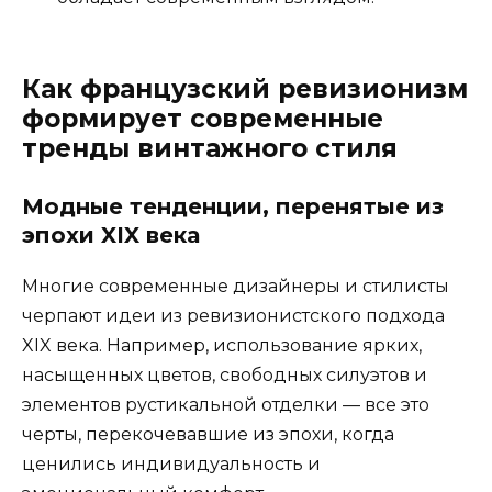
Как французский ревизионизм
формирует современные
тренды винтажного стиля
Модные тенденции, перенятые из
эпохи XIX века
Многие современные дизайнеры и стилисты
черпают идеи из ревизионистского подхода
XIX века. Например, использование ярких,
насыщенных цветов, свободных силуэтов и
элементов рустикальной отделки — все это
черты, перекочевавшие из эпохи, когда
ценились индивидуальность и