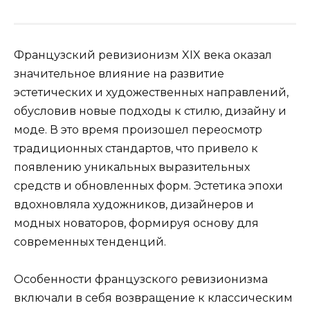
Французский ревизионизм XIX века оказал
значительное влияние на развитие
эстетических и художественных направлений,
обусловив новые подходы к стилю, дизайну и
моде. В это время произошел переосмотр
традиционных стандартов, что привело к
появлению уникальных выразительных
средств и обновленных форм. Эстетика эпохи
вдохновляла художников, дизайнеров и
модных новаторов, формируя основу для
современных тенденций.
Особенности французского ревизионизма
включали в себя возвращение к классическим