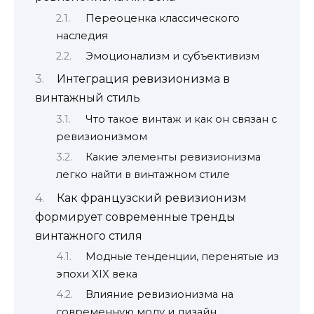
Переоценка классического
наследия
Эмоционализм и субъективизм
Интеграция ревизионизма в
винтажный стиль
Что такое винтаж и как он связан с
ревизионизмом
Какие элементы ревизионизма
легко найти в винтажном стиле
Как французский ревизионизм
формирует современные тренды
винтажного стиля
Модные тенденции, перенятые из
эпохи XIX века
Влияние ревизионизма на
современную моду и дизайн