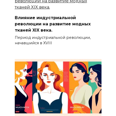
Влияние индустриальной
революции на развитие модных
тканей XIX века.
Период индустриальной революции,
начавшийся в XVIII