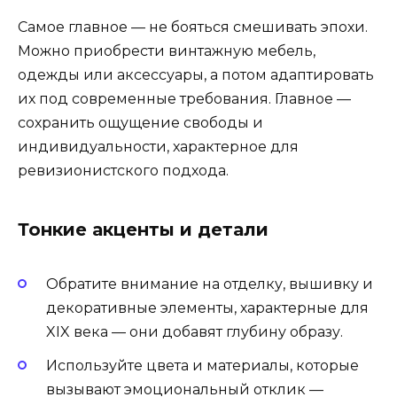
Самое главное — не бояться смешивать эпохи.
Можно приобрести винтажную мебель,
одежды или аксессуары, а потом адаптировать
их под современные требования. Главное —
сохранить ощущение свободы и
индивидуальности, характерное для
ревизионистского подхода.
Тонкие акценты и детали
Обратите внимание на отделку, вышивку и
декоративные элементы, характерные для
XIX века — они добавят глубину образу.
Используйте цвета и материалы, которые
вызывают эмоциональный отклик —