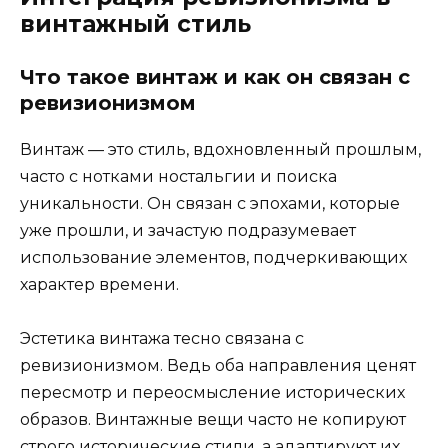
винтажный стиль
Что такое винтаж и как он связан с
ревизионизмом
Винтаж — это стиль, вдохновленный прошлым,
часто с нотками ностальгии и поиска
уникальности. Он связан с эпохами, которые
уже прошли, и зачастую подразумевает
использование элементов, подчеркивающих
характер времени.
Эстетика винтажа тесно связана с
ревизионизмом. Ведь оба направления ценят
пересмотр и переосмысление исторических
образов. Винтажные вещи часто не копируют
строго исторические стили, а адаптируют их