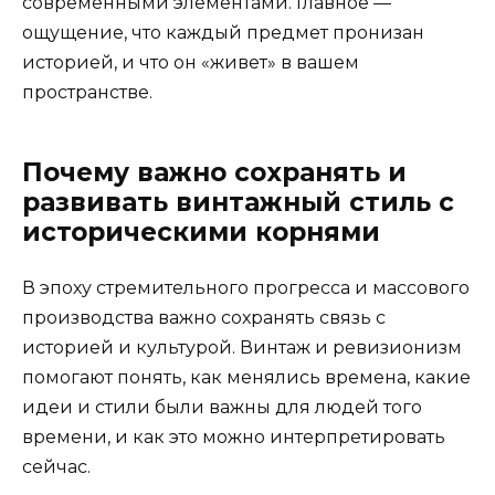
современными элементами. Главное —
ощущение, что каждый предмет пронизан
историей, и что он «живет» в вашем
пространстве.
Почему важно сохранять и
развивать винтажный стиль с
историческими корнями
В эпоху стремительного прогресса и массового
производства важно сохранять связь с
историей и культурой. Винтаж и ревизионизм
помогают понять, как менялись времена, какие
идеи и стили были важны для людей того
времени, и как это можно интерпретировать
сейчас.