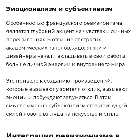
Эмоционализм и субъективизм
Особенностью французского ревизионизма
является глубокий акцент на чувствах и личных
переживаниях. В отличие от строгих
академических канонов, художники и
дизайнеры начали вкладывать в свои работы
больше личной энергии и внутреннего мира.
Это привело к созданию произведений,
которые вызывают у зрителя отклик, вызывают
эмоции и побуждают задуматься. В этом
смысле именно субъективизм стал движущей
силой нового взгляда на искусство и стиль.
Интеграция ревизионизма в