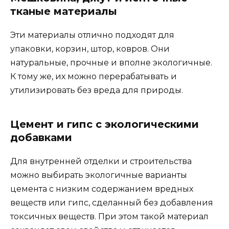
тканые материалы
Эти материалы отлично подходят для
упаковки, корзин, штор, ковров. Они
натуральные, прочные и вполне экологичные.
К тому же, их можно перерабатывать и
утилизировать без вреда для природы.
Цемент и гипс с экологическими
добавками
Для внутренней отделки и строительства
можно выбирать экологичные варианты
цемента с низким содержанием вредных
веществ или гипс, сделанный без добавления
токсичных веществ. При этом такой материал