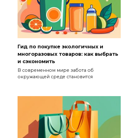
Гид по покупке экологичных и
многоразовых товаров: как выбрать
и сэкономить
В современном мире забота об
окружающей среде становится