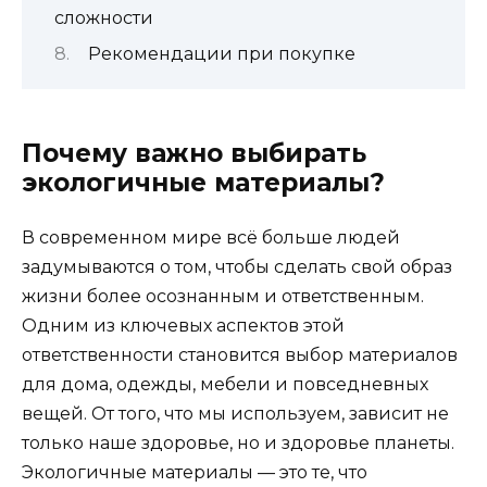
сложности
Рекомендации при покупке
Почему важно выбирать
экологичные материалы?
В современном мире всё больше людей
задумываются о том, чтобы сделать свой образ
жизни более осознанным и ответственным.
Одним из ключевых аспектов этой
ответственности становится выбор материалов
для дома, одежды, мебели и повседневных
вещей. От того, что мы используем, зависит не
только наше здоровье, но и здоровье планеты.
Экологичные материалы — это те, что