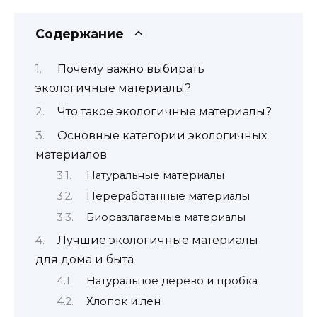
Содержание
Почему важно выбирать
экологичные материалы?
Что такое экологичные материалы?
Основные категории экологичных
материалов
Натуральные материалы
Переработанные материалы
Биоразлагаемые материалы
Лучшие экологичные материалы
для дома и быта
Натуральное дерево и пробка
Хлопок и лен