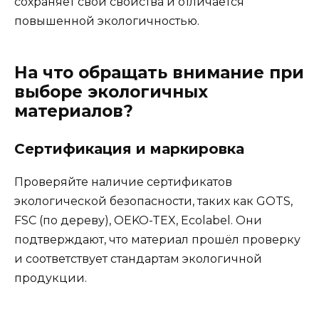
сохраняет свои свойства и отличается
повышенной экологичностью.
На что обращать внимание при
выборе экологичных
материалов?
Сертификация и маркировка
Проверяйте наличие сертификатов
экологической безопасности, таких как GOTS,
FSC (по дереву), OEKO-TEX, Ecolabel. Они
подтверждают, что материал прошёл проверку
и соответствует стандартам экологичной
продукции.