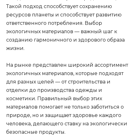
Такой подход способствует сохранению
ресурсов планеты и способствует развитию
ответственного потребления. Выбор
экологичных материалов — важный шаг к
созданию гармоничного и здорового образа
жизни.
На рынке представлен широкий ассортимент
экологичных материалов, которые подходят
для разных целей — от строительства и
отделки до производства одежды и
косметики. Правильный выбор этих
материалов помогает не только заботиться о
природе, но и защищает здоровье каждого
человека, делающего ставку на экологически
безопасные продукты.