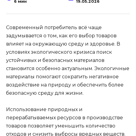
6 мин
19.05.2026
Современный потребитель всё чаще
задумывается о том, как его выбор товаров
влияет на окружающую среду и здоровье. В
условиях экологического кризиса поиск
устойчивых и безопасных материалов
становится особенно актуальным. Экологичные
материалы помогают сократить негативное
воздействие на природу и обеспечить более
безопасную среду для жизни.
Использование природных и
перерабатываемых ресурсов в производстве
товаров позволяет уменьшить количество
отходов и снизить выбросы вредных веществ.