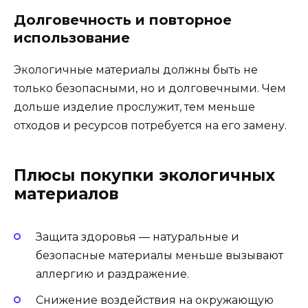
Долговечность и повторное
использование
Экологичные материалы должны быть не
только безопасными, но и долговечными. Чем
дольше изделие прослужит, тем меньше
отходов и ресурсов потребуется на его замену.
Плюсы покупки экологичных
материалов
Защита здоровья — натуральные и
безопасные материалы меньше вызывают
аллергию и раздражение.
Снижение воздействия на окружающую