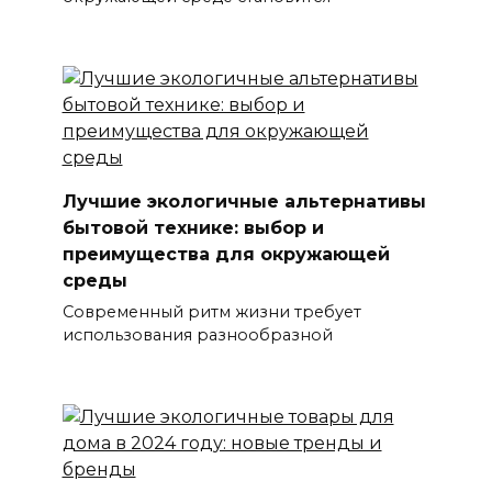
Лучшие экологичные альтернативы
бытовой технике: выбор и
преимущества для окружающей
среды
Современный ритм жизни требует
использования разнообразной