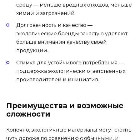
среду — меньше вредных отходов, меньше
химии и загрязнений.
Долговечность и качество —
экологические бренды зачастую уделяют
больше внимания качеству своей
продукции.
Стимул для устойчивого потребления —
поддержка экологически ответственных
производителей и инициатив.
Преимущества и возможные
сложности
Конечно, экологичные материалы могут стоить
чуть дороже по сравнению с обычными, и