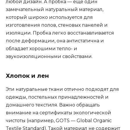
любой дизайн. А пробка — ещё один
замечательный натуральный материал,
который широко используется для
изготовления полов, стеновых панелей и
изоляции. Пробка легко восстанавливается
после деформации, она антистатична и
обладает хорошими тепло- и
звукоизоляционными свойствами.
Хлопок и лен
Эти натуральные ткани отлично подходят для
одежды, постельных принадлежностей и
домашнего текстиля. Важно обращать
внимание на сертификаты экологической
чистоты (например, GOTS — Global Organic
Textile Standard). Такой материал не содержит