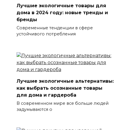
Лучшие экологичные товары для
дома в 2024 году: новые тренды и
бренды
Современные тенденции в сфере
устойчивого потребления
Лучшие экологичные альтернативы:
как выбрать осознанные товары
для дома и гардероба
В современном мире все больше людей
задумываются о