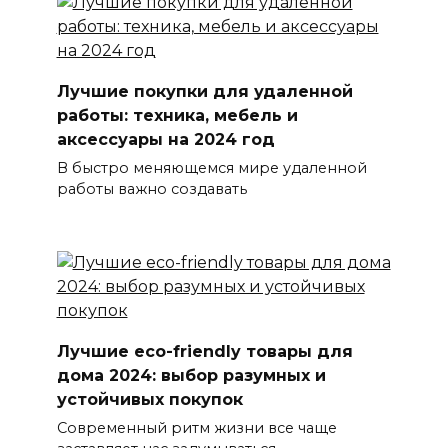
Лучшие покупки для удаленной
работы: техника, мебель и
аксессуары на 2024 год
В быстро меняющемся мире удаленной
работы важно создавать
Лучшие eco-friendly товары для
дома 2024: выбор разумных и
устойчивых покупок
Современный ритм жизни все чаще