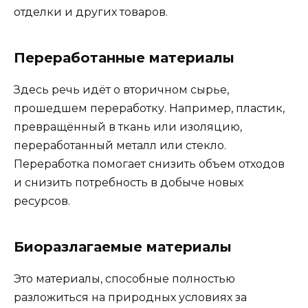
отделки и других товаров.
Переработанные материалы
Здесь речь идёт о вторичном сырье,
прошедшем переработку. Например, пластик,
превращённый в ткань или изоляцию,
переработанный металл или стекло.
Переработка помогает снизить объем отходов
и снизить потребность в добыче новых
ресурсов.
Биоразлагаемые материалы
Это материалы, способные полностью
разложиться на природных условиях за