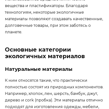
вещества и пластификаторы. Благодаря
технологиям, некоторые экологичные
материалы позволяют создавать качественные,
долговечные товары, при этом заботясь о
планете.
Основные категории
экологичных материалов
Натуральные материалы
К ним относятся такие, что практически
полностью состоят из природных компонентов.
Например, хлопок, лен, шерсть, бамбук, джут,
дерево и cork (пробка). Эти материалы отлично
подходят для изготовления одежды, мебели,