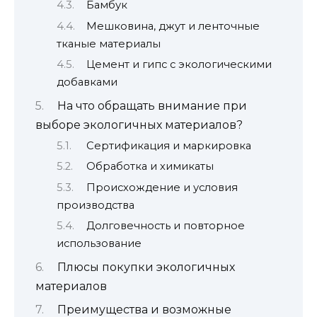
Бамбук
Мешковина, джут и ленточные
тканые материалы
Цемент и гипс с экологическими
добавками
На что обращать внимание при
выборе экологичных материалов?
Сертификация и маркировка
Обработка и химикаты
Происхождение и условия
производства
Долговечность и повторное
использование
Плюсы покупки экологичных
материалов
Преимущества и возможные