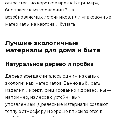
относительно короткое время. К примеру,
биопластик, изготовленный из
возобновляемых источников, или упаковочные
материалы из картона и бумага.
Лучшие экологичные
материалы для дома и быта
Натуральное дерево и пробка
Дерево всегда считалось одним из самых
экологичных материалов. Важно выбирать
изделия из сертифицированной древесины —
например, из лесов с устойчивым
управлением. Древесные материалы создают
тёплую атмосферу и хорошо вписываются в