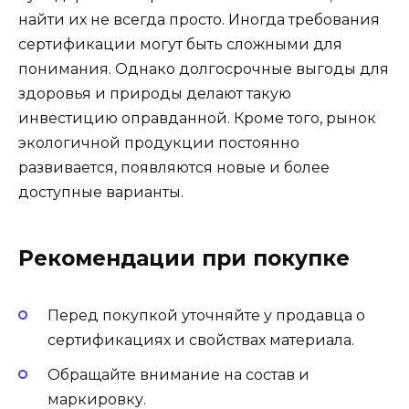
найти их не всегда просто. Иногда требования
сертификации могут быть сложными для
понимания. Однако долгосрочные выгоды для
здоровья и природы делают такую
инвестицию оправданной. Кроме того, рынок
экологичной продукции постоянно
развивается, появляются новые и более
доступные варианты.
Рекомендации при покупке
Перед покупкой уточняйте у продавца о
сертификациях и свойствах материала.
Обращайте внимание на состав и
маркировку.