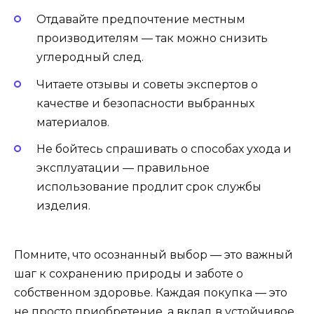
Отдавайте предпочтение местным
производителям — так можно снизить
углеродный след.
Читаете отзывы и советы экспертов о
качестве и безопасности выбранных
материалов.
Не бойтесь спрашивать о способах ухода и
эксплуатации — правильное
использование продлит срок службы
изделия.
Помните, что осознанный выбор — это важный
шаг к сохранению природы и заботе о
собственном здоровье. Каждая покупка — это
не просто приобретение, а вклад в устойчивое