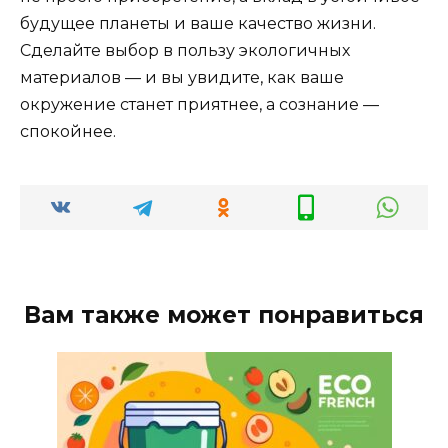
будущее планеты и ваше качество жизни.
Сделайте выбор в пользу экологичных
материалов — и вы увидите, как ваше
окружение станет приятнее, а сознание —
спокойнее.
Вам также может понравиться