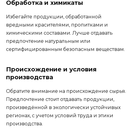
Обработка и химикаты
Избегайте продукции, обработанной
вредными красителями, пропитками и
химическими составами. Лучше отдавать
предпочтение натуральным или
сертифицированным безопасным веществам.
Происхождение и условия
производства
Обратите внимание на происхождение сырья.
Предпочтение стоит отдавать продукции,
произведённой в экологически устойчивых
регионах, с учетом условий труда и этики
производства.