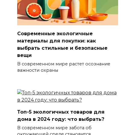
Современные экологичные
материалы для покупки: как
выбрать стильные и безопасные
вещи
В современном мире растет осознание
важности охраны
Топ-5 экологичных товаров для
дома в 2024 году: что выбрать?
В современном мире забота об
окружающей среде становится