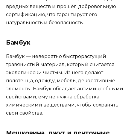
вредных веществ и прошёл добровольную
сертификацию, что гарантирует его
натуральность и безопасность.
Бамбук
Бамбук — невероятно быстрорастущий
травянистый материал, который считается
экологически чистым. Из него делают
полотенца, одежду, мебель, декоративные
элементы. Бамбук обладает антимикробными
свойствами, ему не нужна обработка
химическими веществами, чтобы сохранять
свои свойства.
Мешковина, джут и ленточные