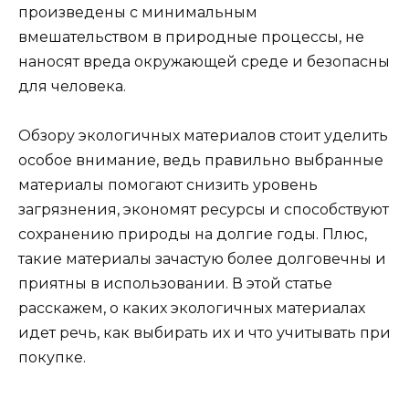
произведены с минимальным
вмешательством в природные процессы, не
наносят вреда окружающей среде и безопасны
для человека.
Обзору экологичных материалов стоит уделить
особое внимание, ведь правильно выбранные
материалы помогают снизить уровень
загрязнения, экономят ресурсы и способствуют
сохранению природы на долгие годы. Плюс,
такие материалы зачастую более долговечны и
приятны в использовании. В этой статье
расскажем, о каких экологичных материалах
идет речь, как выбирать их и что учитывать при
покупке.