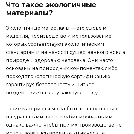
Что такое экологичные
материалы?
Экологичные материалы — это сырье и
изделия, производство и использование
которых соответствуют экологическим
стандартам и не наносят существенного вреда
природе и здоровью человека. Они часто
основаны на природных компонентах, либо
проходят экологическую сертификацию,
гарантируя безопасность и низкое
воздействие на окружающую среду.
Такие материалы могут быть как полностью
натуральными, так и комбинированными,
однако важно, чтобы при их производстве не
использовались вредные химические