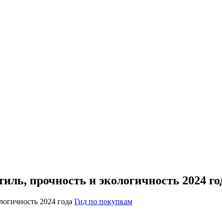
иль, прочность и экологичность 2024 го
Гид по покупкам