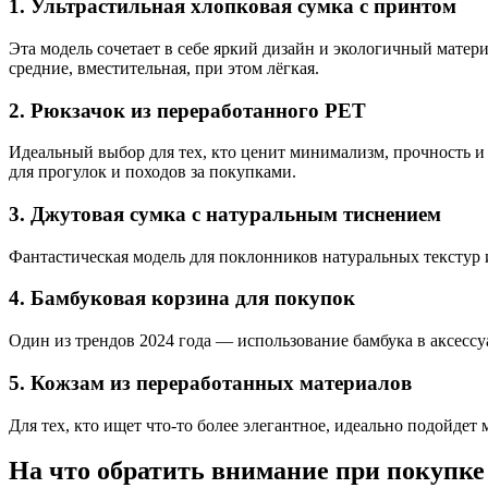
1. Ультрастильная хлопковая сумка с принтом
Эта модель сочетает в себе яркий дизайн и экологичный мате
средние, вместительная, при этом лёгкая.
2. Рюкзачок из переработанного PET
Идеальный выбор для тех, кто ценит минимализм, прочность и
для прогулок и походов за покупками.
3. Джутовая сумка с натуральным тиснением
Фантастическая модель для поклонников натуральных текстур и
4. Бамбуковая корзина для покупок
Один из трендов 2024 года — использование бамбука в аксессуа
5. Кожзам из переработанных материалов
Для тех, кто ищет что-то более элегантное, идеально подойдет
На что обратить внимание при покупке