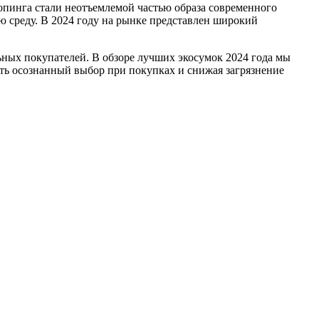
опинга стали неотъемлемой частью образа современного
 среду. В 2024 году на рынке представлен широкий
ных покупателей. В обзоре лучших экосумок 2024 года мы
ать осознанный выбор при покупках и снижая загрязнение