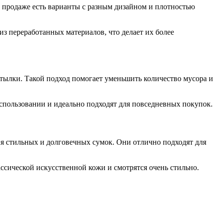
 продаже есть варианты с разным дизайном и плотностью
из переработанных материалов, что делает их более
утылки. Такой подход помогает уменьшить количество мусора и
спользовании и идеально подходят для повседневных покупок.
ия стильных и долговечных сумок. Они отлично подходят для
ссической искусственной кожи и смотрятся очень стильно.