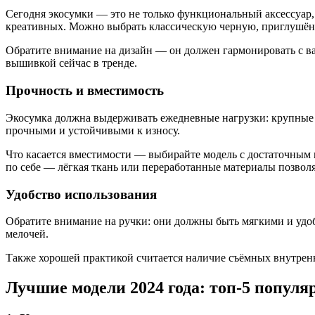
Сегодня экосумки — это не только функциональный аксессуар,
креативных. Можно выбрать классическую черную, приглушённ
Обратите внимание на дизайн — он должен гармонировать с в
вышивкой сейчас в тренде.
Прочность и вместимость
Экосумка должна выдерживать ежедневные нагрузки: крупные 
прочными и устойчивыми к износу.
Что касается вместимости — выбирайте модель с достаточным п
по себе — лёгкая ткань или переработанные материалы позволя
Удобство использования
Обратите внимание на ручки: они должны быть мягкими и уд
мелочей.
Также хорошей практикой считается наличие съёмных внутрен
Лучшие модели 2024 года: топ-5 попул