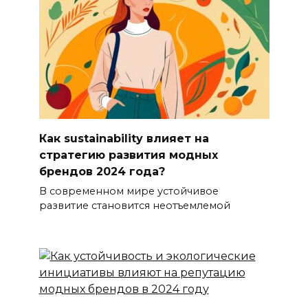
Как sustainability влияет на
стратегию развития модных
брендов 2024 года?
В современном мире устойчивое
развитие становится неотъемлемой