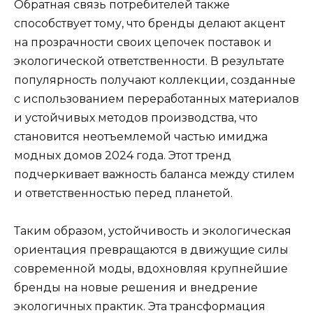
Обратная связь потребителей также
способствует тому, что бренды делают акцент
на прозрачности своих цепочек поставок и
экологической ответственности. В результате
популярность получают коллекции, созданные
с использованием переработанных материалов
и устойчивых методов производства, что
становится неотъемлемой частью имиджа
модных домов 2024 года. Этот тренд
подчеркивает важность баланса между стилем
и ответственностью перед планетой.
Таким образом, устойчивость и экологическая
ориентация превращаются в движущие силы
современной моды, вдохновляя крупнейшие
бренды на новые решения и внедрение
экологичных практик. Эта трансформация