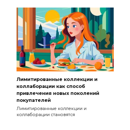
Лимитированные коллекции и
коллаборации как способ
привлечения новых поколений
покупателей
Лимитированные коллекции и
коллаборации становятся