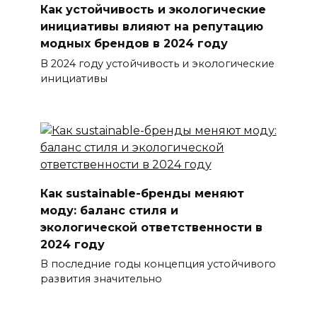
Как устойчивость и экологические
инициативы влияют на репутацию
модных брендов в 2024 году
В 2024 году устойчивость и экологические
инициативы
Как sustainable-бренды меняют
моду: баланс стиля и
экологической ответственности в
2024 году
В последние годы концепция устойчивого
развития значительно