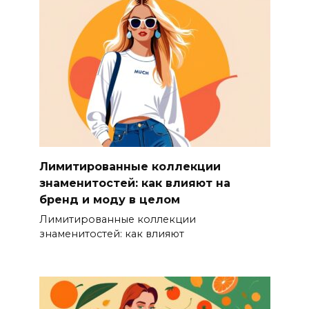
Лимитированные коллекции
знаменитостей: как влияют на
бренд и моду в целом
Лимитированные коллекции
знаменитостей: как влияют