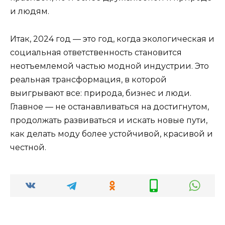
и людям.
Итак, 2024 год — это год, когда экологическая и
социальная ответственность становится
неотъемлемой частью модной индустрии. Это
реальная трансформация, в которой
выигрывают все: природа, бизнес и люди.
Главное — не останавливаться на достигнутом,
продолжать развиваться и искать новые пути,
как делать моду более устойчивой, красивой и
честной.