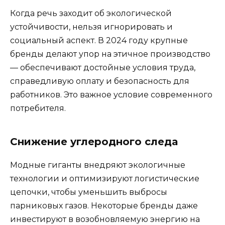
Когда речь заходит об экологической
устойчивости, нельзя игнорировать и
социальный аспект. В 2024 году крупные
бренды делают упор на этичное производство
— обеспечивают достойные условия труда,
справедливую оплату и безопасность для
работников. Это важное условие современного
потребителя.
Снижение углеродного следа
Модные гиганты внедряют экологичные
технологии и оптимизируют логистические
цепочки, чтобы уменьшить выбросы
парниковых газов. Некоторые бренды даже
инвестируют в возобновляемую энергию на