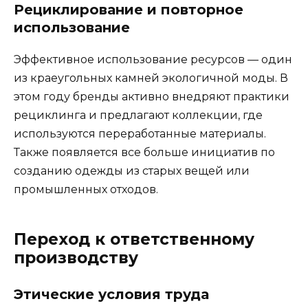
Рециклирование и повторное
использование
Эффективное использование ресурсов — один
из краеугольных камней экологичной моды. В
этом году бренды активно внедряют практики
рециклинга и предлагают коллекции, где
используются переработанные материалы.
Также появляется все больше инициатив по
созданию одежды из старых вещей или
промышленных отходов.
Переход к ответственному
производству
Этические условия труда