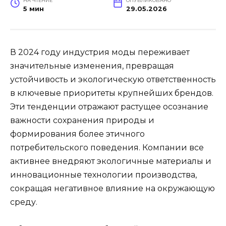
НА ЧТЕНИЕ
ОПУБЛИКОВАНО
5 мин
29.05.2026
В 2024 году индустрия моды переживает
значительные изменения, превращая
устойчивость и экологическую ответственность
в ключевые приоритеты крупнейших брендов.
Эти тенденции отражают растущее осознание
важности сохранения природы и
формирования более этичного
потребительского поведения. Компании все
активнее внедряют экологичные материалы и
инновационные технологии производства,
сокращая негативное влияние на окружающую
среду.