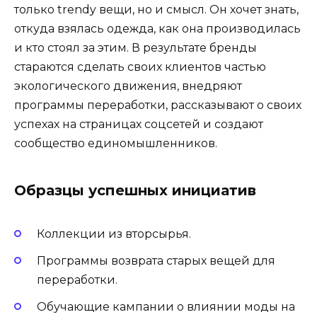
только trendy вещи, но и смысл. Он хочет знать,
откуда взялась одежда, как она производилась
и кто стоял за этим. В результате бренды
стараются сделать своих клиентов частью
экологического движения, внедряют
программы переработки, рассказывают о своих
успехах на страницах соцсетей и создают
сообщество единомышленников.
Образцы успешных инициатив
Коллекции из вторсырья.
Программы возврата старых вещей для
переработки.
Обучающие кампании о влиянии моды на