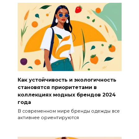
Как устойчивость и экологичность
становятся приоритетами в
коллекциях модных брендов 2024
года
В современном мире бренды одежды все
активнее ориентируются