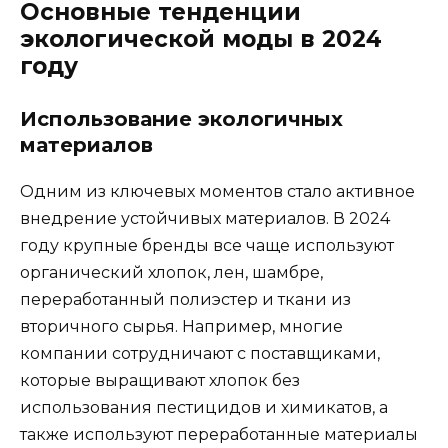
Основные тенденции
экологической моды в 2024
году
Использование экологичных
материалов
Одним из ключевых моментов стало активное
внедрение устойчивых материалов. В 2024
году крупные бренды все чаще используют
органический хлопок, лен, шамбре,
переработанный полиэстер и ткани из
вторичного сырья. Например, многие
компании сотрудничают с поставщиками,
которые выращивают хлопок без
использования пестицидов и химикатов, а
также используют переработанные материалы