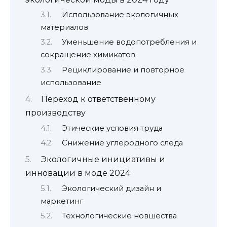
Использование экологичных
материалов
Уменьшение водопотребления и
сокращение химикатов
Рециклирование и повторное
использование
Переход к ответственному
производству
Этические условия труда
Снижение углеродного следа
Экологичные инициативы и
инновации в моде 2024
Экологический дизайн и
маркетинг
Технологические новшества