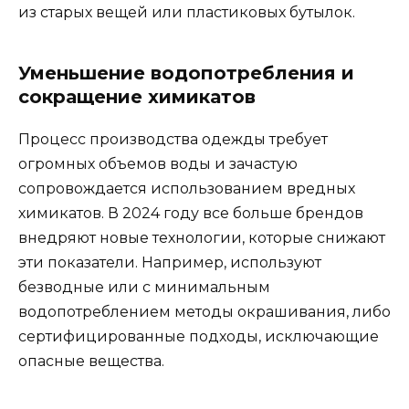
из старых вещей или пластиковых бутылок.
Уменьшение водопотребления и
сокращение химикатов
Процесс производства одежды требует
огромных объемов воды и зачастую
сопровождается использованием вредных
химикатов. В 2024 году все больше брендов
внедряют новые технологии, которые снижают
эти показатели. Например, используют
безводные или с минимальным
водопотреблением методы окрашивания, либо
сертифицированные подходы, исключающие
опасные вещества.