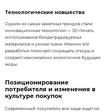
Технологические новшества
Одним из самых заметных трендов стали
инновационные технологии — 3D-печать,
использование биодеградируемых
материалов и умные ткани. Именно эти
разработки помогают сокращать отходы и
создают максимально экологичное будущее
моды.
Позиционирование
потребителя и изменения в
культуре покупок
Современный покупатель все чаще ищет не