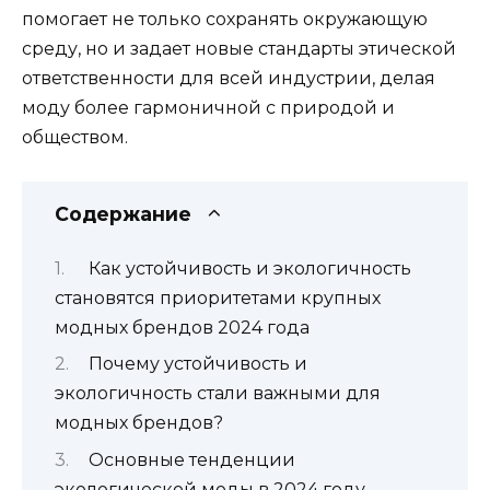
помогает не только сохранять окружающую
среду, но и задает новые стандарты этической
ответственности для всей индустрии, делая
моду более гармоничной с природой и
обществом.
Содержание
Как устойчивость и экологичность
становятся приоритетами крупных
модных брендов 2024 года
Почему устойчивость и
экологичность стали важными для
модных брендов?
Основные тенденции
экологической моды в 2024 году