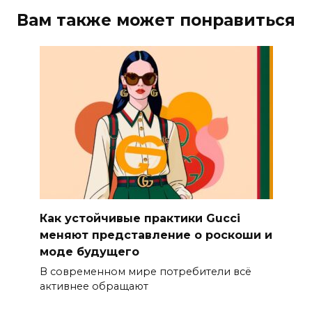
Вам также может понравиться
Как устойчивые практики Gucci
меняют представление о роскоши и
моде будущего
В современном мире потребители всё
активнее обращают