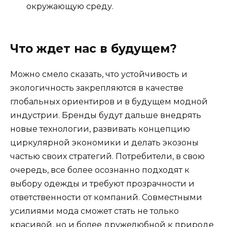
окружающую среду.
Что ждет нас в будущем?
Можно смело сказать, что устойчивость и
экологичность закрепляются в качестве
глобальных ориентиров и в будущем модной
индустрии. Бренды будут дальше внедрять
новые технологии, развивать концепцию
циркулярной экономики и делать экозоны
частью своих стратегий. Потребители, в свою
очередь, все более осознанно подходят к
выбору одежды и требуют прозрачности и
ответственности от компаний. Совместными
усилиями мода сможет стать не только
красивой, но и более дружелюбной к природе