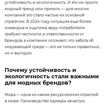
устойчивость и экологичность. И это не просто
модный тренд или прихоть — для многих
компаний это стало частью их основной
стратегии. В 2024 году ситуация еще более
очевидна и ощутима, ведь потребители
требуют честности и ответственности от
брендов, а компании осознают, что забота об
окружающей среде — это не только правильно,
но и выгодно.
Почему устойчивость и
экологичность стали важными
для модных брендов?
Мода — одна из самых ресурсоемких отраслей
в мире. Производство одежды зачастую