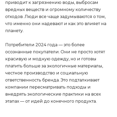
приводит к загрязнению воды, выбросам
вредных веществ и огромному количеству
отходов. Люди все чаще задумываются о том,
что именно они надевают и как это влияет на
планету.
Потребители 2024 года — это более
осознанные покупатели. Они не просто хотят
красивую и модную одежду, но и готовы
платить больше за экологичные материалы,
честное производство и социальную
ответственность бренда. Это подталкивает
компании пересматривать подходы и
внедрять экологические практики на всех
этапах — от идей до конечного продукта.