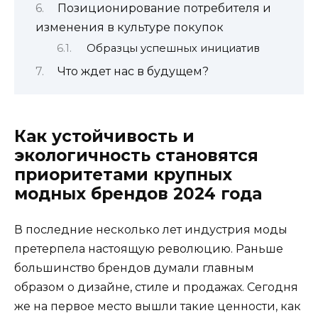
Позиционирование потребителя и
изменения в культуре покупок
Образцы успешных инициатив
Что ждет нас в будущем?
Как устойчивость и
экологичность становятся
приоритетами крупных
модных брендов 2024 года
В последние несколько лет индустрия моды
претерпела настоящую революцию. Раньше
большинство брендов думали главным
образом о дизайне, стиле и продажах. Сегодня
же на первое место вышли такие ценности, как