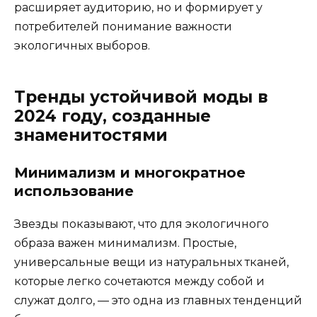
расширяет аудиторию, но и формирует у
потребителей понимание важности
экологичных выборов.
Тренды устойчивой моды в
2024 году, созданные
знаменитостями
Минимализм и многократное
использование
Звезды показывают, что для экологичного
образа важен минимализм. Простые,
универсальные вещи из натуральных тканей,
которые легко сочетаются между собой и
служат долго, — это одна из главных тенденций