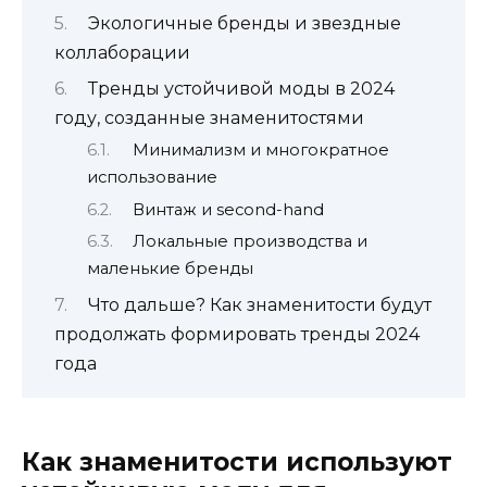
Экологичные бренды и звездные
коллаборации
Тренды устойчивой моды в 2024
году, созданные знаменитостями
Минимализм и многократное
использование
Винтаж и second-hand
Локальные производства и
маленькие бренды
Что дальше? Как знаменитости будут
продолжать формировать тренды 2024
года
Как знаменитости используют