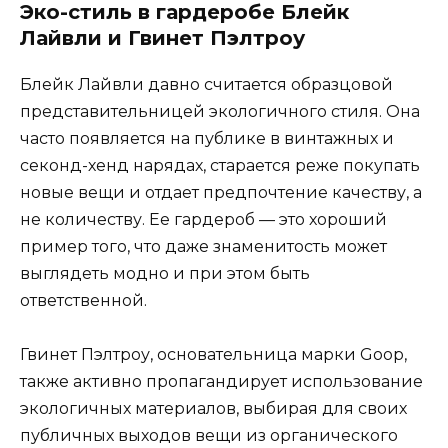
Эко-стиль в гардеробе Блейк
Лайвли и Гвинет Пэлтроу
Блейк Лайвли давно считается образцовой
представительницей экологичного стиля. Она
часто появляется на публике в винтажных и
секонд-хенд нарядах, старается реже покупать
новые вещи и отдает предпочтение качеству, а
не количеству. Ее гардероб — это хороший
пример того, что даже знаменитость может
выглядеть модно и при этом быть
ответственной.
Гвинет Пэлтроу, основательница марки Goop,
также активно пропагандирует использование
экологичных материалов, выбирая для своих
публичных выходов вещи из органического