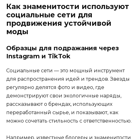
Как знаменитости используют
социальные сети для
продвижения устойчивой
моды
Образцы для подражания через
Instagram и TikTok
Социальные сети — это мощный инструмент
для распространения идей и трендов. Звезды
регулярно делятся фото и видео, где
демонстрируют свои экологичные наряды,
рассказывают о брендах, использующих
переработанный сырье, и показывают, как
можно сочетать стильность с ответственностью.
Например, известные блогеры и знаменитости