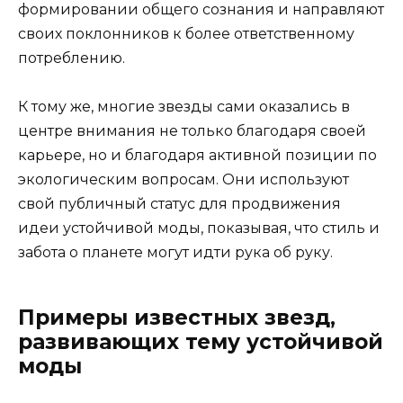
формировании общего сознания и направляют
своих поклонников к более ответственному
потреблению.
К тому же, многие звезды сами оказались в
центре внимания не только благодаря своей
карьере, но и благодаря активной позиции по
экологическим вопросам. Они используют
свой публичный статус для продвижения
идеи устойчивой моды, показывая, что стиль и
забота о планете могут идти рука об руку.
Примеры известных звезд,
развивающих тему устойчивой
моды