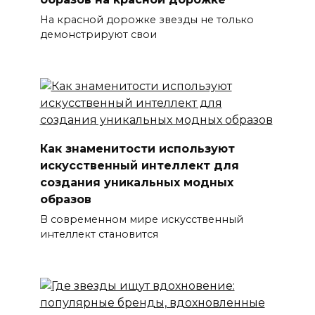
На красной дорожке звезды не только
демонстрируют свои
Как знаменитости используют
искусственный интеллект для
создания уникальных модных
образов
В современном мире искусственный
интеллект становится