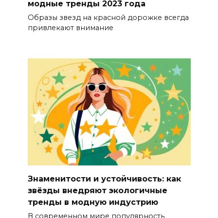
модные тренды 2023 года
Образы звезд на красной дорожке всегда
привлекают внимание
Знаменитости и устойчивость: как
звёзды внедряют экологичные
тренды в модную индустрию
В современном мире популярность