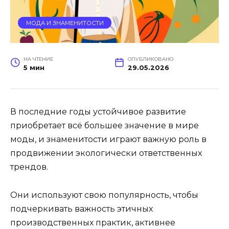
МОДА И ЗНАМЕНИТОСТИ
НА ЧТЕНИЕ
ОПУБЛИКОВАНО
5 мин
29.05.2026
В последние годы устойчивое развитие
приобретает всё большее значение в мире
моды, и знаменитости играют важную роль в
продвижении экологически ответственных
трендов.
Они используют свою популярность, чтобы
подчеркивать важность этичных
производственных практик, активнее