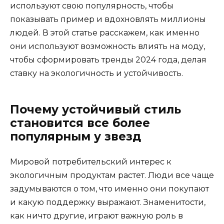
используют свою популярность, чтобы
показывать пример и вдохновлять миллионы
людей. В этой статье расскажем, как именно
они используют возможность влиять на моду,
чтобы сформировать тренды 2024 года, делая
ставку на экологичность и устойчивость.
Почему устойчивый стиль
становится все более
популярным у звезд
Мировой потребительский интерес к
экологичным продуктам растет. Люди все чаще
задумываются о том, что именно они покупают
и какую поддержку выражают. Знаменитости,
как ничто другие, играют важную роль в