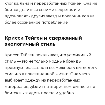
хлопка, льна и переработанных тканей. Она не
боится делиться своими секретами и
вдохновлять других звезд и поклонников на
более осознанное потребление.
Крисси Тейген и сдержанный
экологичный стиль
Крисси Тейген показывает, что устойчивый
стиль — это не только модные бренды
премиум-класса, но и возможность выглядеть
стильно в повседневной жизни. Она часто
выбирает одежду из переработанных
материалов, ايздит на вторичном рынке и не
боится выглядеть просто и удобно.