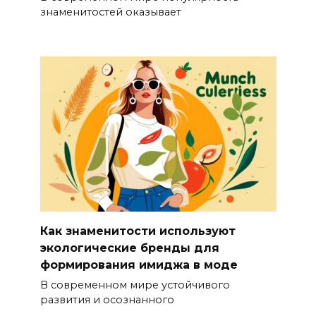
знаменитостей оказывает
Как знаменитости используют
экологические бренды для
формирования имиджа в моде
В современном мире устойчивого
развития и осознанного