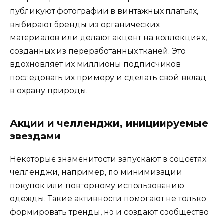
публикуют фотографии в винтажных платьях,
выбирают бренды из органических
материалов или делают акцент на коллекциях,
созданных из переработанных тканей. Это
вдохновляет их миллионы подписчиков
последовать их примеру и сделать свой вклад
в охрану природы.
Акции и челленджи, инициируемые
звездами
Некоторые знаменитости запускают в соцсетях
челленджи, например, по минимизации
покупок или повторному использованию
одежды. Такие активности помогают не только
формировать тренды, но и создают сообщество