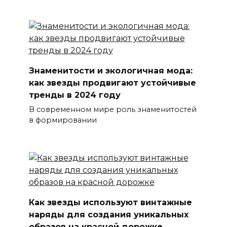
Знаменитости и экологичная мода:
как звезды продвигают устойчивые
тренды в 2024 году
В современном мире роль знаменитостей
в формировании
Как звезды используют винтажные
наряды для создания уникальных
образов на красной дорожке