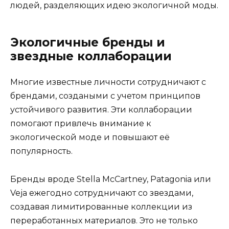
людей, разделяющих идею экологичной моды.
Экологичные бренды и
звездные коллаборации
Многие известные личности сотрудничают с
брендами, создаными с учетом принципов
устойчивого развития. Эти коллаборации
помогают привлечь внимание к
экологической моде и повышают её
популярность.
Бренды вроде Stella McCartney, Patagonia или
Veja ежегодно сотрудничают со звездами,
создавая лимитированные коллекции из
переработанных материалов. Это не только