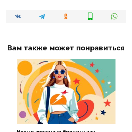
Вам также может понравиться
Новые звездные бренды: как