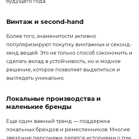
будущего года.
Винтаж и second-hand
Более того, знаменитости активно
популяризируют покупку винтажных и секонд-
хенд вещей. Это не только способ сэкономить и
сделать вклад в устойчивость, но и модное
решение, которое позволяет выделиться и
выглядеть уникально.
Локальные производства и
маленькие бренды
Еще один важный тренд — поддержка
локальных брендов и ремесленников. Многие
звездные персонажи делятся историями о том,