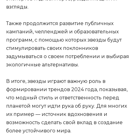
взгляды.
Также продолжится развитие публичных
кампаний, челленджей и образовательных
программ, с помощью которых звезды будут
стимулировать своих поклонников
задумываться о своем потреблении и выбирая
экологичные альтернативы.
В итоге, звезды играют важную роль в
формировании трендов 2024 года, показывая,
что модный стиль и ответственность перед
планетой могут идти рука об руку. Для многих
их пример — источник вдохновения и
возможность сделать свой вклад в создание
более устойчивого мира.