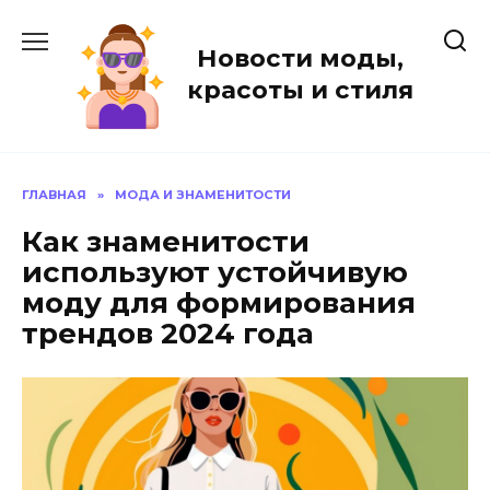
Перейти
к
Новости моды,
содержанию
красоты и стиля
ГЛАВНАЯ
»
МОДА И ЗНАМЕНИТОСТИ
Как знаменитости
используют устойчивую
моду для формирования
трендов 2024 года