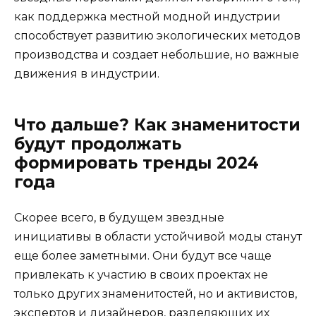
как поддержка местной модной индустрии
способствует развитию экологических методов
производства и создает небольшие, но важные
движения в индустрии.
Что дальше? Как знаменитости
будут продолжать
формировать тренды 2024
года
Скорее всего, в будущем звездные
инициативы в области устойчивой моды станут
еще более заметными. Они будут все чаще
привлекать к участию в своих проектах не
только других знаменитостей, но и активистов,
экспертов и дизайнеров, разделяющих их