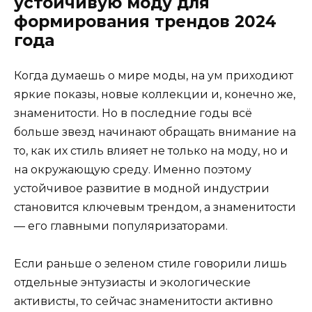
устойчивую моду для
формирования трендов 2024
года
Когда думаешь о мире моды, на ум приходиют
яркие показы, новые коллекции и, конечно же,
знаменитости. Но в последние годы всё
больше звезд начинают обращать внимание на
то, как их стиль влияет не только на моду, но и
на окружающую среду. Именно поэтому
устойчивое развитие в модной индустрии
становится ключевым трендом, а знаменитости
— его главными популяризаторами.
Если раньше о зеленом стиле говорили лишь
отдельные энтузиасты и экологические
активисты, то сейчас знаменитости активно