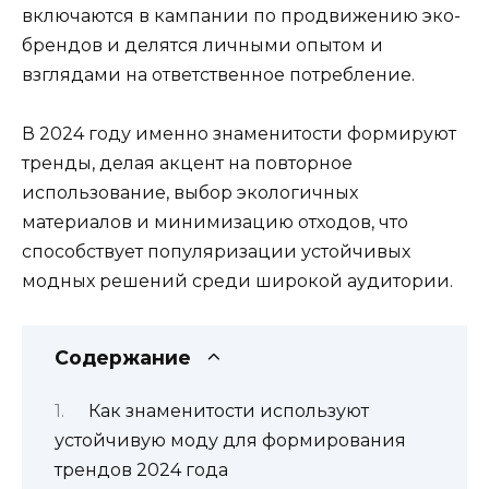
включаются в кампании по продвижению эко-
брендов и делятся личными опытом и
взглядами на ответственное потребление.
В 2024 году именно знаменитости формируют
тренды, делая акцент на повторное
использование, выбор экологичных
материалов и минимизацию отходов, что
способствует популяризации устойчивых
модных решений среди широкой аудитории.
Содержание
Как знаменитости используют
устойчивую моду для формирования
трендов 2024 года