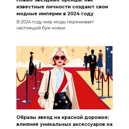
известные личности создают свои
модные империи в 2024 году
В 2024 году мир моды переживает
настоящий бум новых
Образы звезд на красной дорожке:
влияние уникальных аксессуаров на