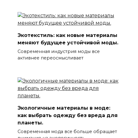
Экотекстиль: как новые материалы
меняют будущее устойчивой моды.
Современная индустрия моды все
активнее переосмысливает
Экологичные материалы в моде:
как выбрать одежду без вреда для
планеты.
Современная мода все больше обращает