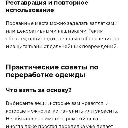
Реставрация и повторное
использование
Порванные места можно заделать заплатками
или декоративными нашивками. Таким
образом, происходит не только обновление, но
и защита ткани от дальнейших повреждений.
Практические советы по
переработке одежды
Что взять за основу?
Выбирайте вещи, которые вам нравятся, и
которые можно легко изменить или украсить.
Не обязательно иметь огромный опыт —
иногда даже простая переделка уже делает