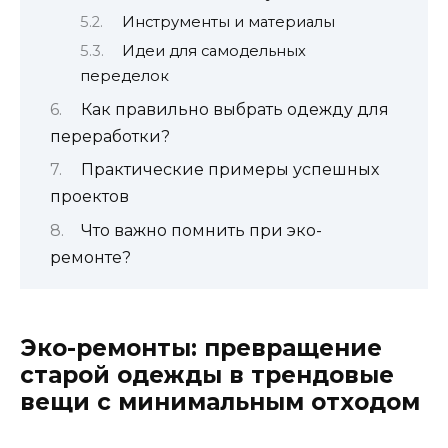
Инструменты и материалы
Идеи для самодельных
переделок
Как правильно выбрать одежду для
переработки?
Практические примеры успешных
проектов
Что важно помнить при эко-
ремонте?
Эко-ремонты: превращение
старой одежды в трендовые
вещи с минимальным отходом