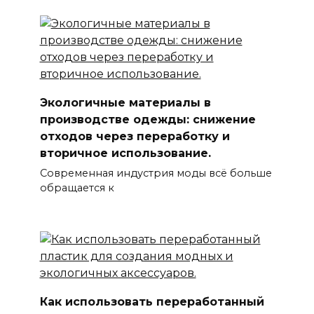
Экологичные материалы в
производстве одежды: снижение
отходов через переработку и
вторичное использование.
Современная индустрия моды всё больше
обращается к
Как использовать переработанный