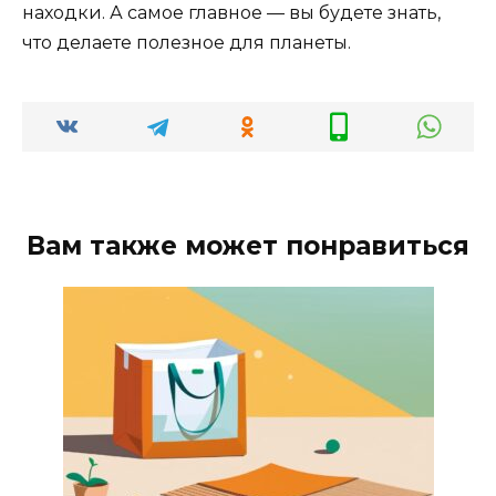
находки. А самое главное — вы будете знать,
что делаете полезное для планеты.
Вам также может понравиться