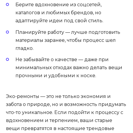
Берите вдохновение из соцсетей,
каталогов и любимых брендов, но
адаптируйте идеи под свой стиль.
Планируйте работу — лучше подготовить
материалы заранее, чтобы процесс шел
гладко.
Не забывайте о качестве — даже при
минимальных отходах важно делать вещи
прочными и удобными к носке.
Эко-ремонты — это не только экономия и
забота о природе, но и возможность придумать
что-то уникальное. Если подойти к процессу с
вдохновением и терпением, ваши старые
вещи превратятся в настоящие трендовые