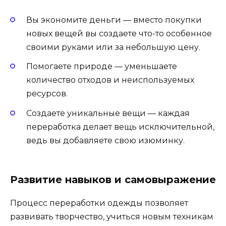
Вы экономите деньги — вместо покупки
новых вещей вы создаете что-то особенное
своими руками или за небольшую цену.
Помогаете природе — уменьшаете
количество отходов и неиспользуемых
ресурсов.
Создаете уникальные вещи — каждая
переработка делает вещь исключительной,
ведь вы добавляете свою изюминку.
Развитие навыков и самовыражение
Процесс переработки одежды позволяет
развивать творчество, учиться новым техникам