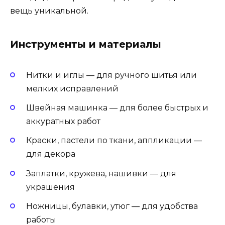
вещь уникальной.
Инструменты и материалы
Нитки и иглы — для ручного шитья или
мелких исправлений
Швейная машинка — для более быстрых и
аккуратных работ
Краски, пастели по ткани, аппликации —
для декора
Заплатки, кружева, нашивки — для
украшения
Ножницы, булавки, утюг — для удобства
работы