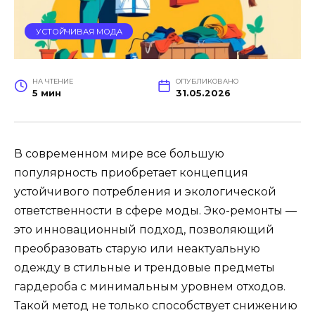
УСТОЙЧИВАЯ МОДА
НА ЧТЕНИЕ
ОПУБЛИКОВАНО
5 мин
31.05.2026
В современном мире все большую
популярность приобретает концепция
устойчивого потребления и экологической
ответственности в сфере моды. Эко-ремонты —
это инновационный подход, позволяющий
преобразовать старую или неактуальную
одежду в стильные и трендовые предметы
гардероба с минимальным уровнем отходов.
Такой метод не только способствует снижению