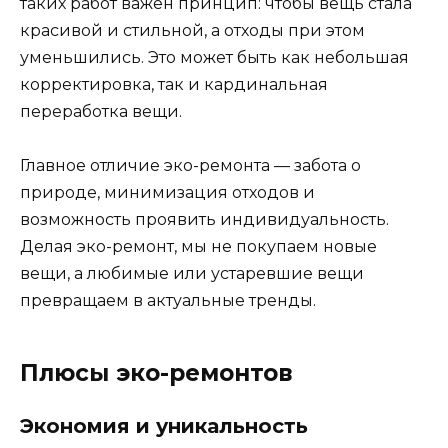
таких работ важен принцип: чтобы вещь стала
красивой и стильной, а отходы при этом
уменьшились. Это может быть как небольшая
корректировка, так и кардинальная
переработка вещи.
Главное отличие эко-ремонта — забота о
природе, минимизация отходов и
возможность проявить индивидуальность.
Делая эко-ремонт, мы не покупаем новые
вещи, а любимые или устаревшие вещи
превращаем в актуальные тренды.
Плюсы эко-ремонтов
Экономия и уникальность