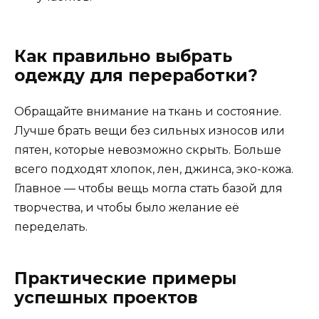
Как правильно выбрать
одежду для переработки?
Обращайте внимание на ткань и состояние.
Лучше брать вещи без сильных износов или
пятен, которые невозможно скрыть. Больше
всего подходят хлопок, лен, джинса, эко-кожа.
Главное — чтобы вещь могла стать базой для
творчества, и чтобы было желание её
переделать.
Практические примеры
успешных проектов