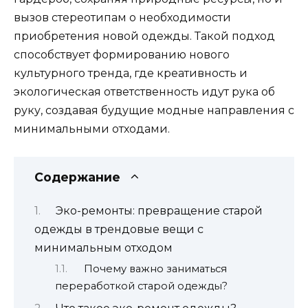
вызов стереотипам о необходимости
приобретения новой одежды. Такой подход
способствует формированию нового
культурного тренда, где креативность и
экологическая ответственность идут рука об
руку, создавая будущие модные направления с
минимальными отходами.
Содержание
Эко-ремонты: превращение старой
одежды в трендовые вещи с
минимальным отходом
Почему важно заниматься
переработкой старой одежды?