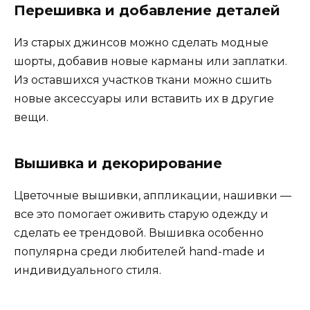
Перешивка и добавление деталей
Из старых джинсов можно сделать модные
шорты, добавив новые карманы или заплатки.
Из оставшихся участков ткани можно сшить
новые аксессуары или вставить их в другие
вещи.
Вышивка и декорирование
Цветочные вышивки, аппликации, нашивки —
все это помогает оживить старую одежду и
сделать ее трендовой. Вышивка особенно
популярна среди любителей hand-made и
индивидуального стиля.