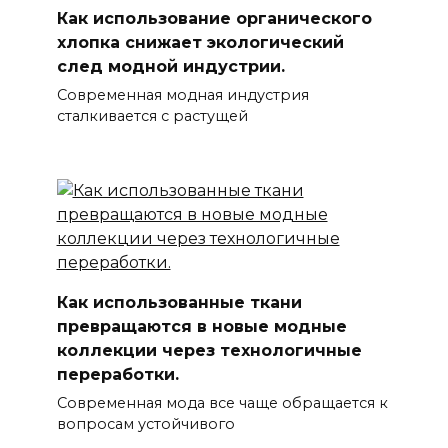
Как использование органического
хлопка снижает экологический
след модной индустрии.
Современная модная индустрия
сталкивается с растущей
Как использованные ткани
превращаются в новые модные
коллекции через технологичные
переработки.
Современная мода все чаще обращается к
вопросам устойчивого