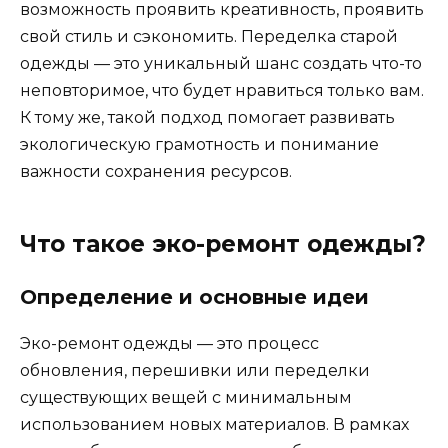
возможность проявить креативность, проявить
свой стиль и сэкономить. Переделка старой
одежды — это уникальный шанс создать что-то
неповторимое, что будет нравиться только вам.
К тому же, такой подход помогает развивать
экологическую грамотность и понимание
важности сохранения ресурсов.
Что такое эко-ремонт одежды?
Определение и основные идеи
Эко-ремонт одежды — это процесс
обновления, перешивки или переделки
существующих вещей с минимальным
использованием новых материалов. В рамках