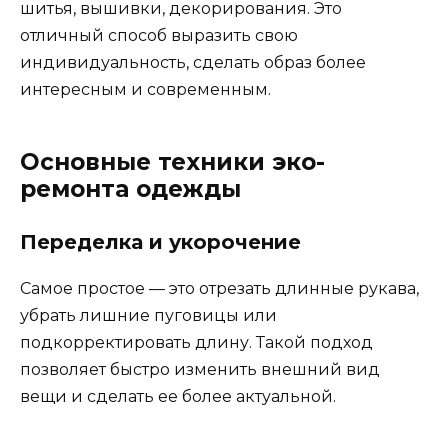
шитья, вышивки, декорирования. Это
отличный способ выразить свою
индивидуальность, сделать образ более
интересным и современным.
Основные техники эко-
ремонта одежды
Переделка и укорочение
Самое простое — это отрезать длинные рукава,
убрать лишние пуговицы или
подкорректировать длину. Такой подход
позволяет быстро изменить внешний вид
вещи и сделать ее более актуальной.