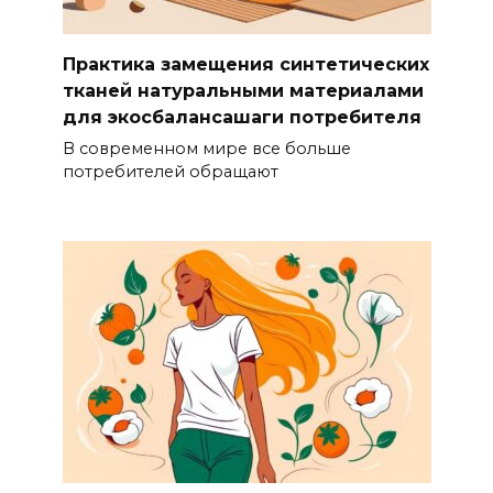
Практика замещения синтетических
тканей натуральными материалами
для экосбалансашаги потребителя
В современном мире все больше
потребителей обращают