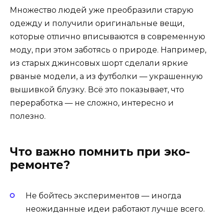
Множество людей уже преобразили старую
одежду и получили оригинальные вещи,
которые отлично вписываются в современную
моду, при этом заботясь о природе. Например,
из старых джинсовых шорт сделали яркие
рваные модели, а из футболки — украшенную
вышивкой блузку. Всё это показывает, что
переработка — не сложно, интересно и
полезно.
Что важно помнить при эко-
ремонте?
Не бойтесь экспериментов — иногда
неожиданные идеи работают лучше всего.