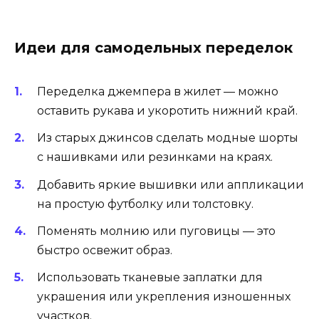
Идеи для самодельных переделок
Переделка джемпера в жилет — можно
оставить рукава и укоротить нижний край.
Из старых джинсов сделать модные шорты
с нашивками или резинками на краях.
Добавить яркие вышивки или аппликации
на простую футболку или толстовку.
Поменять молнию или пуговицы — это
быстро освежит образ.
Использовать тканевые заплатки для
украшения или укрепления изношенных
участков.