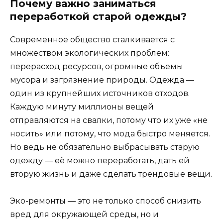
Почему важно заниматься
переработкой старой одежды?
Современное общество сталкивается с
множеством экологических проблем:
перерасход ресурсов, огромные объемы
мусора и загрязнение природы. Одежда —
один из крупнейших источников отходов.
Каждую минуту миллионы вещей
отправляются на свалки, потому что их уже «не
носить» или потому, что мода быстро меняется.
Но ведь не обязательно выбрасывать старую
одежду — её можно переработать, дать ей
вторую жизнь и даже сделать трендовые вещи.
Эко-ремонты — это не только способ снизить
вред для окружающей среды, но и