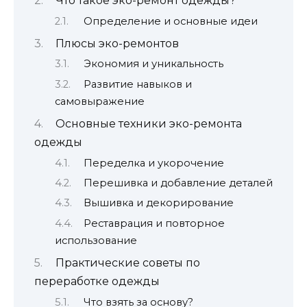
Что такое эко-ремонт одежды?
Определение и основные идеи
Плюсы эко-ремонтов
Экономия и уникальность
Развитие навыков и
самовыражение
Основные техники эко-ремонта
одежды
Переделка и укорочение
Перешивка и добавление деталей
Вышивка и декорирование
Реставрация и повторное
использование
Практические советы по
переработке одежды
Что взять за основу?