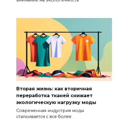
внимание на экологичность
Вторая жизнь: как вторичная
переработка тканей снижает
экологическую нагрузку моды
Современная индустрия моды
сталкивается с все более