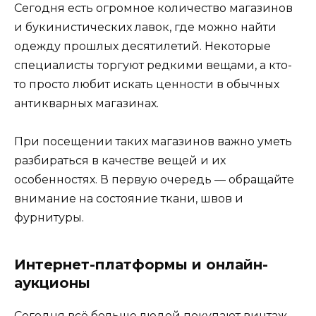
Сегодня есть огромное количество магазинов
и букинистических лавок, где можно найти
одежду прошлых десятилетий. Некоторые
специалисты торгуют редкими вещами, а кто-
то просто любит искать ценности в обычных
антикварных магазинах.
При посещении таких магазинов важно уметь
разбираться в качестве вещей и их
особенностях. В первую очередь — обращайте
внимание на состояние ткани, швов и
фурнитуры.
Интернет-платформы и онлайн-
аукционы
Сегодня всё больше людей покупают винтаж