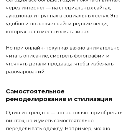
через интернет — на специальных сайтах,
аукционах и группах в социальных сетях. Это
удобно и позволяет найти редкие вещи,
которых нет в местных магазинах.
Но при онлайн-покупках важно внимательно
читать описание, смотреть фотографии и
уточнять детали продавца, чтобы избежать
разочарований.
Самостоятельное
ремоделирование и стилизация
Один из трендов — это не только приобретать
винтаж, но и уметь самостоятельно
переделывать одежду. Например, можно