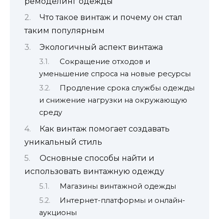
ремоделинг одежды
Что такое винтаж и почему он стал
таким популярным
Экологичный аспект винтажа
Сокращение отходов и
уменьшение спроса на новые ресурсы
Продление срока службы одежды
и снижение нагрузки на окружающую
среду
Как винтаж помогает создавать
уникальный стиль
Основные способы найти и
использовать винтажную одежду
Магазины винтажной одежды
Интернет-платформы и онлайн-
аукционы