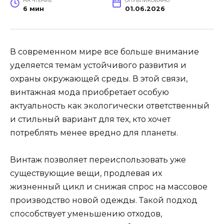
НА ЧТЕНИЕ
ОПУБЛИКОВАНО
6 мин
01.06.2026
В современном мире все больше внимание
уделяется темам устойчивого развития и
охраны окружающей среды. В этой связи,
винтажная мода приобретает особую
актуальность как экологически ответственный
и стильный вариант для тех, кто хочет
потреблять менее вредно для планеты.
Винтаж позволяет переиспользовать уже
существующие вещи, продлевая их
жизненный цикл и снижая спрос на массовое
производство новой одежды. Такой подход
способствует уменьшению отходов,