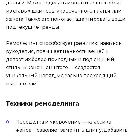
деньги. Можно сделать модный новый образ
из старых джинсов, укороченного платья или
жакета. Также это помогает адаптировать вещи
под текущие тренды.
Ремоделинг способствует развитию навыков
рукоделия, повышает ценность вещей и
делает их более пригодными под личный
стиль. В конечном итоге — создается
уникальный наряд, идеально подходящий
именно вам.
Техники ремоделинга
Переделка и укорочение — классика
жанра, позволяет заменить длину, добавить