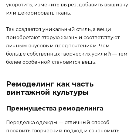
укоротить, изменить вырез, добавить вышивку
или декорировать ткань.
Так создается уникальный стиль, а вещи
приобретают вторую жизнь и соответствуют
личным вкусовым предпочтениям. Чем
больше собственных творческих усилий — тем
более особенной становится вещь.
Ремоделинг как часть
винтажной культуры
Преимущества ремоделинга
Переделка одежды — отличный способ
проявить творческий подход и сэкономить