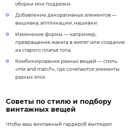
оборки или подрезки.
Добавление декоративных элементов —
вышивка, аппликации, нашивки.
Изменение формы — например,
превращение жакета в жилет или создание
из старого платья топа.
Комбинирование разных вещей — стиль
«mix and match», где сочетаются элементы
разных эпох.
Советы по стилю и подбору
винтажных вещей
Чтобы ваш винтажный гардероб выглядел