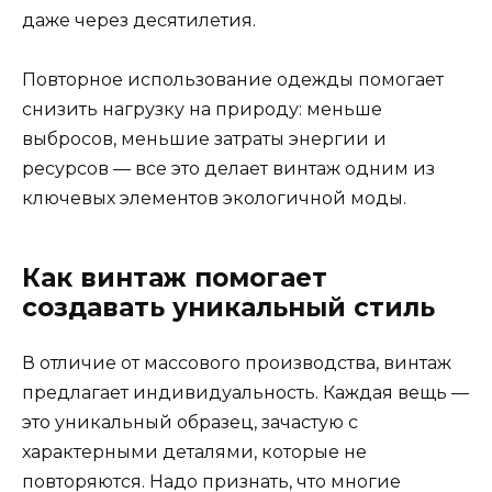
даже через десятилетия.
Повторное использование одежды помогает
снизить нагрузку на природу: меньше
выбросов, меньшие затраты энергии и
ресурсов — все это делает винтаж одним из
ключевых элементов экологичной моды.
Как винтаж помогает
создавать уникальный стиль
В отличие от массового производства, винтаж
предлагает индивидуальность. Каждая вещь —
это уникальный образец, зачастую с
характерными деталями, которые не
повторяются. Надо признать, что многие