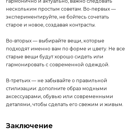
гармонично и актуально, важно следовать
нескольким простым советам. Во-первых —
экспериментируйте, не бойтесь сочетать
старое и новое, создавая контрасты.
Во-вторых — выбирайте вещи, которые
подходят именно вам по форме и цвету. Не все
старые вещи будут хорошо сидеть или
гармонировать с современной одеждой.
В-третьих — не забывайте о правильной
стилизации: дополните образ модными
аксессуарами, обувью или современными
деталями, чтобы сделать его свежим и живым.
Заключение