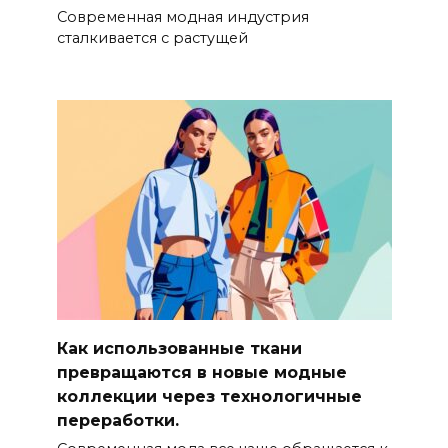
Современная модная индустрия
сталкивается с растущей
Как использованные ткани
превращаются в новые модные
коллекции через технологичные
переработки.