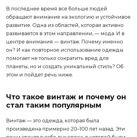
В последнее время всё больше людей
обращают внимание на экологию и устойчивое
развитие. Одна из областей, которая активно
развивается в этом направлении, — мода. И в
центре внимания — винтаж. Почему именно
он? И как повторное использование одежды
помогает не только сократить вред для
планеты, но и создать уникальный стиль? Об
этом и пойдет речь ниже.
Что такое винтаж и почему он
стал таким популярным
Винтаж — это одежда, которая была
произведена примерно 20–100 лет назад. Эти