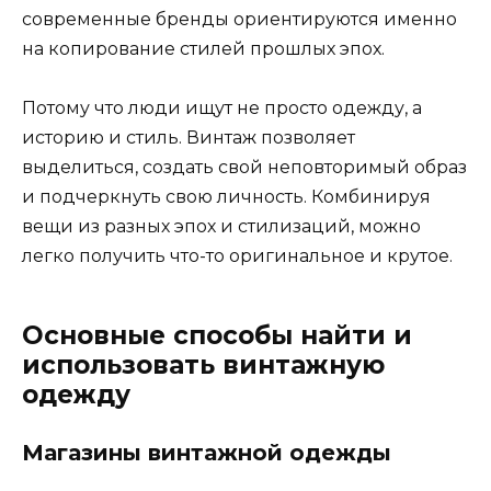
современные бренды ориентируются именно
на копирование стилей прошлых эпох.
Потому что люди ищут не просто одежду, а
историю и стиль. Винтаж позволяет
выделиться, создать свой неповторимый образ
и подчеркнуть свою личность. Комбинируя
вещи из разных эпох и стилизаций, можно
легко получить что-то оригинальное и крутое.
Основные способы найти и
использовать винтажную
одежду
Магазины винтажной одежды