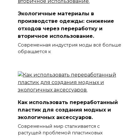
Экологичные материалы в
производстве одежды: снижение
отходов через переработку и
вторичное использование.
Современная индустрия моды всё больше
обращается к
Как использовать переработанный
пластик для создания модных и
экологичных аксессуаров.
Современный мир сталкивается с
растущей проблемой пластиковых