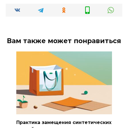
Вам также может понравиться
Практика замещения синтетических