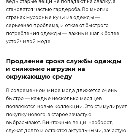
ведь старые вещи не попадают на свалку, а
становятся частью гардероба. Во многих
странах мусорные кучи из одежды —
серьезная проблема, и отказ от быстрого
потребления одежды — важный шаг к более
устойчивой моде.
Продление срока службы одежды
и снижение нагрузки на
окружающую среду
В современном мире мода движется очень
быстро — каждые несколько месяцев
появляются новые коллекции. Это стимулирует
покупку нового, а старое зачастую
выбрасывают. Винтажные вещи, наоборот,
служат долго и остаются актуальными, зачастую