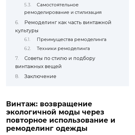
Самостоятельное
ремоделирование и стилизация
Ремоделинг как часть винтажной
культуры
Преимущества ремоделинга
Техники ремоделинга
Советы по стилю и подбору
винтажных вещей
Заключение
Винтаж: возвращение
экологичной моды через
повторное использование и
ремоделинг одежды