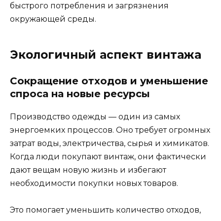
быстрого потребления и загрязнения
окружающей среды.
Экологичный аспект винтажа
Сокращение отходов и уменьшение
спроса на новые ресурсы
Производство одежды — один из самых
энергоемких процессов. Оно требует огромных
затрат воды, электричества, сырья и химикатов.
Когда люди покупают винтаж, они фактически
дают вещам новую жизнь и избегают
необходимости покупки новых товаров.
Это помогает уменьшить количество отходов,