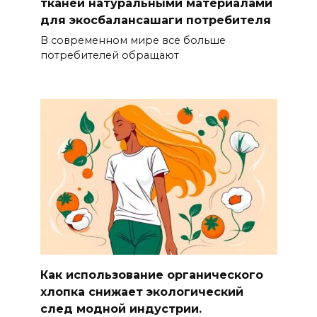
тканей натуральными материалами
для экосбалансашаги потребителя
В современном мире все больше
потребителей обращают
Как использование органического
хлопка снижает экологический
след модной индустрии.