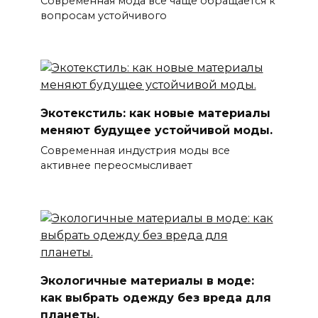
Современная мода все чаще обращается к
вопросам устойчивого
Экотекстиль: как новые материалы
меняют будущее устойчивой моды.
Современная индустрия моды все
активнее переосмысливает
Экологичные материалы в моде:
как выбрать одежду без вреда для
планеты.