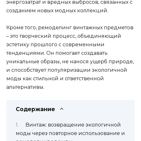
энергозатрат и вредных выбросов, связанных с
созданием новых модных коллекций.
Кроме того, ремоделинг винтажных предметов
– это творческий процесс, объединяющий
эстетику прошлого с современными
тенденциями. Он помогает создавать
уникальные образы, не нанося ущерб природе,
и способствует популяризации экологичной
моды как стильной и ответственной
альтернативы.
Содержание
Винтаж: возвращение экологичной
моды через повторное использование и