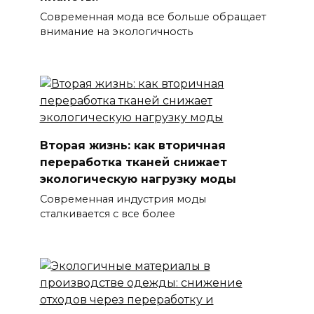
Современная мода все больше обращает
внимание на экологичность
Вторая жизнь: как вторичная
переработка тканей снижает
экологическую нагрузку моды
Современная индустрия моды
сталкивается с все более