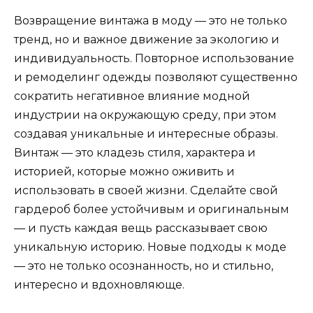
Возвращение винтажа в моду — это не только
тренд, но и важное движение за экологию и
индивидуальность. Повторное использование
и ремоделинг одежды позволяют существенно
сократить негативное влияние модной
индустрии на окружающую среду, при этом
создавая уникальные и интересные образы.
Винтаж — это кладезь стиля, характера и
историей, которые можно оживить и
использовать в своей жизни. Сделайте свой
гардероб более устойчивым и оригинальным
— и пусть каждая вещь рассказывает свою
уникальную историю. Новые подходы к моде
— это не только осознанность, но и стильно,
интересно и вдохновляюще.