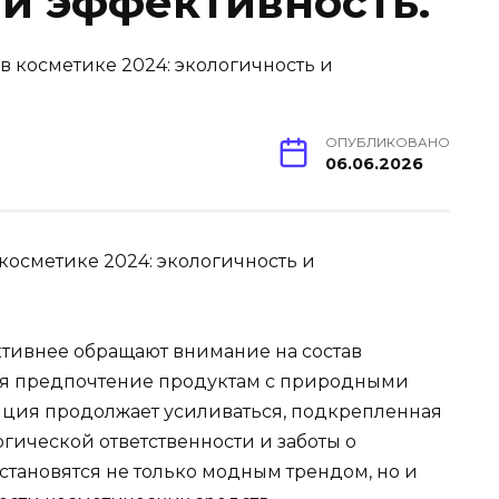
 и эффективность.
ОПУБЛИКОВАНО
06.06.2026
косметике 2024: экологичность и
ктивнее обращают внимание на состав
ая предпочтение продуктам с природными
енция продолжает усиливаться, подкрепленная
гической ответственности и заботы о
становятся не только модным трендом, но и