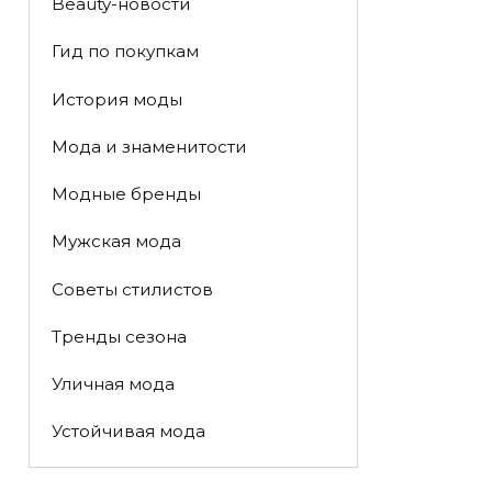
Beauty-новости
Гид по покупкам
История моды
Мода и знаменитости
Модные бренды
Мужская мода
Советы стилистов
Тренды сезона
Уличная мода
Устойчивая мода