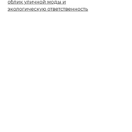
облик уличной моды и
экологическую ответственность