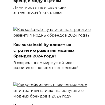
бренд и моду в целом
Лимитированные коллекции
знаменитостей: как влияют
Как sustainability влияет на
стратегию развития модных
брендов 2024 года?
В современном мире устойчивое
развитие становится неотъемлемой