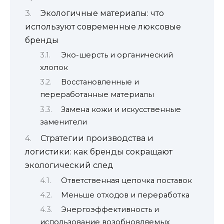
Экологичные материалы: что
используют современные люксовые
бренды
Эко-шерсть и органический
хлопок
Восстановленные и
переработанные материалы
Замена кожи и искусственные
заменители
Стратегии производства и
логистики: как бренды сокращают
экологический след
Ответственная цепочка поставок
Меньше отходов и переработка
Энергоэффективность и
использование возобновляемых