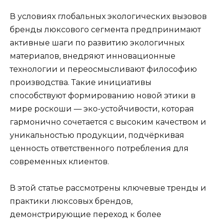
В условиях глобальных экологических вызовов
бренды люксового сегмента предпринимают
активные шаги по развитию экологичных
материалов, внедряют инновационные
технологии и переосмысливают философию
производства. Такие инициативы
способствуют формированию новой этики в
мире роскоши — эко-устойчивости, которая
гармонично сочетается с высоким качеством и
уникальностью продукции, подчёркивая
ценность ответственного потребления для
современных клиентов.
В этой статье рассмотрены ключевые тренды и
практики люксовых брендов,
демонстрирующие переход к более