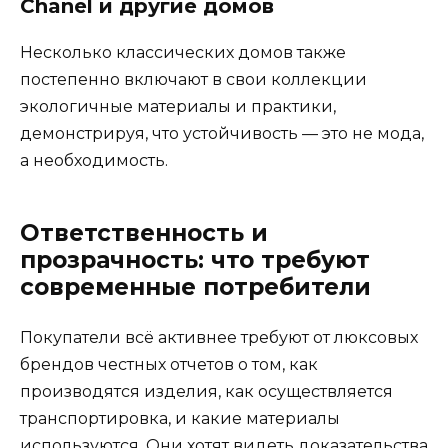
Chanel и другие домов
Несколько классических домов также
постепенно включают в свои коллекции
экологичные материалы и практики,
демонстрируя, что устойчивость — это не мода,
а необходимость.
Ответственность и
прозрачность: что требуют
современные потребители
Покупатели всё активнее требуют от люксовых
брендов честных отчетов о том, как
производятся изделия, как осуществляется
транспортировка, и какие материалы
используются. Они хотят видеть доказательства