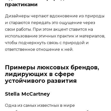
практиками
Дизайнеры черпают вдохновение из природы
и стараются передать это ощущение через
свои работы. При этом акцент ставится на
использование этичных практик и материалов,
чтобы подчеркнуть связь с природой и
ответственное отношение к ней.
Примеры люксовых брендов,
лидирующих в сфере
устойчивого развития
Stella McCartney
Одна из самых известных в мире