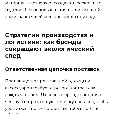
материалы позволяют создавать роскошные
изделия без использования традиционной
кожи, наносящей меньше вреда природе.
Стратегии производства и
логистики: как бренды
сокращают экологический
след
Ответственная цепочка поставок
Производство премиальной одежды и
аксессуаров требует строгого контроля за
каждым этапом. Люксовые бренды внедряют
честную и прозрачную цепочку поставок, чтобы
убедиться, что их материалы добываются и