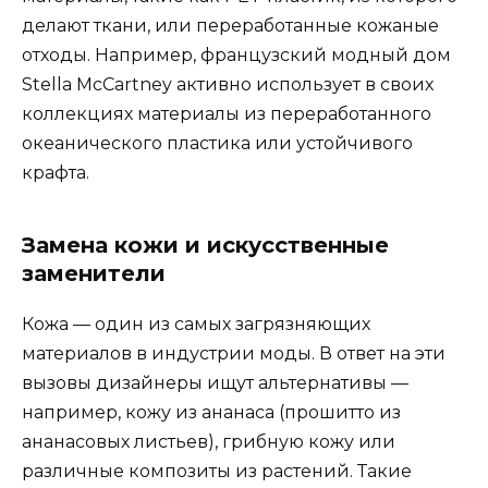
делают ткани, или переработанные кожаные
отходы. Например, французский модный дом
Stella McCartney активно использует в своих
коллекциях материалы из переработанного
океанического пластика или устойчивого
крафта.
Замена кожи и искусственные
заменители
Кожа — один из самых загрязняющих
материалов в индустрии моды. В ответ на эти
вызовы дизайнеры ищут альтернативы —
например, кожу из ананаса (прошитто из
ананасовых листьев), грибную кожу или
различные композиты из растений. Такие