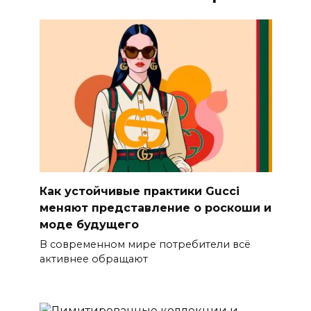
Как устойчивые практики Gucci
меняют представление о роскоши и
моде будущего
В современном мире потребители всё
активнее обращают