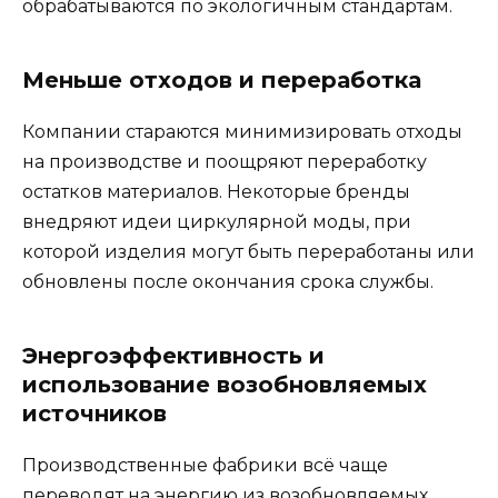
обрабатываются по экологичным стандартам.
Меньше отходов и переработка
Компании стараются минимизировать отходы
на производстве и поощряют переработку
остатков материалов. Некоторые бренды
внедряют идеи циркулярной моды, при
которой изделия могут быть переработаны или
обновлены после окончания срока службы.
Энергоэффективность и
использование возобновляемых
источников
Производственные фабрики всё чаще
переводят на энергию из возобновляемых