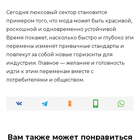
Сегодня люксовый сектор становится
примером того, что мода может быть красивой,
роскошной и одновременно устойчивой.
Время покажет, насколько быстро и глубоко эти
перемены изменят привычные стандарты и
повлекут за собой новые горизонты для
индустрии. Главное — желание и готовность
идти к этим переменам вместе с
потребителями и обществом.
Вам также может понравиться