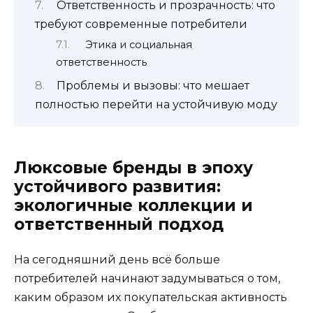
Ответственность и прозрачность: что
требуют современные потребители
Этика и социальная
ответственность
Проблемы и вызовы: что мешает
полностью перейти на устойчивую моду
Люксовые бренды в эпоху
устойчивого развития:
экологичные коллекции и
ответственный подход
На сегодняшний день всё больше
потребителей начинают задумываться о том,
каким образом их покупательская активность