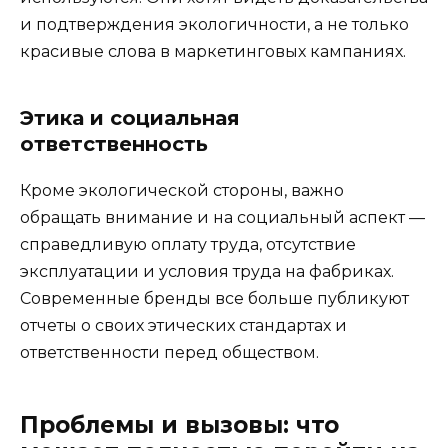
и подтверждения экологичности, а не только
красивые слова в маркетинговых кампаниях.
Этика и социальная
ответственность
Кроме экологической стороны, важно
обращать внимание и на социальный аспект —
справедливую оплату труда, отсутствие
эксплуатации и условия труда на фабриках.
Современные бренды все больше публикуют
отчеты о своих этических стандартах и
ответственности перед обществом.
Проблемы и вызовы: что