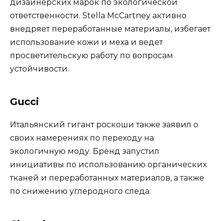
дизайнерских марок по экологической
ответственности. Stella McCartney активно
внедряет переработанные материалы, избегает
использование кожи и меха и ведет
просветительскую работу по вопросам
устойчивости.
Gucci
Итальянский гигант роскоши также заявил о
своих намерениях по переходу на
экологичную моду. Бренд запустил
инициативы по использованию органических
тканей и переработанных материалов, а также
по снижению углеродного следа.