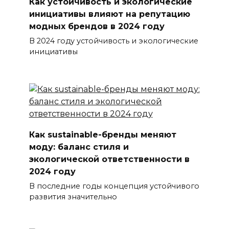
Как устойчивость и экологические
инициативы влияют на репутацию
модных брендов в 2024 году
В 2024 году устойчивость и экологические
инициативы
Как sustainable-бренды меняют
моду: баланс стиля и
экологической ответственности в
2024 году
В последние годы концепция устойчивого
развития значительно