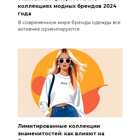
коллекциях модных брендов 2024
года
В современном мире бренды одежды все
активнее ориентируются
Лимитированные коллекции
знаменитостей: как влияют на