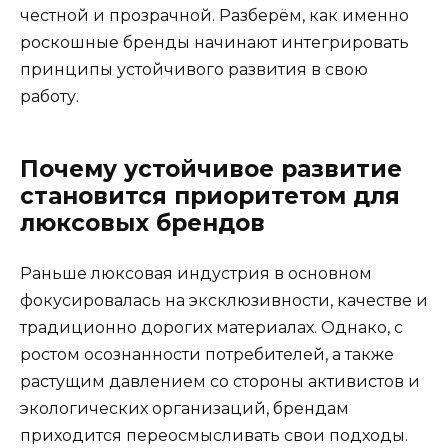
честной и прозрачной. Разберём, как именно
роскошные бренды начинают интегрировать
принципы устойчивого развития в свою
работу.
Почему устойчивое развитие
становится приоритетом для
люксовых брендов
Раньше люксовая индустрия в основном
фокусировалась на эксклюзивности, качестве и
традиционно дорогих материалах. Однако, с
ростом осознанности потребителей, а также
растущим давлением со стороны активистов и
экологических организаций, брендам
приходится переосмысливать свои подходы.