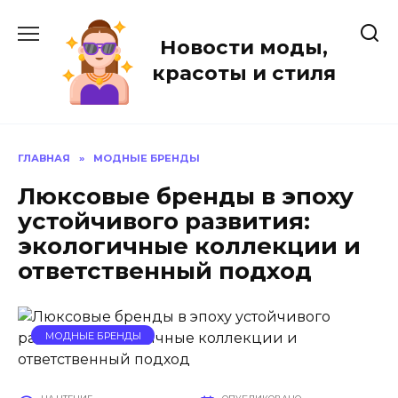
Перейти
к
Новости моды,
содержанию
красоты и стиля
ГЛАВНАЯ
»
МОДНЫЕ БРЕНДЫ
Люксовые бренды в эпоху
устойчивого развития:
экологичные коллекции и
ответственный подход
МОДНЫЕ БРЕНДЫ