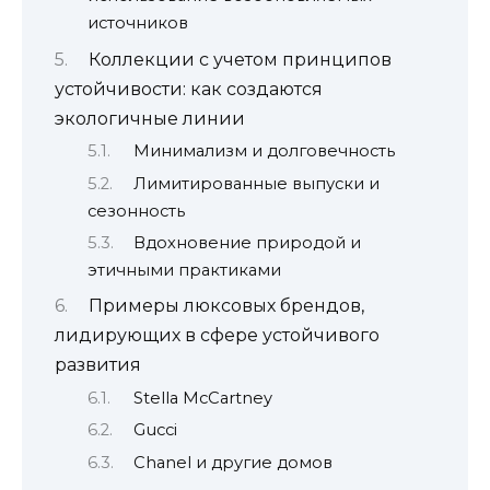
источников
Коллекции с учетом принципов
устойчивости: как создаются
экологичные линии
Минимализм и долговечность
Лимитированные выпуски и
сезонность
Вдохновение природой и
этичными практиками
Примеры люксовых брендов,
лидирующих в сфере устойчивого
развития
Stella McCartney
Gucci
Chanel и другие домов