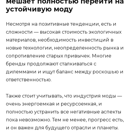
мешает полностью перейти на
устойчивую моду
Несмотря на позитивные тенденции, есть и
сложности — высокая стоимость экологичных
материалов, необходимость инвестиций в
новые технологии, неопределенность рынка и
сопротивление старых привычек. Многие
бренды продолжают сталкиваться с
дилеммами и ищут баланс между роскошью и
ответственностью.
Также стоит учитывать, что индустрия моды —
очень энергоемкая и ресурсоемкая, и
полностью устранить все негативные аспекты
пока невозможно. Тем не менее, прогресс есть,
и он важен для будущего отрасли и планеты.