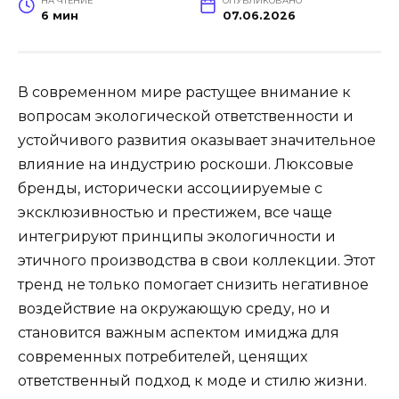
НА ЧТЕНИЕ
ОПУБЛИКОВАНО
6 мин
07.06.2026
В современном мире растущее внимание к
вопросам экологической ответственности и
устойчивого развития оказывает значительное
влияние на индустрию роскоши. Люксовые
бренды, исторически ассоциируемые с
эксклюзивностью и престижем, все чаще
интегрируют принципы экологичности и
этичного производства в свои коллекции. Этот
тренд не только помогает снизить негативное
воздействие на окружающую среду, но и
становится важным аспектом имиджа для
современных потребителей, ценящих
ответственный подход к моде и стилю жизни.