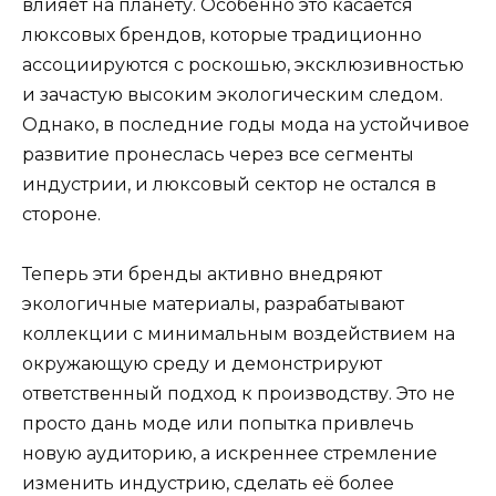
влияет на планету. Особенно это касается
люксовых брендов, которые традиционно
ассоциируются с роскошью, эксклюзивностью
и зачастую высоким экологическим следом.
Однако, в последние годы мода на устойчивое
развитие пронеслась через все сегменты
индустрии, и люксовый сектор не остался в
стороне.
Теперь эти бренды активно внедряют
экологичные материалы, разрабатывают
коллекции с минимальным воздействием на
окружающую среду и демонстрируют
ответственный подход к производству. Это не
просто дань моде или попытка привлечь
новую аудиторию, а искреннее стремление
изменить индустрию, сделать её более