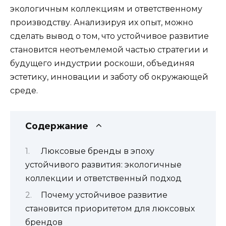
экологичным коллекциям и ответственному
производству. Анализируя их опыт, можно
сделать вывод о том, что устойчивое развитие
становится неотъемлемой частью стратегии и
будущего индустрии роскоши, объединяя
эстетику, инновации и заботу об окружающей
среде.
Содержание
Люксовые бренды в эпоху
устойчивого развития: экологичные
коллекции и ответственный подход
Почему устойчивое развитие
становится приоритетом для люксовых
брендов