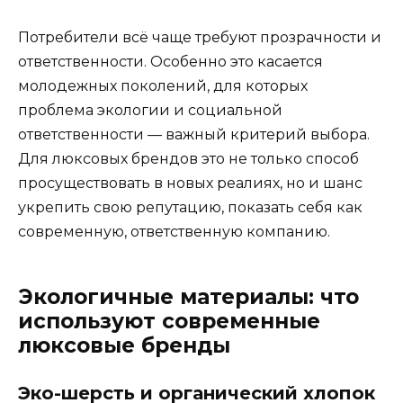
Потребители всё чаще требуют прозрачности и
ответственности. Особенно это касается
молодежных поколений, для которых
проблема экологии и социальной
ответственности — важный критерий выбора.
Для люксовых брендов это не только способ
просуществовать в новых реалиях, но и шанс
укрепить свою репутацию, показать себя как
современную, ответственную компанию.
Экологичные материалы: что
используют современные
люксовые бренды
Эко-шерсть и органический хлопок