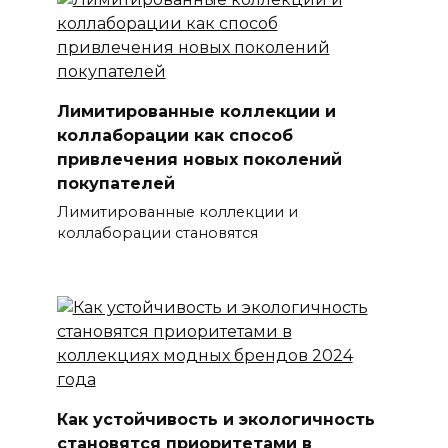
Лимитированные коллекции и
коллаборации как способ
привлечения новых поколений
покупателей
Лимитированные коллекции и
коллаборации становятся
Как устойчивость и экологичность
становятся приоритетами в