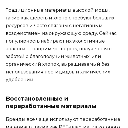
Традиционные материалы высокой моды,
такие как шерсть и хлопок, требуют больших
ресурсов и часто связаны с негативным
воздействием на окружающую среду. Сейчас
популярность набирают их экологичные
аналоги — например, шерсть, полученная с
заботой о благополучии животных, или
органический хлопок, выращиваемый без
использования пестицидов и химических
удобрений.
Восстановленные и
переработанные материалы
Бренды все чаще используют переработанные
материалы, такие как PET-пластик, из которого