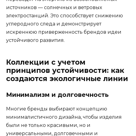
источников — солнечных и ветровых
электростанций. Это способствует снижению
углеродного следа и демонстрирует
искреннюю приверженность брендов идеи
устойчивого развития.
Коллекции с учетом
принципов устойчивости: как
создаются экологичные линии
Минимализм и долговечность
Многие бренды выбирают концепцию
минималистичного дизайна, чтобы изделия
были не только красивыми, но и
универсальными, долговечными и