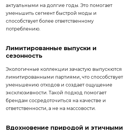
актуальными на долгие годы. Это помогает
уменьшить сегмент быстрой моды и
способствует более ответственному
потреблению.
Лимитированные выпуски и
сезонность
Экологичные коллекции зачастую выпускются
лимитированными партиями, что способствует
уменьшению отходов и создает ощущение
эксклюзивности. Такой подход помогает
брендам сосредоточиться на качестве и
ответственности, а не на массовости.
Вдохновение природой и этичными