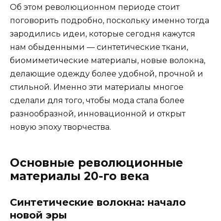
Об этом революционном периоде стоит
поговорить подробно, поскольку именно тогда
зародились идеи, которые сегодня кажутся
нам обыденными — синтетические ткани,
биомиметические материалы, новые волокна,
делающие одежду более удобной, прочной и
стильной. Именно эти материалы многое
сделали для того, чтобы мода стала более
разнообразной, инновационной и открыт
новую эпоху творчества.
Основные революционные
материалы 20-го века
Синтетические волокна: начало
новой эры