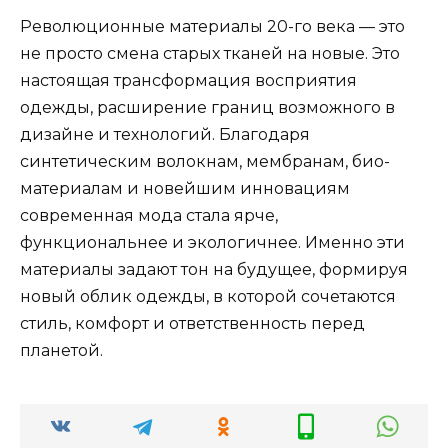
Революционные материалы 20-го века — это
не просто смена старых тканей на новые. Это
настоящая трансформация восприятия
одежды, расширение границ возможного в
дизайне и технологий. Благодаря
синтетическим волокнам, мембранам, био-
материалам и новейшим инновациям
современная мода стала ярче,
функциональнее и экологичнее. Именно эти
материалы задают тон на будущее, формируя
новый облик одежды, в которой сочетаются
стиль, комфорт и ответственность перед
планетой.