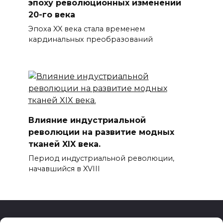
эпоху революционных изменений
20-го века
Эпоха XX века стала временем
кардинальных преобразований
Влияние индустриальной
революции на развитие модных
тканей XIX века.
Период индустриальной революции,
начавшийся в XVIII