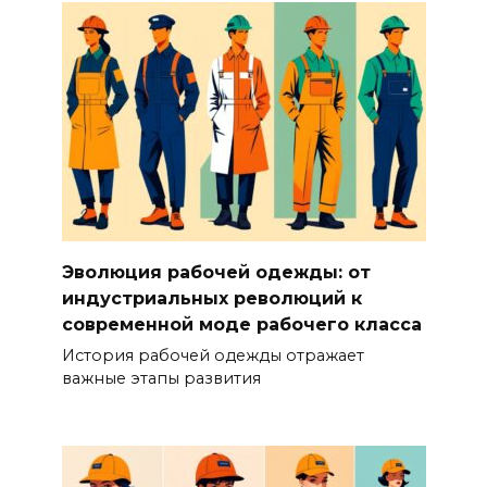
Эволюция рабочей одежды: от
индустриальных революций к
современной моде рабочего класса
История рабочей одежды отражает
важные этапы развития