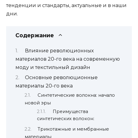
тенденции и стандарты, актуальные и в наши
дни.
Содержание
Влияние революционных
материалов 20-го века на современную
моду и текстильный дизайн
Основные революционные
материалы 20-го века
Синтетические волокна: начало
новой эры
Преимущества
синтетических волокон:
Трикотажные и мембранные
материалы