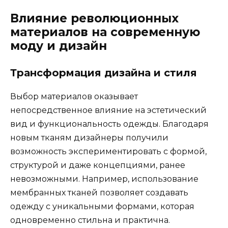
Влияние революционных
материалов на современную
моду и дизайн
Трансформация дизайна и стиля
Выбор материалов оказывает
непосредственное влияние на эстетический
вид и функциональность одежды. Благодаря
новым тканям дизайнеры получили
возможность экспериментировать с формой,
структурой и даже концепциями, ранее
невозможными. Например, использование
мембранных тканей позволяет создавать
одежду с уникальными формами, которая
одновременно стильна и практична.