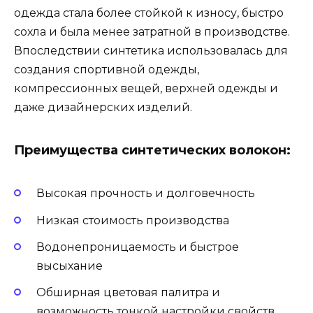
одежда стала более стойкой к износу, быстро
сохла и была менее затратной в производстве.
Впоследствии синтетика использовалась для
создания спортивной одежды,
компрессионных вещей, верхней одежды и
даже дизайнерских изделий.
Преимущества синтетических волокон:
Высокая прочность и долговечность
Низкая стоимость производства
Водонепроницаемость и быстрое
высыхание
Обширная цветовая палитра и
возможность тонкой настройки свойств