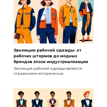
Эволюция рабочей одежды: от
рабочих штормов до модных
брендов эпохи индустриализации
Эволюция рабочей одежды является
отражением исторических