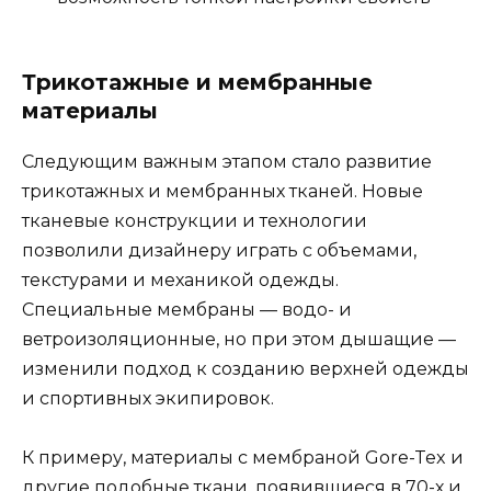
Трикотажные и мембранные
материалы
Следующим важным этапом стало развитие
трикотажных и мембранных тканей. Новые
тканевые конструкции и технологии
позволили дизайнеру играть с объемами,
текстурами и механикой одежды.
Специальные мембраны — водо- и
ветроизоляционные, но при этом дышащие —
изменили подход к созданию верхней одежды
и спортивных экипировок.
К примеру, материалы с мембраной Gore-Tex и
другие подобные ткани, появившиеся в 70-х и