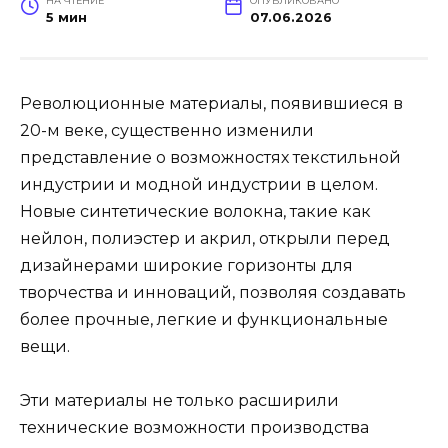
НА ЧТЕНИЕ
ОПУБЛИКОВАНО
5 мин
07.06.2026
Революционные материалы, появившиеся в
20-м веке, существенно изменили
представление о возможностях текстильной
индустрии и модной индустрии в целом.
Новые синтетические волокна, такие как
нейлон, полиэстер и акрил, открыли перед
дизайнерами широкие горизонты для
творчества и инноваций, позволяя создавать
более прочные, легкие и функциональные
вещи.
Эти материалы не только расширили
технические возможности производства