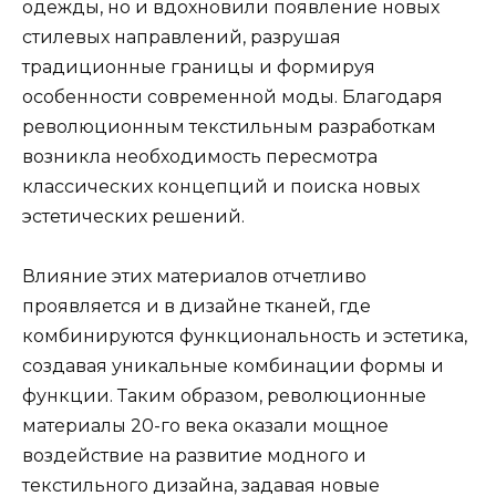
одежды, но и вдохновили появление новых
стилевых направлений, разрушая
традиционные границы и формируя
особенности современной моды. Благодаря
революционным текстильным разработкам
возникла необходимость пересмотра
классических концепций и поиска новых
эстетических решений.
Влияние этих материалов отчетливо
проявляется и в дизайне тканей, где
комбинируются функциональность и эстетика,
создавая уникальные комбинации формы и
функции. Таким образом, революционные
материалы 20-го века оказали мощное
воздействие на развитие модного и
текстильного дизайна, задавая новые