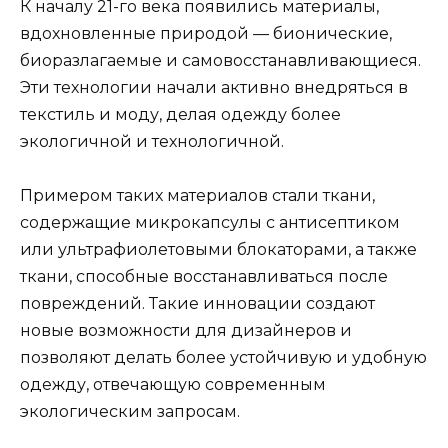
К началу 21-го века появились материалы,
вдохновленные природой — бионические,
биоразлагаемые и самовосстанавливающиеся.
Эти технологии начали активно внедряться в
текстиль и моду, делая одежду более
экологичной и технологичной.
Примером таких материалов стали ткани,
содержащие микрокапсулы с антисептиком
или ультрафиолетовыми блокаторами, а также
ткани, способные восстанавливаться после
повреждений. Такие инновации создают
новые возможности для дизайнеров и
позволяют делать более устойчивую и удобную
одежду, отвечающую современным
экологическим запросам.