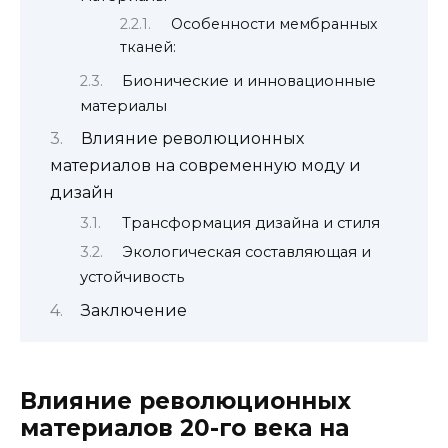
Особенности мембранных
тканей:
Бионические и инновационные
материалы
Влияние революционных
материалов на современную моду и
дизайн
Трансформация дизайна и стиля
Экологическая составляющая и
устойчивость
Заключение
Влияние революционных
материалов 20-го века на