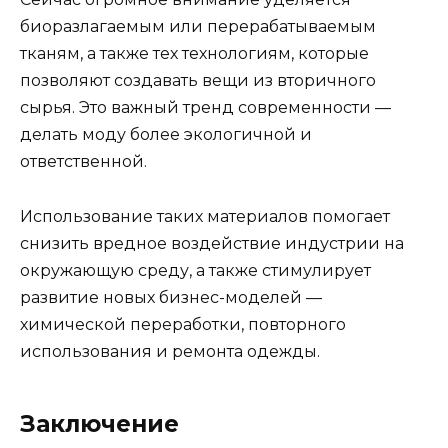
биоразлагаемым или перерабатываемым
тканям, а также тех технологиям, которые
позволяют создавать вещи из вторичного
сырья. Это важный тренд современности —
делать моду более экологичной и
ответственной.
Использование таких материалов помогает
снизить вредное воздействие индустрии на
окружающую среду, а также стимулирует
развитие новых бизнес-моделей —
химической переработки, повторного
использования и ремонта одежды.
Заключение