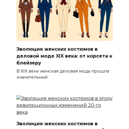
Эволюция женских костюмов в
деловой моде XIX века: от корсета к
блейзеру
В XIX веке женская деловая мода прошла
значительный
Эволюция женских костюмов в