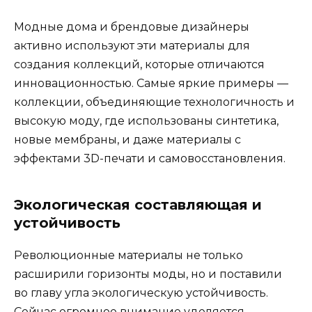
Модные дома и брендовые дизайнеры
активно используют эти материалы для
создания коллекций, которые отличаются
инновационностью. Самые яркие примеры —
коллекции, объединяющие технологичность и
высокую моду, где использованы синтетика,
новые мембраны, и даже материалы с
эффектами 3D-печати и самовосстановления.
Экологическая составляющая и
устойчивость
Революционные материалы не только
расширили горизонты моды, но и поставили
во главу угла экологическую устойчивость.
Сейчас огромное внимание уделяется