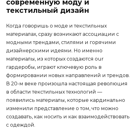
современную моду и
текстильный дизайн
Когда говоришь о моде и текстильных
материалах, сразу возникают ассоциации с
модными трендами, стилями и горячими
дизайнерскими идеями. Но именно
материалы, из которых создаются our
гардеробы, играют ключевую роль в
формировании новых направлений и трендов.
В 20-м веке произошла настоящая революция
в области текстильных технологий —
появились материалы, которые кардинально
изменили представление о том, что можно
создавать, как носить и как взаимодействовать
с одеждой.