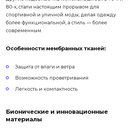
80-х, стали настоящим прорывом для
спортивной и уличной моды, делая одежду
более функциональной, а стиль — более
современным.
Особенности мембранных тканей:
Защита от влаги и ветра
Возможность проветривания
Легкость и компактность
Бионические и инновационные
материалы