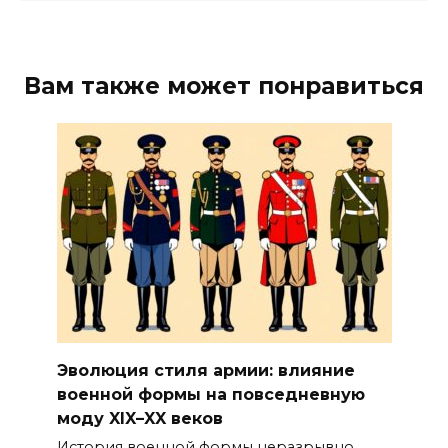
Вам также может понравиться
Эволюция стиля армии: влияние
военной формы на повседневную
моду XIX–XX веков
История военной формы неразрывно