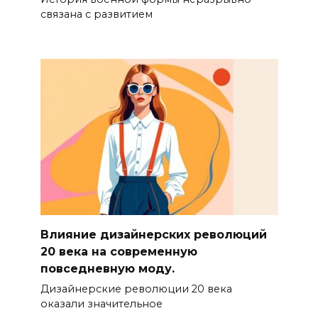
связана с развитием
Влияние дизайнерских революций
20 века на современную
повседневную моду.
Дизайнерские революции 20 века
оказали значительное