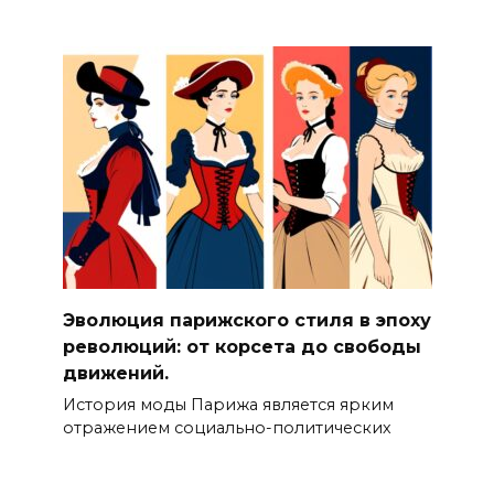
Эволюция парижского стиля в эпоху
революций: от корсета до свободы
движений.
История моды Парижа является ярким
отражением социально-политических