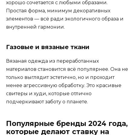
хорошо сочетается с любыми образами.
Простая форма, минимум декоративных
элементов — всё ради экологичного образа и
внутренней гармонии.
Газовые и вязаные ткани
Вязаная одежда из переработанных
материалов становится всё популярнее. Она не
только выглядит эстетично, но и проходит
менее агрессивную обработку. Это красивые
свитеры и худи, которые отлично
подчеркивают заботу о планете.
Популярные бренды 2024 года,
которые делают ставку на