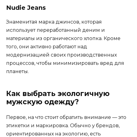
Nudie Jeans
Знаменитая марка джинсов, которая
использует переработанный деним и
материалы из органического хлопка. Кроме
того, они активно работают над
модернизацией своих производственных
процессов, чтобы минимизировать вред для
планеты.
Как выбрать экологичную
мужскую одежду?
Первое, на что стоит обратить внимание — это
этикетки и маркировка. Обычно у брендов,
ориентированных на экологию, есть