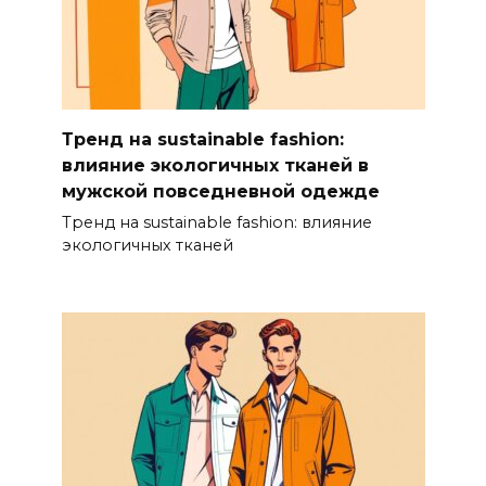
Тренд на sustainable fashion:
влияние экологичных тканей в
мужской повседневной одежде
Тренд на sustainable fashion: влияние
экологичных тканей