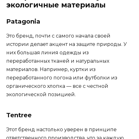
экологичные материалы
Patagonia
Это бренд, почти с самого начала своей
истории делает акцент на защите природы. У
них большая линия одежды из
переработанных тканей и натуральных
материалов. Например, куртки из
переработанного погона или футболки из
органического хлопка — все с честной
экологической позицией.
Tentree
Этот бренд настолько уверен в принципе
ответственного производства, что за каждую