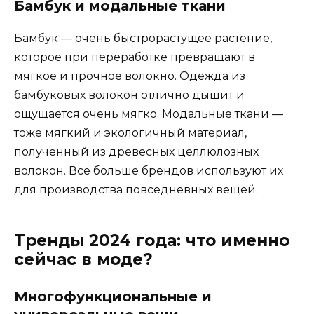
Бамбук и модальные ткани
Бамбук — очень быстрорастущее растение,
которое при переработке превращают в
мягкое и прочное волокно. Одежда из
бамбуковых волокон отлично дышит и
ощущается очень мягко. Модальные ткани —
тоже мягкий и экологичный материал,
полученный из древесных целлюлозных
волокон. Всё больше брендов используют их
для производства повседневных вещей.
Тренды 2024 года: что именно
сейчас в моде?
Многофункциональные и