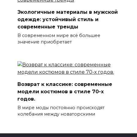
Экологичные материалы в мужской
одежде: устойчивый стиль и
современные тренды
В современном мире всё большее
значение приобретает
Возврат к классике: современные
модели костюмов в стиле 70-х
годов.
В мире моды постоянно происходят
колебания между новаторскими