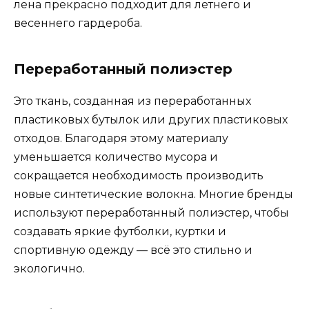
лена прекрасно подходит для летнего и
весеннего гардероба.
Переработанный полиэстер
Это ткань, созданная из переработанных
пластиковых бутылок или других пластиковых
отходов. Благодаря этому материалу
уменьшается количество мусора и
сокращается необходимость производить
новые синтетические волокна. Многие бренды
используют переработанный полиэстер, чтобы
создавать яркие футболки, куртки и
спортивную одежду — всё это стильно и
экологично.