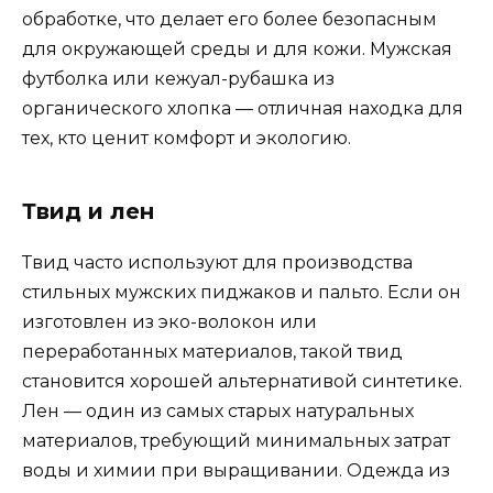
обработке, что делает его более безопасным
для окружающей среды и для кожи. Мужская
футболка или кежуал-рубашка из
органического хлопка — отличная находка для
тех, кто ценит комфорт и экологию.
Твид и лен
Твид часто используют для производства
стильных мужских пиджаков и пальто. Если он
изготовлен из эко-волокон или
переработанных материалов, такой твид
становится хорошей альтернативой синтетике.
Лен — один из самых старых натуральных
материалов, требующий минимальных затрат
воды и химии при выращивании. Одежда из