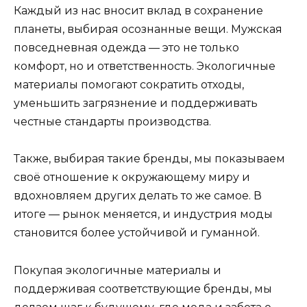
Каждый из нас вносит вклад в сохранение
планеты, выбирая осознанные вещи. Мужская
повседневная одежда — это не только
комфорт, но и ответственность. Экологичные
материалы помогают сократить отходы,
уменьшить загрязнение и поддерживать
честные стандарты производства.
Также, выбирая такие бренды, мы показываем
своё отношение к окружающему миру и
вдохновляем других делать то же самое. В
итоге — рынок меняется, и индустрия моды
становится более устойчивой и гуманной.
Покупая экологичные материалы и
поддерживая соответствующие бренды, мы