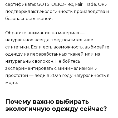
сертификаты: GOTS, OEKO-Tex, Fair Trade. Они
подтверждают экологичность производства и
безопасность тканей.
Обратите внимание на материал —
натуральное всегда предпочтительнее
синтетики. Если есть возможность, выбирайте
одежду из переработанных тканей или из
натуральных волокон. Не бойтесь
экспериментировать с минимализмом и
простотой — ведь в 2024 году натуральность в
моде.
Почему важно выбирать
экологичную одежду сейчас?