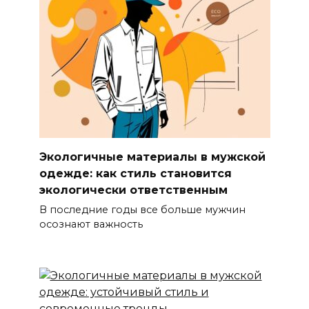
Экологичные материалы в мужской
одежде: как стиль становится
экологически ответственным
В последние годы все больше мужчин
осознают важность