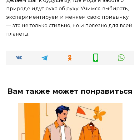
делаем шаг к будущему, где мода и забота о
природе идут рука об руку. Учимся выбирать,
экспериментируем и меняем свою привычку
— это не только стильно, но и полезно для всей
планеты.
Вам также может понравиться