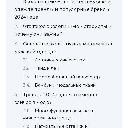
Экологичные материалы в мужской
одежде: тренды и популярные бренды
2024 года
Что такое экологичные материалы и
почему они важны?
Основные экологичные материалы в
мужской одежде
Органический хлопок
Твид и лен
Переработанный полиэстер
Бамбук и модальные ткани
Тренды 2024 года: что именно
сейчас в моде?
Многофункциональные и
универсальные вещи
Натуральные оттенки и