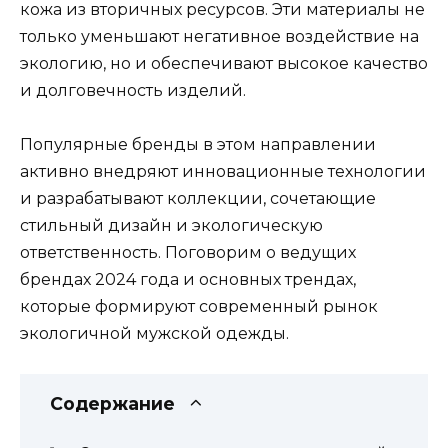
кожа из вторичных ресурсов. Эти материалы не
только уменьшают негативное воздействие на
экологию, но и обеспечивают высокое качество
и долговечность изделий.
Популярные бренды в этом направлении
активно внедряют инновационные технологии
и разрабатывают коллекции, сочетающие
стильный дизайн и экологическую
ответственность. Поговорим о ведущих
брендах 2024 года и основных трендах,
которые формируют современный рынок
экологичной мужской одежды.
Содержание