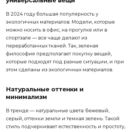
универсальные вещи
В 2024 году большая популярность у
экологичных материалов. Модели, которые
можно носить в офис, на прогулке или в
спортзале — все чаще делают из
переработанных тканей. Так, зеленая
философия предполагает покупку вещей,
которые подходят под разные ситуации, и при
этом сделаны из экологичных материалов.
Натуральные оттенки и
минимализм
В тренде — натуральные цвета: бежевый,
серый, оттенки земли и темная зелень. Такой
стиль подчеркивает естественность и простоту,