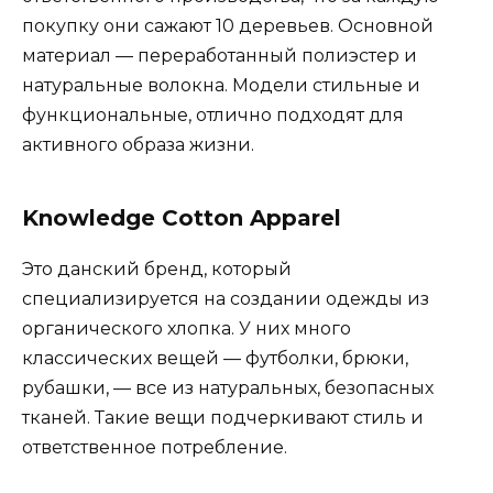
покупку они сажают 10 деревьев. Основной
материал — переработанный полиэстер и
натуральные волокна. Модели стильные и
функциональные, отлично подходят для
активного образа жизни.
Knowledge Cotton Apparel
Это данский бренд, который
специализируется на создании одежды из
органического хлопка. У них много
классических вещей — футболки, брюки,
рубашки, — все из натуральных, безопасных
тканей. Такие вещи подчеркивают стиль и
ответственное потребление.