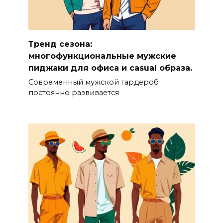
Тренд сезона:
многофункциональные мужские
пиджаки для офиса и casual образа.
Современный мужской гардероб
постоянно развивается