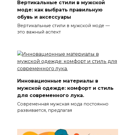
Вертикальные стили в мужской
моде: как выбрать правильную
обувь и аксессуары
Вертикальные стили в мужской моде —
это важный аспект
Инновационные материалы в
мужской одежде: комфорт и стиль
для современного лука.
Современная мужская мода постоянно
развивается, предлагая