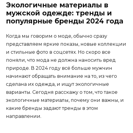
Экологичные материалы в
мужской одежде: тренды и
популярные бренды 2024 года
Когда мы говорим о моде, обычно сразу
представляем яркие показы, новые коллекции
и стильные фото в соцсетях. Но скоро все
поняли, что мода не должна наносить вред
природе. В 2024 году всё больше мужчин
начинают обращать внимание на то, из чего
сделана их одежда, и ищут экологичные
варианты. Сегодня расскажу о том, что такое
экологичные материалы, почему они важны, и
какие бренды задают тренды в этом
направлении.