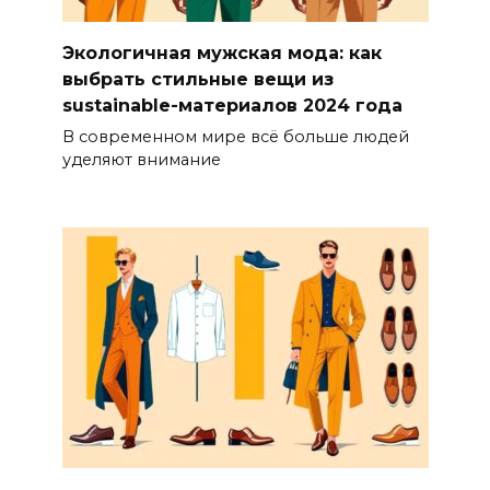
Экологичная мужская мода: как
выбрать стильные вещи из
sustainable-материалов 2024 года
В современном мире всё больше людей
уделяют внимание