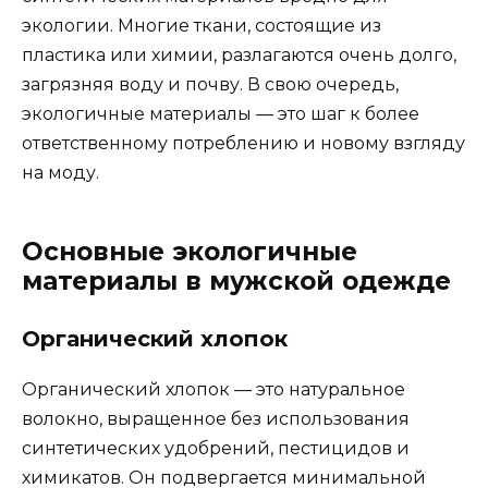
экологии. Многие ткани, состоящие из
пластика или химии, разлагаются очень долго,
загрязняя воду и почву. В свою очередь,
экологичные материалы — это шаг к более
ответственному потреблению и новому взгляду
на моду.
Основные экологичные
материалы в мужской одежде
Органический хлопок
Органический хлопок — это натуральное
волокно, выращенное без использования
синтетических удобрений, пестицидов и
химикатов. Он подвергается минимальной