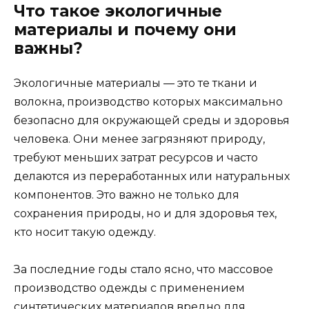
Что такое экологичные
материалы и почему они
важны?
Экологичные материалы — это те ткани и
волокна, производство которых максимально
безопасно для окружающей среды и здоровья
человека. Они менее загрязняют природу,
требуют меньших затрат ресурсов и часто
делаются из переработанных или натуральных
компонентов. Это важно не только для
сохранения природы, но и для здоровья тех,
кто носит такую одежду.
За последние годы стало ясно, что массовое
производство одежды с применением
синтетических материалов вредно для