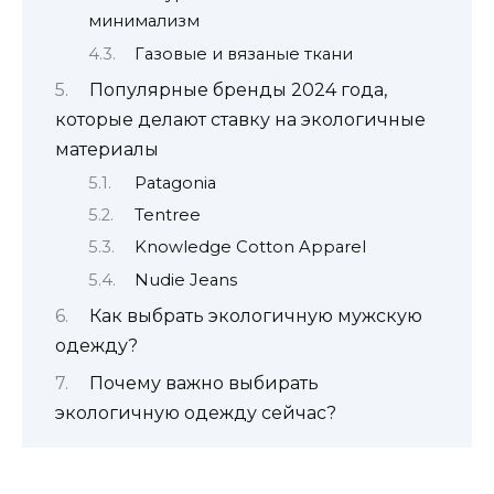
минимализм
Газовые и вязаные ткани
Популярные бренды 2024 года,
которые делают ставку на экологичные
материалы
Patagonia
Tentree
Knowledge Cotton Apparel
Nudie Jeans
Как выбрать экологичную мужскую
одежду?
Почему важно выбирать
экологичную одежду сейчас?